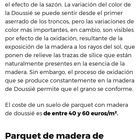
el efecto de la sazón. La variación del color de
la Doussié se puede sentir desde el primer
aserrado de los troncos, pero las variaciones de
color más importantes, en cambio, son visibles
por efecto de la oxidación, resultante de la
exposición de la madera a los rayos del sol, que
ponen de relieve las trazas de sílice que están
naturalmente presentes en la esencia de la
madera. Sin embargo, el proceso de oxidación
que se produce constantemente en la madera
de Doussié permite que el grano se conforme.
El coste de un suelo de parquet con madera
de doussié es
de entre 40 y 60 euros/m².
Parquet de madera de