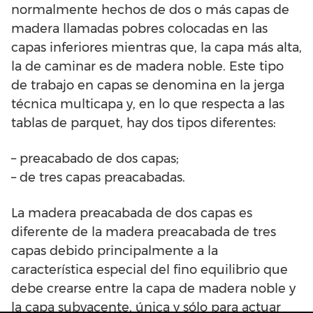
normalmente hechos de dos o más capas de
madera llamadas pobres colocadas en las
capas inferiores mientras que, la capa más alta,
la de caminar es de madera noble. Este tipo
de trabajo en capas se denomina en la jerga
técnica multicapa y, en lo que respecta a las
tablas de parquet, hay dos tipos diferentes:
– preacabado de dos capas;
– de tres capas preacabadas.
La madera preacabada de dos capas es
diferente de la madera preacabada de tres
capas debido principalmente a la
característica especial del fino equilibrio que
debe crearse entre la capa de madera noble y
la capa subyacente, única y sólo para actuar