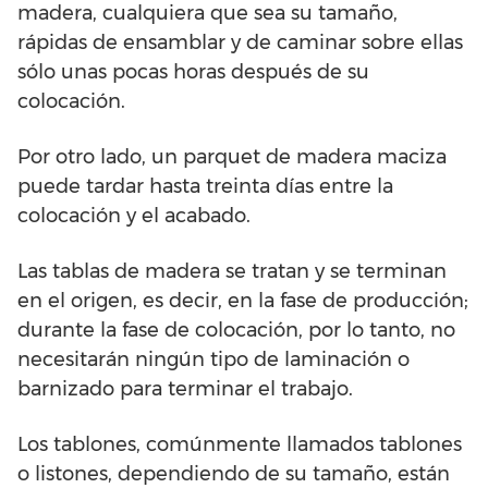
madera, cualquiera que sea su tamaño,
rápidas de ensamblar y de caminar sobre ellas
sólo unas pocas horas después de su
colocación.
Por otro lado, un parquet de madera maciza
puede tardar hasta treinta días entre la
colocación y el acabado.
Las tablas de madera se tratan y se terminan
en el origen, es decir, en la fase de producción;
durante la fase de colocación, por lo tanto, no
necesitarán ningún tipo de laminación o
barnizado para terminar el trabajo.
Los tablones, comúnmente llamados tablones
o listones, dependiendo de su tamaño, están