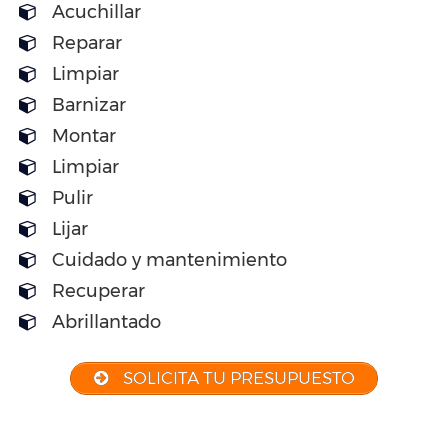
Acuchillar
Reparar
Limpiar
Barnizar
Montar
Limpiar
Pulir
Lijar
Cuidado y mantenimiento
Recuperar
Abrillantado
SOLICITA TU PRESUPUESTO