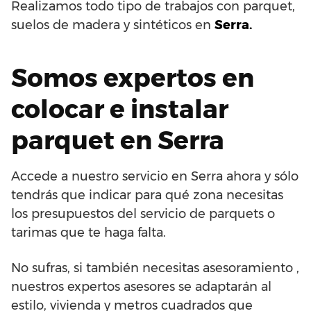
Realizamos todo tipo de trabajos con parquet,
suelos de madera y sintéticos en
Serra.
Somos expertos en
colocar e instalar
parquet en Serra
Accede a nuestro servicio en Serra ahora y sólo
tendrás que indicar para qué zona necesitas
los presupuestos del servicio de parquets o
tarimas que te haga falta.
No sufras, si también necesitas asesoramiento ,
nuestros expertos asesores se adaptarán al
estilo, vivienda y metros cuadrados que