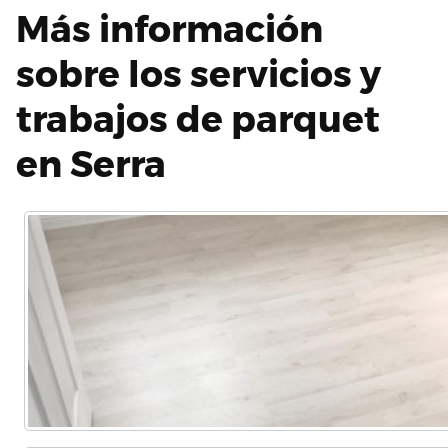
Más información
sobre los servicios y
trabajos de parquet
en Serra