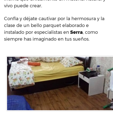
vivo puede crear.
Confía y déjate cautivar por la hermosura y la
clase de un bello parquet elaborado e
instalado por especialistas en
Serra
, como
siempre has imaginado en tus sueños.