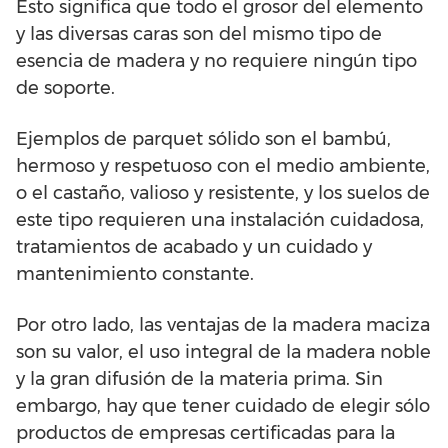
Esto significa que todo el grosor del elemento
y las diversas caras son del mismo tipo de
esencia de madera y no requiere ningún tipo
de soporte.
Ejemplos de parquet sólido son el bambú,
hermoso y respetuoso con el medio ambiente,
o el castaño, valioso y resistente, y los suelos de
este tipo requieren una instalación cuidadosa,
tratamientos de acabado y un cuidado y
mantenimiento constante.
Por otro lado, las ventajas de la madera maciza
son su valor, el uso integral de la madera noble
y la gran difusión de la materia prima. Sin
embargo, hay que tener cuidado de elegir sólo
productos de empresas certificadas para la