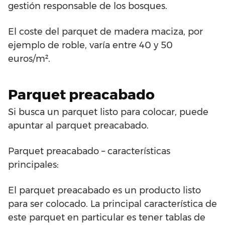
gestión responsable de los bosques.
El coste del parquet de madera maciza, por
ejemplo de roble, varía entre 40 y 50
euros/m².
Parquet preacabado
Si busca un parquet listo para colocar, puede
apuntar al parquet preacabado.
Parquet preacabado – características
principales:
El parquet preacabado es un producto listo
para ser colocado. La principal característica de
este parquet en particular es tener tablas de