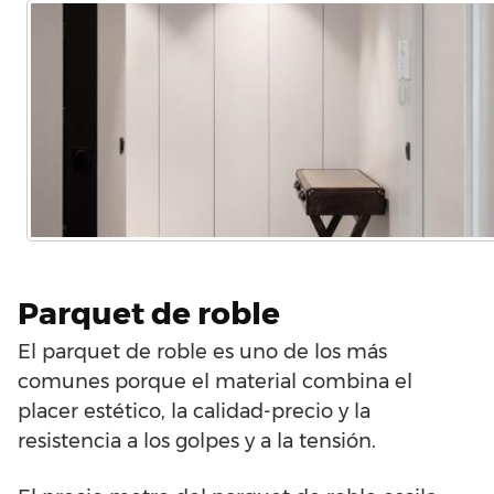
Parquet de roble
El parquet de roble es uno de los más
comunes porque el material combina el
placer estético, la calidad-precio y la
resistencia a los golpes y a la tensión.