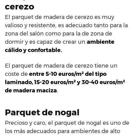
cerezo
El parquet de madera de cerezo es muy
valioso y resistente, es adecuado tanto para la
zona del salón como para la de zona de
dormir y es capaz de crear un
ambiente
cálido y confortable.
El parquet de madera de cerezo tiene un
coste de
entre 5-10 euros/m² del tipo
laminado, 15-20 euros/m² y 30-40 euros/m²
de madera maciza
.
Parquet de nogal
Precioso y caro, el parquet de nogal es uno de
los más adecuados para ambientes de alto