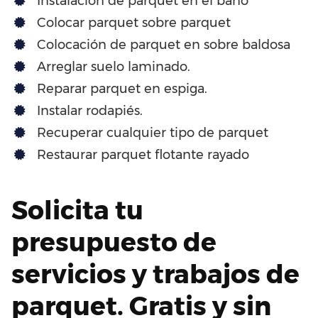
Instalación de parquet en el baño
Colocar parquet sobre parquet
Colocación de parquet en sobre baldosa
Arreglar suelo laminado.
Reparar parquet en espiga.
Instalar rodapiés.
Recuperar cualquier tipo de parquet
Restaurar parquet flotante rayado
Solicita tu
presupuesto de
servicios y trabajos de
parquet. Gratis y sin