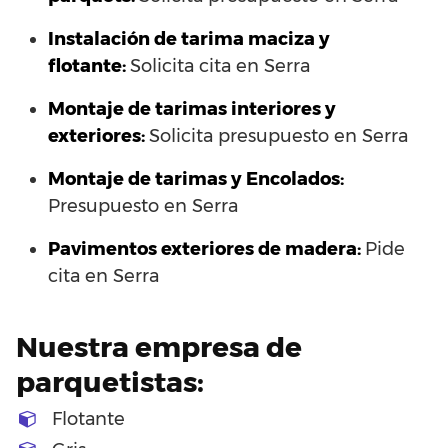
Instalación de tarima maciza y
flotante:
Solicita cita en Serra
Montaje de tarimas interiores y
exteriores:
Solicita presupuesto en Serra
Montaje de tarimas y Encolados:
Presupuesto en Serra
Pavimentos exteriores de madera:
Pide
cita en Serra
Nuestra empresa de
parquetistas:
Flotante