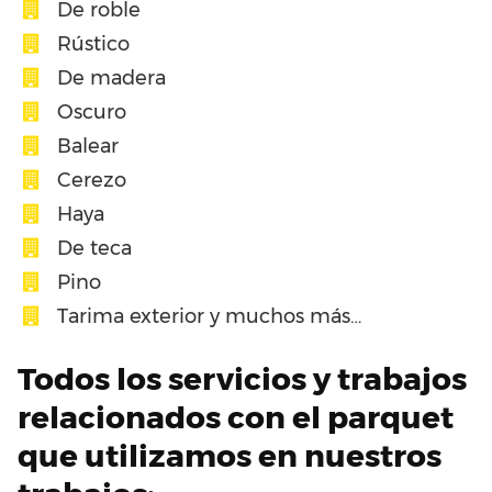
De roble
Rústico
De madera
Oscuro
Balear
Cerezo
Haya
De teca
Pino
Tarima exterior y muchos más…
Todos los servicios y trabajos
relacionados con el parquet
que utilizamos en nuestros