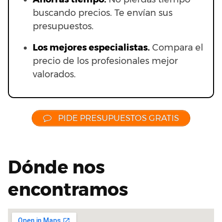
buscando precios. Te envían sus
presupuestos.
Los mejores especialistas.
Compara el
precio de los profesionales mejor
valorados.
PIDE PRESUPUESTOS GRATIS
Dónde nos
encontramos