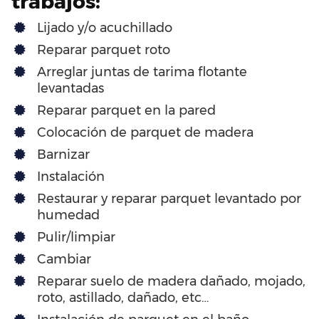
trabajos:
Lijado y/o acuchillado
Reparar parquet roto
Arreglar juntas de tarima flotante
levantadas
Reparar parquet en la pared
Colocación de parquet de madera
Barnizar
Instalación
Restaurar y reparar parquet levantado por
humedad
Pulir/limpiar
Cambiar
Reparar suelo de madera dañado, mojado,
roto, astillado, dañado, etc…