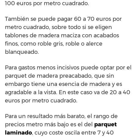
100 euros por metro cuadrado.
También se puede pagar 60 a 70 euros por
metro cuadrado, sobre todo si se eligen
tablones de madera maciza con acabados
finos, como roble gris, roble o alerce
blanqueado.
Para gastos menos incisivos puede optar por el
parquet de madera preacabado, que sin
embargo tiene una esencia de madera y es
agradable a la vista. En este caso va de 20 a 40
euros por metro cuadrado.
Para un resultado más barato, el rango de
precios metro más bajo es el del
parquet
laminado
, cuyo coste oscila entre 7 y 40