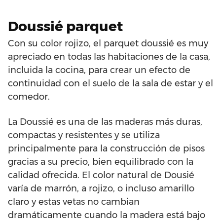
Doussié parquet
Con su color rojizo, el parquet doussié es muy
apreciado en todas las habitaciones de la casa,
incluida la cocina, para crear un efecto de
continuidad con el suelo de la sala de estar y el
comedor.
La Doussié es una de las maderas más duras,
compactas y resistentes y se utiliza
principalmente para la construcción de pisos
gracias a su precio, bien equilibrado con la
calidad ofrecida. El color natural de Dousié
varía de marrón, a rojizo, o incluso amarillo
claro y estas vetas no cambian
dramáticamente cuando la madera está bajo