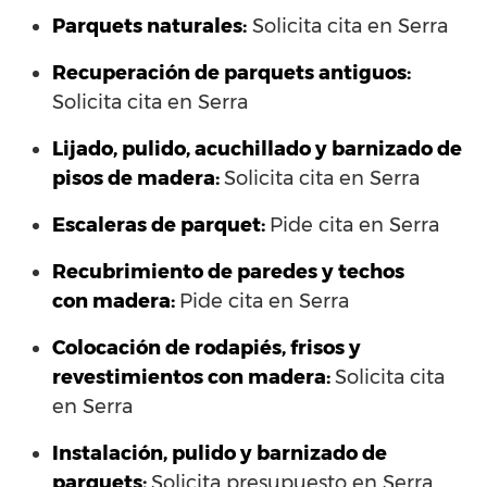
Parquets naturales:
Solicita cita en Serra
Recuperación de parquets antiguos:
Solicita cita en Serra
Lijado, pulido, acuchillado y barnizado de
pisos de madera:
Solicita cita en Serra
Escaleras de parquet:
Pide cita en Serra
Recubrimiento de paredes y techos
con madera:
Pide cita en Serra
Colocación de rodapiés, frisos y
revestimientos con madera:
Solicita cita
en Serra
Instalación, pulido y barnizado de
parquets:
Solicita presupuesto en Serra