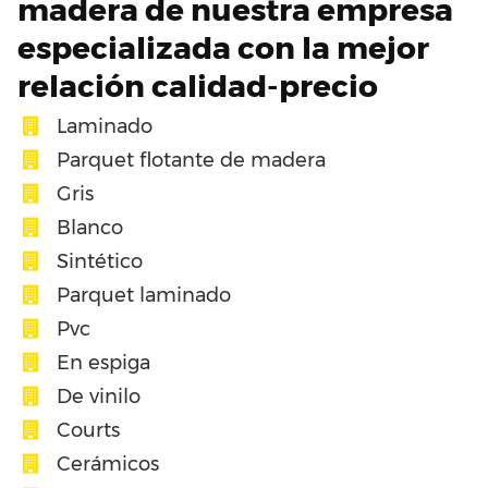
madera de nuestra empresa
especializada con la mejor
relación calidad-precio
Laminado
Parquet flotante de madera
Gris
Blanco
Sintético
Parquet laminado
Pvc
En espiga
De vinilo
Courts
Cerámicos