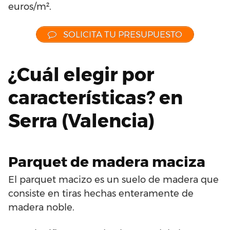
euros/m².
SOLICITA TU PRESUPUESTO
¿Cuál elegir por
características? en
Serra (Valencia)
Parquet de madera maciza
El parquet macizo es un suelo de madera que
consiste en tiras hechas enteramente de
madera noble.