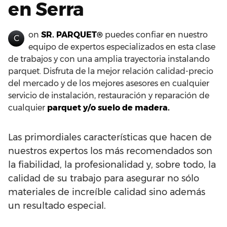
en Serra
on
SR. PARQUET®
puedes confiar en nuestro
C
equipo de expertos especializados en esta clase
de trabajos y con una amplia trayectoria instalando
parquet. Disfruta de la mejor relación calidad-precio
del mercado y de los mejores asesores en cualquier
servicio de instalación, restauración y reparación de
cualquier
parquet y/o suelo de madera.
Las primordiales características que hacen de
nuestros expertos los más recomendados son
la fiabilidad, la profesionalidad y, sobre todo, la
calidad de su trabajo para asegurar no sólo
materiales de increíble calidad sino además
un resultado especial.