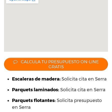
CALCULA TU PRESUPUESTO ON-LINE
GRATIS
Escaleras de madera:
Solicita cita en Serra
Parquets laminados
:
Solicita cita en Serra
Parquets flotantes:
Solicita presupuesto
en Serra