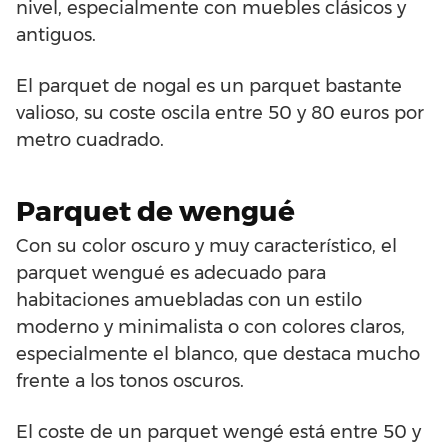
nivel, especialmente con muebles clásicos y
antiguos.
El parquet de nogal es un parquet bastante
valioso, su coste oscila entre 50 y 80 euros por
metro cuadrado.
Parquet de wengué
Con su color oscuro y muy característico, el
parquet wengué es adecuado para
habitaciones amuebladas con un estilo
moderno y minimalista o con colores claros,
especialmente el blanco, que destaca mucho
frente a los tonos oscuros.
El coste de un parquet wengé está entre 50 y