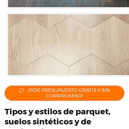
¡PIDE PRESUPUESTO GRATIS Y SIN
COMPROMISO!
Tipos y estilos de parquet,
suelos sintéticos y de