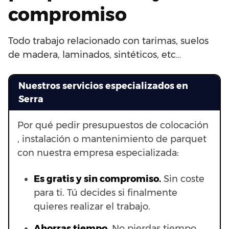
compromiso
Todo trabajo relacionado con tarimas, suelos
de madera, laminados, sintéticos, etc…
Nuestros servicios especializados en
Serra
Por qué pedir presupuestos de colocación
, instalación o mantenimiento de parquet
con nuestra empresa especializada:
Es gratis y sin compromiso.
Sin coste
para ti. Tú decides si finalmente
quieres realizar el trabajo.
Ahorras t
iempo.
No pierdas tiempo