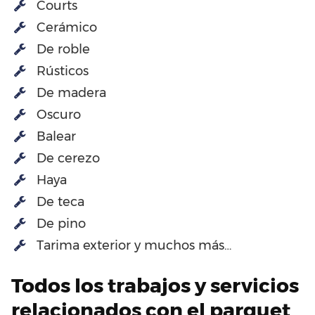
Courts
Cerámico
De roble
Rústicos
De madera
Oscuro
Balear
De cerezo
Haya
De teca
De pino
Tarima exterior y muchos más…
Todos los trabajos y servicios
relacionados con el parquet