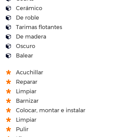
Cerámico
De roble
Tarimas flotantes
De madera
Oscuro
Balear
Acuchillar
Reparar
Limpiar
Barnizar
Colocar, montar e instalar
Limpiar
Pulir