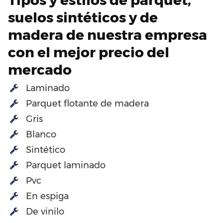
suelos sintéticos y de
madera de nuestra empresa
con el mejor precio del
mercado
Laminado
Parquet flotante de madera
Gris
Blanco
Sintético
Parquet laminado
Pvc
En espiga
De vinilo