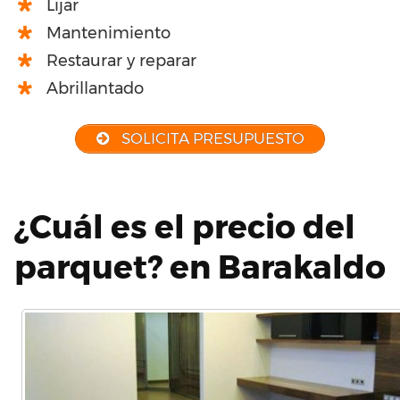
Lijar
Mantenimiento
Restaurar y reparar
Abrillantado
SOLICITA PRESUPUESTO
¿Cuál es el precio del
parquet? en Barakaldo