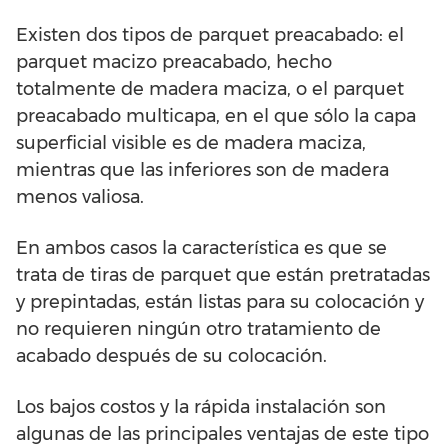
Existen dos tipos de parquet preacabado: el
parquet macizo preacabado, hecho
totalmente de madera maciza, o el parquet
preacabado multicapa, en el que sólo la capa
superficial visible es de madera maciza,
mientras que las inferiores son de madera
menos valiosa.
En ambos casos la característica es que se
trata de tiras de parquet que están pretratadas
y prepintadas, están listas para su colocación y
no requieren ningún otro tratamiento de
acabado después de su colocación.
Los bajos costos y la rápida instalación son
algunas de las principales ventajas de este tipo