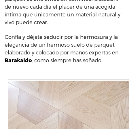
de nuevo cada día el placer de una acogida
íntima que únicamente un material natural y
vivo puede crear.
Confía y déjate seducir por la hermosura y la
elegancia de un hermoso suelo de parquet
elaborado y colocado por manos expertas en
Barakaldo
, como siempre has soñado.