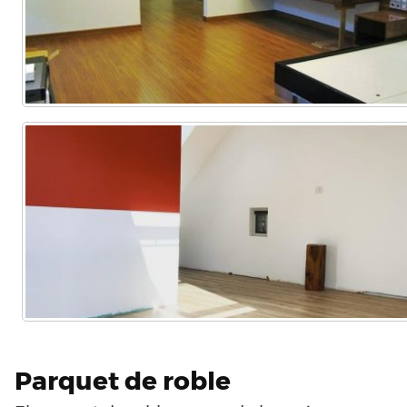
Parquet de roble