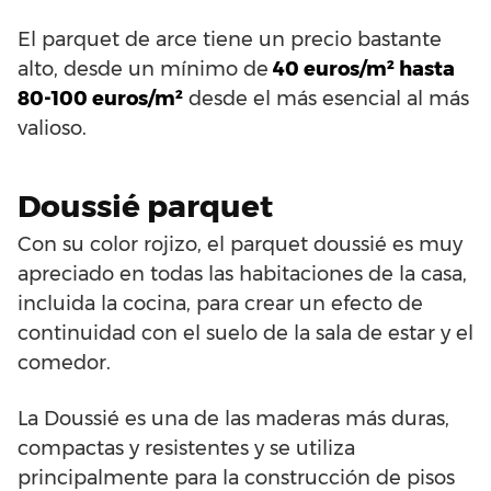
El parquet de arce tiene un precio bastante
alto, desde un mínimo de
40 euros/m² hasta
80-100 euros/m²
desde el más esencial al más
valioso.
Doussié parquet
Con su color rojizo, el parquet doussié es muy
apreciado en todas las habitaciones de la casa,
incluida la cocina, para crear un efecto de
continuidad con el suelo de la sala de estar y el
comedor.
La Doussié es una de las maderas más duras,
compactas y resistentes y se utiliza
principalmente para la construcción de pisos