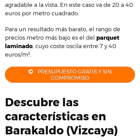
agradable a la vista. En este caso va de 20 a 40
euros por metro cuadrado.
Para un resultado más barato, el rango de
precios metro más bajo es el del
parquet
laminado
, cuyo coste oscila entre 7 y 40
euros/m².
PRESUPUESTO GRATIS Y SIN
COMPROMISO
Descubre las
características en
Barakaldo (Vizcaya)