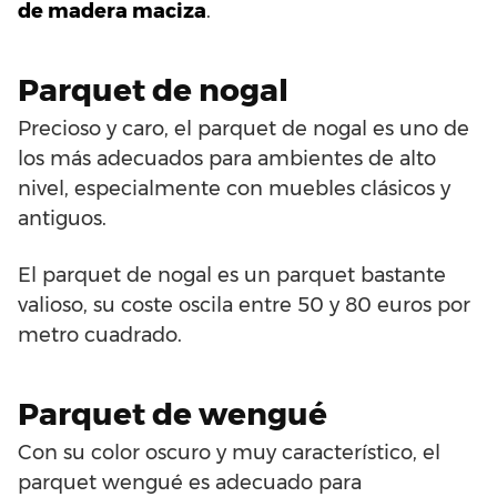
de madera maciza
.
Parquet de nogal
Precioso y caro, el parquet de nogal es uno de
los más adecuados para ambientes de alto
nivel, especialmente con muebles clásicos y
antiguos.
El parquet de nogal es un parquet bastante
valioso, su coste oscila entre 50 y 80 euros por
metro cuadrado.
Parquet de wengué
Con su color oscuro y muy característico, el
parquet wengué es adecuado para