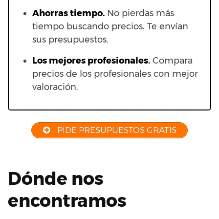
Ahorras t
iempo.
No pierdas más
tiempo buscando precios. Te envían
sus presupuestos.
Los mejores profesionales.
Compara
precios de los profesionales con mejor
valoración.
PIDE PRESUPUESTOS GRATIS
Dónde nos
encontramos