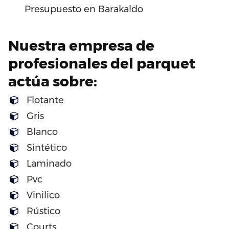
Presupuesto en Barakaldo
Nuestra empresa de
profesionales del parquet
actúa sobre:
Flotante
Gris
Blanco
Sintético
Laminado
Pvc
Vinilico
Rústico
Courts