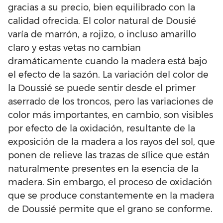
gracias a su precio, bien equilibrado con la
calidad ofrecida. El color natural de Dousié
varía de marrón, a rojizo, o incluso amarillo
claro y estas vetas no cambian
dramáticamente cuando la madera está bajo
el efecto de la sazón. La variación del color de
la Doussié se puede sentir desde el primer
aserrado de los troncos, pero las variaciones de
color más importantes, en cambio, son visibles
por efecto de la oxidación, resultante de la
exposición de la madera a los rayos del sol, que
ponen de relieve las trazas de sílice que están
naturalmente presentes en la esencia de la
madera. Sin embargo, el proceso de oxidación
que se produce constantemente en la madera
de Doussié permite que el grano se conforme.