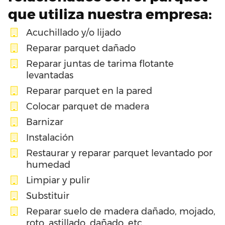
que utiliza nuestra empresa:
Acuchillado y/o lijado
Reparar parquet dañado
Reparar juntas de tarima flotante
levantadas
Reparar parquet en la pared
Colocar parquet de madera
Barnizar
Instalación
Restaurar y reparar parquet levantado por
humedad
Limpiar y pulir
Substituir
Reparar suelo de madera dañado, mojado,
roto, astillado, dañado, etc…