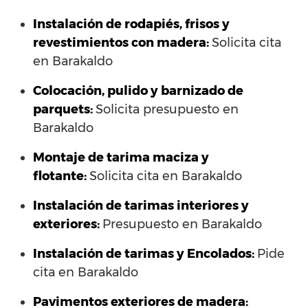
Instalación de rodapiés, frisos y
revestimientos con madera:
Solicita cita
en Barakaldo
Colocación, pulido y barnizado de
parquets:
Solicita presupuesto en
Barakaldo
Montaje de tarima maciza y
flotante:
Solicita cita en Barakaldo
Instalación de tarimas interiores y
exteriores:
Presupuesto en Barakaldo
Instalación de tarimas y Encolados:
Pide
cita en Barakaldo
Pavimentos exteriores de madera: