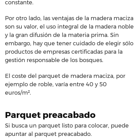
constante.
Por otro lado, las ventajas de la madera maciza
son su valor, el uso integral de la madera noble
y la gran difusión de la materia prima. Sin
embargo, hay que tener cuidado de elegir sólo
productos de empresas certificadas para la
gestión responsable de los bosques.
El coste del parquet de madera maciza, por
ejemplo de roble, varía entre 40 y 50
euros/m².
Parquet preacabado
Si busca un parquet listo para colocar, puede
apuntar al parquet preacabado.