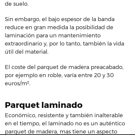
de suelo.
Sin embargo, el bajo espesor de la banda
reduce en gran medida la posibilidad de
laminación para un mantenimiento
extraordinario y, por lo tanto, también la vida
útil del material.
El coste del parquet de madera preacabado,
por ejemplo en roble, varía entre 20 y 30
euros/m².
Parquet laminado
Económico, resistente y también inalterable
en el tiempo, el laminado no es un auténtico
parquet de madera, mas tiene un aspecto