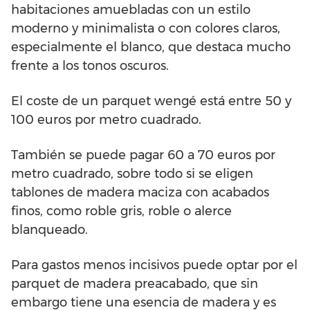
habitaciones amuebladas con un estilo
moderno y minimalista o con colores claros,
especialmente el blanco, que destaca mucho
frente a los tonos oscuros.
El coste de un parquet wengé está entre 50 y
100 euros por metro cuadrado.
También se puede pagar 60 a 70 euros por
metro cuadrado, sobre todo si se eligen
tablones de madera maciza con acabados
finos, como roble gris, roble o alerce
blanqueado.
Para gastos menos incisivos puede optar por el
parquet de madera preacabado, que sin
embargo tiene una esencia de madera y es