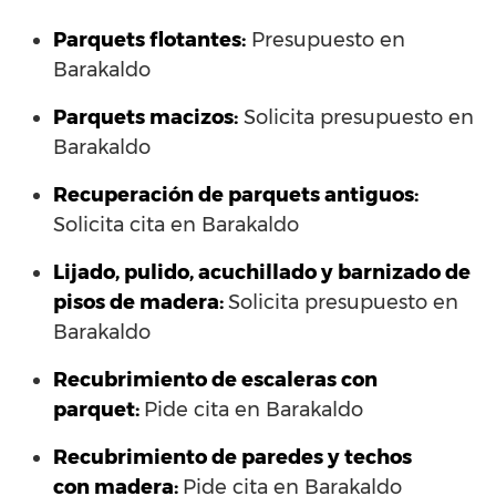
Parquets flotantes:
Presupuesto en
Barakaldo
Parquets macizos:
Solicita presupuesto en
Barakaldo
Recuperación de parquets antiguos:
Solicita cita en Barakaldo
Lijado, pulido, acuchillado y barnizado de
pisos de madera:
Solicita presupuesto en
Barakaldo
Recubrimiento de escaleras con
parquet:
Pide cita en Barakaldo
Recubrimiento de paredes y techos
con madera:
Pide cita en Barakaldo