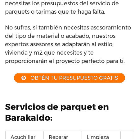
necesitas los presupuestos del servicio de
parquets o tarimas que te haga falta.
No sufras, si también necesitas asesoramiento
del tipo de material o acabado, nuestros
expertos asesores se adaptarán al estilo,
vivienda y m2 que necesites y te
proporcionarán el proyecto perfecto para ti.
OBTÉN TU PRESUPUESTO GRATIS
Servicios de parquet en
Barakaldo:
Acuchillar
Reparar
Limpieza