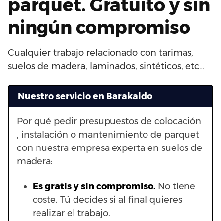
parquet. Gratuito y sin
ningún compromiso
Cualquier trabajo relacionado con tarimas,
suelos de madera, laminados, sintéticos, etc…
Nuestro servicio en Barakaldo
Por qué pedir presupuestos de colocación
, instalación o mantenimiento de parquet
con nuestra empresa experta en suelos de
madera:
Es gratis y sin compromiso.
No tiene
coste. Tú decides si al final quieres
realizar el trabajo.