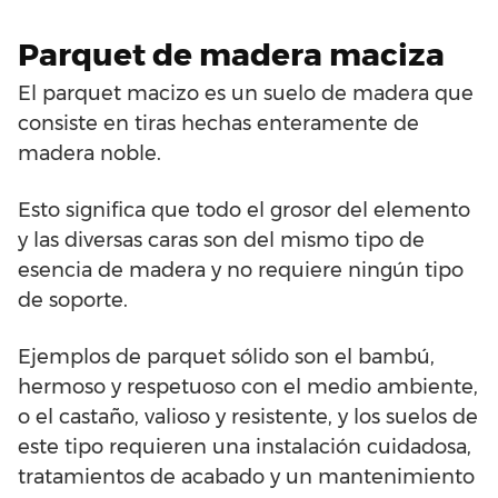
Parquet de madera maciza
El parquet macizo es un suelo de madera que
consiste en tiras hechas enteramente de
madera noble.
Esto significa que todo el grosor del elemento
y las diversas caras son del mismo tipo de
esencia de madera y no requiere ningún tipo
de soporte.
Ejemplos de parquet sólido son el bambú,
hermoso y respetuoso con el medio ambiente,
o el castaño, valioso y resistente, y los suelos de
este tipo requieren una instalación cuidadosa,
tratamientos de acabado y un mantenimiento