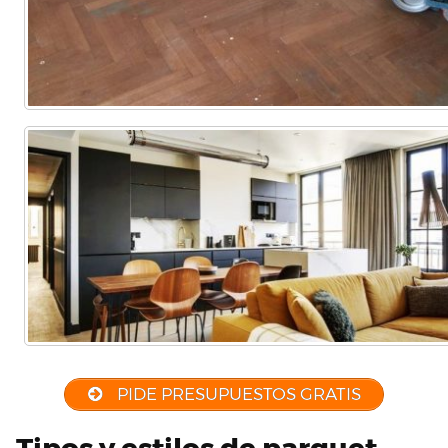
PIDE PRESUPUESTOS GRATIS
Tipos y estilos de parquet,