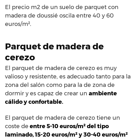
El precio m2 de un suelo de parquet con
madera de doussié oscila entre 40 y 60
euros/m².
Parquet de madera de
cerezo
El parquet de madera de cerezo es muy
valioso y resistente, es adecuado tanto para la
zona del salón como para la de zona de
dormir y es capaz de crear un
ambiente
cálido y confortable.
El parquet de madera de cerezo tiene un
coste de
entre 5-10 euros/m² del tipo
laminado, 15-20 euros/m² y 30-40 euros/m²