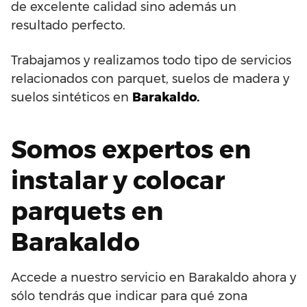
de excelente calidad sino además un
resultado perfecto.
Trabajamos y realizamos todo tipo de servicios
relacionados con parquet, suelos de madera y
suelos sintéticos en
Barakaldo.
Somos expertos en
instalar y colocar
parquets en
Barakaldo
Accede a nuestro servicio en Barakaldo ahora y
sólo tendrás que indicar para qué zona