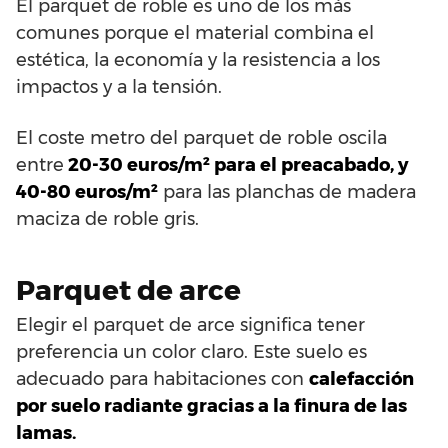
El parquet de roble es uno de los más
comunes porque el material combina el
estética, la economía y la resistencia a los
impactos y a la tensión.
El coste metro del parquet de roble oscila
entre
20-30 euros/m² para el preacabado, y
40-80 euros/m²
para las planchas de madera
maciza de roble gris.
Parquet de arce
Elegir el parquet de arce significa tener
preferencia un color claro. Este suelo es
adecuado para habitaciones con
calefacción
por suelo radiante gracias a la finura de las
lamas.