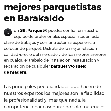
mejores parquetistas
en Barakaldo
on
SR. Parquet®
puedes confiar en nuestro
C
equipo de profesionales especialistas en esta
clase de trabajos y con una extensa experiencia
colocando parquet. Disfruta de la mejor relación
calidad-precio del mercado y de los mejores asesores
en cualquier trabajo de instalación, restauración y
reparación de cualquier
parquet y/o suelo
de madera.
Las principales peculiaridades que hacen de
nuestros expertos los mejores son la fiabilidad,
la profesionalidad y, más que nada, la
competencia para asegurar no solo materiales