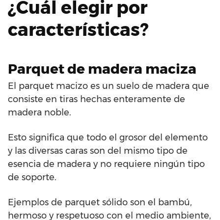
¿Cuál elegir por
características?
Parquet de madera maciza
El parquet macizo es un suelo de madera que
consiste en tiras hechas enteramente de
madera noble.
Esto significa que todo el grosor del elemento
y las diversas caras son del mismo tipo de
esencia de madera y no requiere ningún tipo
de soporte.
Ejemplos de parquet sólido son el bambú,
hermoso y respetuoso con el medio ambiente,