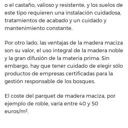
o el castaño, valioso y resistente, y los suelos de
este tipo requieren una instalación cuidadosa,
tratamientos de acabado y un cuidado y
mantenimiento constante.
Por otro lado, las ventajas de la madera maciza
son su valor, el uso integral de la madera noble
y la gran difusión de la materia prima. Sin
embargo, hay que tener cuidado de elegir sólo
productos de empresas certificadas para la
gestión responsable de los bosques.
El coste del parquet de madera maciza, por
ejemplo de roble, varía entre 40 y 50
euros/m².