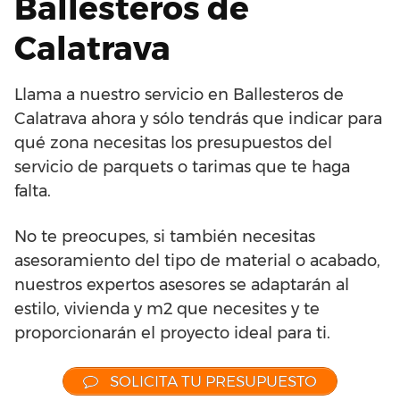
Ballesteros de
Calatrava
Llama a nuestro servicio en Ballesteros de
Calatrava ahora y sólo tendrás que indicar para
qué zona necesitas los presupuestos del
servicio de parquets o tarimas que te haga
falta.
No te preocupes, si también necesitas
asesoramiento del tipo de material o acabado,
nuestros expertos asesores se adaptarán al
estilo, vivienda y m2 que necesites y te
proporcionarán el proyecto ideal para ti.
SOLICITA TU PRESUPUESTO