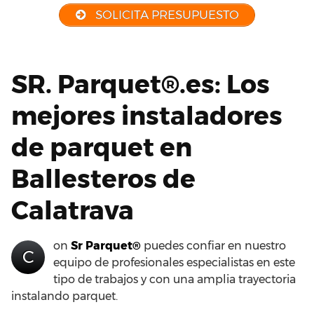
SOLICITA PRESUPUESTO
SR. Parquet®.es: Los
mejores instaladores
de parquet en
Ballesteros de
Calatrava
on
Sr Parquet®
puedes confiar en nuestro
C
equipo de profesionales especialistas en este
tipo de trabajos y con una amplia trayectoria
instalando parquet.