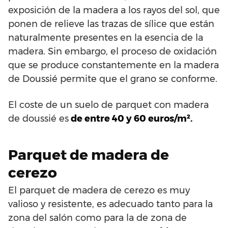
exposición de la madera a los rayos del sol, que
ponen de relieve las trazas de sílice que están
naturalmente presentes en la esencia de la
madera. Sin embargo, el proceso de oxidación
que se produce constantemente en la madera
de Doussié permite que el grano se conforme.
El coste de un suelo de parquet con madera
de doussié es
de entre 40 y 60 euros/m².
Parquet de madera de
cerezo
El parquet de madera de cerezo es muy
valioso y resistente, es adecuado tanto para la
zona del salón como para la de zona de