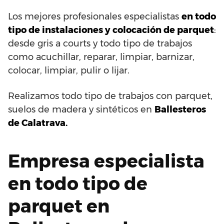
Los mejores profesionales especialistas
en todo
tipo de instalaciones y colocación de parquet
:
desde gris a courts y todo tipo de trabajos
como acuchillar, reparar, limpiar, barnizar,
colocar, limpiar, pulir o lijar.
Realizamos todo tipo de trabajos con parquet,
suelos de madera y sintéticos en
Ballesteros
de Calatrava.
Empresa especialista
en todo tipo de
parquet en