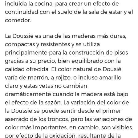
incluida la cocina, para crear un efecto de
continuidad con el suelo de la sala de estar y el
comedor.
La Doussié es una de las maderas más duras,
compactas y resistentes y se utiliza
principalmente para la construcción de pisos
gracias a su precio, bien equilibrado con la
calidad ofrecida. El color natural de Dousié
varía de marrón, a rojizo, o incluso amarillo
claro y estas vetas no cambian
dramáticamente cuando la madera está bajo
el efecto de la sazón. La variación del color de
la Doussié se puede sentir desde el primer
aserrado de los troncos, pero las variaciones de
color más importantes, en cambio, son visibles
por efecto de la oxidación, resultante de la