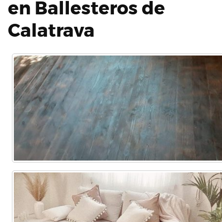
en Ballesteros de
Calatrava