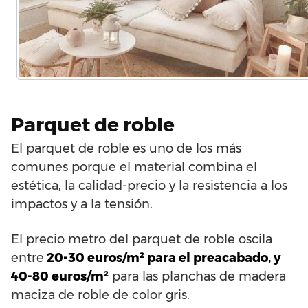
Parquet de roble
El parquet de roble es uno de los más
comunes porque el material combina el
estética, la calidad-precio y la resistencia a los
impactos y a la tensión.
El precio metro del parquet de roble oscila
entre
20-30 euros/m² para el preacabado, y
40-80 euros/m²
para las planchas de madera
maciza de roble de color gris.