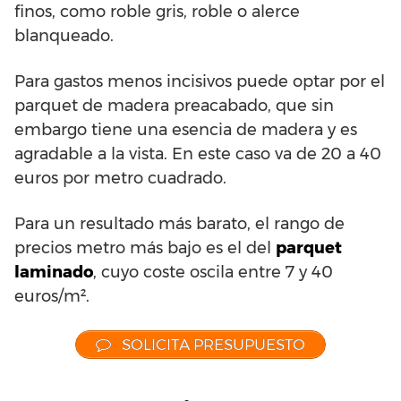
finos, como roble gris, roble o alerce
blanqueado.
Para gastos menos incisivos puede optar por el
parquet de madera preacabado, que sin
embargo tiene una esencia de madera y es
agradable a la vista. En este caso va de 20 a 40
euros por metro cuadrado.
Para un resultado más barato, el rango de
precios metro más bajo es el del
parquet
laminado
, cuyo coste oscila entre 7 y 40
euros/m².
SOLICITA PRESUPUESTO