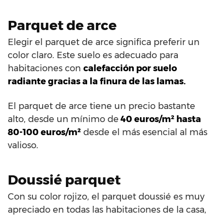
Parquet de arce
Elegir el parquet de arce significa preferir un
color claro. Este suelo es adecuado para
habitaciones con
calefacción por suelo
radiante gracias a la finura de las lamas.
El parquet de arce tiene un precio bastante
alto, desde un mínimo de
40 euros/m² hasta
80-100 euros/m²
desde el más esencial al más
valioso.
Doussié parquet
Con su color rojizo, el parquet doussié es muy
apreciado en todas las habitaciones de la casa,