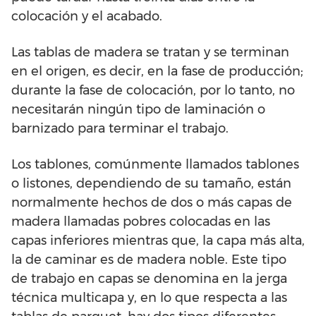
colocación y el acabado.
Las tablas de madera se tratan y se terminan
en el origen, es decir, en la fase de producción;
durante la fase de colocación, por lo tanto, no
necesitarán ningún tipo de laminación o
barnizado para terminar el trabajo.
Los tablones, comúnmente llamados tablones
o listones, dependiendo de su tamaño, están
normalmente hechos de dos o más capas de
madera llamadas pobres colocadas en las
capas inferiores mientras que, la capa más alta,
la de caminar es de madera noble. Este tipo
de trabajo en capas se denomina en la jerga
técnica multicapa y, en lo que respecta a las