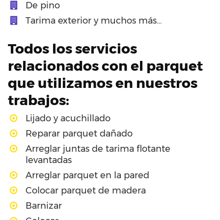
De pino
Tarima exterior y muchos más…
Todos los servicios
relacionados con el parquet
que utilizamos en nuestros
trabajos:
Lijado y acuchillado
Reparar parquet dañado
Arreglar juntas de tarima flotante
levantadas
Arreglar parquet en la pared
Colocar parquet de madera
Barnizar