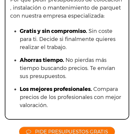
, instalación o mantenimiento de parquet
con nuestra empresa especializada:
Gratis y sin compromiso.
Sin coste
para ti. Decide si finalmente quieres
realizar el trabajo.
Ahorras t
iempo.
No pierdas más
tiempo buscando precios. Te envían
sus presupuestos.
Los mejores profesionales.
Compara
precios de los profesionales con mejor
valoración.
PIDE PRESUPUESTOS GRATIS