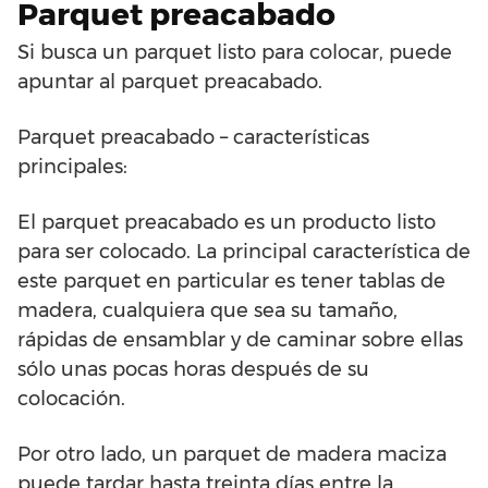
Parquet preacabado
Si busca un parquet listo para colocar, puede
apuntar al parquet preacabado.
Parquet preacabado – características
principales:
El parquet preacabado es un producto listo
para ser colocado. La principal característica de
este parquet en particular es tener tablas de
madera, cualquiera que sea su tamaño,
rápidas de ensamblar y de caminar sobre ellas
sólo unas pocas horas después de su
colocación.
Por otro lado, un parquet de madera maciza
puede tardar hasta treinta días entre la