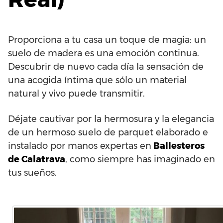
Proporciona a tu casa un toque de magia: un
suelo de madera es una emoción continua.
Descubrir de nuevo cada día la sensación de
una acogida íntima que sólo un material
natural y vivo puede transmitir.
Déjate cautivar por la hermosura y la elegancia
de un hermoso suelo de parquet elaborado e
instalado por manos expertas en
Ballesteros
de Calatrava
, como siempre has imaginado en
tus sueños.