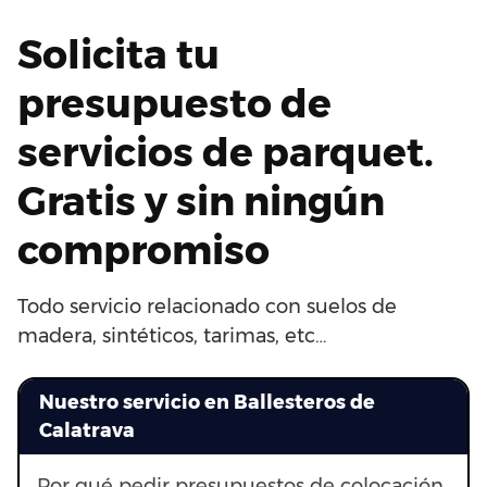
Solicita tu
presupuesto de
servicios de parquet.
Gratis y sin ningún
compromiso
Todo servicio relacionado con suelos de
madera, sintéticos, tarimas, etc…
Nuestro servicio en Ballesteros de
Calatrava
Por qué pedir presupuestos de colocación