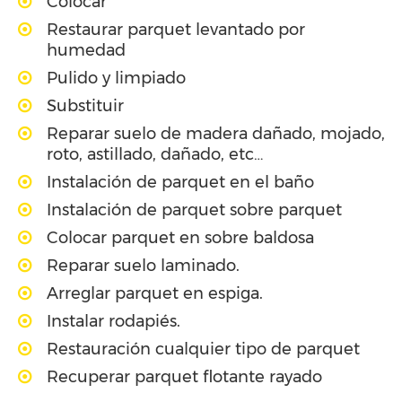
Colocar
Restaurar parquet levantado por
humedad
Pulido y limpiado
Substituir
Reparar suelo de madera dañado, mojado,
roto, astillado, dañado, etc…
Instalación de parquet en el baño
Instalación de parquet sobre parquet
Colocar parquet en sobre baldosa
Reparar suelo laminado.
Arreglar parquet en espiga.
Instalar rodapiés.
Restauración cualquier tipo de parquet
Recuperar parquet flotante rayado