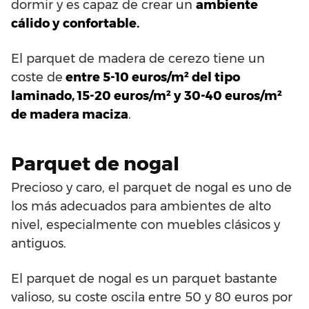
dormir y es capaz de crear un
ambiente
cálido y confortable.
El parquet de madera de cerezo tiene un
coste de
entre 5-10 euros/m² del tipo
laminado, 15-20 euros/m² y 30-40 euros/m²
de madera maciza
.
Parquet de nogal
Precioso y caro, el parquet de nogal es uno de
los más adecuados para ambientes de alto
nivel, especialmente con muebles clásicos y
antiguos.
El parquet de nogal es un parquet bastante
valioso, su coste oscila entre 50 y 80 euros por