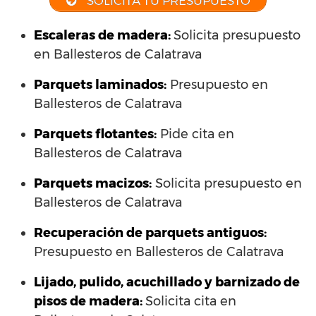
SOLICITA TU PRESUPUESTO
Escaleras de madera:
Solicita presupuesto
en Ballesteros de Calatrava
Parquets laminados
:
Presupuesto en
Ballesteros de Calatrava
Parquets flotantes:
Pide cita en
Ballesteros de Calatrava
Parquets macizos:
Solicita presupuesto en
Ballesteros de Calatrava
Recuperación de parquets antiguos:
Presupuesto en Ballesteros de Calatrava
Lijado, pulido, acuchillado y barnizado de
pisos de madera:
Solicita cita en