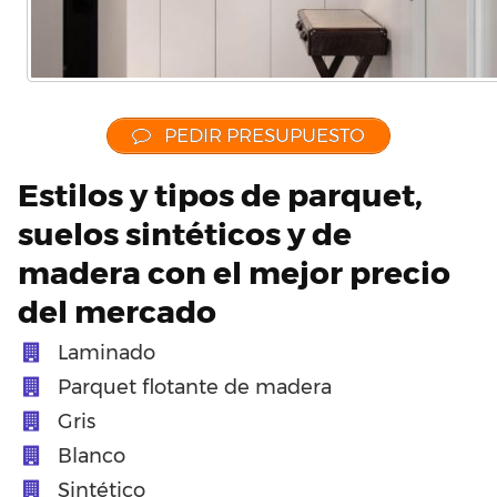
PEDIR PRESUPUESTO
Estilos y tipos de parquet,
suelos sintéticos y de
madera con el mejor precio
del mercado
Laminado
Parquet flotante de madera
Gris
Blanco
Sintético