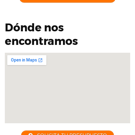
Dónde nos
encontramos