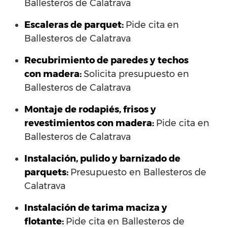
Ballesteros de Calatrava
Escaleras de parquet:
Pide cita en
Ballesteros de Calatrava
Recubrimiento de paredes y techos
con madera:
Solicita presupuesto en
Ballesteros de Calatrava
Montaje de rodapiés, frisos y
revestimientos con madera:
Pide cita en
Ballesteros de Calatrava
Instalación, pulido y barnizado de
parquets:
Presupuesto en Ballesteros de
Calatrava
Instalación de tarima maciza y
flotante:
Pide cita en Ballesteros de