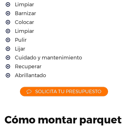
Limpiar
Barnizar
Colocar
Limpiar
Pulir
Lijar
Cuidado y mantenimiento
Recuperar
Abrillantado
SOLICITA TU PRESUPUESTO
Cómo montar parquet