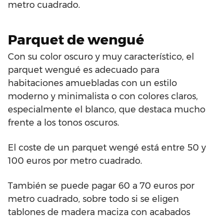
metro cuadrado.
Parquet de wengué
Con su color oscuro y muy característico, el
parquet wengué es adecuado para
habitaciones amuebladas con un estilo
moderno y minimalista o con colores claros,
especialmente el blanco, que destaca mucho
frente a los tonos oscuros.
El coste de un parquet wengé está entre 50 y
100 euros por metro cuadrado.
También se puede pagar 60 a 70 euros por
metro cuadrado, sobre todo si se eligen
tablones de madera maciza con acabados