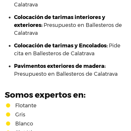
Calatrava
Colocación de tarimas interiores y
exteriores:
Presupuesto en Ballesteros de
Calatrava
Colocación de tarimas y Encolados:
Pide
cita en Ballesteros de Calatrava
Pavimentos exteriores de madera:
Presupuesto en Ballesteros de Calatrava
Somos expertos en:
Flotante
Gris
Blanco