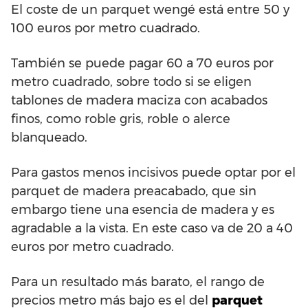
El coste de un parquet wengé está entre 50 y
100 euros por metro cuadrado.
También se puede pagar 60 a 70 euros por
metro cuadrado, sobre todo si se eligen
tablones de madera maciza con acabados
finos, como roble gris, roble o alerce
blanqueado.
Para gastos menos incisivos puede optar por el
parquet de madera preacabado, que sin
embargo tiene una esencia de madera y es
agradable a la vista. En este caso va de 20 a 40
euros por metro cuadrado.
Para un resultado más barato, el rango de
precios metro más bajo es el del
parquet