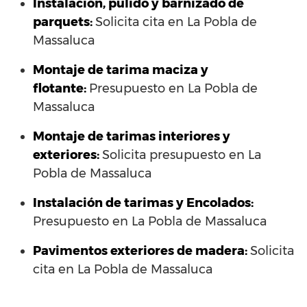
Instalación, pulido y barnizado de
parquets:
Solicita cita en La Pobla de
Massaluca
Montaje de tarima maciza y
flotante:
Presupuesto en La Pobla de
Massaluca
Montaje de tarimas interiores y
exteriores:
Solicita presupuesto en La
Pobla de Massaluca
Instalación de tarimas y Encolados:
Presupuesto en La Pobla de Massaluca
Pavimentos exteriores de madera:
Solicita
cita en La Pobla de Massaluca