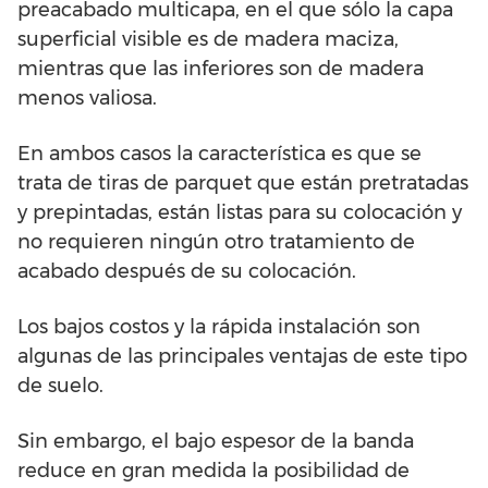
preacabado multicapa, en el que sólo la capa
superficial visible es de madera maciza,
mientras que las inferiores son de madera
menos valiosa.
En ambos casos la característica es que se
trata de tiras de parquet que están pretratadas
y prepintadas, están listas para su colocación y
no requieren ningún otro tratamiento de
acabado después de su colocación.
Los bajos costos y la rápida instalación son
algunas de las principales ventajas de este tipo
de suelo.
Sin embargo, el bajo espesor de la banda
reduce en gran medida la posibilidad de