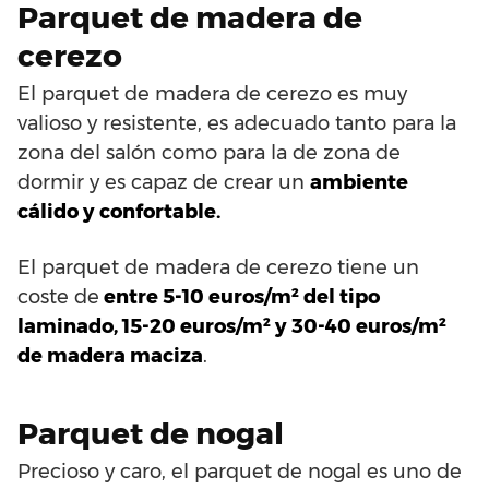
Parquet de madera de
cerezo
El parquet de madera de cerezo es muy
valioso y resistente, es adecuado tanto para la
zona del salón como para la de zona de
dormir y es capaz de crear un
ambiente
cálido y confortable.
El parquet de madera de cerezo tiene un
coste de
entre 5-10 euros/m² del tipo
laminado, 15-20 euros/m² y 30-40 euros/m²
de madera maciza
.
Parquet de nogal
Precioso y caro, el parquet de nogal es uno de