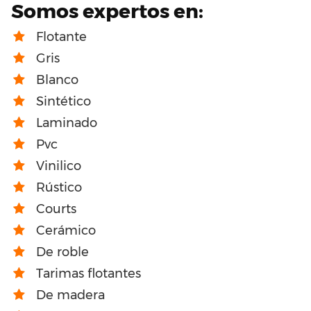
Somos expertos en:
Flotante
Gris
Blanco
Sintético
Laminado
Pvc
Vinilico
Rústico
Courts
Cerámico
De roble
Tarimas flotantes
De madera