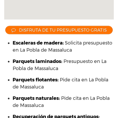
DISFRUTA DE TU PRESUPUESTO GRATIS
Escaleras de madera:
Solicita presupuesto
en La Pobla de Massaluca
Parquets laminados
:
Presupuesto en La
Pobla de Massaluca
Parquets flotantes:
Pide cita en La Pobla
de Massaluca
Parquets naturales:
Pide cita en La Pobla
de Massaluca
Recuperación de parquets antiguos: