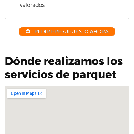
valorados.
PEDIR PRESUPUESTO AHORA
Dónde realizamos los
servicios de parquet