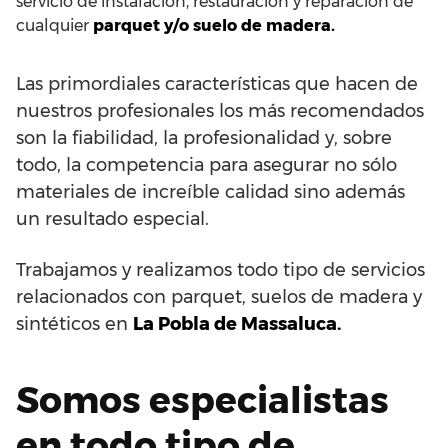
servicio de instalación, restauración y reparación de
cualquier
parquet y/o suelo de madera.
Las primordiales características que hacen de
nuestros profesionales los más recomendados
son la fiabilidad, la profesionalidad y, sobre
todo, la competencia para asegurar no sólo
materiales de increíble calidad sino además
un resultado especial.
Trabajamos y realizamos todo tipo de servicios
relacionados con parquet, suelos de madera y
sintéticos en
La Pobla de Massaluca.
Somos especialistas
en todo tipo de