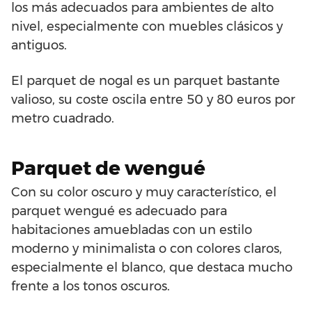
los más adecuados para ambientes de alto
nivel, especialmente con muebles clásicos y
antiguos.
El parquet de nogal es un parquet bastante
valioso, su coste oscila entre 50 y 80 euros por
metro cuadrado.
Parquet de wengué
Con su color oscuro y muy característico, el
parquet wengué es adecuado para
habitaciones amuebladas con un estilo
moderno y minimalista o con colores claros,
especialmente el blanco, que destaca mucho
frente a los tonos oscuros.