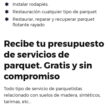
Instalar rodapiés.
Restauración cualquier tipo de parquet
Restaurar, reparar y recuperar parquet
flotante rayado
Recibe tu presupuesto
de servicios de
parquet. Gratis y sin
compromiso
Todo tipo de servicio de parquetistas
relacionado con suelos de madera, sintéticos,
tarimas, etc…