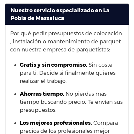
Nuestro servicio especializado en La
Pobla de Massaluca
Por qué pedir presupuestos de colocación
, instalación o mantenimiento de parquet
con nuestra empresa de parquetistas:
Gratis y sin compromiso.
Sin coste
para ti. Decide si finalmente quieres
realizar el trabajo.
Ahorras t
iempo.
No pierdas más
tiempo buscando precio. Te envían sus
presupuestos.
Los mejores profesionales.
Compara
precios de los profesionales mejor