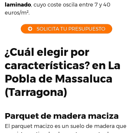
laminado
, cuyo coste oscila entre 7 y 40
euros/m².
SOLICITA TU PRESUPUESTO
¿Cuál elegir por
características? en La
Pobla de Massaluca
(Tarragona)
Parquet de madera maciza
El parquet macizo es un suelo de madera que