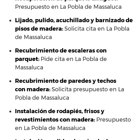
Presupuesto en La Pobla de Massaluca
Lijado, pulido, acuchillado y barnizado de
pisos de madera:
Solicita cita en La Pobla
de Massaluca
Recubrimiento de escaleras con
parquet:
Pide cita en La Pobla de
Massaluca
Recubrimiento de paredes y techos
con madera:
Solicita presupuesto en La
Pobla de Massaluca
Instalación de rodapiés, frisos y
revestimientos con madera:
Presupuesto
en La Pobla de Massaluca