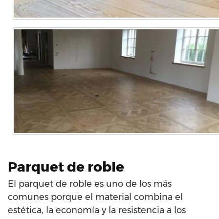
Parquet de roble
El parquet de roble es uno de los más
comunes porque el material combina el
estética, la economía y la resistencia a los