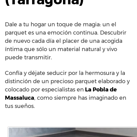
Dale a tu hogar un toque de magia: un el
parquet es una emoción continua. Descubrir
de nuevo cada día el placer de una acogida
íntima que sólo un material natural y vivo
puede transmitir.
Confía y déjate seducir por la hermosura y la
distinción de un precioso parquet elaborado y
colocado por especialistas en
La Pobla de
Massaluca
, como siempre has imaginado en
tus sueños.