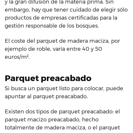
y la gran difusión de la materia prima. Sin
embargo, hay que tener cuidado de elegir sólo
productos de empresas certificadas para la
gestión responsable de los bosques.
El coste del parquet de madera maciza, por
ejemplo de roble, varía entre 40 y 50
euros/m².
Parquet preacabado
Si busca un parquet listo para colocar, puede
apuntar al parquet preacabado.
Existen dos tipos de parquet preacabado: el
parquet macizo preacabado, hecho
totalmente de madera maciza, o el parquet