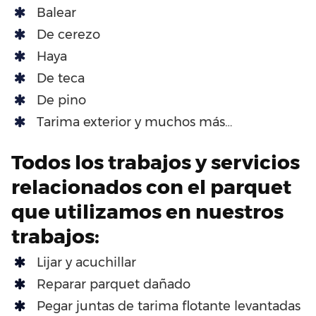
Balear
De cerezo
Haya
De teca
De pino
Tarima exterior y muchos más…
Todos los trabajos y servicios
relacionados con el parquet
que utilizamos en nuestros
trabajos:
Lijar y acuchillar
Reparar parquet dañado
Pegar juntas de tarima flotante levantadas