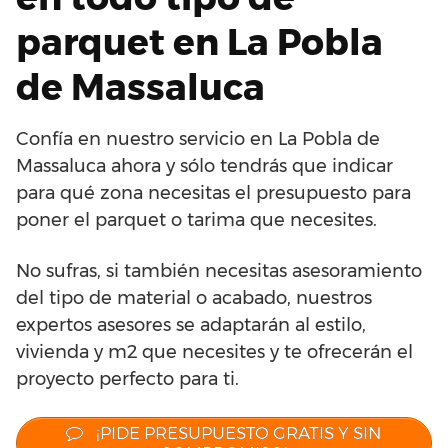
parquet en La Pobla
de Massaluca
Confía en nuestro servicio en La Pobla de
Massaluca ahora y sólo tendrás que indicar
para qué zona necesitas el presupuesto para
poner el parquet o tarima que necesites.
No sufras, si también necesitas asesoramiento
del tipo de material o acabado, nuestros
expertos asesores se adaptarán al estilo,
vivienda y m2 que necesites y te ofrecerán el
proyecto perfecto para ti.
¡PIDE PRESUPUESTO GRATIS Y SIN