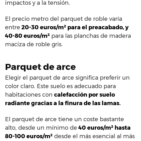
impactos y a la tensión.
El precio metro del parquet de roble varía
entre
20-30 euros/m² para el preacabado, y
40-80 euros/m²
para las planchas de madera
maciza de roble gris.
Parquet de arce
Elegir el parquet de arce significa preferir un
color claro. Este suelo es adecuado para
habitaciones con
calefacción por suelo
radiante gracias a la finura de las lamas.
El parquet de arce tiene un coste bastante
alto, desde un mínimo de
40 euros/m² hasta
80-100 euros/m²
desde el más esencial al más