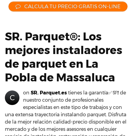
CALCULA TU PRECIO GRATIS ON-LINE
SR. Parquet®: Los
mejores instaladores
de parquet en La
Pobla de Massaluca
on
SR. Parquet.es
tienes la garantía✅💯❗ de
C
nuestro conjunto de profesionales
especialistas en este tipo de trabajos y con
una extensa trayectoria instalando parquet. Disfruta
de la mejor relación calidad-precio disponible en el
mercado y de los mejores asesores en cualquier