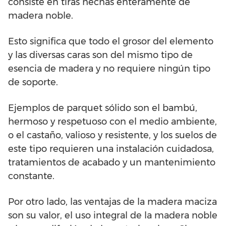
consiste en tiras hechas enteramente de
madera noble.
Esto significa que todo el grosor del elemento
y las diversas caras son del mismo tipo de
esencia de madera y no requiere ningún tipo
de soporte.
Ejemplos de parquet sólido son el bambú,
hermoso y respetuoso con el medio ambiente,
o el castaño, valioso y resistente, y los suelos de
este tipo requieren una instalación cuidadosa,
tratamientos de acabado y un mantenimiento
constante.
Por otro lado, las ventajas de la madera maciza
son su valor, el uso integral de la madera noble