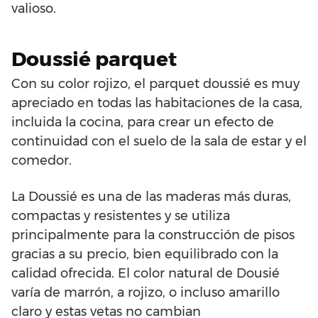
valioso.
Doussié parquet
Con su color rojizo, el parquet doussié es muy
apreciado en todas las habitaciones de la casa,
incluida la cocina, para crear un efecto de
continuidad con el suelo de la sala de estar y el
comedor.
La Doussié es una de las maderas más duras,
compactas y resistentes y se utiliza
principalmente para la construcción de pisos
gracias a su precio, bien equilibrado con la
calidad ofrecida. El color natural de Dousié
varía de marrón, a rojizo, o incluso amarillo
claro y estas vetas no cambian