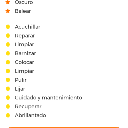
Oscuro
Balear
Acuchillar
Reparar
Limpiar
Barnizar
Colocar
Limpiar
Pulir
Lijar
Cuidado y mantenimiento
Recuperar
Abrillantado