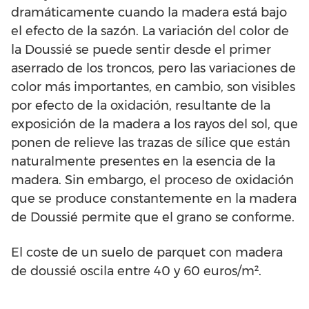
dramáticamente cuando la madera está bajo
el efecto de la sazón. La variación del color de
la Doussié se puede sentir desde el primer
aserrado de los troncos, pero las variaciones de
color más importantes, en cambio, son visibles
por efecto de la oxidación, resultante de la
exposición de la madera a los rayos del sol, que
ponen de relieve las trazas de sílice que están
naturalmente presentes en la esencia de la
madera. Sin embargo, el proceso de oxidación
que se produce constantemente en la madera
de Doussié permite que el grano se conforme.
El coste de un suelo de parquet con madera
de doussié oscila entre 40 y 60 euros/m².