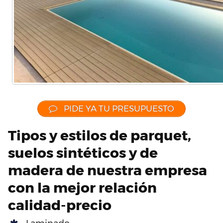
PIDE YA TU PRESUPUESTO
Tipos y estilos de parquet,
suelos sintéticos y de
madera de nuestra empresa
con la mejor relación
calidad-precio