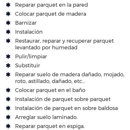
Reparar parquet en la pared
Colocar parquet de madera
Barnizar
Instalación
Restaurar, reparar y recuperar parquet
levantado por humedad
Pulir/limpiar
Substituir
Reparar suelo de madera dañado, mojado,
roto, astillado, dañado, etc…
Colocar parquet en el baño
Instalación de parquet sobre parquet
Instalación de parquet en sobre baldosa
Arreglar suelo laminado.
Reparar parquet en espiga.