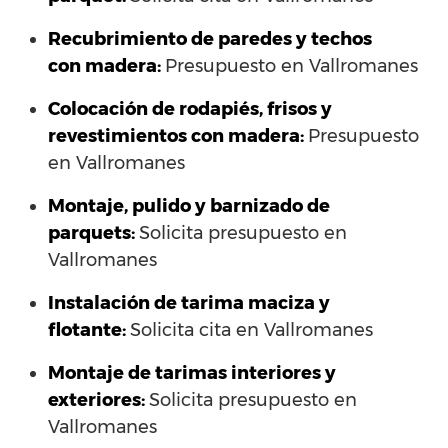
Recubrimiento de paredes y techos
con madera:
Presupuesto en Vallromanes
Colocación de rodapiés, frisos y
revestimientos con madera:
Presupuesto
en Vallromanes
Montaje, pulido y barnizado de
parquets:
Solicita presupuesto en
Vallromanes
Instalación de tarima maciza y
flotante:
Solicita cita en Vallromanes
Montaje de tarimas interiores y
exteriores:
Solicita presupuesto en
Vallromanes