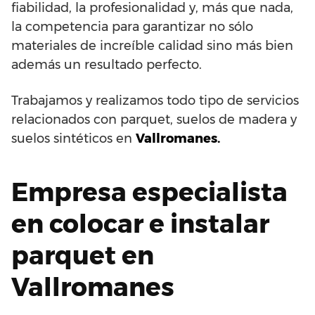
fiabilidad, la profesionalidad y, más que nada,
la competencia para garantizar no sólo
materiales de increíble calidad sino más bien
además un resultado perfecto.
Trabajamos y realizamos todo tipo de servicios
relacionados con parquet, suelos de madera y
suelos sintéticos en
Vallromanes.
Empresa especialista
en colocar e instalar
parquet en
Vallromanes