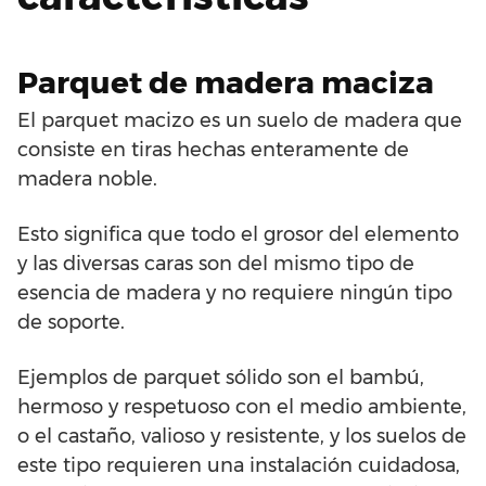
Parquet de madera maciza
El parquet macizo es un suelo de madera que
consiste en tiras hechas enteramente de
madera noble.
Esto significa que todo el grosor del elemento
y las diversas caras son del mismo tipo de
esencia de madera y no requiere ningún tipo
de soporte.
Ejemplos de parquet sólido son el bambú,
hermoso y respetuoso con el medio ambiente,
o el castaño, valioso y resistente, y los suelos de
este tipo requieren una instalación cuidadosa,