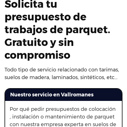
Solicita tu
presupuesto de
trabajos de parquet.
Gratuito y sin
compromiso
Todo tipo de servicio relacionado con tarimas,
suelos de madera, laminados, sintéticos, etc…
Nuestro servicio en Vallromanes
Por qué pedir presupuestos de colocación
, instalación o mantenimiento de parquet
con nuestra empresa experta en suelos de