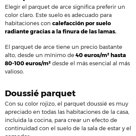
Elegir el parquet de arce significa preferir un
color claro. Este suelo es adecuado para
habitaciones con
calefacción por suelo
radiante gracias a la finura de las lamas.
El parquet de arce tiene un precio bastante
alto, desde un mínimo de
40 euros/m² hasta
80-100 euros/m²
desde el más esencial al más
valioso.
Doussié parquet
Con su color rojizo, el parquet doussié es muy
apreciado en todas las habitaciones de la casa,
incluida la cocina, para crear un efecto de
continuidad con el suelo de la sala de estar y el