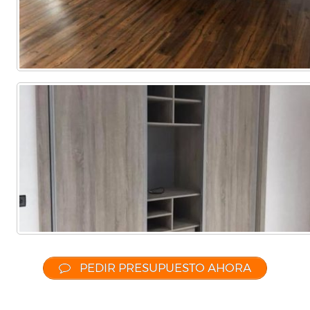
PEDIR PRESUPUESTO AHORA