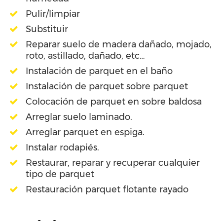
Pulir/limpiar
Substituir
Reparar suelo de madera dañado, mojado,
roto, astillado, dañado, etc…
Instalación de parquet en el baño
Instalación de parquet sobre parquet
Colocación de parquet en sobre baldosa
Arreglar suelo laminado.
Arreglar parquet en espiga.
Instalar rodapiés.
Restaurar, reparar y recuperar cualquier
tipo de parquet
Restauración parquet flotante rayado