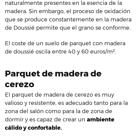
naturalmente presentes en la esencia de la
madera. Sin embargo, el proceso de oxidación
que se produce constantemente en la madera
de Doussié permite que el grano se conforme.
El coste de un suelo de parquet con madera
de doussié oscila entre 40 y 60 euros/m².
Parquet de madera de
cerezo
El parquet de madera de cerezo es muy
valioso y resistente, es adecuado tanto para la
zona del salón como para la de zona de
dormir y es capaz de crear un
ambiente
cálido y confortable.