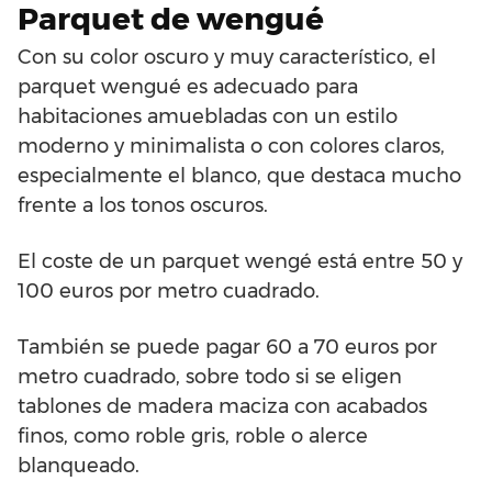
Parquet de wengué
Con su color oscuro y muy característico, el
parquet wengué es adecuado para
habitaciones amuebladas con un estilo
moderno y minimalista o con colores claros,
especialmente el blanco, que destaca mucho
frente a los tonos oscuros.
El coste de un parquet wengé está entre 50 y
100 euros por metro cuadrado.
También se puede pagar 60 a 70 euros por
metro cuadrado, sobre todo si se eligen
tablones de madera maciza con acabados
finos, como roble gris, roble o alerce
blanqueado.