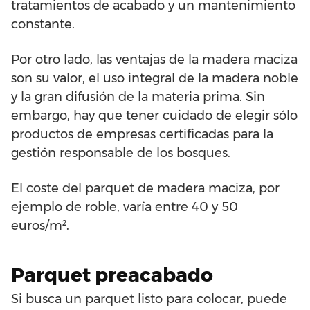
tratamientos de acabado y un mantenimiento
constante.
Por otro lado, las ventajas de la madera maciza
son su valor, el uso integral de la madera noble
y la gran difusión de la materia prima. Sin
embargo, hay que tener cuidado de elegir sólo
productos de empresas certificadas para la
gestión responsable de los bosques.
El coste del parquet de madera maciza, por
ejemplo de roble, varía entre 40 y 50
euros/m².
Parquet preacabado
Si busca un parquet listo para colocar, puede