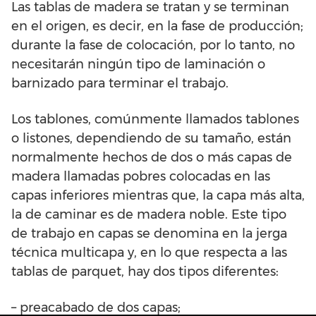
Las tablas de madera se tratan y se terminan
en el origen, es decir, en la fase de producción;
durante la fase de colocación, por lo tanto, no
necesitarán ningún tipo de laminación o
barnizado para terminar el trabajo.
Los tablones, comúnmente llamados tablones
o listones, dependiendo de su tamaño, están
normalmente hechos de dos o más capas de
madera llamadas pobres colocadas en las
capas inferiores mientras que, la capa más alta,
la de caminar es de madera noble. Este tipo
de trabajo en capas se denomina en la jerga
técnica multicapa y, en lo que respecta a las
tablas de parquet, hay dos tipos diferentes:
– preacabado de dos capas;