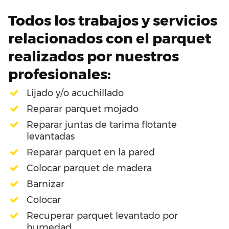
Todos los trabajos y servicios
relacionados con el parquet
realizados por nuestros
profesionales:
Lijado y/o acuchillado
Reparar parquet mojado
Reparar juntas de tarima flotante
levantadas
Reparar parquet en la pared
Colocar parquet de madera
Barnizar
Colocar
Recuperar parquet levantado por
humedad