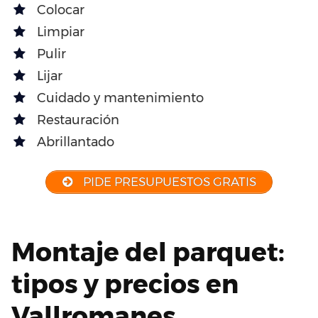
Colocar
Limpiar
Pulir
Lijar
Cuidado y mantenimiento
Restauración
Abrillantado
PIDE PRESUPUESTOS GRATIS
Montaje del parquet:
tipos y precios en
Vallromanes