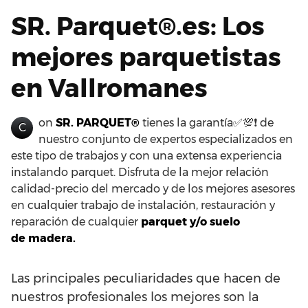
SR. Parquet®.es: Los
mejores parquetistas
en Vallromanes
on
SR. PARQUET®
tienes la garantía✅💯❗ de
C
nuestro conjunto de expertos especializados en
este tipo de trabajos y con una extensa experiencia
instalando parquet. Disfruta de la mejor relación
calidad-precio del mercado y de los mejores asesores
en cualquier trabajo de instalación, restauración y
reparación de cualquier
parquet y/o suelo
de madera.
Las principales peculiaridades que hacen de
nuestros profesionales los mejores son la