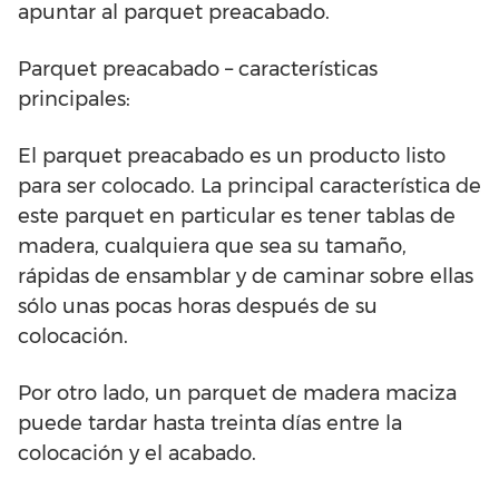
apuntar al parquet preacabado.
Parquet preacabado – características
principales:
El parquet preacabado es un producto listo
para ser colocado. La principal característica de
este parquet en particular es tener tablas de
madera, cualquiera que sea su tamaño,
rápidas de ensamblar y de caminar sobre ellas
sólo unas pocas horas después de su
colocación.
Por otro lado, un parquet de madera maciza
puede tardar hasta treinta días entre la
colocación y el acabado.