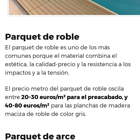
Parquet de roble
El parquet de roble es uno de los más
comunes porque el material combina el
estética, la calidad-precio y la resistencia a los
impactos y a la tensión.
El precio metro del parquet de roble oscila
entre
20-30 euros/m² para el preacabado, y
40-80 euros/m²
para las planchas de madera
maciza de roble de color gris.
Parquet de arce