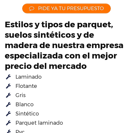
PIDE YA TU PRESUPUESTO
Estilos y tipos de parquet,
suelos sintéticos y de
madera de nuestra empresa
especializada con el mejor
precio del mercado
Laminado
Flotante
Gris
Blanco
Sintético
Parquet laminado
Pvc