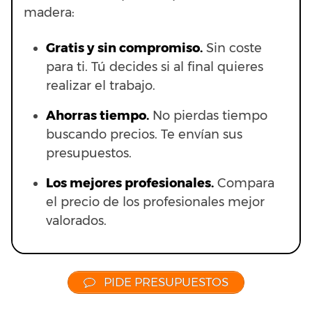
madera:
Gratis y sin compromiso.
Sin coste
para ti. Tú decides si al final quieres
realizar el trabajo.
Ahorras t
iempo.
No pierdas tiempo
buscando precios. Te envían sus
presupuestos.
Los mejores profesionales.
Compara
el precio de los profesionales mejor
valorados.
PIDE PRESUPUESTOS