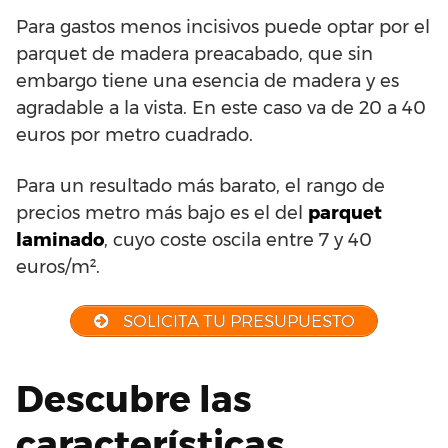
Para gastos menos incisivos puede optar por el
parquet de madera preacabado, que sin
embargo tiene una esencia de madera y es
agradable a la vista. En este caso va de 20 a 40
euros por metro cuadrado.
Para un resultado más barato, el rango de
precios metro más bajo es el del
parquet
laminado
, cuyo coste oscila entre 7 y 40
euros/m².
SOLICITA TU PRESUPUESTO
Descubre las
características