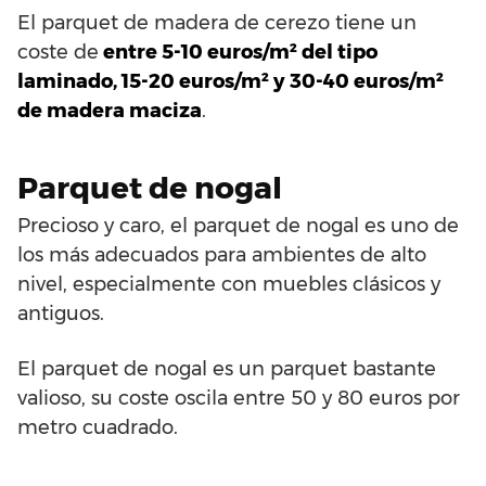
El parquet de madera de cerezo tiene un
coste de
entre 5-10 euros/m² del tipo
laminado, 15-20 euros/m² y 30-40 euros/m²
de madera maciza
.
Parquet de nogal
Precioso y caro, el parquet de nogal es uno de
los más adecuados para ambientes de alto
nivel, especialmente con muebles clásicos y
antiguos.
El parquet de nogal es un parquet bastante
valioso, su coste oscila entre 50 y 80 euros por
metro cuadrado.