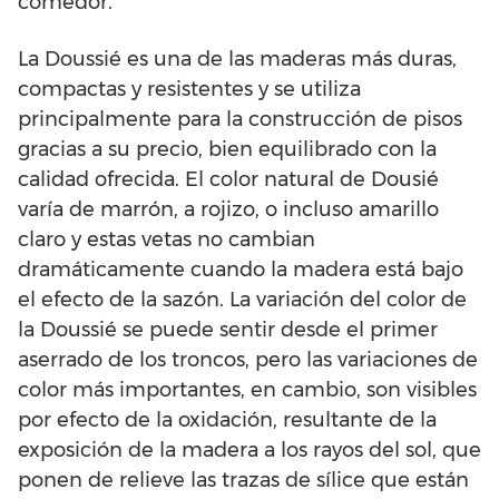
comedor.
La Doussié es una de las maderas más duras,
compactas y resistentes y se utiliza
principalmente para la construcción de pisos
gracias a su precio, bien equilibrado con la
calidad ofrecida. El color natural de Dousié
varía de marrón, a rojizo, o incluso amarillo
claro y estas vetas no cambian
dramáticamente cuando la madera está bajo
el efecto de la sazón. La variación del color de
la Doussié se puede sentir desde el primer
aserrado de los troncos, pero las variaciones de
color más importantes, en cambio, son visibles
por efecto de la oxidación, resultante de la
exposición de la madera a los rayos del sol, que
ponen de relieve las trazas de sílice que están