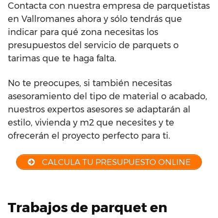
Contacta con nuestra empresa de parquetistas
en Vallromanes ahora y sólo tendrás que
indicar para qué zona necesitas los
presupuestos del servicio de parquets o
tarimas que te haga falta.
No te preocupes, si también necesitas
asesoramiento del tipo de material o acabado,
nuestros expertos asesores se adaptarán al
estilo, vivienda y m2 que necesites y te
ofrecerán el proyecto perfecto para ti.
CALCULA TU PRESUPUESTO ONLINE
Trabajos de parquet en