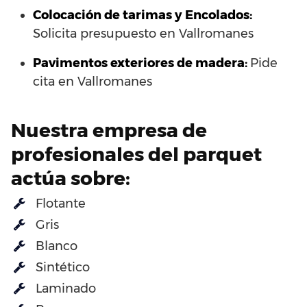
Colocación de tarimas y Encolados:
Solicita presupuesto en Vallromanes
Pavimentos exteriores de madera:
Pide
cita en Vallromanes
Nuestra empresa de
profesionales del parquet
actúa sobre:
Flotante
Gris
Blanco
Sintético
Laminado