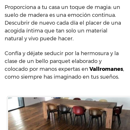
Proporciona a tu casa un toque de magia: un
suelo de madera es una emoción continua.
Descubrir de nuevo cada día el placer de una
acogida íntima que tan solo un material
natural y vivo puede hacer.
Confía y déjate seducir por la hermosura y la
clase de un bello parquet elaborado y
colocado por manos expertas en
Vallromanes
,
como siempre has imaginado en tus sueños.