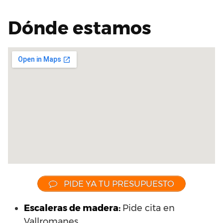
Dónde estamos
PIDE YA TU PRESUPUESTO
Escaleras de madera:
Pide cita en
Vallromanes