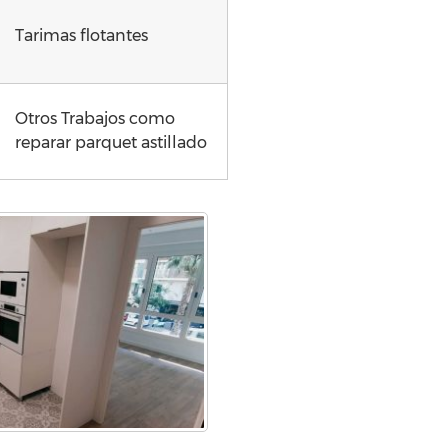
Tarimas flotantes
Otros Trabajos como
reparar parquet astillado