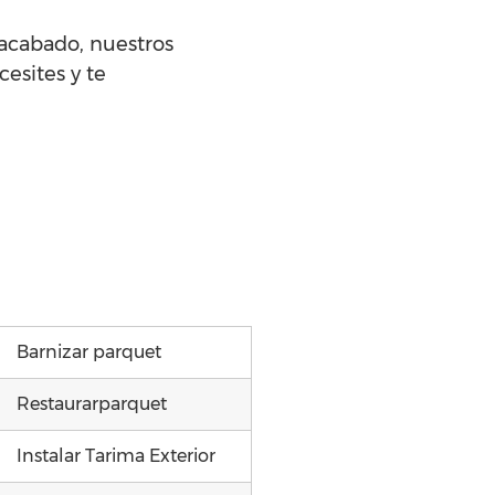
 acabado, nuestros
esites y te
Barnizar parquet
Restaurarparquet
Instalar Tarima Exterior