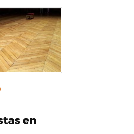
stas en