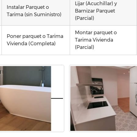
Lijar (Acuchillar) y
Instalar Parquet o
Barnizar Parquet
Tarima (sin Suministro)
(Parcial)
Montar parquet o
Poner parquet o Tarima
Tarima Vivienda
Vivienda (Completa)
(Parcial)