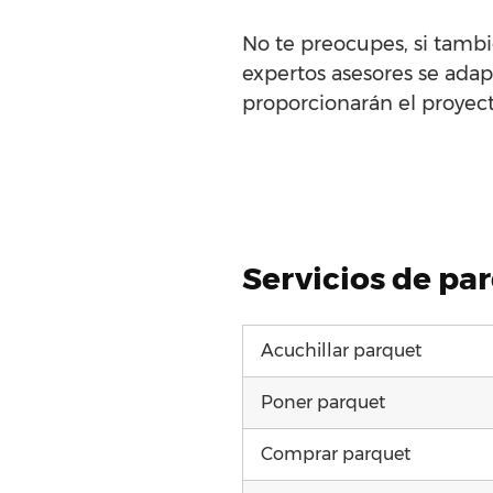
No te preocupes, si tambi
expertos asesores se adap
proporcionarán el proyecto
Servicios de pa
Acuchillar parquet
Poner parquet
Comprar parquet