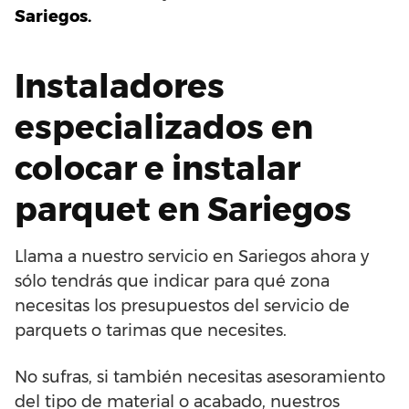
Sariegos.
Instaladores
especializados en
colocar e instalar
parquet en Sariegos
Llama a nuestro servicio en Sariegos ahora y
sólo tendrás que indicar para qué zona
necesitas los presupuestos del servicio de
parquets o tarimas que necesites.
No sufras, si también necesitas asesoramiento
del tipo de material o acabado, nuestros