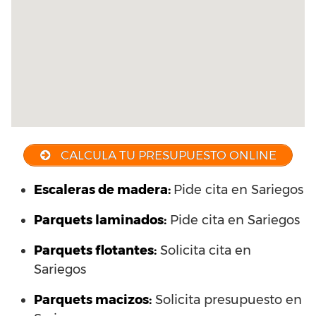
CALCULA TU PRESUPUESTO ONLINE
Escaleras de madera:
Pide cita en Sariegos
Parquets laminados
:
Pide cita en Sariegos
Parquets flotantes:
Solicita cita en
Sariegos
Parquets macizos:
Solicita presupuesto en