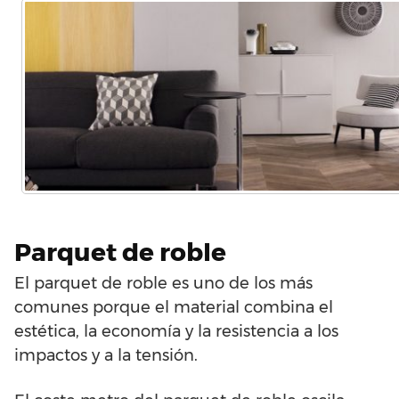
Parquet de roble
El parquet de roble es uno de los más
comunes porque el material combina el
estética, la economía y la resistencia a los
impactos y a la tensión.