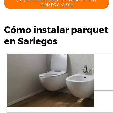
COMPROMISO!
Cómo instalar parquet
en Sariegos