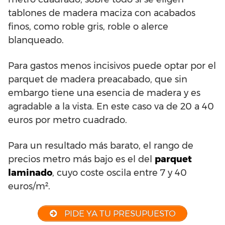
tablones de madera maciza con acabados
finos, como roble gris, roble o alerce
blanqueado.
Para gastos menos incisivos puede optar por el
parquet de madera preacabado, que sin
embargo tiene una esencia de madera y es
agradable a la vista. En este caso va de 20 a 40
euros por metro cuadrado.
Para un resultado más barato, el rango de
precios metro más bajo es el del
parquet
laminado
, cuyo coste oscila entre 7 y 40
euros/m².
PIDE YA TU PRESUPUESTO