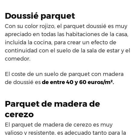
Doussié parquet
Con su color rojizo, el parquet doussié es muy
apreciado en todas las habitaciones de la casa,
incluida la cocina, para crear un efecto de
continuidad con el suelo de la sala de estar y el
comedor.
El coste de un suelo de parquet con madera
de doussié es
de entre 40 y 60 euros/m².
Parquet de madera de
cerezo
El parquet de madera de cerezo es muy
valioso y resistente, es adecuado tanto para la