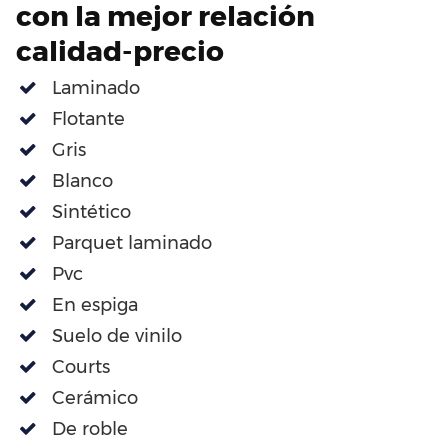
con la mejor relación
calidad-precio
Laminado
Flotante
Gris
Blanco
Sintético
Parquet laminado
Pvc
En espiga
Suelo de vinilo
Courts
Cerámico
De roble