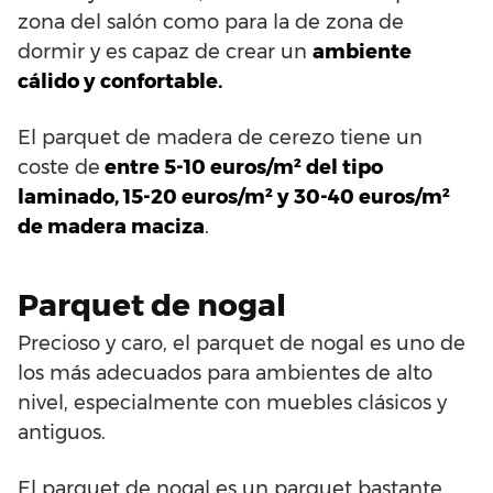
zona del salón como para la de zona de
dormir y es capaz de crear un
ambiente
cálido y confortable.
El parquet de madera de cerezo tiene un
coste de
entre 5-10 euros/m² del tipo
laminado, 15-20 euros/m² y 30-40 euros/m²
de madera maciza
.
Parquet de nogal
Precioso y caro, el parquet de nogal es uno de
los más adecuados para ambientes de alto
nivel, especialmente con muebles clásicos y
antiguos.
El parquet de nogal es un parquet bastante