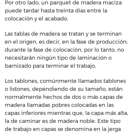
Por otro lado, un parquet de madera maciza
puede tardar hasta treinta días entre la
colocación y el acabado.
Las tablas de madera se tratan y se terminan
en el origen, es decir, en la fase de producción;
durante la fase de colocación, por lo tanto, no
necesitarán ningún tipo de laminación o
barnizado para terminar el trabajo.
Los tablones, comúnmente llamados tablones
o listones, dependiendo de su tamaño, están
normalmente hechos de dos o más capas de
madera llamadas pobres colocadas en las
capas inferiores mientras que, la capa más alta,
la de caminar es de madera noble. Este tipo
de trabajo en capas se denomina en la jerga