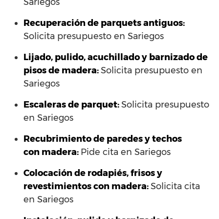
Sariegos
Recuperación de parquets antiguos:
Solicita presupuesto en Sariegos
Lijado, pulido, acuchillado y barnizado de
pisos de madera:
Solicita presupuesto en
Sariegos
Escaleras de parquet:
Solicita presupuesto
en Sariegos
Recubrimiento de paredes y techos
con madera:
Pide cita en Sariegos
Colocación de rodapiés, frisos y
revestimientos con madera:
Solicita cita
en Sariegos