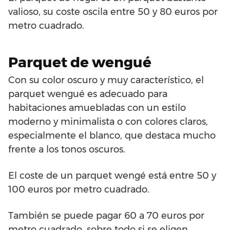
valioso, su coste oscila entre 50 y 80 euros por
metro cuadrado.
Parquet de wengué
Con su color oscuro y muy característico, el
parquet wengué es adecuado para
habitaciones amuebladas con un estilo
moderno y minimalista o con colores claros,
especialmente el blanco, que destaca mucho
frente a los tonos oscuros.
El coste de un parquet wengé está entre 50 y
100 euros por metro cuadrado.
También se puede pagar 60 a 70 euros por
metro cuadrado, sobre todo si se eligen