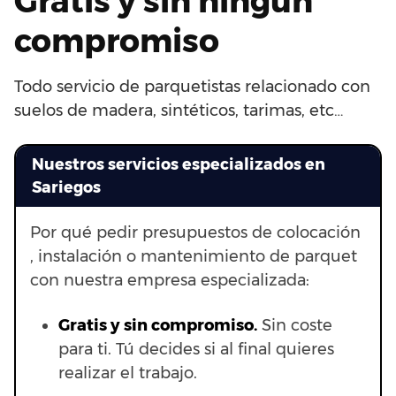
Gratis y sin ningún
compromiso
Todo servicio de parquetistas relacionado con
suelos de madera, sintéticos, tarimas, etc…
Nuestros servicios especializados en
Sariegos
Por qué pedir presupuestos de colocación
, instalación o mantenimiento de parquet
con nuestra empresa especializada:
Gratis y sin compromiso.
Sin coste
para ti. Tú decides si al final quieres
realizar el trabajo.