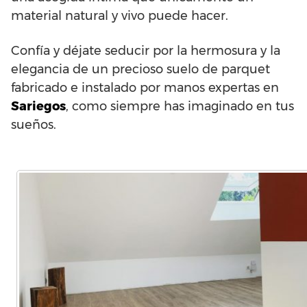
material natural y vivo puede hacer.
Confía y déjate seducir por la hermosura y la
elegancia de un precioso suelo de parquet
fabricado e instalado por manos expertas en
Sariegos
, como siempre has imaginado en tus
sueños.