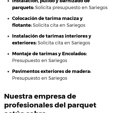
Instalación, pulido y barnizado de
parquets:
Solicita presupuesto en Sariegos
Colocación de tarima maciza y
flotante:
Solicita cita en Sariegos
Instalación de tarimas interiores y
exteriores:
Solicita cita en Sariegos
Montaje de tarimas y Encolados:
Presupuesto en Sariegos
Pavimentos exteriores de madera:
Presupuesto en Sariegos
Nuestra empresa de
profesionales del parquet