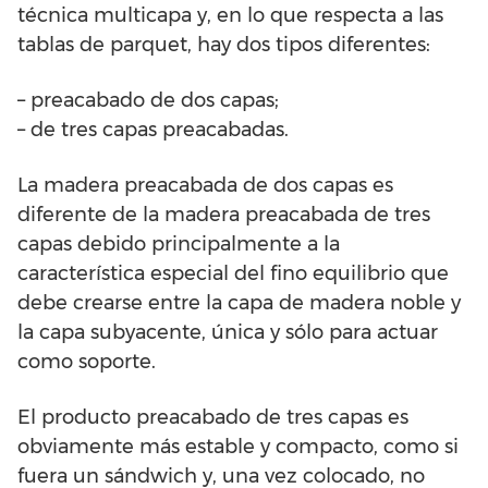
técnica multicapa y, en lo que respecta a las
tablas de parquet, hay dos tipos diferentes:
– preacabado de dos capas;
– de tres capas preacabadas.
La madera preacabada de dos capas es
diferente de la madera preacabada de tres
capas debido principalmente a la
característica especial del fino equilibrio que
debe crearse entre la capa de madera noble y
la capa subyacente, única y sólo para actuar
como soporte.
El producto preacabado de tres capas es
obviamente más estable y compacto, como si
fuera un sándwich y, una vez colocado, no