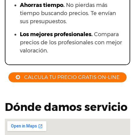
Ahorras t
iempo.
No pierdas más
tiempo buscando precios. Te envían
sus presupuestos.
Los mejores profesionales.
Compara
precios de los profesionales con mejor
valoración.
CALCULA TU PRECIO GRATIS ON-LINE
Dónde damos servicio