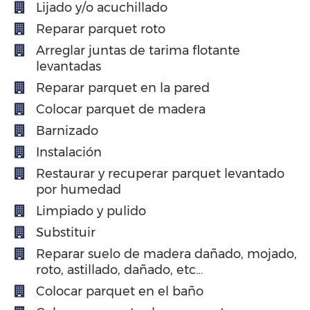
Lijado y/o acuchillado
Reparar parquet roto
Arreglar juntas de tarima flotante
levantadas
Reparar parquet en la pared
Colocar parquet de madera
Barnizado
Instalación
Restaurar y recuperar parquet levantado
por humedad
Limpiado y pulido
Substituir
Reparar suelo de madera dañado, mojado,
roto, astillado, dañado, etc…
Colocar parquet en el baño