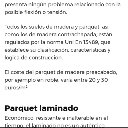
presenta ningún problema relacionado con la
posible flexión o tensión.
Todos los suelos de madera y parquet, así
como los de madera contrachapada, están
regulados por la norma Uni En 13489, que
establece su clasificación, características y
lógica de construcción.
El coste del parquet de madera preacabado,
por ejemplo en roble, varía entre 20 y 30
euros/m².
Parquet laminado
Económico, resistente e inalterable en el
tiempo, el laminado no es un auténtico