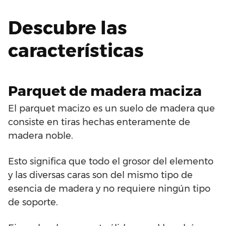
Descubre las
características
Parquet de madera maciza
El parquet macizo es un suelo de madera que
consiste en tiras hechas enteramente de
madera noble.
Esto significa que todo el grosor del elemento
y las diversas caras son del mismo tipo de
esencia de madera y no requiere ningún tipo
de soporte.