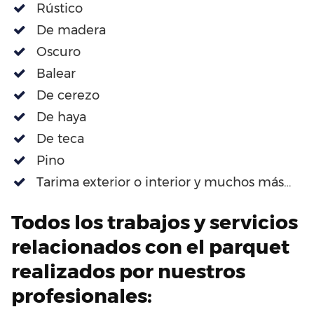
Rústico
De madera
Oscuro
Balear
De cerezo
De haya
De teca
Pino
Tarima exterior o interior y muchos más…
Todos los trabajos y servicios
relacionados con el parquet
realizados por nuestros
profesionales: