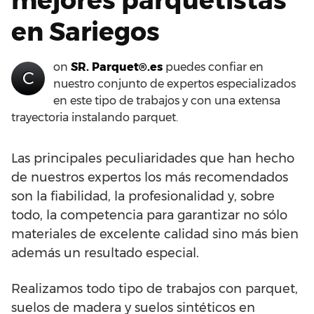
en Sariegos
on
SR. Parquet®.es
puedes confiar en
C
nuestro conjunto de expertos especializados
en este tipo de trabajos y con una extensa
trayectoria instalando parquet.
Las principales peculiaridades que han hecho
de nuestros expertos los más recomendados
son la fiabilidad, la profesionalidad y, sobre
todo, la competencia para garantizar no sólo
materiales de excelente calidad sino más bien
además un resultado especial.
Realizamos todo tipo de trabajos con parquet,
suelos de madera y suelos sintéticos en