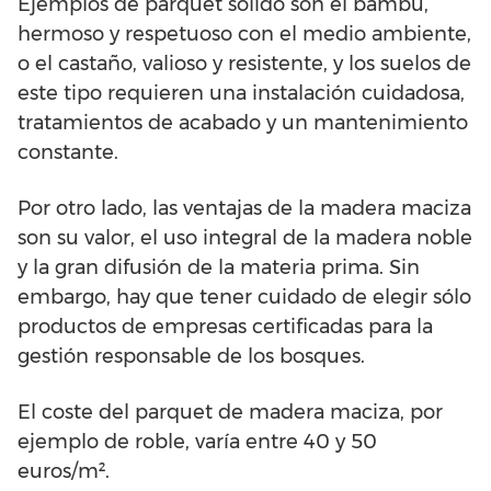
Ejemplos de parquet sólido son el bambú,
hermoso y respetuoso con el medio ambiente,
o el castaño, valioso y resistente, y los suelos de
este tipo requieren una instalación cuidadosa,
tratamientos de acabado y un mantenimiento
constante.
Por otro lado, las ventajas de la madera maciza
son su valor, el uso integral de la madera noble
y la gran difusión de la materia prima. Sin
embargo, hay que tener cuidado de elegir sólo
productos de empresas certificadas para la
gestión responsable de los bosques.
El coste del parquet de madera maciza, por
ejemplo de roble, varía entre 40 y 50
euros/m².