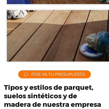
PIDE YA TU PRESUPUESTO
Tipos y estilos de parquet,
suelos sintéticos y de
madera de nuestra empresa