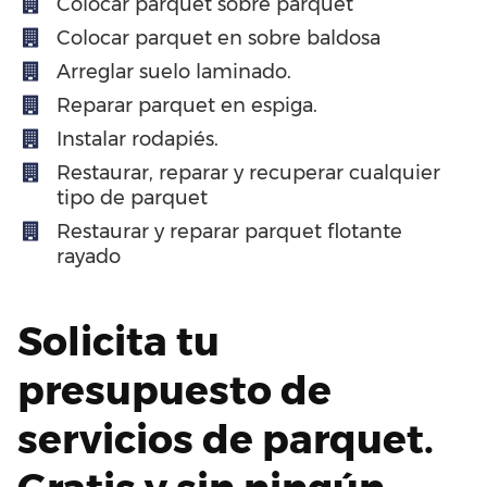
Colocar parquet sobre parquet
Colocar parquet en sobre baldosa
Arreglar suelo laminado.
Reparar parquet en espiga.
Instalar rodapiés.
Restaurar, reparar y recuperar cualquier
tipo de parquet
Restaurar y reparar parquet flotante
rayado
Solicita tu
presupuesto de
servicios de parquet.