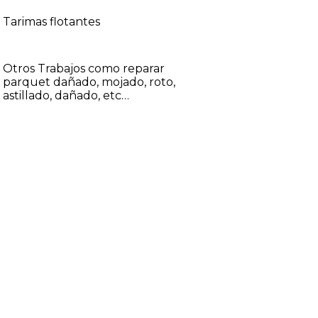
Tarimas flotantes
Otros Trabajos como reparar
parquet dañado, mojado, roto,
astillado, dañado, etc…