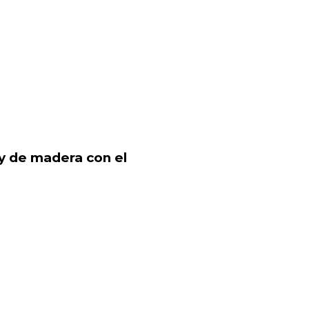
 y de madera con el