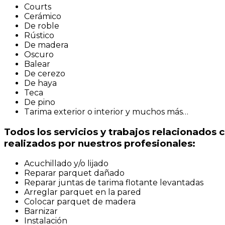
Courts
Cerámico
De roble
Rústico
De madera
Oscuro
Balear
De cerezo
De haya
Teca
De pino
Tarima exterior o interior y muchos más…
Todos los servicios y trabajos relacionados 
realizados por nuestros profesionales:
Acuchillado y/o lijado
Reparar parquet dañado
Reparar juntas de tarima flotante levantadas
Arreglar parquet en la pared
Colocar parquet de madera
Barnizar
Instalación