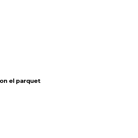
con el parquet