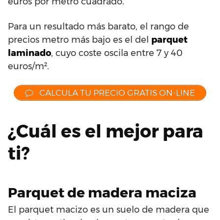
euros por metro cuadrado.
Para un resultado más barato, el rango de
precios metro más bajo es el del
parquet
laminado
, cuyo coste oscila entre 7 y 40
euros/m².
CALCULA TU PRECIO GRATIS ON-LINE
¿Cuál es el mejor para
ti?
Parquet de madera maciza
El parquet macizo es un suelo de madera que