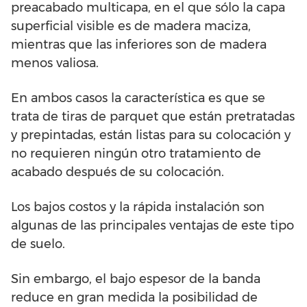
preacabado multicapa, en el que sólo la capa
superficial visible es de madera maciza,
mientras que las inferiores son de madera
menos valiosa.
En ambos casos la característica es que se
trata de tiras de parquet que están pretratadas
y prepintadas, están listas para su colocación y
no requieren ningún otro tratamiento de
acabado después de su colocación.
Los bajos costos y la rápida instalación son
algunas de las principales ventajas de este tipo
de suelo.
Sin embargo, el bajo espesor de la banda
reduce en gran medida la posibilidad de