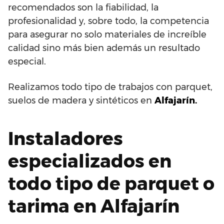
recomendados son la fiabilidad, la
profesionalidad y, sobre todo, la competencia
para asegurar no solo materiales de increíble
calidad sino más bien además un resultado
especial.
Realizamos todo tipo de trabajos con parquet,
suelos de madera y sintéticos en
Alfajarín.
Instaladores
especializados en
todo tipo de parquet o
tarima en Alfajarín