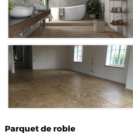
Parquet de roble