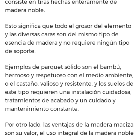
consiste en tiras hechas enteramente de
madera noble.
Esto significa que todo el grosor del elemento
y las diversas caras son del mismo tipo de
esencia de madera y no requiere ningún tipo
de soporte.
Ejemplos de parquet sólido son el bambú,
hermoso y respetuoso con el medio ambiente,
o el castaño, valioso y resistente, y los suelos de
este tipo requieren una instalación cuidadosa,
tratamientos de acabado y un cuidado y
mantenimiento constante.
Por otro lado, las ventajas de la madera maciza
son su valor, el uso integral de la madera noble