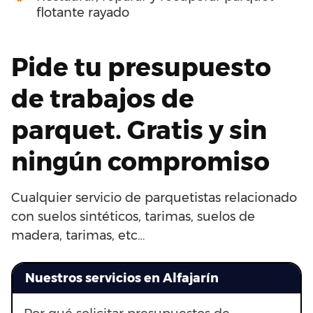
flotante rayado
Pide tu presupuesto
de trabajos de
parquet. Gratis y sin
ningún compromiso
Cualquier servicio de parquetistas relacionado
con suelos sintéticos, tarimas, suelos de
madera, tarimas, etc…
Nuestros servicios en Alfajarín