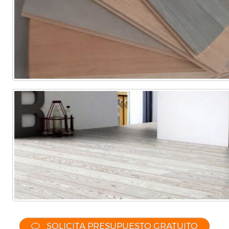
SOLICITA PRESUPUESTO GRATUITO