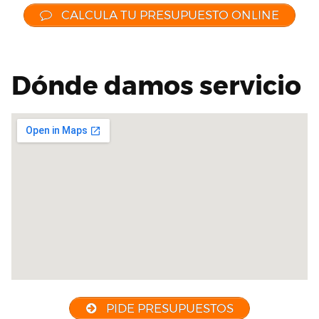
CALCULA TU PRESUPUESTO ONLINE
Dónde damos servicio
PIDE PRESUPUESTOS