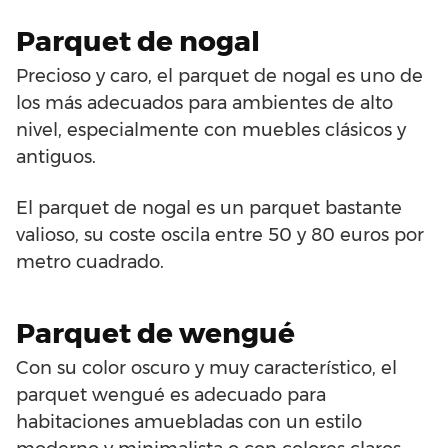
Parquet de nogal
Precioso y caro, el parquet de nogal es uno de
los más adecuados para ambientes de alto
nivel, especialmente con muebles clásicos y
antiguos.
El parquet de nogal es un parquet bastante
valioso, su coste oscila entre 50 y 80 euros por
metro cuadrado.
Parquet de wengué
Con su color oscuro y muy característico, el
parquet wengué es adecuado para
habitaciones amuebladas con un estilo