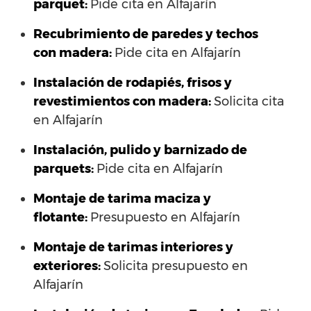
parquet:
Pide cita en Alfajarín
Recubrimiento de paredes y techos
con madera:
Pide cita en Alfajarín
Instalación de rodapiés, frisos y
revestimientos con madera:
Solicita cita
en Alfajarín
Instalación, pulido y barnizado de
parquets:
Pide cita en Alfajarín
Montaje de tarima maciza y
flotante:
Presupuesto en Alfajarín
Montaje de tarimas interiores y
exteriores:
Solicita presupuesto en
Alfajarín