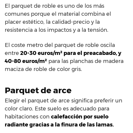
El parquet de roble es uno de los más
comunes porque el material combina el
placer estético, la calidad-precio y la
resistencia a los impactos y a la tensión.
El coste metro del parquet de roble oscila
entre
20-30 euros/m² para el preacabado, y
40-80 euros/m²
para las planchas de madera
maciza de roble de color gris.
Parquet de arce
Elegir el parquet de arce significa preferir un
color claro. Este suelo es adecuado para
habitaciones con
calefacción por suelo
radiante gracias a la finura de las lamas.