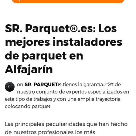
SR. Parquet®.es: Los
mejores instaladores
de parquet en
Alfajarín
on
SR. PARQUET®
tienes la garantía✅💯❗ de
C
nuestro conjunto de expertos especializados en
este tipo de trabajos y con una amplia trayectoria
colocando parquet.
Las principales peculiaridades que han hecho
de nuestros profesionales los más