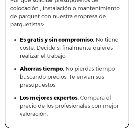
Por qué solicitar presupuestos de
colocación , instalación o mantenimiento
de parquet con nuestra empresa de
parquetistas:
Es gratis y sin compromiso.
No tiene
coste. Decide si finalmente quieres
realizar el trabajo.
Ahorras t
iempo.
No pierdas tiempo
buscando precios. Te envían sus
presupuestos.
Los mejores expertos.
Compara el
precio de los profesionales con mejor
valoración.