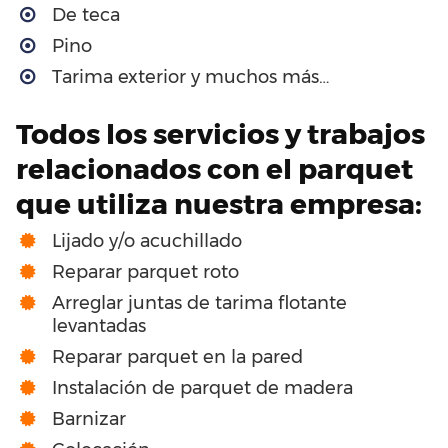
De teca
Pino
Tarima exterior y muchos más…
Todos los servicios y trabajos
relacionados con el parquet
que utiliza nuestra empresa:
Lijado y/o acuchillado
Reparar parquet roto
Arreglar juntas de tarima flotante
levantadas
Reparar parquet en la pared
Instalación de parquet de madera
Barnizar