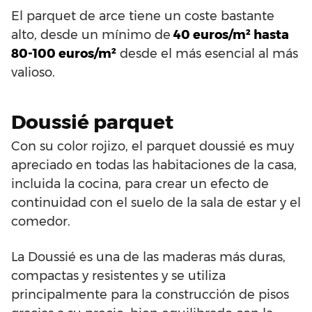
El parquet de arce tiene un coste bastante
alto, desde un mínimo de
40 euros/m² hasta
80-100 euros/m²
desde el más esencial al más
valioso.
Doussié parquet
Con su color rojizo, el parquet doussié es muy
apreciado en todas las habitaciones de la casa,
incluida la cocina, para crear un efecto de
continuidad con el suelo de la sala de estar y el
comedor.
La Doussié es una de las maderas más duras,
compactas y resistentes y se utiliza
principalmente para la construcción de pisos