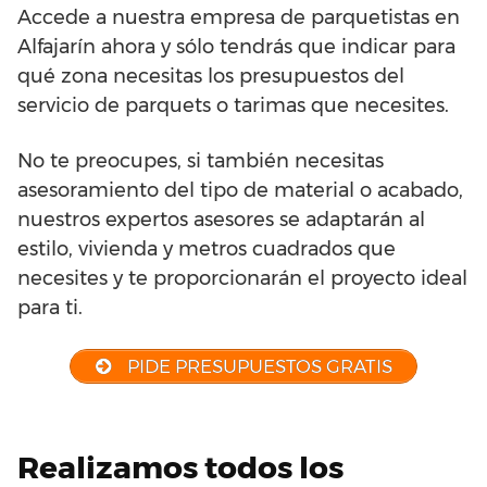
Accede a nuestra empresa de parquetistas en
Alfajarín ahora y sólo tendrás que indicar para
qué zona necesitas los presupuestos del
servicio de parquets o tarimas que necesites.
No te preocupes, si también necesitas
asesoramiento del tipo de material o acabado,
nuestros expertos asesores se adaptarán al
estilo, vivienda y metros cuadrados que
necesites y te proporcionarán el proyecto ideal
para ti.
PIDE PRESUPUESTOS GRATIS
Realizamos todos los