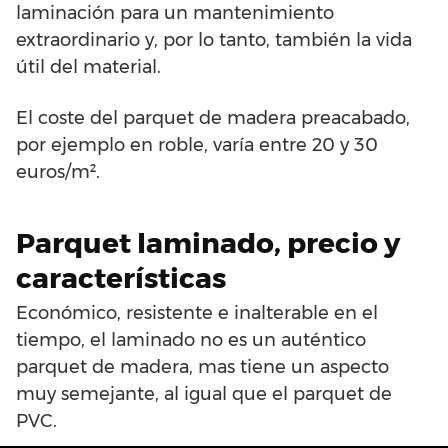
laminación para un mantenimiento
extraordinario y, por lo tanto, también la vida
útil del material.
El coste del parquet de madera preacabado,
por ejemplo en roble, varía entre 20 y 30
euros/m².
Parquet laminado, precio y
características
Económico, resistente e inalterable en el
tiempo, el laminado no es un auténtico
parquet de madera, mas tiene un aspecto
muy semejante, al igual que el parquet de
PVC.