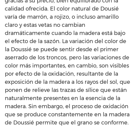
gracias a su precio, bien equilibrado con la
calidad ofrecida. El color natural de Dousié
varía de marrón, a rojizo, o incluso amarillo
claro y estas vetas no cambian
dramáticamente cuando la madera está bajo
el efecto de la sazón. La variación del color de
la Doussié se puede sentir desde el primer
aserrado de los troncos, pero las variaciones de
color más importantes, en cambio, son visibles
por efecto de la oxidación, resultante de la
exposición de la madera a los rayos del sol, que
ponen de relieve las trazas de sílice que están
naturalmente presentes en la esencia de la
madera. Sin embargo, el proceso de oxidación
que se produce constantemente en la madera
de Doussié permite que el grano se conforme.