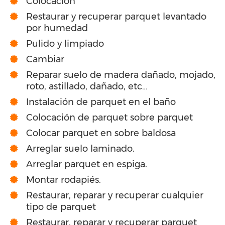
Colocación
Restaurar y recuperar parquet levantado
por humedad
Pulido y limpiado
Cambiar
Reparar suelo de madera dañado, mojado,
roto, astillado, dañado, etc…
Instalación de parquet en el baño
Colocación de parquet sobre parquet
Colocar parquet en sobre baldosa
Arreglar suelo laminado.
Arreglar parquet en espiga.
Montar rodapiés.
Restaurar, reparar y recuperar cualquier
tipo de parquet
Restaurar, reparar y recuperar parquet