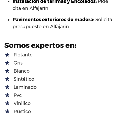
Instalación de tarimas y Encolados:
Pide
cita en Alfajarín
Pavimentos exteriores de madera:
Solicita
presupuesto en Alfajarín
Somos expertos en:
Flotante
Gris
Blanco
Sintético
Laminado
Pvc
Vinilico
Rústico