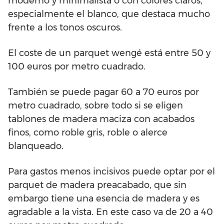
moderno y minimalista o con colores claros,
especialmente el blanco, que destaca mucho
frente a los tonos oscuros.
El coste de un parquet wengé está entre 50 y
100 euros por metro cuadrado.
También se puede pagar 60 a 70 euros por
metro cuadrado, sobre todo si se eligen
tablones de madera maciza con acabados
finos, como roble gris, roble o alerce
blanqueado.
Para gastos menos incisivos puede optar por el
parquet de madera preacabado, que sin
embargo tiene una esencia de madera y es
agradable a la vista. En este caso va de 20 a 40