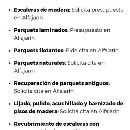
Escaleras de madera:
Solicita presupuesto
en Alfajarín
Parquets laminados
:
Presupuesto en
Alfajarín
Parquets flotantes:
Pide cita en Alfajarín
Parquets naturales:
Solicita cita en
Alfajarín
Recuperación de parquets antiguos:
Solicita cita en Alfajarín
Lijado, pulido, acuchillado y barnizado de
pisos de madera:
Solicita cita en Alfajarín
Recubrimiento de escaleras con