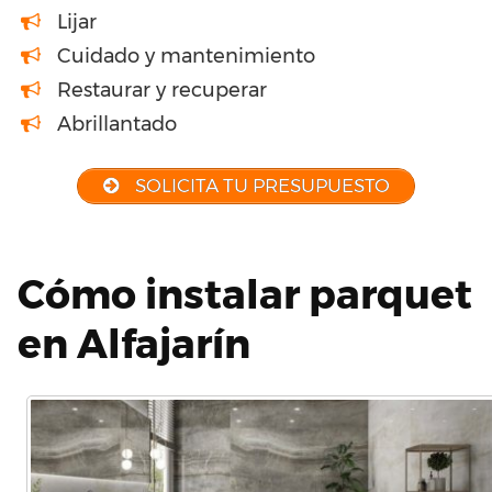
Lijar
Cuidado y mantenimiento
Restaurar y recuperar
Abrillantado
SOLICITA TU PRESUPUESTO
Cómo instalar parquet
en Alfajarín