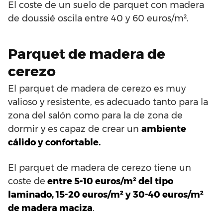
El coste de un suelo de parquet con madera
de doussié oscila entre 40 y 60 euros/m².
Parquet de madera de
cerezo
El parquet de madera de cerezo es muy
valioso y resistente, es adecuado tanto para la
zona del salón como para la de zona de
dormir y es capaz de crear un
ambiente
cálido y confortable.
El parquet de madera de cerezo tiene un
coste de
entre 5-10 euros/m² del tipo
laminado, 15-20 euros/m² y 30-40 euros/m²
de madera maciza
.