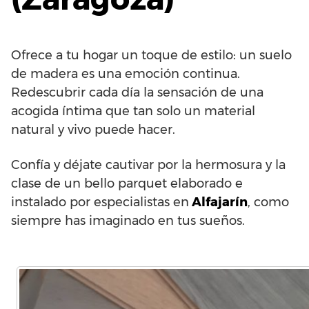
Ofrece a tu hogar un toque de estilo: un suelo
de madera es una emoción continua.
Redescubrir cada día la sensación de una
acogida íntima que tan solo un material
natural y vivo puede hacer.
Confía y déjate cautivar por la hermosura y la
clase de un bello parquet elaborado e
instalado por especialistas en
Alfajarín
, como
siempre has imaginado en tus sueños.