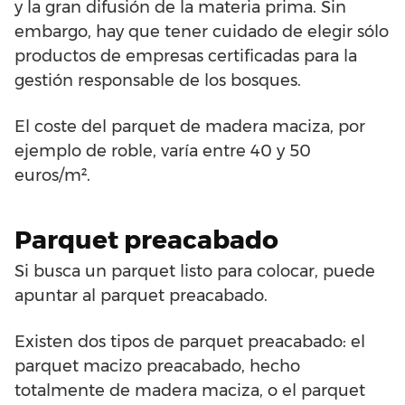
y la gran difusión de la materia prima. Sin
embargo, hay que tener cuidado de elegir sólo
productos de empresas certificadas para la
gestión responsable de los bosques.
El coste del parquet de madera maciza, por
ejemplo de roble, varía entre 40 y 50
euros/m².
Parquet preacabado
Si busca un parquet listo para colocar, puede
apuntar al parquet preacabado.
Existen dos tipos de parquet preacabado: el
parquet macizo preacabado, hecho
totalmente de madera maciza, o el parquet