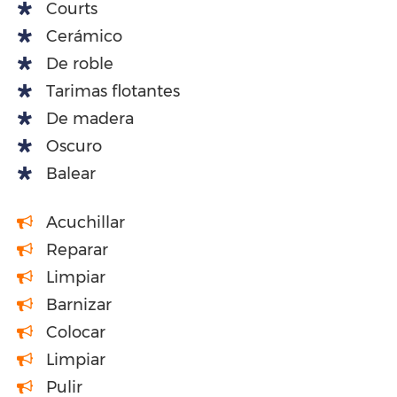
Courts
Cerámico
De roble
Tarimas flotantes
De madera
Oscuro
Balear
Acuchillar
Reparar
Limpiar
Barnizar
Colocar
Limpiar
Pulir