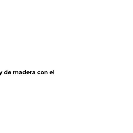
 y de madera con el