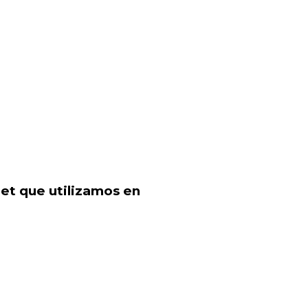
uet que utilizamos en