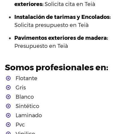
exteriores:
Solicita cita en Teià
Instalación de tarimas y Encolados:
Solicita presupuesto en Teià
Pavimentos exteriores de madera:
Presupuesto en Teià
Somos profesionales en:
Flotante
Gris
Blanco
Sintético
Laminado
Pvc