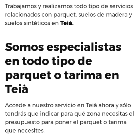
Trabajamos y realizamos todo tipo de servicios
relacionados con parquet, suelos de madera y
suelos sintéticos en
Teià.
Somos especialistas
en todo tipo de
parquet o tarima en
Teià
Accede a nuestro servicio en Teià ahora y sólo
tendrás que indicar para qué zona necesitas el
presupuesto para poner el parquet o tarima
que necesites.