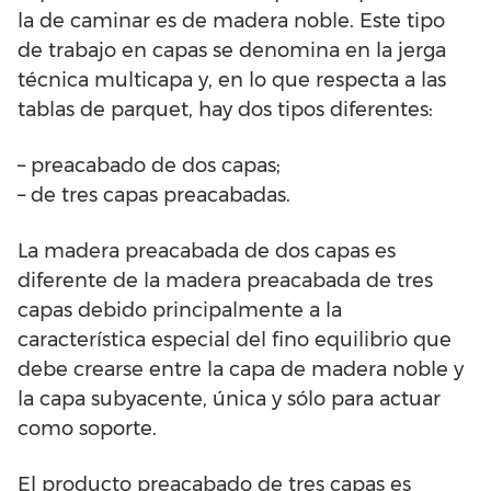
la de caminar es de madera noble. Este tipo
de trabajo en capas se denomina en la jerga
técnica multicapa y, en lo que respecta a las
tablas de parquet, hay dos tipos diferentes:
– preacabado de dos capas;
– de tres capas preacabadas.
La madera preacabada de dos capas es
diferente de la madera preacabada de tres
capas debido principalmente a la
característica especial del fino equilibrio que
debe crearse entre la capa de madera noble y
la capa subyacente, única y sólo para actuar
como soporte.
El producto preacabado de tres capas es