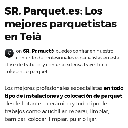
SR. Parquet.es: Los
mejores parquetistas
en Teià
on
SR. Parquet®
puedes confiar en nuestro
C
conjunto de profesionales especialistas en esta
clase de trabajos y con una extensa trayectoria
colocando parquet.
Los mejores profesionales especialistas
en todo
tipo de instalaciones y colocación de parquet
:
desde flotante a cerámico y todo tipo de
trabajos como acuchillar, reparar, limpiar,
barnizar, colocar, limpiar, pulir o lijar.