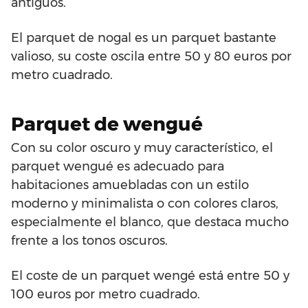
antiguos.
El parquet de nogal es un parquet bastante
valioso, su coste oscila entre 50 y 80 euros por
metro cuadrado.
Parquet de wengué
Con su color oscuro y muy característico, el
parquet wengué es adecuado para
habitaciones amuebladas con un estilo
moderno y minimalista o con colores claros,
especialmente el blanco, que destaca mucho
frente a los tonos oscuros.
El coste de un parquet wengé está entre 50 y
100 euros por metro cuadrado.