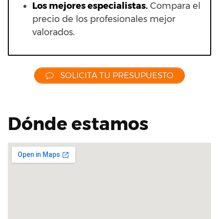
Los mejores especialistas.
Compara el
precio de los profesionales mejor
valorados.
SOLICITA TU PRESUPUESTO
Dónde estamos