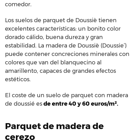
comedor.
Los suelos de parquet de Doussiè tienen
excelentes características: un bonito color
dorado cálido, buena dureza y gran
estabilidad. La madera de Doussiè (Doussie’)
puede contener concreciones minerales con
colores que van del blanquecino al
amarillento, capaces de grandes efectos
estéticos.
El coste de un suelo de parquet con madera
de doussié es
de entre 40 y 60 euros/m².
Parquet de madera de
cerezo