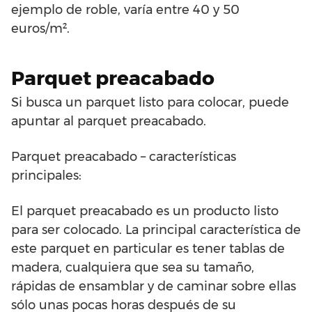
ejemplo de roble, varía entre 40 y 50
euros/m².
Parquet preacabado
Si busca un parquet listo para colocar, puede
apuntar al parquet preacabado.
Parquet preacabado – características
principales:
El parquet preacabado es un producto listo
para ser colocado. La principal característica de
este parquet en particular es tener tablas de
madera, cualquiera que sea su tamaño,
rápidas de ensamblar y de caminar sobre ellas
sólo unas pocas horas después de su