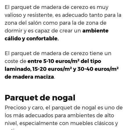
El parquet de madera de cerezo es muy
valioso y resistente, es adecuado tanto para la
zona del salón como para la de zona de
dormir y es capaz de crear un
ambiente
cálido y confortable.
El parquet de madera de cerezo tiene un
coste de
entre 5-10 euros/m² del tipo
laminado, 15-20 euros/m² y 30-40 euros/m²
de madera maciza
.
Parquet de nogal
Precioso y caro, el parquet de nogal es uno de
los más adecuados para ambientes de alto
nivel, especialmente con muebles clásicos y