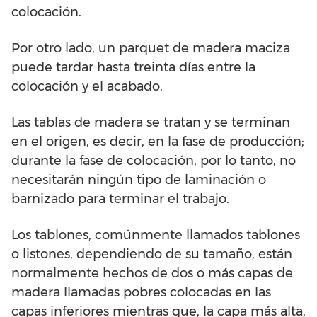
colocación.
Por otro lado, un parquet de madera maciza
puede tardar hasta treinta días entre la
colocación y el acabado.
Las tablas de madera se tratan y se terminan
en el origen, es decir, en la fase de producción;
durante la fase de colocación, por lo tanto, no
necesitarán ningún tipo de laminación o
barnizado para terminar el trabajo.
Los tablones, comúnmente llamados tablones
o listones, dependiendo de su tamaño, están
normalmente hechos de dos o más capas de
madera llamadas pobres colocadas en las
capas inferiores mientras que, la capa más alta,