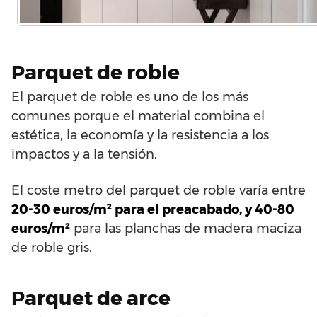
Parquet de roble
El parquet de roble es uno de los más
comunes porque el material combina el
estética, la economía y la resistencia a los
impactos y a la tensión.
El coste metro del parquet de roble varía entre
20-30 euros/m² para el preacabado, y 40-80
euros/m²
para las planchas de madera maciza
de roble gris.
Parquet de arce