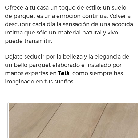
Ofrece a tu casa un toque de estilo: un suelo
de parquet es una emoción continua. Volver a
descubrir cada día la sensación de una acogida
íntima que sólo un material natural y vivo
puede transmitir.
Déjate seducir por la belleza y la elegancia de
un bello parquet elaborado e instalado por
manos expertas en
Teià
, como siempre has
imaginado en tus sueños.