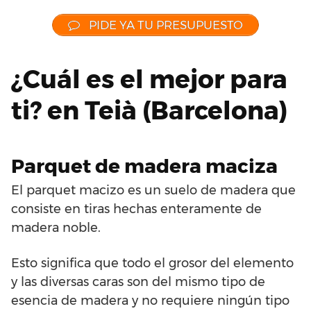
PIDE YA TU PRESUPUESTO
¿Cuál es el mejor para
ti? en Teià (Barcelona)
Parquet de madera maciza
El parquet macizo es un suelo de madera que
consiste en tiras hechas enteramente de
madera noble.
Esto significa que todo el grosor del elemento
y las diversas caras son del mismo tipo de
esencia de madera y no requiere ningún tipo