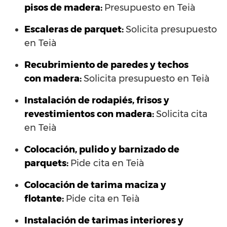
pisos de madera:
Presupuesto en Teià
Escaleras de parquet:
Solicita presupuesto
en Teià
Recubrimiento de paredes y techos
con madera:
Solicita presupuesto en Teià
Instalación de rodapiés, frisos y
revestimientos con madera:
Solicita cita
en Teià
Colocación, pulido y barnizado de
parquets:
Pide cita en Teià
Colocación de tarima maciza y
flotante:
Pide cita en Teià
Instalación de tarimas interiores y