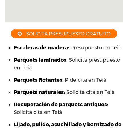
SOLICITA PRESUPUESTO GRATUITO
Escaleras de madera:
Presupuesto en Teià
Parquets laminados
:
Solicita presupuesto
en Teià
Parquets flotantes:
Pide cita en Teià
Parquets naturales:
Solicita cita en Teià
Recuperación de parquets antiguos:
Solicita cita en Teià
Lijado, pulido, acuchillado y barnizado de