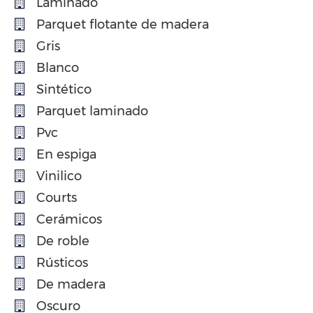
Laminado
Parquet flotante de madera
Gris
Blanco
Sintético
Parquet laminado
Pvc
En espiga
Vinilico
Courts
Cerámicos
De roble
Rústicos
De madera
Oscuro