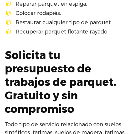
Reparar parquet en espiga.
Colocar rodapiés.
Restaurar cualquier tipo de parquet
Recuperar parquet flotante rayado
Solicita tu
presupuesto de
trabajos de parquet.
Gratuito y sin
compromiso
Todo tipo de servicio relacionado con suelos
sintéticos, tarimas, suelos de madera, tarimas,