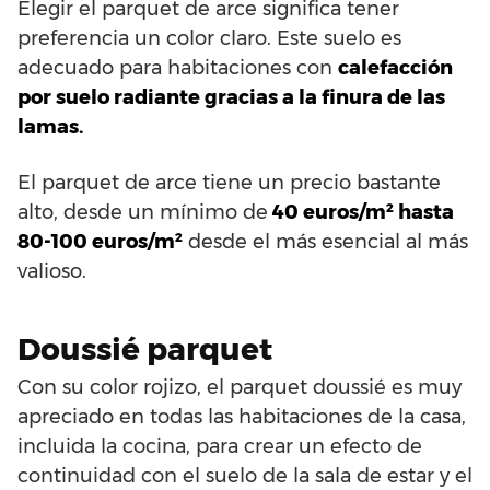
Elegir el parquet de arce significa tener
preferencia un color claro. Este suelo es
adecuado para habitaciones con
calefacción
por suelo radiante gracias a la finura de las
lamas.
El parquet de arce tiene un precio bastante
alto, desde un mínimo de
40 euros/m² hasta
80-100 euros/m²
desde el más esencial al más
valioso.
Doussié parquet
Con su color rojizo, el parquet doussié es muy
apreciado en todas las habitaciones de la casa,
incluida la cocina, para crear un efecto de
continuidad con el suelo de la sala de estar y el