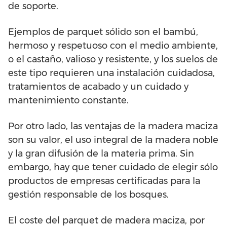
de soporte.
Ejemplos de parquet sólido son el bambú,
hermoso y respetuoso con el medio ambiente,
o el castaño, valioso y resistente, y los suelos de
este tipo requieren una instalación cuidadosa,
tratamientos de acabado y un cuidado y
mantenimiento constante.
Por otro lado, las ventajas de la madera maciza
son su valor, el uso integral de la madera noble
y la gran difusión de la materia prima. Sin
embargo, hay que tener cuidado de elegir sólo
productos de empresas certificadas para la
gestión responsable de los bosques.
El coste del parquet de madera maciza, por