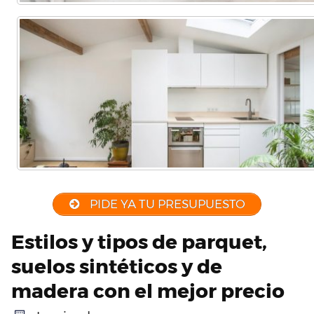
PIDE YA TU PRESUPUESTO
Estilos y tipos de parquet,
suelos sintéticos y de
madera con el mejor precio