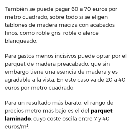
También se puede pagar 60 a 70 euros por
metro cuadrado, sobre todo si se eligen
tablones de madera maciza con acabados
finos, como roble gris, roble o alerce
blanqueado.
Para gastos menos incisivos puede optar por el
parquet de madera preacabado, que sin
embargo tiene una esencia de madera y es
agradable a la vista. En este caso va de 20 a 40
euros por metro cuadrado.
Para un resultado más barato, el rango de
precios metro más bajo es el del
parquet
laminado
, cuyo coste oscila entre 7 y 40
euros/m².