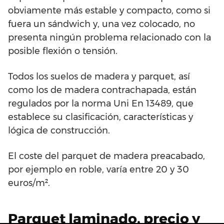
obviamente más estable y compacto, como si
fuera un sándwich y, una vez colocado, no
presenta ningún problema relacionado con la
posible flexión o tensión.
Todos los suelos de madera y parquet, así
como los de madera contrachapada, están
regulados por la norma Uni En 13489, que
establece su clasificación, características y
lógica de construcción.
El coste del parquet de madera preacabado,
por ejemplo en roble, varía entre 20 y 30
euros/m².
Parquet laminado, precio y