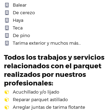
Balear
De cerezo
Haya
Teca
De pino
Tarima exterior y muchos más…
Todos los trabajos y servicios
relacionados con el parquet
realizados por nuestros
profesionales:
Acuchillado y/o lijado
Reparar parquet astillado
Arreglar juntas de tarima flotante