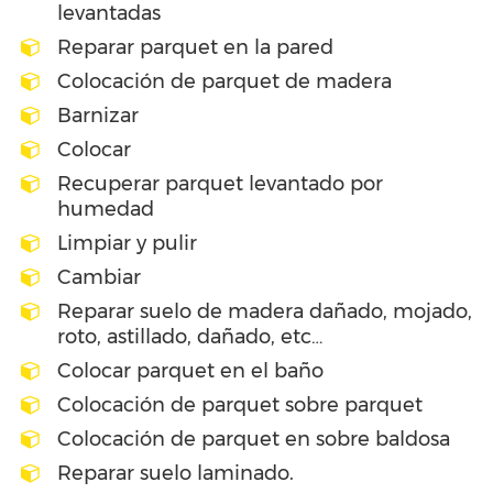
levantadas
Reparar parquet en la pared
Colocación de parquet de madera
Barnizar
Colocar
Recuperar parquet levantado por
humedad
Limpiar y pulir
Cambiar
Reparar suelo de madera dañado, mojado,
roto, astillado, dañado, etc…
Colocar parquet en el baño
Colocación de parquet sobre parquet
Colocación de parquet en sobre baldosa
Reparar suelo laminado.