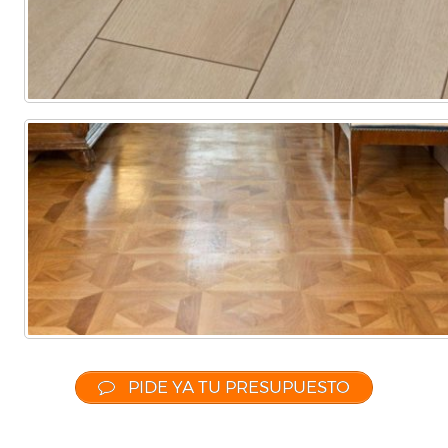
PIDE YA TU PRESUPUESTO