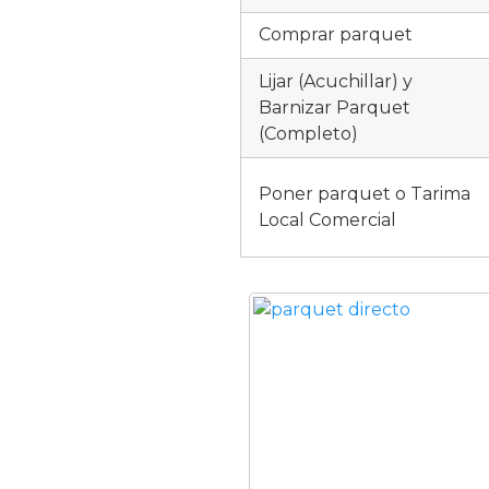
Comprar parquet
Lijar (Acuchillar) y
Barnizar Parquet
(Completo)
Poner parquet o Tarima
Local Comercial