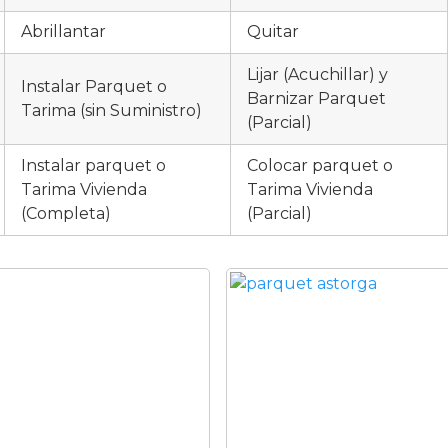
Abrillantar
Quitar
Lijar (Acuchillar) y
Instalar Parquet o
Barnizar Parquet
Tarima (sin Suministro)
(Parcial)
Instalar parquet o
Colocar parquet o
Tarima Vivienda
Tarima Vivienda
(Completa)
(Parcial)