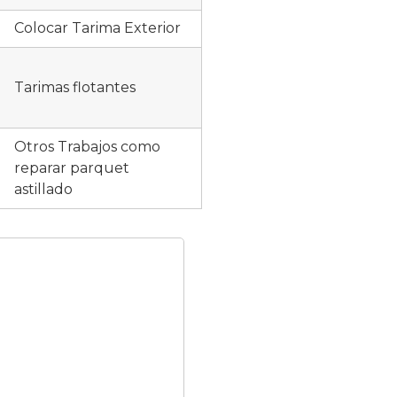
Colocar Tarima Exterior
Tarimas flotantes
Otros Trabajos como
reparar parquet
astillado