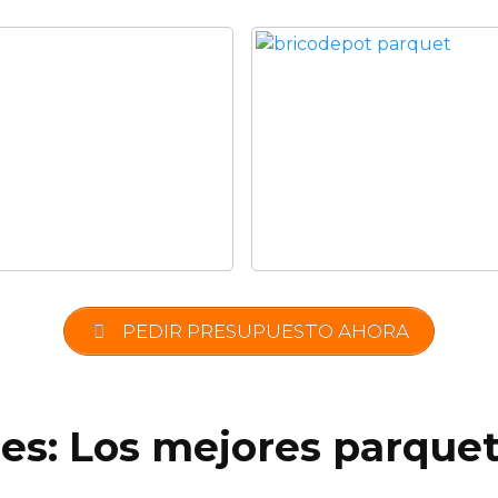
PEDIR PRESUPUESTO AHORA
.es: Los mejores parquet