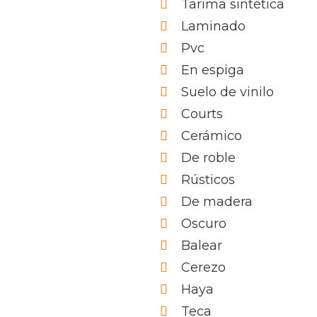
Tarima sintética
Laminado
Pvc
En espiga
Suelo de vinilo
Courts
Cerámico
De roble
Rústicos
De madera
Oscuro
Balear
Cerezo
Haya
Teca