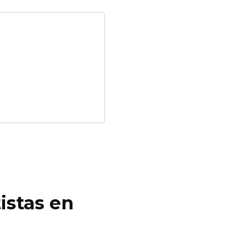
istas en