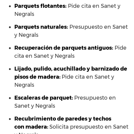
Parquets flotantes:
Pide cita en Sanet y
Negrals
Parquets naturales:
Presupuesto en Sanet
y Negrals
Recuperación de parquets antiguos:
Pide
cita en Sanet y Negrals
Lijado, pulido, acuchillado y barnizado de
pisos de madera:
Pide cita en Sanet y
Negrals
Escaleras de parquet:
Presupuesto en
Sanet y Negrals
Recubrimiento de paredes y techos
con madera:
Solicita presupuesto en Sanet