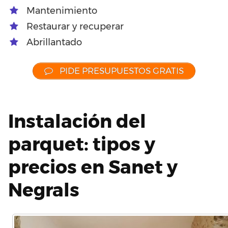
Mantenimiento
Restaurar y recuperar
Abrillantado
PIDE PRESUPUESTOS GRATIS
Instalación del
parquet: tipos y
precios en Sanet y
Negrals