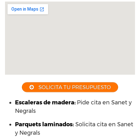
SOLICITA TU PRESUPUESTO
Escaleras de madera:
Pide cita en Sanet y
Negrals
Parquets laminados
:
Solicita cita en Sanet
y Negrals