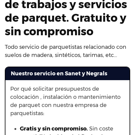
de trabajos y servicios
de parquet. Gratuito y
sin compromiso
Todo servicio de parquetistas relacionado con
suelos de madera, sintéticos, tarimas, etc…
Nuestro servicio en Sanet y Negrals
Por qué solicitar presupuestos de
colocación , instalación o mantenimiento
de parquet con nuestra empresa de
parquetistas:
Gratis y sin compromiso.
Sin coste