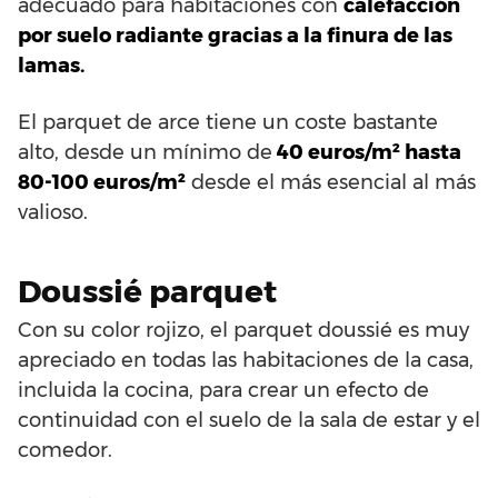
adecuado para habitaciones con
calefacción
por suelo radiante gracias a la finura de las
lamas.
El parquet de arce tiene un coste bastante
alto, desde un mínimo de
40 euros/m² hasta
80-100 euros/m²
desde el más esencial al más
valioso.
Doussié parquet
Con su color rojizo, el parquet doussié es muy
apreciado en todas las habitaciones de la casa,
incluida la cocina, para crear un efecto de
continuidad con el suelo de la sala de estar y el
comedor.