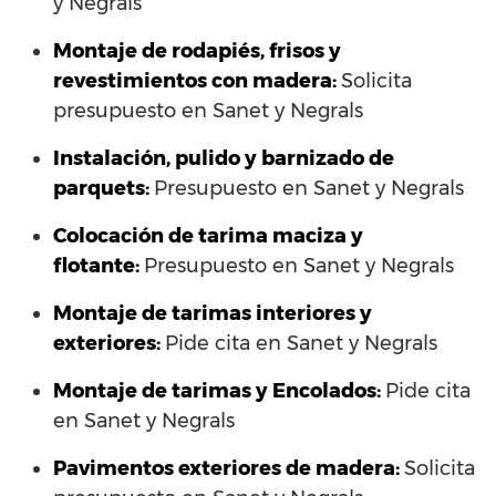
y Negrals
Montaje de rodapiés, frisos y
revestimientos con madera:
Solicita
presupuesto en Sanet y Negrals
Instalación, pulido y barnizado de
parquets:
Presupuesto en Sanet y Negrals
Colocación de tarima maciza y
flotante:
Presupuesto en Sanet y Negrals
Montaje de tarimas interiores y
exteriores:
Pide cita en Sanet y Negrals
Montaje de tarimas y Encolados:
Pide cita
en Sanet y Negrals
Pavimentos exteriores de madera:
Solicita