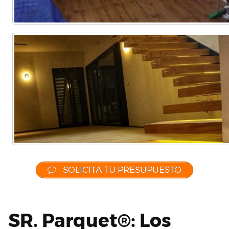
SOLICITA TU PRESUPUESTO
SR. Parquet®: Los