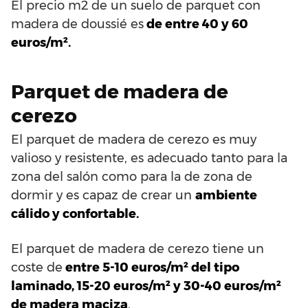
El precio m2 de un suelo de parquet con
madera de doussié es
de entre 40 y 60
euros/m².
Parquet de madera de
cerezo
El parquet de madera de cerezo es muy
valioso y resistente, es adecuado tanto para la
zona del salón como para la de zona de
dormir y es capaz de crear un
ambiente
cálido y confortable.
El parquet de madera de cerezo tiene un
coste de
entre 5-10 euros/m² del tipo
laminado, 15-20 euros/m² y 30-40 euros/m²
de madera maciza
.