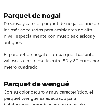
Parquet de nogal
Precioso y caro, el parquet de nogal es uno de
los más adecuados para ambientes de alto
nivel, especialmente con muebles clásicos y
antiguos.
El parquet de nogal es un parquet bastante
valioso, su coste oscila entre 50 y 80 euros por
metro cuadrado.
Parquet de wengué
Con su color oscuro y muy característico, el
parquet wengué es adecuado para
habitaciones amuebladas con un estilo