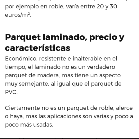
por ejemplo en roble, varía entre 20 y 30
euros/m².
Parquet laminado, precio y
características
Económico, resistente e inalterable en el
tiempo, el laminado no es un verdadero
parquet de madera, mas tiene un aspecto
muy semejante, al igual que el parquet de
PVC.
Ciertamente no es un parquet de roble, alerce
o haya, mas las aplicaciones son varias y poco a
poco más usadas.