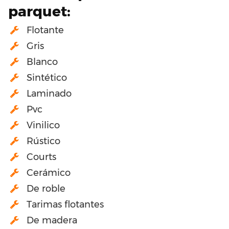
parquet:
Flotante
Gris
Blanco
Sintético
Laminado
Pvc
Vinilico
Rústico
Courts
Cerámico
De roble
Tarimas flotantes
De madera