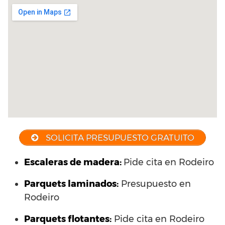
SOLICITA PRESUPUESTO GRATUITO
Escaleras de madera:
Pide cita en Rodeiro
Parquets laminados
:
Presupuesto en
Rodeiro
Parquets flotantes:
Pide cita en Rodeiro