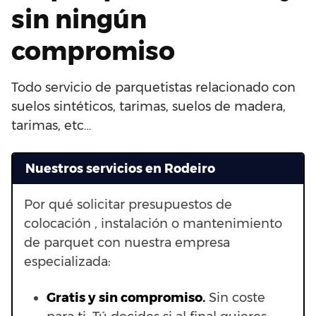
sin ningún
compromiso
Todo servicio de parquetistas relacionado con
suelos sintéticos, tarimas, suelos de madera,
tarimas, etc…
Nuestros servicios en Rodeiro
Por qué solicitar presupuestos de
colocación , instalación o mantenimiento
de parquet con nuestra empresa
especializada:
Gratis y sin compromiso.
Sin coste