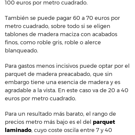
100 euros por metro cuadrado.
También se puede pagar 60 a 70 euros por
metro cuadrado, sobre todo si se eligen
tablones de madera maciza con acabados
finos, como roble gris, roble o alerce
blanqueado.
Para gastos menos incisivos puede optar por el
parquet de madera preacabado, que sin
embargo tiene una esencia de madera y es
agradable a la vista. En este caso va de 20 a 40
euros por metro cuadrado.
Para un resultado más barato, el rango de
precios metro más bajo es el del
parquet
laminado
, cuyo coste oscila entre 7 y 40