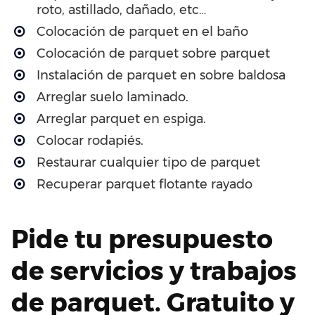
roto, astillado, dañado, etc…
Colocación de parquet en el baño
Colocación de parquet sobre parquet
Instalación de parquet en sobre baldosa
Arreglar suelo laminado.
Arreglar parquet en espiga.
Colocar rodapiés.
Restaurar cualquier tipo de parquet
Recuperar parquet flotante rayado
Pide tu presupuesto
de servicios y trabajos
de parquet. Gratuito y