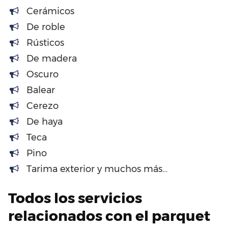
Cerámicos
De roble
Rústicos
De madera
Oscuro
Balear
Cerezo
De haya
Teca
Pino
Tarima exterior y muchos más…
Todos los servicios
relacionados con el parquet