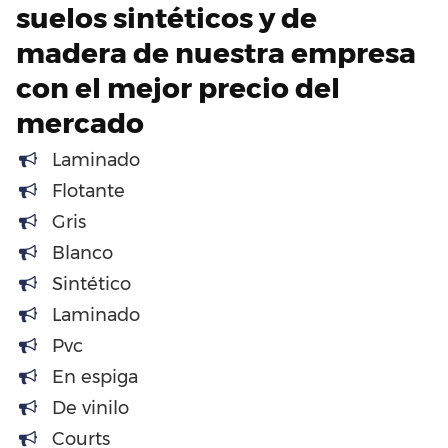
suelos sintéticos y de
madera de nuestra empresa
con el mejor precio del
mercado
Laminado
Flotante
Gris
Blanco
Sintético
Laminado
Pvc
En espiga
De vinilo
Courts