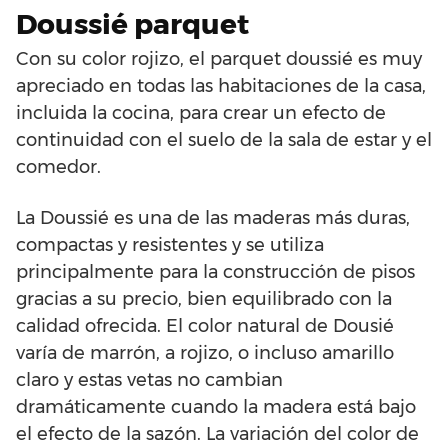
Doussié parquet
Con su color rojizo, el parquet doussié es muy
apreciado en todas las habitaciones de la casa,
incluida la cocina, para crear un efecto de
continuidad con el suelo de la sala de estar y el
comedor.
La Doussié es una de las maderas más duras,
compactas y resistentes y se utiliza
principalmente para la construcción de pisos
gracias a su precio, bien equilibrado con la
calidad ofrecida. El color natural de Dousié
varía de marrón, a rojizo, o incluso amarillo
claro y estas vetas no cambian
dramáticamente cuando la madera está bajo
el efecto de la sazón. La variación del color de