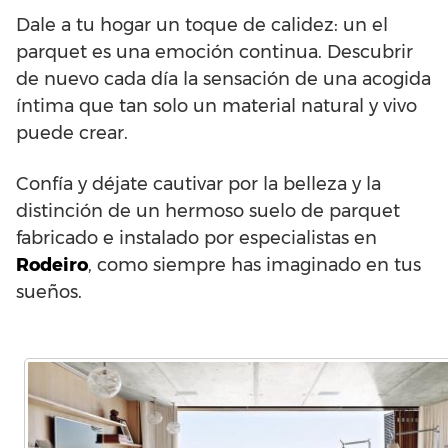
Dale a tu hogar un toque de calidez: un el
parquet es una emoción continua. Descubrir
de nuevo cada día la sensación de una acogida
íntima que tan solo un material natural y vivo
puede crear.
Confía y déjate cautivar por la belleza y la
distinción de un hermoso suelo de parquet
fabricado e instalado por especialistas en
Rodeiro
, como siempre has imaginado en tus
sueños.