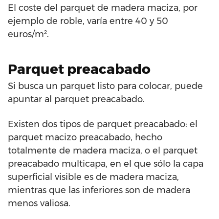
El coste del parquet de madera maciza, por
ejemplo de roble, varía entre 40 y 50
euros/m².
Parquet preacabado
Si busca un parquet listo para colocar, puede
apuntar al parquet preacabado.
Existen dos tipos de parquet preacabado: el
parquet macizo preacabado, hecho
totalmente de madera maciza, o el parquet
preacabado multicapa, en el que sólo la capa
superficial visible es de madera maciza,
mientras que las inferiores son de madera
menos valiosa.