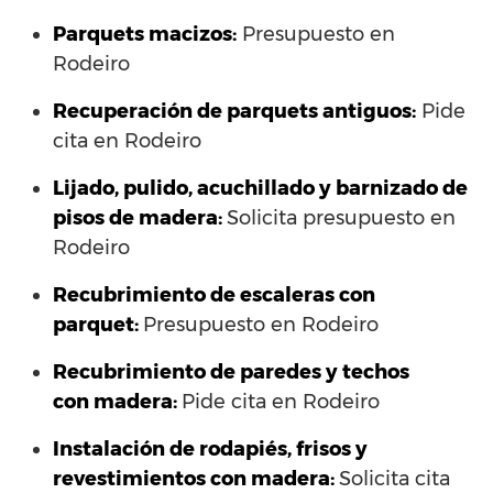
Parquets macizos:
Presupuesto en
Rodeiro
Recuperación de parquets antiguos:
Pide
cita en Rodeiro
Lijado, pulido, acuchillado y barnizado de
pisos de madera:
Solicita presupuesto en
Rodeiro
Recubrimiento de escaleras con
parquet:
Presupuesto en Rodeiro
Recubrimiento de paredes y techos
con madera:
Pide cita en Rodeiro
Instalación de rodapiés, frisos y
revestimientos con madera:
Solicita cita