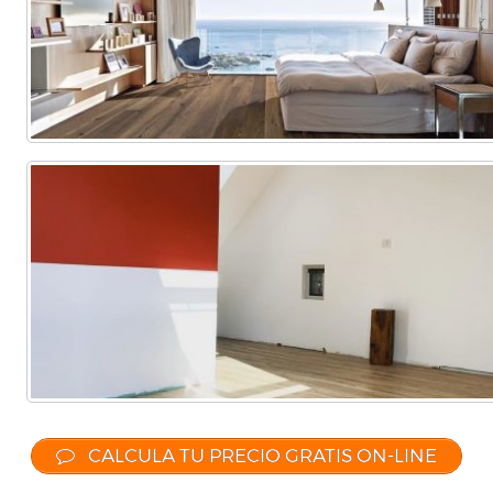
CALCULA TU PRECIO GRATIS ON-LINE