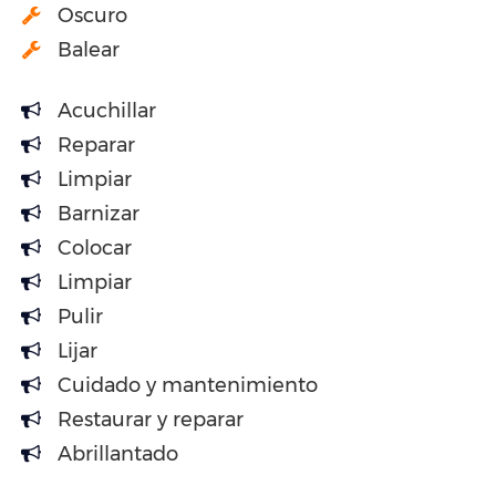
Oscuro
Balear
Acuchillar
Reparar
Limpiar
Barnizar
Colocar
Limpiar
Pulir
Lijar
Cuidado y mantenimiento
Restaurar y reparar
Abrillantado