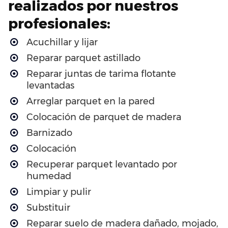
realizados por nuestros
profesionales:
Acuchillar y lijar
Reparar parquet astillado
Reparar juntas de tarima flotante
levantadas
Arreglar parquet en la pared
Colocación de parquet de madera
Barnizado
Colocación
Recuperar parquet levantado por
humedad
Limpiar y pulir
Substituir
Reparar suelo de madera dañado, mojado,