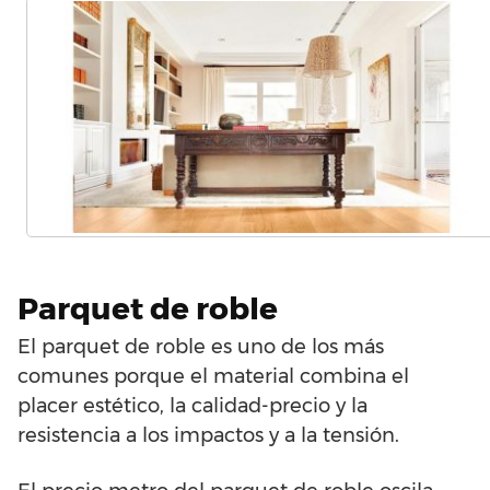
Parquet de roble
El parquet de roble es uno de los más
comunes porque el material combina el
placer estético, la calidad-precio y la
resistencia a los impactos y a la tensión.