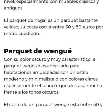
nivel, especialmente con muebles clásicos y
antiguos.
El parquet de nogal es un parquet bastante
valioso, su coste oscila entre 50 y 80 euros por
metro cuadrado.
Parquet de wengué
Con su color oscuro y muy característico, el
parquet wengué es adecuado para
habitaciones amuebladas con un estilo
moderno y minimalista o con colores claros,
especialmente el blanco, que destaca mucho
frente a los tonos oscuros.
El coste de un parquet wengé está entre 50 y