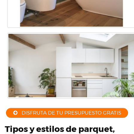
DISFRUTA DE TU PRESUPUESTO GRATIS
Tipos y estilos de parquet,