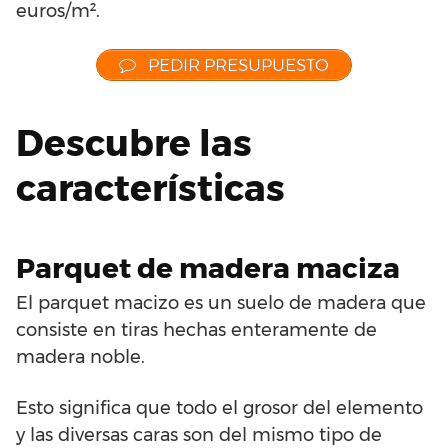
euros/m².
PEDIR PRESUPUESTO
Descubre las
características
Parquet de madera maciza
El parquet macizo es un suelo de madera que
consiste en tiras hechas enteramente de
madera noble.
Esto significa que todo el grosor del elemento
y las diversas caras son del mismo tipo de