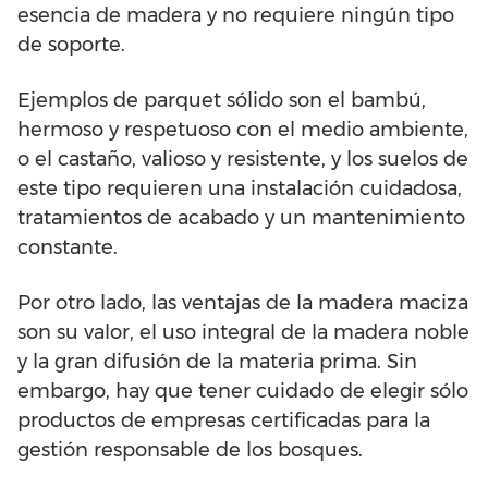
esencia de madera y no requiere ningún tipo
de soporte.
Ejemplos de parquet sólido son el bambú,
hermoso y respetuoso con el medio ambiente,
o el castaño, valioso y resistente, y los suelos de
este tipo requieren una instalación cuidadosa,
tratamientos de acabado y un mantenimiento
constante.
Por otro lado, las ventajas de la madera maciza
son su valor, el uso integral de la madera noble
y la gran difusión de la materia prima. Sin
embargo, hay que tener cuidado de elegir sólo
productos de empresas certificadas para la
gestión responsable de los bosques.