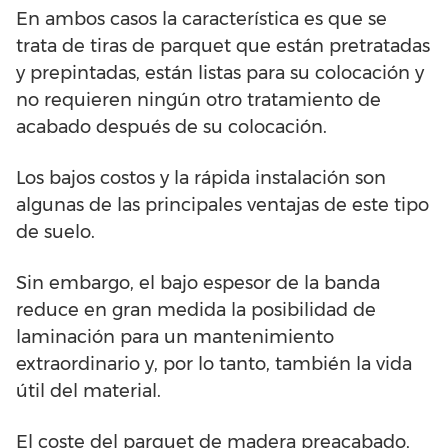
En ambos casos la característica es que se
trata de tiras de parquet que están pretratadas
y prepintadas, están listas para su colocación y
no requieren ningún otro tratamiento de
acabado después de su colocación.
Los bajos costos y la rápida instalación son
algunas de las principales ventajas de este tipo
de suelo.
Sin embargo, el bajo espesor de la banda
reduce en gran medida la posibilidad de
laminación para un mantenimiento
extraordinario y, por lo tanto, también la vida
útil del material.
El coste del parquet de madera preacabado,