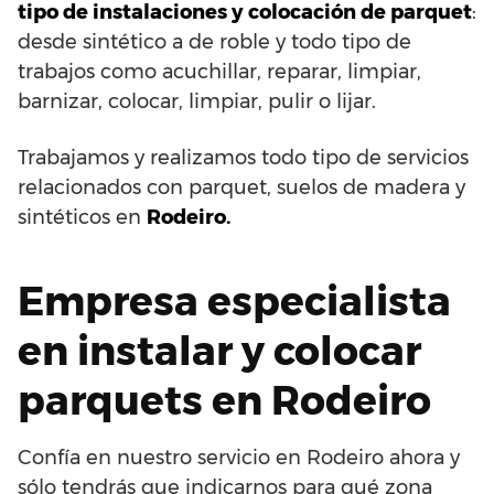
tipo de instalaciones y colocación de parquet
:
desde sintético a de roble y todo tipo de
trabajos como acuchillar, reparar, limpiar,
barnizar, colocar, limpiar, pulir o lijar.
Trabajamos y realizamos todo tipo de servicios
relacionados con parquet, suelos de madera y
sintéticos en
Rodeiro.
Empresa especialista
en instalar y colocar
parquets en Rodeiro
Confía en nuestro servicio en Rodeiro ahora y
sólo tendrás que indicarnos para qué zona