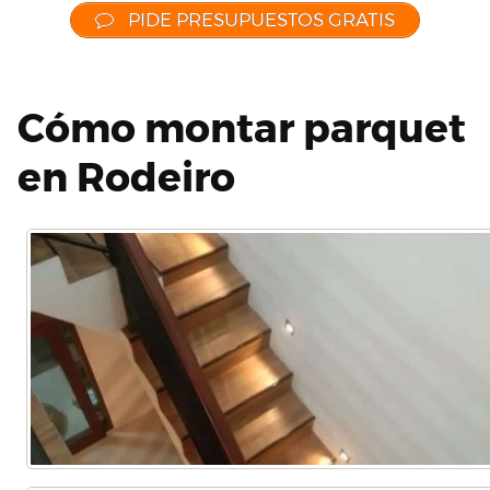
PIDE PRESUPUESTOS GRATIS
Cómo montar parquet
en Rodeiro