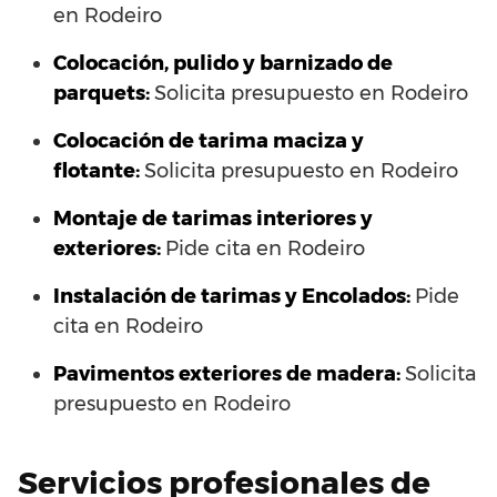
en Rodeiro
Colocación, pulido y barnizado de
parquets:
Solicita presupuesto en Rodeiro
Colocación de tarima maciza y
flotante:
Solicita presupuesto en Rodeiro
Montaje de tarimas interiores y
exteriores:
Pide cita en Rodeiro
Instalación de tarimas y Encolados:
Pide
cita en Rodeiro
Pavimentos exteriores de madera:
Solicita
presupuesto en Rodeiro
Servicios profesionales de