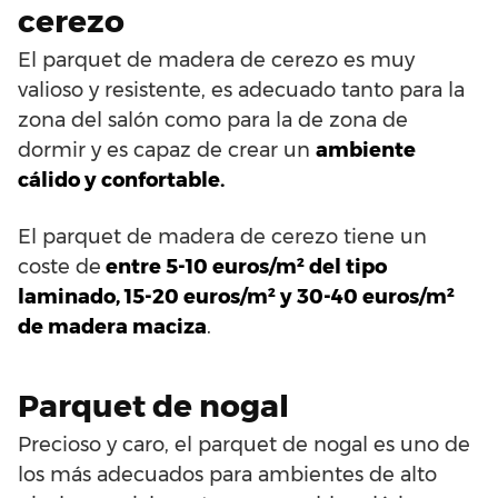
cerezo
El parquet de madera de cerezo es muy
valioso y resistente, es adecuado tanto para la
zona del salón como para la de zona de
dormir y es capaz de crear un
ambiente
cálido y confortable.
El parquet de madera de cerezo tiene un
coste de
entre 5-10 euros/m² del tipo
laminado, 15-20 euros/m² y 30-40 euros/m²
de madera maciza
.
Parquet de nogal
Precioso y caro, el parquet de nogal es uno de
los más adecuados para ambientes de alto