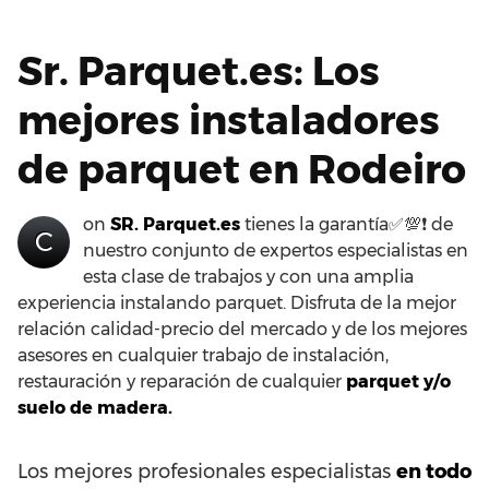
Sr. Parquet.es: Los
mejores instaladores
de parquet en Rodeiro
on
SR. Parquet.es
tienes la garantía✅💯❗ de
C
nuestro conjunto de expertos especialistas en
esta clase de trabajos y con una amplia
experiencia instalando parquet. Disfruta de la mejor
relación calidad-precio del mercado y de los mejores
asesores en cualquier trabajo de instalación,
restauración y reparación de cualquier
parquet y/o
suelo de madera.
Los mejores profesionales especialistas
en todo