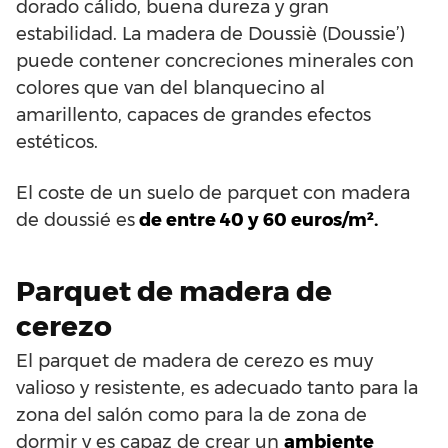
dorado cálido, buena dureza y gran
estabilidad. La madera de Doussiè (Doussie’)
puede contener concreciones minerales con
colores que van del blanquecino al
amarillento, capaces de grandes efectos
estéticos.
El coste de un suelo de parquet con madera
de doussié es
de entre 40 y 60 euros/m².
Parquet de madera de
cerezo
El parquet de madera de cerezo es muy
valioso y resistente, es adecuado tanto para la
zona del salón como para la de zona de
dormir y es capaz de crear un
ambiente