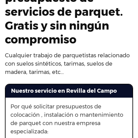
servicios de parquet.
Gratis y sin ningún
compromiso
Cualquier trabajo de parquetistas relacionado
con suelos sintéticos, tarimas, suelos de
madera, tarimas, etc…
Nuestro servicio en Revilla del Campo
Por qué solicitar presupuestos de
colocación , instalación o mantenimiento
de parquet con nuestra empresa
especializada: