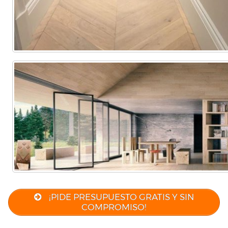
¡PIDE PRESUPUESTO GRATIS Y SIN
COMPROMISO!