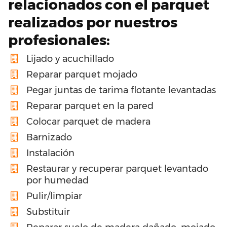
relacionados con el parquet
realizados por nuestros
profesionales:
Lijado y acuchillado
Reparar parquet mojado
Pegar juntas de tarima flotante levantadas
Reparar parquet en la pared
Colocar parquet de madera
Barnizado
Instalación
Restaurar y recuperar parquet levantado
por humedad
Pulir/limpiar
Substituir