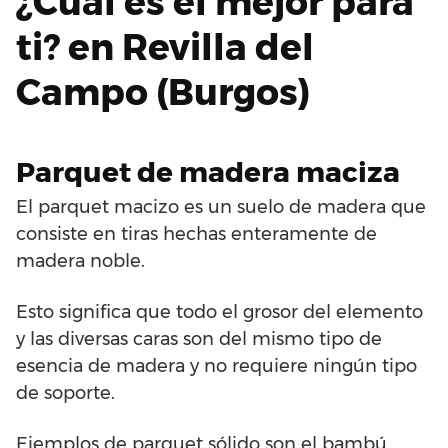
¿Cuál es el mejor para
ti? en Revilla del
Campo (Burgos)
Parquet de madera maciza
El parquet macizo es un suelo de madera que
consiste en tiras hechas enteramente de
madera noble.
Esto significa que todo el grosor del elemento
y las diversas caras son del mismo tipo de
esencia de madera y no requiere ningún tipo
de soporte.
Ejemplos de parquet sólido son el bambú,