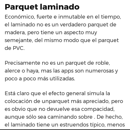
Parquet laminado
Económico, fuerte e inmutable en el tiempo,
el laminado no es un verdadero parquet de
madera, pero tiene un aspecto muy
semejante, del mismo modo que el parquet
de PVC.
Precisamente no es un parquet de roble,
alerce o haya, mas las apps son numerosas y
poco a poco más utilizadas.
Está claro que el efecto general simula la
colocación de unparquet más apreciado, pero
es obvio que no devuelve esa compacidad,
aunque sólo sea caminando sobre . De hecho,
el laminado tiene un estruendos típico, menos