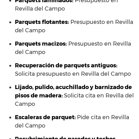
Parquets laminados
:
Presupuesto en
Revilla del Campo
Parquets flotantes:
Presupuesto en Revilla
del Campo
Parquets macizos:
Presupuesto en Revilla
del Campo
Recuperación de parquets antiguos:
Solicita presupuesto en Revilla del Campo
Lijado, pulido, acuchillado y barnizado de
pisos de madera:
Solicita cita en Revilla del
Campo
Escaleras de parquet:
Pide cita en Revilla
del Campo