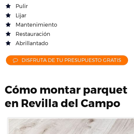
Pulir
Lijar
Mantenimiento
Restauración
Abrillantado
DISFRUTA DE TU PRESUPUESTO GRATIS
Cómo montar parquet
en Revilla del Campo