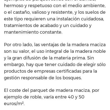
hermoso y respetuoso con el medio ambiente,
o el castaño, valioso y resistente, y los suelos de
este tipo requieren una instalación cuidadosa,
tratamientos de acabado y un cuidado y
mantenimiento constante.
Por otro lado, las ventajas de la madera maciza
son su valor, el uso integral de la madera noble
y la gran difusión de la materia prima. Sin
embargo, hay que tener cuidado de elegir sólo
productos de empresas certificadas para la
gestión responsable de los bosques.
El coste del parquet de madera maciza, por
ejemplo de roble, varía entre 40 y 50
euros/m².