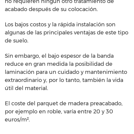
no requieren ningún otro tratamiento de
acabado después de su colocación.
Los bajos costos y la rápida instalación son
algunas de las principales ventajas de este tipo
de suelo.
Sin embargo, el bajo espesor de la banda
reduce en gran medida la posibilidad de
laminación para un cuidado y mantenimiento
extraordinario y, por lo tanto, también la vida
útil del material.
El coste del parquet de madera preacabado,
por ejemplo en roble, varía entre 20 y 30
euros/m².