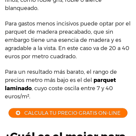
blanqueado.
Para gastos menos incisivos puede optar por el
parquet de madera preacabado, que sin
embargo tiene una esencia de madera y es
agradable a la vista. En este caso va de 20 a 40
euros por metro cuadrado.
Para un resultado más barato, el rango de
precios metro más bajo es el del
parquet
laminado
, cuyo coste oscila entre 7 y 40
euros/m².
CALCULA TU PRECIO GRATIS ON-LINE