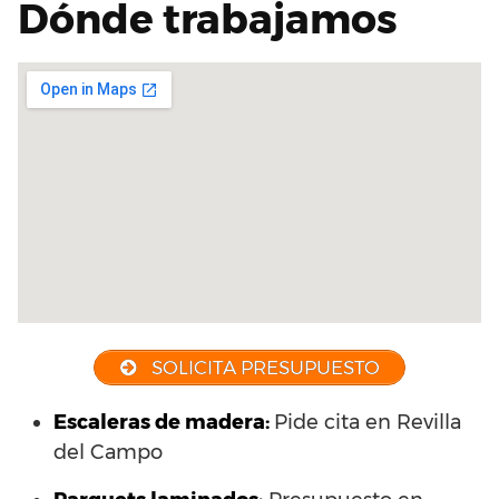
Dónde trabajamos
SOLICITA PRESUPUESTO
Escaleras de madera:
Pide cita en Revilla
del Campo