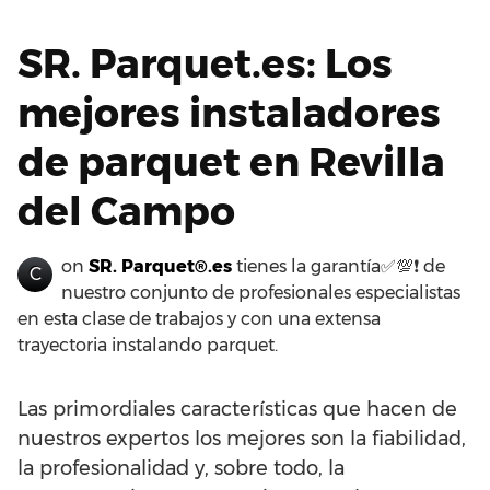
SR. Parquet.es: Los
mejores instaladores
de parquet en Revilla
del Campo
on
SR. Parquet®.es
tienes la garantía✅💯❗ de
C
nuestro conjunto de profesionales especialistas
en esta clase de trabajos y con una extensa
trayectoria instalando parquet.
Las primordiales características que hacen de
nuestros expertos los mejores son la fiabilidad,
la profesionalidad y, sobre todo, la