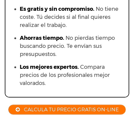
Es gratis y sin compromiso.
No tiene
coste. Tú decides si al final quieres
realizar el trabajo.
Ahorras t
iempo.
No pierdas tiempo
buscando precio. Te envían sus
presupuestos.
Los mejores expertos.
Compara
precios de los profesionales mejor
valorados.
CALCULA TU PRECIO GRATIS ON-LINE