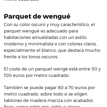
Parquet de wengué
Con su color oscuro y muy característico, el
parquet wengué es adecuado para
habitaciones amuebladas con un estilo
moderno y minimalista o con colores claros,
especialmente el blanco, que destaca mucho
frente a los tonos oscuros.
El coste de un parquet wengé está entre 50 y
100 euros por metro cuadrado.
También se puede pagar 60 a 70 euros por
metro cuadrado, sobre todo si se eligen
tablones de madera maciza con acabados
finos, como roble gris, roble o alerce