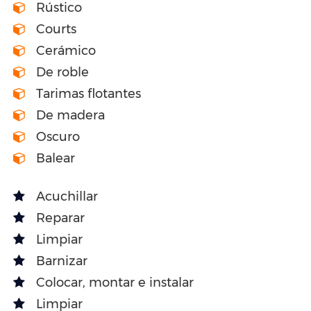
Rústico
Courts
Cerámico
De roble
Tarimas flotantes
De madera
Oscuro
Balear
Acuchillar
Reparar
Limpiar
Barnizar
Colocar, montar e instalar
Limpiar