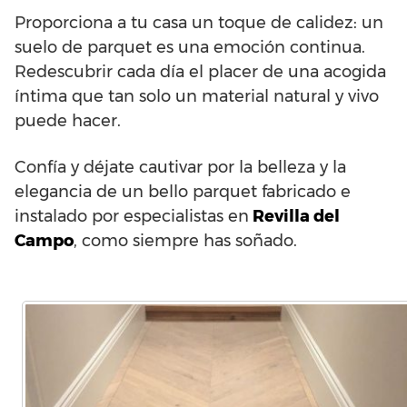
Proporciona a tu casa un toque de calidez: un
suelo de parquet es una emoción continua.
Redescubrir cada día el placer de una acogida
íntima que tan solo un material natural y vivo
puede hacer.
Confía y déjate cautivar por la belleza y la
elegancia de un bello parquet fabricado e
instalado por especialistas en
Revilla del
Campo
, como siempre has soñado.