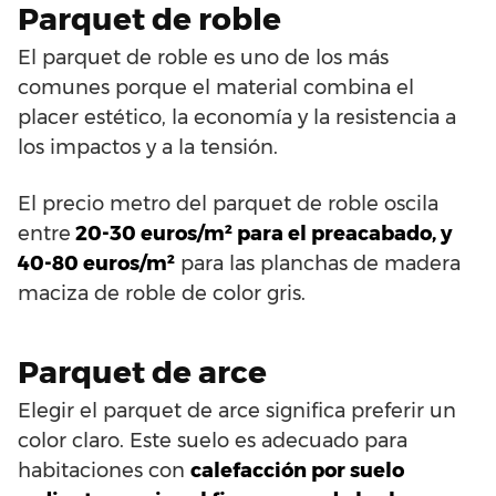
Parquet de roble
El parquet de roble es uno de los más
comunes porque el material combina el
placer estético, la economía y la resistencia a
los impactos y a la tensión.
El precio metro del parquet de roble oscila
entre
20-30 euros/m² para el preacabado, y
40-80 euros/m²
para las planchas de madera
maciza de roble de color gris.
Parquet de arce
Elegir el parquet de arce significa preferir un
color claro. Este suelo es adecuado para
habitaciones con
calefacción por suelo