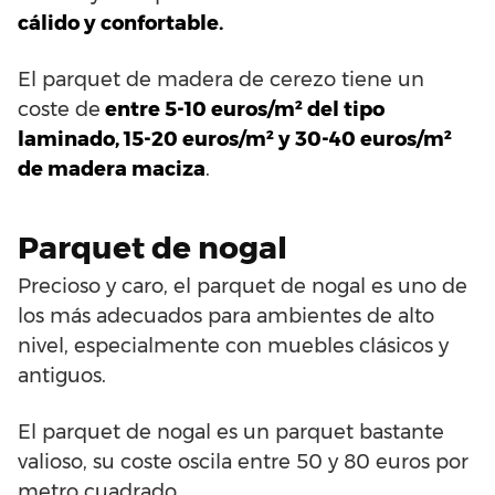
cálido y confortable.
El parquet de madera de cerezo tiene un
coste de
entre 5-10 euros/m² del tipo
laminado, 15-20 euros/m² y 30-40 euros/m²
de madera maciza
.
Parquet de nogal
Precioso y caro, el parquet de nogal es uno de
los más adecuados para ambientes de alto
nivel, especialmente con muebles clásicos y
antiguos.
El parquet de nogal es un parquet bastante
valioso, su coste oscila entre 50 y 80 euros por
metro cuadrado.