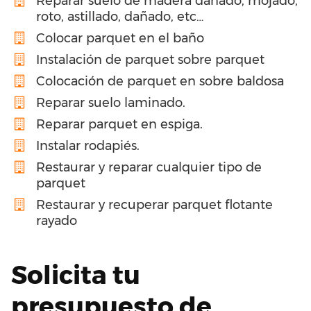
Reparar suelo de madera dañado, mojado,
roto, astillado, dañado, etc…
Colocar parquet en el baño
Instalación de parquet sobre parquet
Colocación de parquet en sobre baldosa
Reparar suelo laminado.
Reparar parquet en espiga.
Instalar rodapiés.
Restaurar y reparar cualquier tipo de
parquet
Restaurar y recuperar parquet flotante
rayado
Solicita tu
presupuesto de