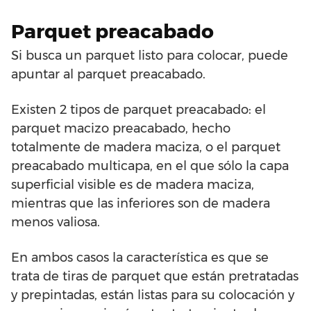
Parquet preacabado
Si busca un parquet listo para colocar, puede
apuntar al parquet preacabado.
Existen 2 tipos de parquet preacabado: el
parquet macizo preacabado, hecho
totalmente de madera maciza, o el parquet
preacabado multicapa, en el que sólo la capa
superficial visible es de madera maciza,
mientras que las inferiores son de madera
menos valiosa.
En ambos casos la característica es que se
trata de tiras de parquet que están pretratadas
y prepintadas, están listas para su colocación y