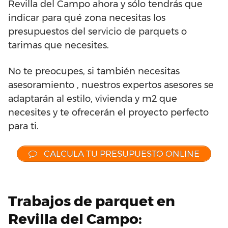
Revilla del Campo ahora y sólo tendrás que
indicar para qué zona necesitas los
presupuestos del servicio de parquets o
tarimas que necesites.
No te preocupes, si también necesitas
asesoramiento , nuestros expertos asesores se
adaptarán al estilo, vivienda y m2 que
necesites y te ofrecerán el proyecto perfecto
para ti.
CALCULA TU PRESUPUESTO ONLINE
Trabajos de parquet en
Revilla del Campo: