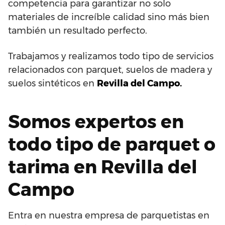
competencia para garantizar no solo
materiales de increíble calidad sino más bien
también un resultado perfecto.
Trabajamos y realizamos todo tipo de servicios
relacionados con parquet, suelos de madera y
suelos sintéticos en
Revilla del Campo.
Somos expertos en
todo tipo de parquet o
tarima en Revilla del
Campo
Entra en nuestra empresa de parquetistas en