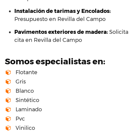
Instalación de tarimas y Encolados:
Presupuesto en Revilla del Campo
Pavimentos exteriores de madera:
Solicita
cita en Revilla del Campo
Somos especialistas en:
Flotante
Gris
Blanco
Sintético
Laminado
Pvc
Vinilico