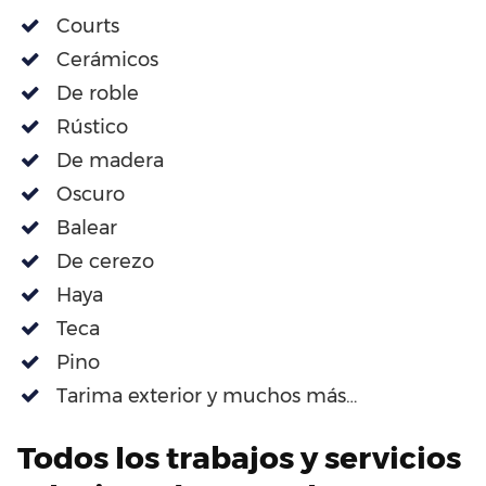
Courts
Cerámicos
De roble
Rústico
De madera
Oscuro
Balear
De cerezo
Haya
Teca
Pino
Tarima exterior y muchos más…
Todos los trabajos y servicios