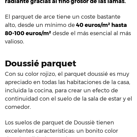
radiante gracias al fino grosor de las lamas.
El parquet de arce tiene un coste bastante
alto, desde un mínimo de
40 euros/m² hasta
80-100 euros/m²
desde el más esencial al más
valioso.
Doussié parquet
Con su color rojizo, el parquet doussié es muy
apreciado en todas las habitaciones de la casa,
incluida la cocina, para crear un efecto de
continuidad con el suelo de la sala de estar y el
comedor.
Los suelos de parquet de Doussiè tienen
excelentes características: un bonito color