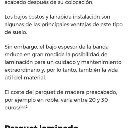
acabado después de su colocación.
Los bajos costos y la rápida instalación son
algunas de las principales ventajas de este tipo
de suelo.
Sin embargo, el bajo espesor de la banda
reduce en gran medida la posibilidad de
laminación para un cuidado y mantenimiento
extraordinario y, por lo tanto, también la vida
útil del material.
El coste del parquet de madera preacabado,
por ejemplo en roble, varía entre 20 y 30
euros/m².