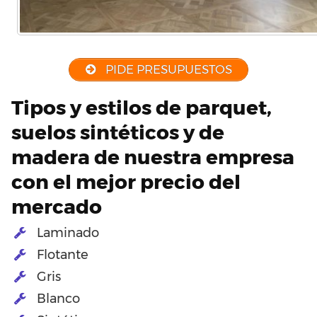
PIDE PRESUPUESTOS
Tipos y estilos de parquet,
suelos sintéticos y de
madera de nuestra empresa
con el mejor precio del
mercado
Laminado
Flotante
Gris
Blanco