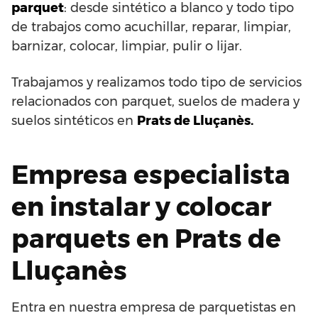
parquet
: desde sintético a blanco y todo tipo
de trabajos como acuchillar, reparar, limpiar,
barnizar, colocar, limpiar, pulir o lijar.
Trabajamos y realizamos todo tipo de servicios
relacionados con parquet, suelos de madera y
suelos sintéticos en
Prats de Lluçanès.
Empresa especialista
en instalar y colocar
parquets en Prats de
Lluçanès
Entra en nuestra empresa de parquetistas en