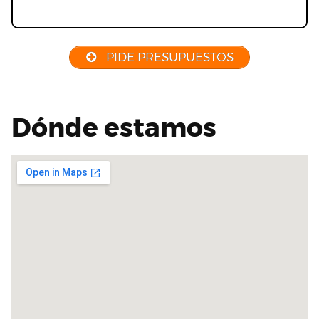
PIDE PRESUPUESTOS
Dónde estamos