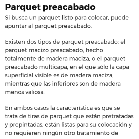
Parquet preacabado
Si busca un parquet listo para colocar, puede
apuntar al parquet preacabado.
Existen dos tipos de parquet preacabado: el
parquet macizo preacabado, hecho
totalmente de madera maciza, o el parquet
preacabado multicapa, en el que sólo la capa
superficial visible es de madera maciza,
mientras que las inferiores son de madera
menos valiosa.
En ambos casos la característica es que se
trata de tiras de parquet que están pretratadas
y prepintadas, están listas para su colocación y
no requieren ningún otro tratamiento de