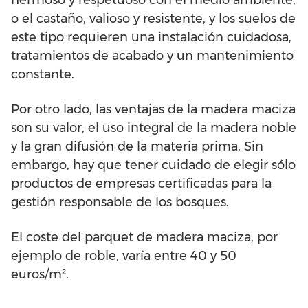
hermoso y respetuoso con el medio ambiente,
o el castaño, valioso y resistente, y los suelos de
este tipo requieren una instalación cuidadosa,
tratamientos de acabado y un mantenimiento
constante.
Por otro lado, las ventajas de la madera maciza
son su valor, el uso integral de la madera noble
y la gran difusión de la materia prima. Sin
embargo, hay que tener cuidado de elegir sólo
productos de empresas certificadas para la
gestión responsable de los bosques.
El coste del parquet de madera maciza, por
ejemplo de roble, varía entre 40 y 50
euros/m².