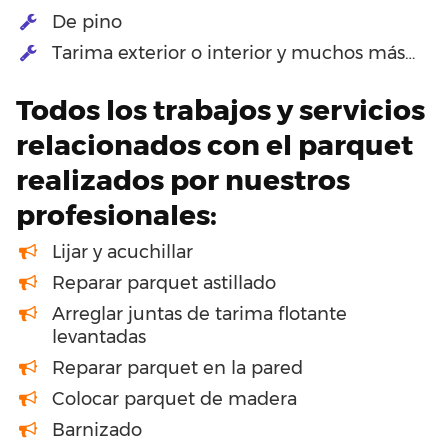
De pino
Tarima exterior o interior y muchos más…
Todos los trabajos y servicios
relacionados con el parquet
realizados por nuestros
profesionales:
Lijar y acuchillar
Reparar parquet astillado
Arreglar juntas de tarima flotante
levantadas
Reparar parquet en la pared
Colocar parquet de madera
Barnizado