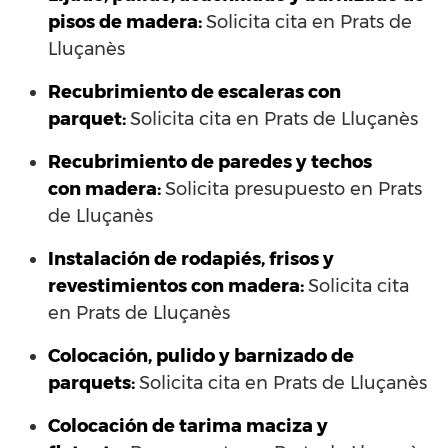
pisos de madera:
Solicita cita en Prats de
Lluçanès
Recubrimiento de escaleras con
parquet:
Solicita cita en Prats de Lluçanès
Recubrimiento de paredes y techos
con madera:
Solicita presupuesto en Prats
de Lluçanès
Instalación de rodapiés, frisos y
revestimientos con madera:
Solicita cita
en Prats de Lluçanès
Colocación, pulido y barnizado de
parquets:
Solicita cita en Prats de Lluçanès
Colocación de tarima maciza y