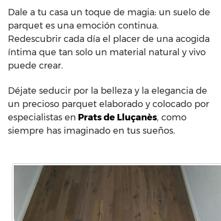
Dale a tu casa un toque de magia: un suelo de
parquet es una emoción continua.
Redescubrir cada día el placer de una acogida
íntima que tan solo un material natural y vivo
puede crear.
Déjate seducir por la belleza y la elegancia de
un precioso parquet elaborado y colocado por
especialistas en
Prats de Lluçanès
, como
siempre has imaginado en tus sueños.