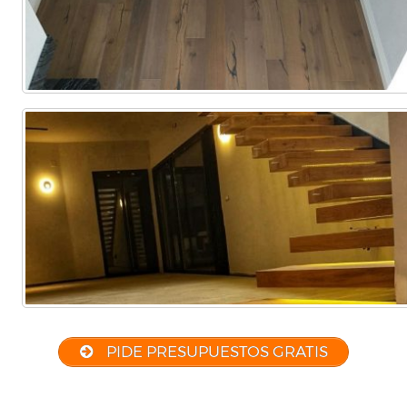
PIDE PRESUPUESTOS GRATIS