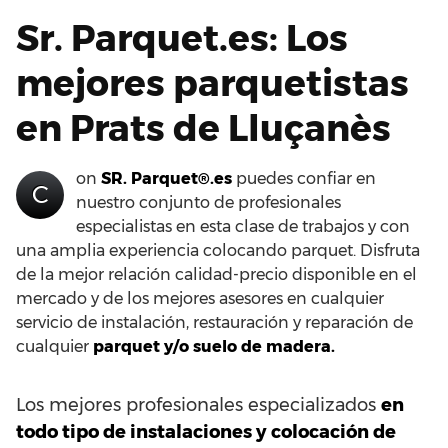
Sr. Parquet.es: Los
mejores parquetistas
en Prats de Lluçanès
on
SR. Parquet®.es
puedes confiar en
C
nuestro conjunto de profesionales
especialistas en esta clase de trabajos y con
una amplia experiencia colocando parquet. Disfruta
de la mejor relación calidad-precio disponible en el
mercado y de los mejores asesores en cualquier
servicio de instalación, restauración y reparación de
cualquier
parquet y/o suelo de madera.
Los mejores profesionales especializados
en
todo tipo de instalaciones y colocación de