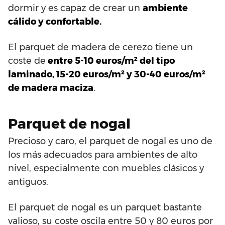
dormir y es capaz de crear un
ambiente
cálido y confortable.
El parquet de madera de cerezo tiene un
coste de
entre 5-10 euros/m² del tipo
laminado, 15-20 euros/m² y 30-40 euros/m²
de madera maciza
.
Parquet de nogal
Precioso y caro, el parquet de nogal es uno de
los más adecuados para ambientes de alto
nivel, especialmente con muebles clásicos y
antiguos.
El parquet de nogal es un parquet bastante
valioso, su coste oscila entre 50 y 80 euros por