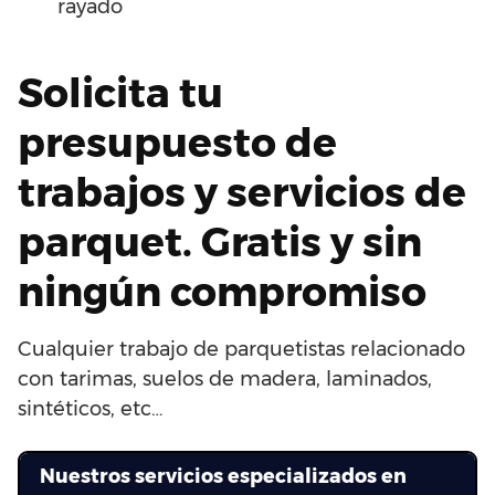
rayado
Solicita tu
presupuesto de
trabajos y servicios de
parquet. Gratis y sin
ningún compromiso
Cualquier trabajo de parquetistas relacionado
con tarimas, suelos de madera, laminados,
sintéticos, etc…
Nuestros servicios especializados en