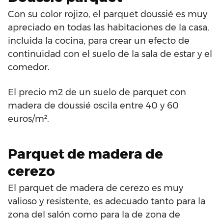
Con su color rojizo, el parquet doussié es muy
apreciado en todas las habitaciones de la casa,
incluida la cocina, para crear un efecto de
continuidad con el suelo de la sala de estar y el
comedor.
El precio m2 de un suelo de parquet con
madera de doussié oscila entre 40 y 60
euros/m².
Parquet de madera de
cerezo
El parquet de madera de cerezo es muy
valioso y resistente, es adecuado tanto para la
zona del salón como para la de zona de