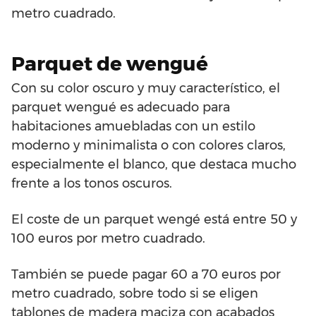
metro cuadrado.
Parquet de wengué
Con su color oscuro y muy característico, el
parquet wengué es adecuado para
habitaciones amuebladas con un estilo
moderno y minimalista o con colores claros,
especialmente el blanco, que destaca mucho
frente a los tonos oscuros.
El coste de un parquet wengé está entre 50 y
100 euros por metro cuadrado.
También se puede pagar 60 a 70 euros por
metro cuadrado, sobre todo si se eligen
tablones de madera maciza con acabados