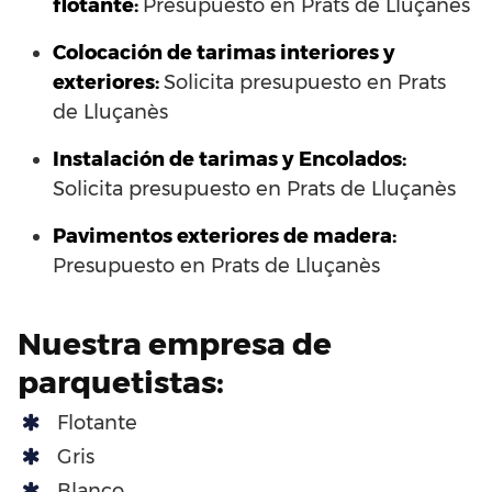
flotante:
Presupuesto en Prats de Lluçanès
Colocación de tarimas interiores y
exteriores:
Solicita presupuesto en Prats
de Lluçanès
Instalación de tarimas y Encolados:
Solicita presupuesto en Prats de Lluçanès
Pavimentos exteriores de madera:
Presupuesto en Prats de Lluçanès
Nuestra empresa de
parquetistas:
Flotante
Gris
Blanco