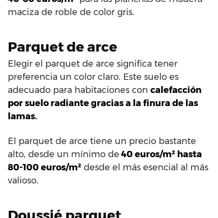
maciza de roble de color gris.
Parquet de arce
Elegir el parquet de arce significa tener
preferencia un color claro. Este suelo es
adecuado para habitaciones con
calefacción
por suelo radiante gracias a la finura de las
lamas.
El parquet de arce tiene un precio bastante
alto, desde un mínimo de
40 euros/m² hasta
80-100 euros/m²
desde el más esencial al más
valioso.
Doussié parquet