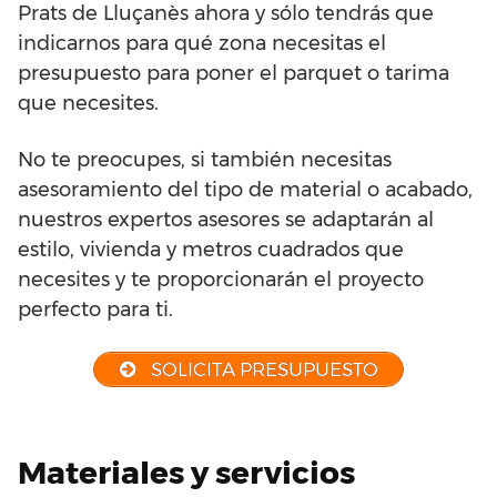
Prats de Lluçanès ahora y sólo tendrás que
indicarnos para qué zona necesitas el
presupuesto para poner el parquet o tarima
que necesites.
No te preocupes, si también necesitas
asesoramiento del tipo de material o acabado,
nuestros expertos asesores se adaptarán al
estilo, vivienda y metros cuadrados que
necesites y te proporcionarán el proyecto
perfecto para ti.
SOLICITA PRESUPUESTO
Materiales y servicios