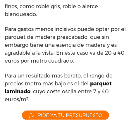
finos, como roble gris, roble o alerce
blanqueado.
Para gastos menos incisivos puede optar por el
parquet de madera preacabado, que sin
embargo tiene una esencia de madera y es
agradable a la vista. En este caso va de 20 a 40
euros por metro cuadrado.
Para un resultado más barato, el rango de
precios metro más bajo es el del
parquet
laminado
, cuyo coste oscila entre 7 y 40
euros/m².
PIDE YA TU PRESUPUESTO