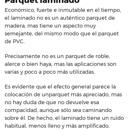
Parquet laminado
Económico, fuerte e inmutable en el tiempo,
el laminado no es un auténtico parquet de
madera, mas tiene un aspecto muy
semejante, del mismo modo que el parquet
de PVC.
Precisamente no es un parquet de roble,
alerce o bien haya, mas las aplicaciones son
varias y poco a poco más utilizadas.
Es evidente que el efecto general parece la
colocación de unparquet más apreciado, mas
no hay duda de que no devuelve esa
compacidad, aunque sólo sea caminando
sobre él. De hecho, el laminado tiene un ruido
habitual, menos lleno y más amplificado.