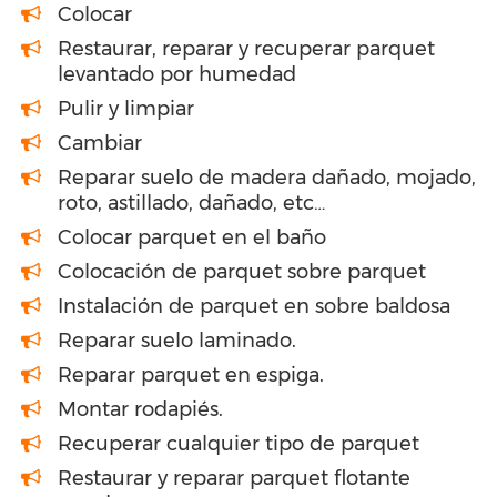
Colocar
Restaurar, reparar y recuperar parquet
levantado por humedad
Pulir y limpiar
Cambiar
Reparar suelo de madera dañado, mojado,
roto, astillado, dañado, etc…
Colocar parquet en el baño
Colocación de parquet sobre parquet
Instalación de parquet en sobre baldosa
Reparar suelo laminado.
Reparar parquet en espiga.
Montar rodapiés.
Recuperar cualquier tipo de parquet
Restaurar y reparar parquet flotante