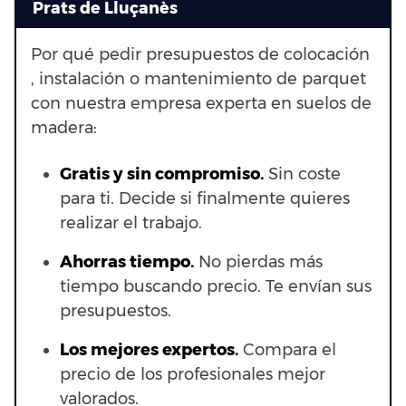
Prats de Lluçanès
Por qué pedir presupuestos de colocación
, instalación o mantenimiento de parquet
con nuestra empresa experta en suelos de
madera:
Gratis y sin compromiso.
Sin coste
para ti. Decide si finalmente quieres
realizar el trabajo.
Ahorras t
iempo.
No pierdas más
tiempo buscando precio. Te envían sus
presupuestos.
Los mejores expertos.
Compara el
precio de los profesionales mejor
valorados.