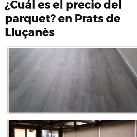
¿Cuál es el precio del
parquet? en Prats de
Lluçanès