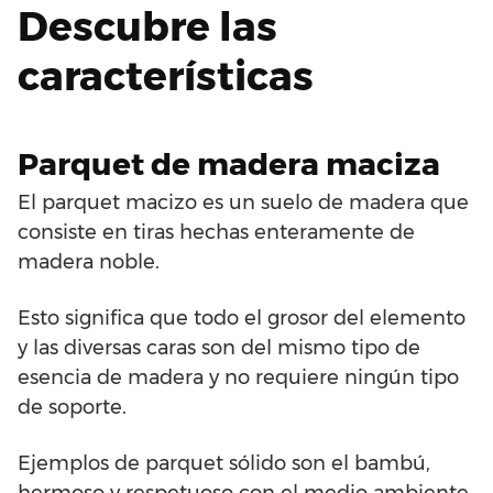
Descubre las
características
Parquet de madera maciza
El parquet macizo es un suelo de madera que
consiste en tiras hechas enteramente de
madera noble.
Esto significa que todo el grosor del elemento
y las diversas caras son del mismo tipo de
esencia de madera y no requiere ningún tipo
de soporte.
Ejemplos de parquet sólido son el bambú,