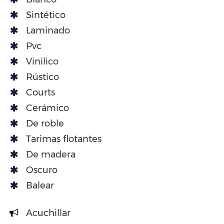
Sintético
Laminado
Pvc
Vinilico
Rústico
Courts
Cerámico
De roble
Tarimas flotantes
De madera
Oscuro
Balear
Acuchillar