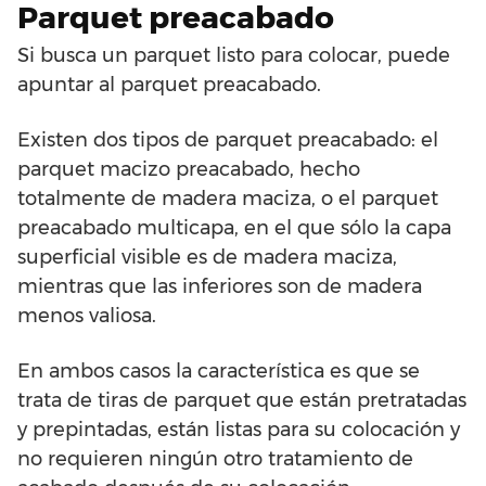
Parquet preacabado
Si busca un parquet listo para colocar, puede
apuntar al parquet preacabado.
Existen dos tipos de parquet preacabado: el
parquet macizo preacabado, hecho
totalmente de madera maciza, o el parquet
preacabado multicapa, en el que sólo la capa
superficial visible es de madera maciza,
mientras que las inferiores son de madera
menos valiosa.
En ambos casos la característica es que se
trata de tiras de parquet que están pretratadas
y prepintadas, están listas para su colocación y
no requieren ningún otro tratamiento de