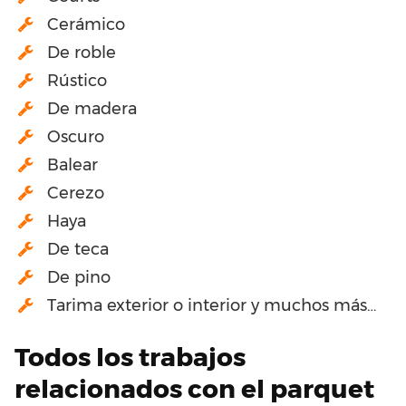
Cerámico
De roble
Rústico
De madera
Oscuro
Balear
Cerezo
Haya
De teca
De pino
Tarima exterior o interior y muchos más…
Todos los trabajos
relacionados con el parquet