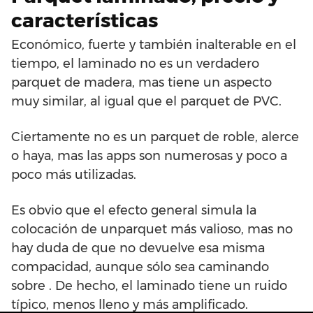
características
Económico, fuerte y también inalterable en el
tiempo, el laminado no es un verdadero
parquet de madera, mas tiene un aspecto
muy similar, al igual que el parquet de PVC.
Ciertamente no es un parquet de roble, alerce
o haya, mas las apps son numerosas y poco a
poco más utilizadas.
Es obvio que el efecto general simula la
colocación de unparquet más valioso, mas no
hay duda de que no devuelve esa misma
compacidad, aunque sólo sea caminando
sobre . De hecho, el laminado tiene un ruido
típico, menos lleno y más amplificado.