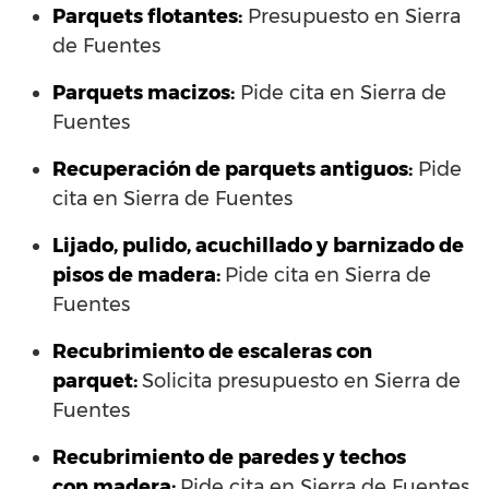
Parquets flotantes:
Presupuesto en Sierra
de Fuentes
Parquets macizos:
Pide cita en Sierra de
Fuentes
Recuperación de parquets antiguos:
Pide
cita en Sierra de Fuentes
Lijado, pulido, acuchillado y barnizado de
pisos de madera:
Pide cita en Sierra de
Fuentes
Recubrimiento de escaleras con
parquet:
Solicita presupuesto en Sierra de
Fuentes
Recubrimiento de paredes y techos
con madera:
Pide cita en Sierra de Fuentes