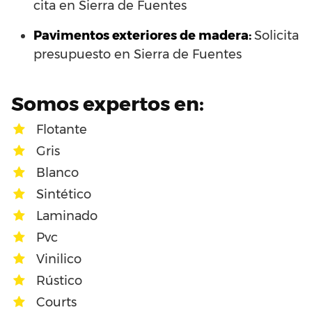
cita en Sierra de Fuentes
Pavimentos exteriores de madera:
Solicita
presupuesto en Sierra de Fuentes
Somos expertos en:
Flotante
Gris
Blanco
Sintético
Laminado
Pvc
Vinilico
Rústico
Courts