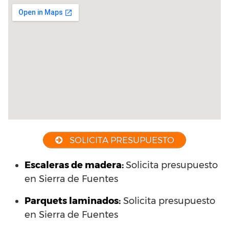
SOLICITA PRESUPUESTO
Escaleras de madera:
Solicita presupuesto
en Sierra de Fuentes
Parquets laminados
:
Solicita presupuesto
en Sierra de Fuentes