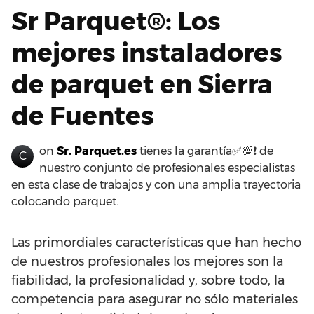
Sr Parquet®: Los
mejores instaladores
de parquet en Sierra
de Fuentes
on
Sr. Parquet.es
tienes la garantía✅💯❗ de
C
nuestro conjunto de profesionales especialistas
en esta clase de trabajos y con una amplia trayectoria
colocando parquet.
Las primordiales características que han hecho
de nuestros profesionales los mejores son la
fiabilidad, la profesionalidad y, sobre todo, la
competencia para asegurar no sólo materiales