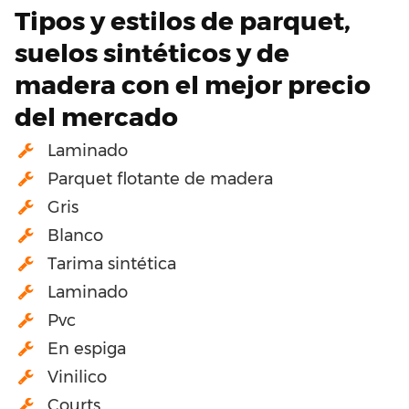
Tipos y estilos de parquet,
suelos sintéticos y de
madera con el mejor precio
del mercado
Laminado
Parquet flotante de madera
Gris
Blanco
Tarima sintética
Laminado
Pvc
En espiga
Vinilico
Courts