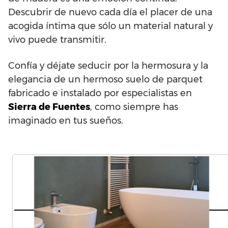
Descubrir de nuevo cada día el placer de una
acogida íntima que sólo un material natural y
vivo puede transmitir.
Confía y déjate seducir por la hermosura y la
elegancia de un hermoso suelo de parquet
fabricado e instalado por especialistas en
Sierra de Fuentes
, como siempre has
imaginado en tus sueños.