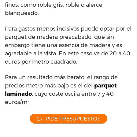
finos, como roble gris, roble o alerce
blanqueado.
Para gastos menos incisivos puede optar por el
parquet de madera preacabado, que sin
embargo tiene una esencia de madera y es
agradable a la vista. En este caso va de 20 a 40
euros por metro cuadrado.
Para un resultado más barato, el rango de
precios metro más bajo es el del
parquet
laminado
, cuyo coste oscila entre 7 y 40
euros/m².
PIDE PRESUPUESTOS