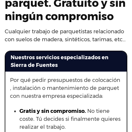
parquet. Gratuito y sin
ningún compromiso
Cualquier trabajo de parquetistas relacionado
con suelos de madera, sintéticos, tarimas, etc…
Nuestros servicios especializados en
Sierra de Fuentes
Por qué pedir presupuestos de colocación
, instalación o mantenimiento de parquet
con nuestra empresa especializada:
Gratis y sin compromiso.
No tiene
coste. Tú decides si finalmente quieres
realizar el trabajo.