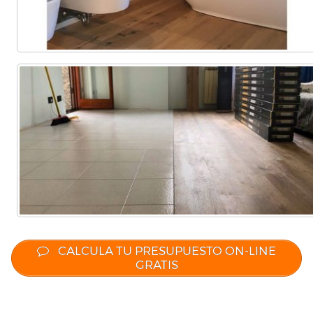
CALCULA TU PRESUPUESTO ON-LINE
GRATIS