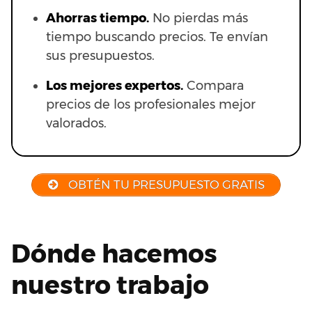
Ahorras t
iempo.
No pierdas más
tiempo buscando precios. Te envían
sus presupuestos.
Los mejores expertos.
Compara
precios de los profesionales mejor
valorados.
OBTÉN TU PRESUPUESTO GRATIS
Dónde hacemos
nuestro trabajo