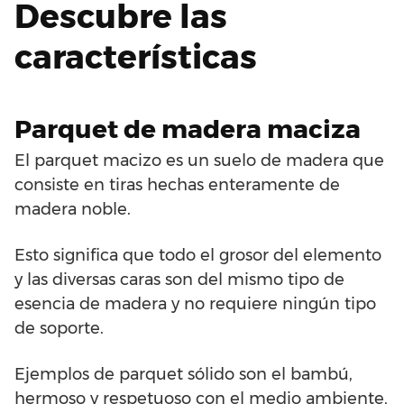
Descubre las
características
Parquet de madera maciza
El parquet macizo es un suelo de madera que
consiste en tiras hechas enteramente de
madera noble.
Esto significa que todo el grosor del elemento
y las diversas caras son del mismo tipo de
esencia de madera y no requiere ningún tipo
de soporte.
Ejemplos de parquet sólido son el bambú,
hermoso y respetuoso con el medio ambiente,