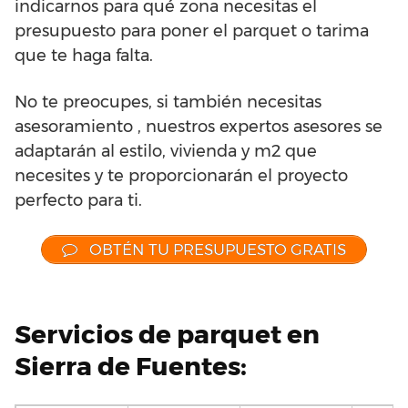
indicarnos para qué zona necesitas el
presupuesto para poner el parquet o tarima
que te haga falta.
No te preocupes, si también necesitas
asesoramiento , nuestros expertos asesores se
adaptarán al estilo, vivienda y m2 que
necesites y te proporcionarán el proyecto
perfecto para ti.
OBTÉN TU PRESUPUESTO GRATIS
Servicios de parquet en
Sierra de Fuentes: