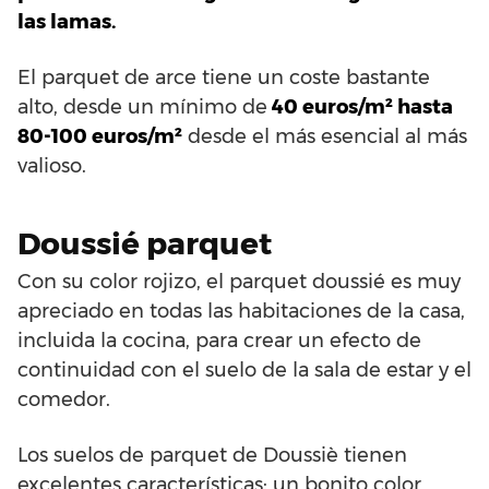
las lamas.
El parquet de arce tiene un coste bastante
alto, desde un mínimo de
40 euros/m² hasta
80-100 euros/m²
desde el más esencial al más
valioso.
Doussié parquet
Con su color rojizo, el parquet doussié es muy
apreciado en todas las habitaciones de la casa,
incluida la cocina, para crear un efecto de
continuidad con el suelo de la sala de estar y el
comedor.
Los suelos de parquet de Doussiè tienen
excelentes características: un bonito color