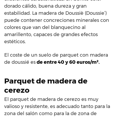
dorado cálido, buena dureza y gran
estabilidad. La madera de Doussiè (Doussie’)
puede contener concreciones minerales con
colores que van del blanquecino al
amarillento, capaces de grandes efectos
estéticos.
El coste de un suelo de parquet con madera
de doussié es
de entre 40 y 60 euros/m².
Parquet de madera de
cerezo
El parquet de madera de cerezo es muy
valioso y resistente, es adecuado tanto para la
zona del salón como para la de zona de