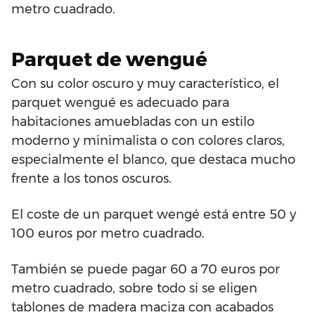
metro cuadrado.
Parquet de wengué
Con su color oscuro y muy característico, el
parquet wengué es adecuado para
habitaciones amuebladas con un estilo
moderno y minimalista o con colores claros,
especialmente el blanco, que destaca mucho
frente a los tonos oscuros.
El coste de un parquet wengé está entre 50 y
100 euros por metro cuadrado.
También se puede pagar 60 a 70 euros por
metro cuadrado, sobre todo si se eligen
tablones de madera maciza con acabados