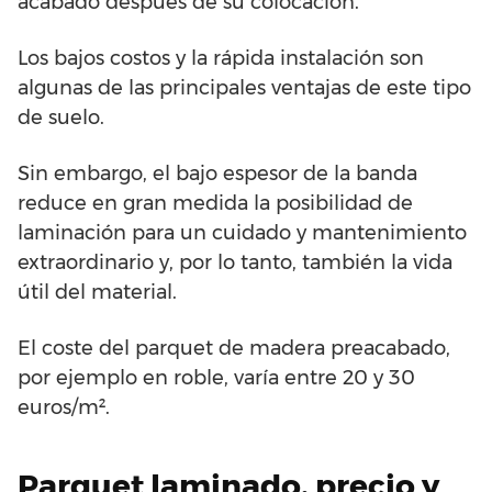
acabado después de su colocación.
Los bajos costos y la rápida instalación son
algunas de las principales ventajas de este tipo
de suelo.
Sin embargo, el bajo espesor de la banda
reduce en gran medida la posibilidad de
laminación para un cuidado y mantenimiento
extraordinario y, por lo tanto, también la vida
útil del material.
El coste del parquet de madera preacabado,
por ejemplo en roble, varía entre 20 y 30
euros/m².
Parquet laminado, precio y