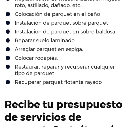
roto, astillado, dañado, etc…
Colocación de parquet en el baño
Instalación de parquet sobre parquet
Instalación de parquet en sobre baldosa
Reparar suelo laminado.
Arreglar parquet en espiga.
Colocar rodapiés.
Restaurar, reparar y recuperar cualquier
tipo de parquet
Recuperar parquet flotante rayado
Recibe tu presupuesto
de servicios de