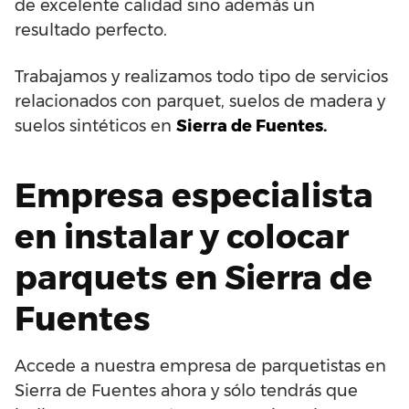
de excelente calidad sino además un
resultado perfecto.
Trabajamos y realizamos todo tipo de servicios
relacionados con parquet, suelos de madera y
suelos sintéticos en
Sierra de Fuentes.
Empresa especialista
en instalar y colocar
parquets en Sierra de
Fuentes
Accede a nuestra empresa de parquetistas en
Sierra de Fuentes ahora y sólo tendrás que