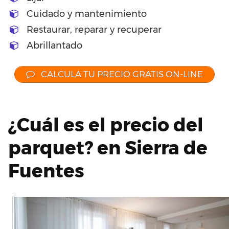
Cuidado y mantenimiento
Restaurar, reparar y recuperar
Abrillantado
CALCULA TU PRECIO GRATIS ON-LINE
¿Cuál es el precio del
parquet? en Sierra de
Fuentes