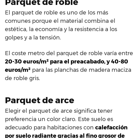
Parquet de roble
El parquet de roble es uno de los más
comunes porque el material combina el
estética, la economía y la resistencia a los
golpes y a la tensión.
El coste metro del parquet de roble varía entre
20-30 euros/m² para el preacabado, y 40-80
euros/m²
para las planchas de madera maciza
de roble gris.
Parquet de arce
Elegir el parquet de arce significa tener
preferencia un color claro. Este suelo es
adecuado para habitaciones con
calefacción
por suelo radiante gracias al fino grosor de