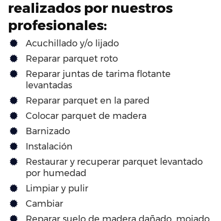
realizados por nuestros
profesionales:
Acuchillado y/o lijado
Reparar parquet roto
Reparar juntas de tarima flotante
levantadas
Reparar parquet en la pared
Colocar parquet de madera
Barnizado
Instalación
Restaurar y recuperar parquet levantado
por humedad
Limpiar y pulir
Cambiar
Reparar suelo de madera dañado, mojado,