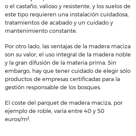
o el castaño, valioso y resistente, y los suelos de
este tipo requieren una instalación cuidadosa,
tratamientos de acabado y un cuidado y
mantenimiento constante.
Por otro lado, las ventajas de la madera maciza
son su valor, el uso integral de la madera noble
y la gran difusión de la materia prima. Sin
embargo, hay que tener cuidado de elegir sólo
productos de empresas certificadas para la
gestión responsable de los bosques.
El coste del parquet de madera maciza, por
ejemplo de roble, varía entre 40 y 50
euros/m².