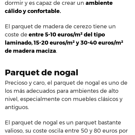
dormir y es capaz de crear un
ambiente
cálido y confortable.
El parquet de madera de cerezo tiene un
coste de
entre 5-10 euros/m² del tipo
laminado, 15-20 euros/m² y 30-40 euros/m²
de madera maciza
.
Parquet de nogal
Precioso y caro, el parquet de nogal es uno de
los más adecuados para ambientes de alto
nivel, especialmente con muebles clásicos y
antiguos.
El parquet de nogal es un parquet bastante
valioso, su coste oscila entre 50 y 80 euros por