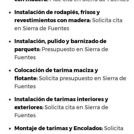
Instalación de rodapiés, frisos y
revestimientos con madera:
Solicita cita
en Sierra de Fuentes
Instalación, pulido y barnizado de
parquets:
Presupuesto en Sierra de
Fuentes
Colocación de tarima maciza y
flotante:
Solicita presupuesto en Sierra de
Fuentes
Instalación de tarimas interiores y
exteriores:
Solicita cita en Sierra de
Fuentes
Montaje de tarimas y Encolados:
Solicita