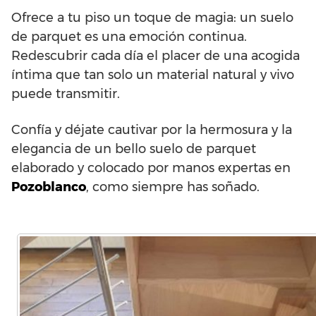
Ofrece a tu piso un toque de magia: un suelo
de parquet es una emoción continua.
Redescubrir cada día el placer de una acogida
íntima que tan solo un material natural y vivo
puede transmitir.
Confía y déjate cautivar por la hermosura y la
elegancia de un bello suelo de parquet
elaborado y colocado por manos expertas en
Pozoblanco
, como siempre has soñado.