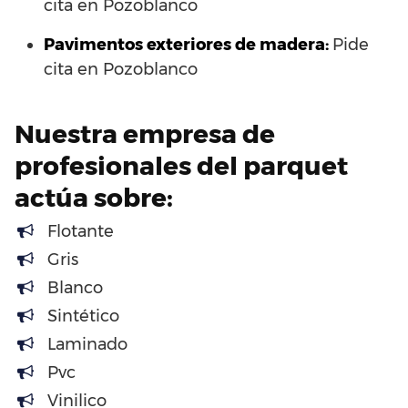
cita en Pozoblanco
Pavimentos exteriores de madera:
Pide
cita en Pozoblanco
Nuestra empresa de
profesionales del parquet
actúa sobre:
Flotante
Gris
Blanco
Sintético
Laminado
Pvc
Vinilico