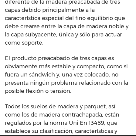
diferente de la madera preacabada de tres
capas debido principalmente a la
característica especial del fino equilibrio que
debe crearse entre la capa de madera noble y
la capa subyacente, única y sólo para actuar
como soporte.
El producto preacabado de tres capas es
obviamente más estable y compacto, como si
fuera un sándwich y, una vez colocado, no
presenta ningún problema relacionado con la
posible flexión o tensión.
Todos los suelos de madera y parquet, así
como los de madera contrachapada, están
regulados por la norma Uni En 13489, que
establece su clasificación, características y