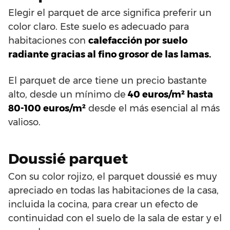
Elegir el parquet de arce significa preferir un
color claro. Este suelo es adecuado para
habitaciones con
calefacción por suelo
radiante gracias al fino grosor de las lamas.
El parquet de arce tiene un precio bastante
alto, desde un mínimo de
40 euros/m² hasta
80-100 euros/m²
desde el más esencial al más
valioso.
Doussié parquet
Con su color rojizo, el parquet doussié es muy
apreciado en todas las habitaciones de la casa,
incluida la cocina, para crear un efecto de
continuidad con el suelo de la sala de estar y el