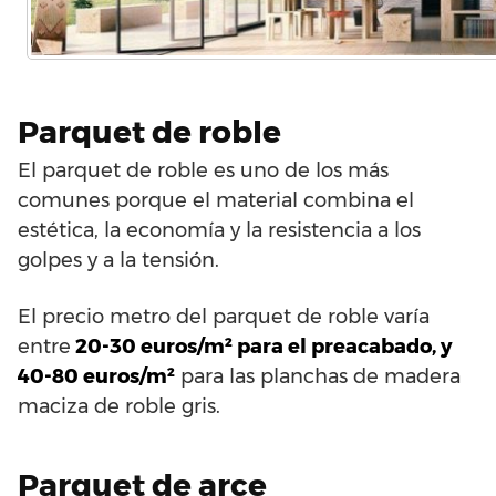
Parquet de roble
El parquet de roble es uno de los más
comunes porque el material combina el
estética, la economía y la resistencia a los
golpes y a la tensión.
El precio metro del parquet de roble varía
entre
20-30 euros/m² para el preacabado, y
40-80 euros/m²
para las planchas de madera
maciza de roble gris.
Parquet de arce