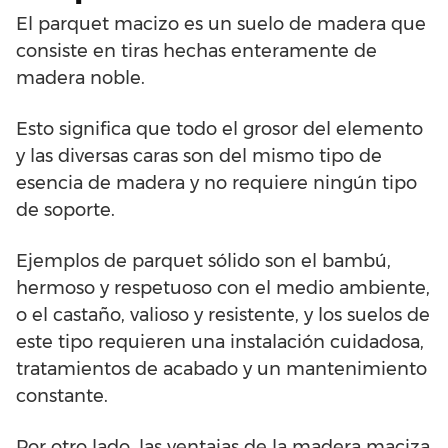
El parquet macizo es un suelo de madera que
consiste en tiras hechas enteramente de
madera noble.
Esto significa que todo el grosor del elemento
y las diversas caras son del mismo tipo de
esencia de madera y no requiere ningún tipo
de soporte.
Ejemplos de parquet sólido son el bambú,
hermoso y respetuoso con el medio ambiente,
o el castaño, valioso y resistente, y los suelos de
este tipo requieren una instalación cuidadosa,
tratamientos de acabado y un mantenimiento
constante.
Por otro lado, las ventajas de la madera maciza