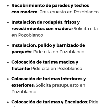
Recubrimiento de paredes y techos
con madera:
Presupuesto en Pozoblanco
Instalación de rodapiés, frisos y
revestimientos con madera:
Solicita cita
en Pozoblanco
Instalación, pulido y barnizado de
parquets:
Pide cita en Pozoblanco
Colocación de tarima maciza y
flotante:
Pide cita en Pozoblanco
Colocación de tarimas interiores y
exteriores:
Solicita presupuesto en
Pozoblanco
Colocación de tarimas y Encolados:
Pide