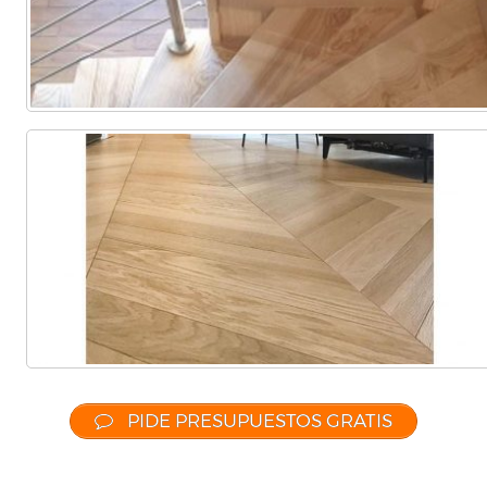
PIDE PRESUPUESTOS GRATIS