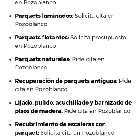
en Pozoblanco
Parquets laminados
:
Solicita cita en
Pozoblanco
Parquets flotantes:
Solicita presupuesto
en Pozoblanco
Parquets naturales:
Pide cita en
Pozoblanco
Recuperación de parquets antiguos:
Pide
cita en Pozoblanco
Lijado, pulido, acuchillado y barnizado de
pisos de madera:
Pide cita en Pozoblanco
Recubrimiento de escaleras con
parquet:
Solicita cita en Pozoblanco