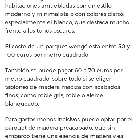
habitaciones amuebladas con un estilo
moderno y minimalista o con colores claros,
especialmente el blanco, que destaca mucho
frente a los tonos oscuros.
El coste de un parquet wengé está entre 50 y
100 euros por metro cuadrado.
También se puede pagar 60 a 70 euros por
metro cuadrado, sobre todo si se eligen
tablones de madera maciza con acabados
finos, como roble gris, roble o alerce
blanqueado.
Para gastos menos incisivos puede optar por el
parquet de madera preacabado, que sin
embargo tiene una esencia de madera y es