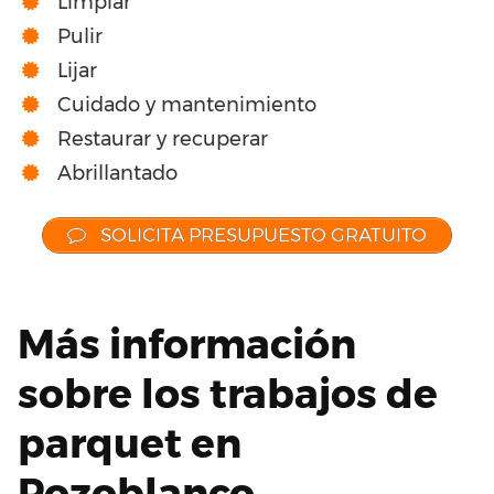
Limpiar
Pulir
Lijar
Cuidado y mantenimiento
Restaurar y recuperar
Abrillantado
SOLICITA PRESUPUESTO GRATUITO
Más información
sobre los trabajos de
parquet en
Pozoblanco