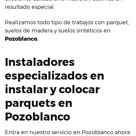
resultado especial.
Realizamos todo tipo de trabajos con parquet,
suelos de madera y suelos sintéticos en
Pozoblanco.
Instaladores
especializados en
instalar y colocar
parquets en
Pozoblanco
Entra en nuestro servicio en Pozoblanco ahora