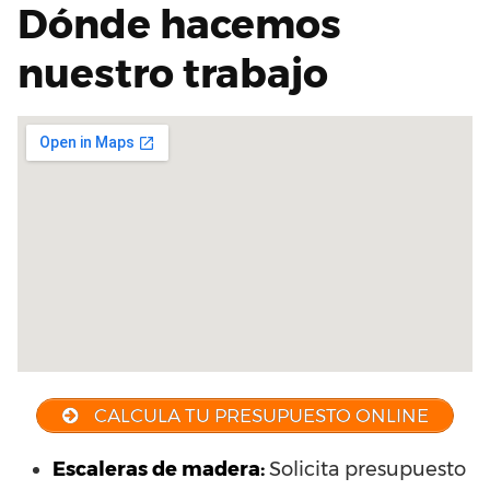
Dónde hacemos
nuestro trabajo
CALCULA TU PRESUPUESTO ONLINE
Escaleras de madera:
Solicita presupuesto