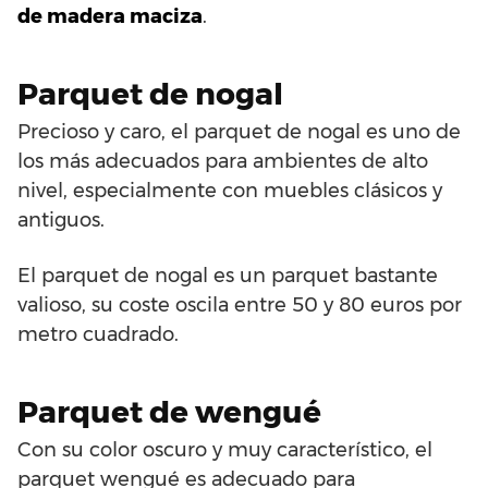
de madera maciza
.
Parquet de nogal
Precioso y caro, el parquet de nogal es uno de
los más adecuados para ambientes de alto
nivel, especialmente con muebles clásicos y
antiguos.
El parquet de nogal es un parquet bastante
valioso, su coste oscila entre 50 y 80 euros por
metro cuadrado.
Parquet de wengué
Con su color oscuro y muy característico, el
parquet wengué es adecuado para