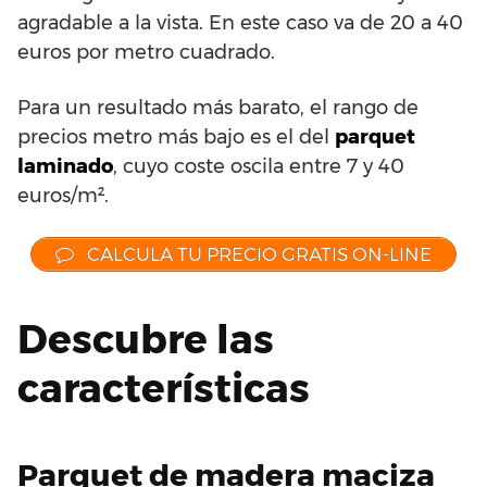
agradable a la vista. En este caso va de 20 a 40
euros por metro cuadrado.
Para un resultado más barato, el rango de
precios metro más bajo es el del
parquet
laminado
, cuyo coste oscila entre 7 y 40
euros/m².
CALCULA TU PRECIO GRATIS ON-LINE
Descubre las
características
Parquet de madera maciza