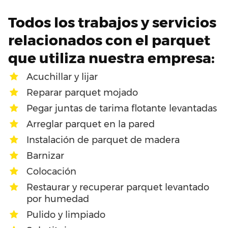
Todos los trabajos y servicios
relacionados con el parquet
que utiliza nuestra empresa:
Acuchillar y lijar
Reparar parquet mojado
Pegar juntas de tarima flotante levantadas
Arreglar parquet en la pared
Instalación de parquet de madera
Barnizar
Colocación
Restaurar y recuperar parquet levantado
por humedad
Pulido y limpiado