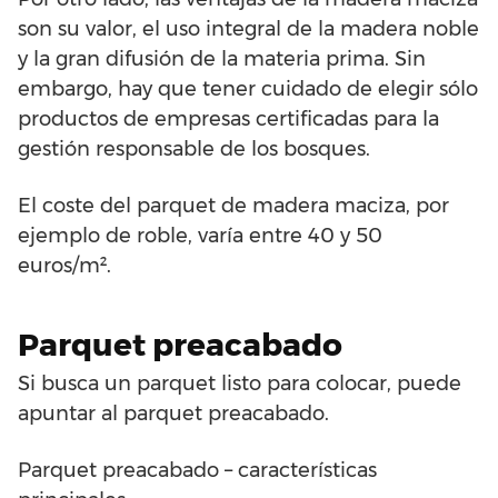
son su valor, el uso integral de la madera noble
y la gran difusión de la materia prima. Sin
embargo, hay que tener cuidado de elegir sólo
productos de empresas certificadas para la
gestión responsable de los bosques.
El coste del parquet de madera maciza, por
ejemplo de roble, varía entre 40 y 50
euros/m².
Parquet preacabado
Si busca un parquet listo para colocar, puede
apuntar al parquet preacabado.
Parquet preacabado – características