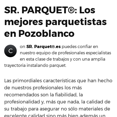
SR. PARQUET®: Los
mejores parquetistas
en Pozoblanco
on
SR. Parquet®.es
puedes confiar en
C
nuestro equipo de profesionales especialistas
en esta clase de trabajos y con una amplia
trayectoria instalando parquet.
Las primordiales características que han hecho
de nuestros profesionales los más
recomendados son la fiabilidad, la
profesionalidad y, más que nada, la calidad de
su trabajo para asegurar no sólo materiales de
excelente calidad sino más bien además un