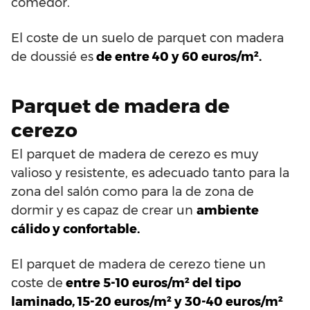
comedor.
El coste de un suelo de parquet con madera
de doussié es
de entre 40 y 60 euros/m².
Parquet de madera de
cerezo
El parquet de madera de cerezo es muy
valioso y resistente, es adecuado tanto para la
zona del salón como para la de zona de
dormir y es capaz de crear un
ambiente
cálido y confortable.
El parquet de madera de cerezo tiene un
coste de
entre 5-10 euros/m² del tipo
laminado, 15-20 euros/m² y 30-40 euros/m²