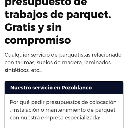
presupuesto de
trabajos de parquet.
Gratis y sin
compromiso
Cualquier servicio de parquetistas relacionado
con tarimas, suelos de madera, laminados,
sintéticos, etc…
Nuestro servicio en Pozoblanco
Por qué pedir presupuestos de colocación
, instalación o mantenimiento de parquet
con nuestra empresa especializada: