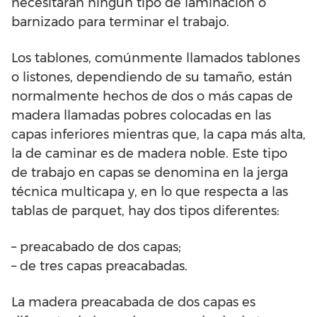
necesitarán ningún tipo de laminación o
barnizado para terminar el trabajo.
Los tablones, comúnmente llamados tablones
o listones, dependiendo de su tamaño, están
normalmente hechos de dos o más capas de
madera llamadas pobres colocadas en las
capas inferiores mientras que, la capa más alta,
la de caminar es de madera noble. Este tipo
de trabajo en capas se denomina en la jerga
técnica multicapa y, en lo que respecta a las
tablas de parquet, hay dos tipos diferentes:
– preacabado de dos capas;
– de tres capas preacabadas.
La madera preacabada de dos capas es