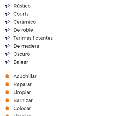
Rústico
Courts
Cerámico
De roble
Tarimas flotantes
De madera
Oscuro
Balear
Acuchillar
Reparar
Limpiar
Barnizar
Colocar