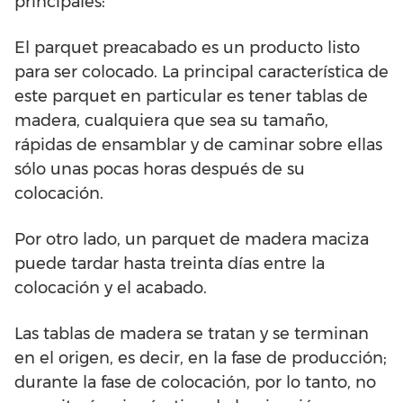
principales:
El parquet preacabado es un producto listo
para ser colocado. La principal característica de
este parquet en particular es tener tablas de
madera, cualquiera que sea su tamaño,
rápidas de ensamblar y de caminar sobre ellas
sólo unas pocas horas después de su
colocación.
Por otro lado, un parquet de madera maciza
puede tardar hasta treinta días entre la
colocación y el acabado.
Las tablas de madera se tratan y se terminan
en el origen, es decir, en la fase de producción;
durante la fase de colocación, por lo tanto, no