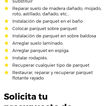
Substituir
Reparar suelo de madera dañado, mojado,
roto, astillado, dañado, etc…
Instalación de parquet en el baño
Colocar parquet sobre parquet
Instalación de parquet en sobre baldosa
Arreglar suelo laminado.
Arreglar parquet en espiga.
Instalar rodapiés.
Recuperar cualquier tipo de parquet
Restaurar, reparar y recuperar parquet
flotante rayado
Solicita tu