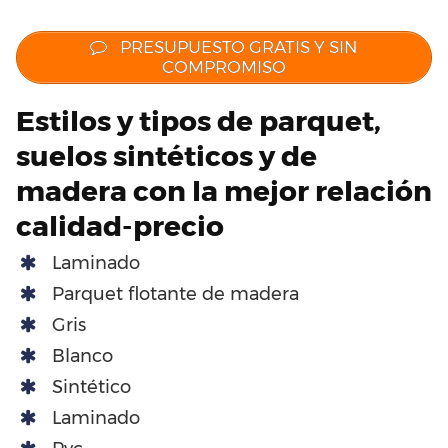
PRESUPUESTO GRATIS Y SIN
COMPROMISO
Estilos y tipos de parquet,
suelos sintéticos y de
madera con la mejor relación
calidad-precio
Laminado
Parquet flotante de madera
Gris
Blanco
Sintético
Laminado