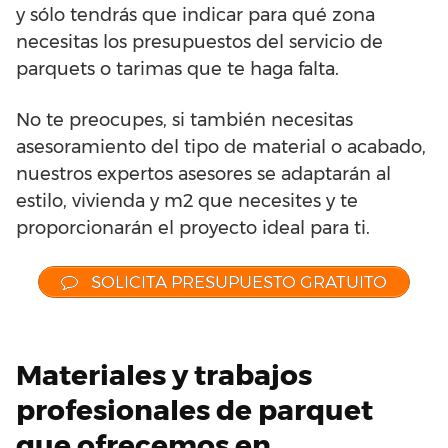
y sólo tendrás que indicar para qué zona
necesitas los presupuestos del servicio de
parquets o tarimas que te haga falta.
No te preocupes, si también necesitas
asesoramiento del tipo de material o acabado,
nuestros expertos asesores se adaptarán al
estilo, vivienda y m2 que necesites y te
proporcionarán el proyecto ideal para ti.
SOLICITA PRESUPUESTO GRATUITO
Materiales y trabajos
profesionales de parquet
que ofrecemos en