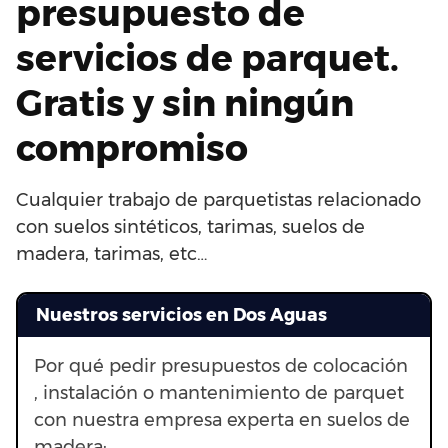
presupuesto de
servicios de parquet.
Gratis y sin ningún
compromiso
Cualquier trabajo de parquetistas relacionado
con suelos sintéticos, tarimas, suelos de
madera, tarimas, etc…
Nuestros servicios en Dos Aguas
Por qué pedir presupuestos de colocación
, instalación o mantenimiento de parquet
con nuestra empresa experta en suelos de
madera: