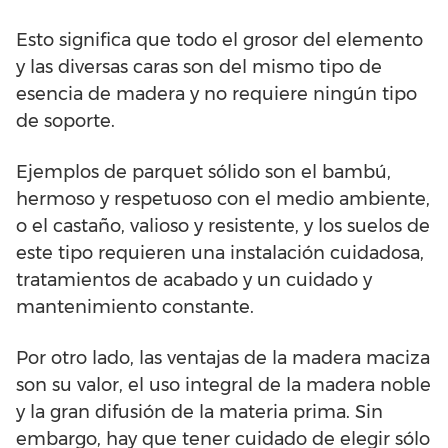
Esto significa que todo el grosor del elemento
y las diversas caras son del mismo tipo de
esencia de madera y no requiere ningún tipo
de soporte.
Ejemplos de parquet sólido son el bambú,
hermoso y respetuoso con el medio ambiente,
o el castaño, valioso y resistente, y los suelos de
este tipo requieren una instalación cuidadosa,
tratamientos de acabado y un cuidado y
mantenimiento constante.
Por otro lado, las ventajas de la madera maciza
son su valor, el uso integral de la madera noble
y la gran difusión de la materia prima. Sin
embargo, hay que tener cuidado de elegir sólo