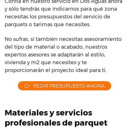
Confía en nuestro servicio en Dos Aguas ahora
y sólo tendrás que indicarnos para qué zona
necesitas los presupuestos del servicio de
parquets o tarimas que necesites.
No sufras, si también necesitas asesoramiento
del tipo de material o acabado, nuestros
expertos asesores se adaptarán al estilo,
vivienda y m2 que necesites y te
proporcionarán el proyecto ideal para ti.
PEDIR PRESUPUESTO AHORA
Materiales y servicios
profesionales de parquet