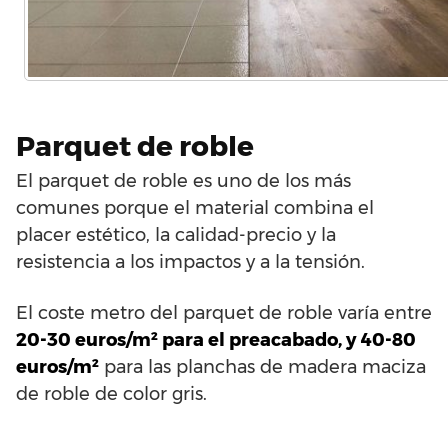
Parquet de roble
El parquet de roble es uno de los más
comunes porque el material combina el
placer estético, la calidad-precio y la
resistencia a los impactos y a la tensión.
El coste metro del parquet de roble varía entre
20-30 euros/m² para el preacabado, y 40-80
euros/m²
para las planchas de madera maciza
de roble de color gris.