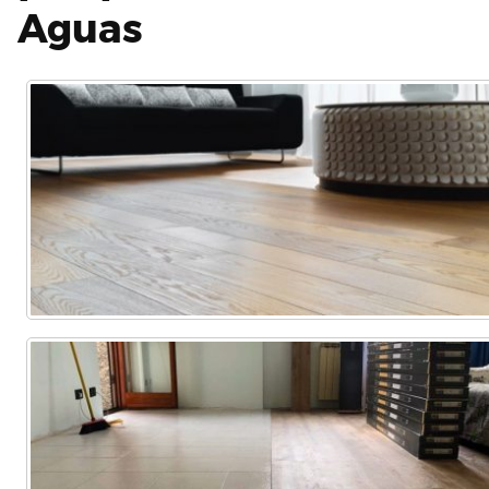
Aguas