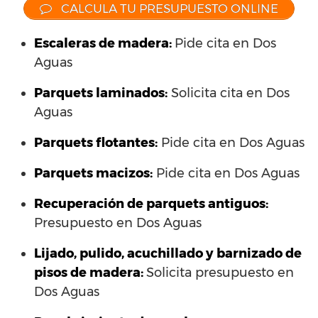
CALCULA TU PRESUPUESTO ONLINE
Escaleras de madera:
Pide cita en Dos
Aguas
Parquets laminados
:
Solicita cita en Dos
Aguas
Parquets flotantes:
Pide cita en Dos Aguas
Parquets macizos:
Pide cita en Dos Aguas
Recuperación de parquets antiguos:
Presupuesto en Dos Aguas
Lijado, pulido, acuchillado y barnizado de
pisos de madera:
Solicita presupuesto en
Dos Aguas