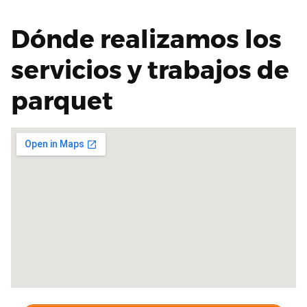
Dónde realizamos los
servicios y trabajos de
parquet