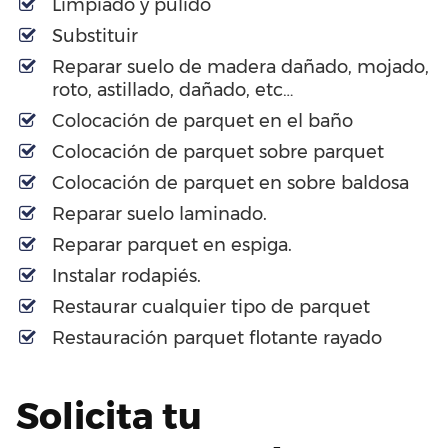
Limpiado y pulido
Substituir
Reparar suelo de madera dañado, mojado,
roto, astillado, dañado, etc…
Colocación de parquet en el baño
Colocación de parquet sobre parquet
Colocación de parquet en sobre baldosa
Reparar suelo laminado.
Reparar parquet en espiga.
Instalar rodapiés.
Restaurar cualquier tipo de parquet
Restauración parquet flotante rayado
Solicita tu