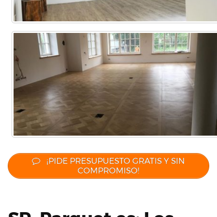
¡PIDE PRESUPUESTO GRATIS Y SIN
COMPROMISO!