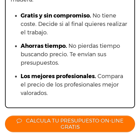
Gratis y sin compromiso.
No tiene
coste. Decide si al final quieres realizar
el trabajo.
Ahorras t
iempo.
No pierdas tiempo
buscando precio. Te envían sus
presupuestos.
Los mejores profesionales.
Compara
el precio de los profesionales mejor
valorados.
CALCULA TU PRESUPUESTO ON-LINE
GRATIS