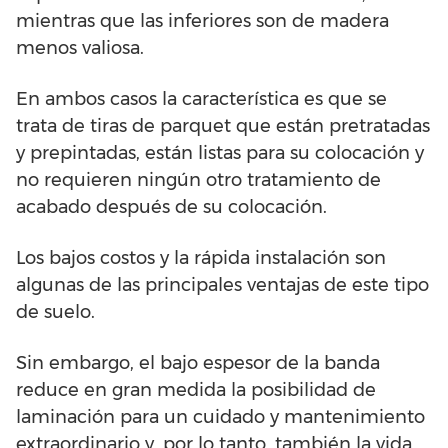
mientras que las inferiores son de madera
menos valiosa.
En ambos casos la característica es que se
trata de tiras de parquet que están pretratadas
y prepintadas, están listas para su colocación y
no requieren ningún otro tratamiento de
acabado después de su colocación.
Los bajos costos y la rápida instalación son
algunas de las principales ventajas de este tipo
de suelo.
Sin embargo, el bajo espesor de la banda
reduce en gran medida la posibilidad de
laminación para un cuidado y mantenimiento
extraordinario y, por lo tanto, también la vida