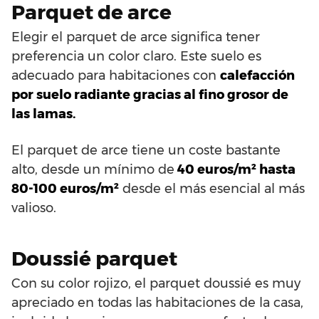
Parquet de arce
Elegir el parquet de arce significa tener
preferencia un color claro. Este suelo es
adecuado para habitaciones con
calefacción
por suelo radiante gracias al fino grosor de
las lamas.
El parquet de arce tiene un coste bastante
alto, desde un mínimo de
40 euros/m² hasta
80-100 euros/m²
desde el más esencial al más
valioso.
Doussié parquet
Con su color rojizo, el parquet doussié es muy
apreciado en todas las habitaciones de la casa,