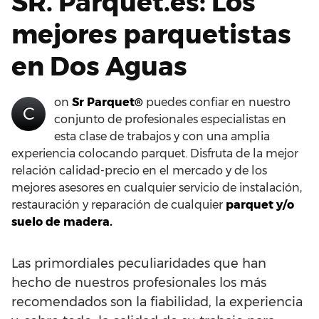
SR. Parquet.es: Los
mejores parquetistas
en Dos Aguas
on
Sr Parquet®
puedes confiar en nuestro
C
conjunto de profesionales especialistas en
esta clase de trabajos y con una amplia
experiencia colocando parquet. Disfruta de la mejor
relación calidad-precio en el mercado y de los
mejores asesores en cualquier servicio de instalación,
restauración y reparación de cualquier
parquet y/o
suelo de madera.
Las primordiales peculiaridades que han
hecho de nuestros profesionales los más
recomendados son la fiabilidad, la experiencia