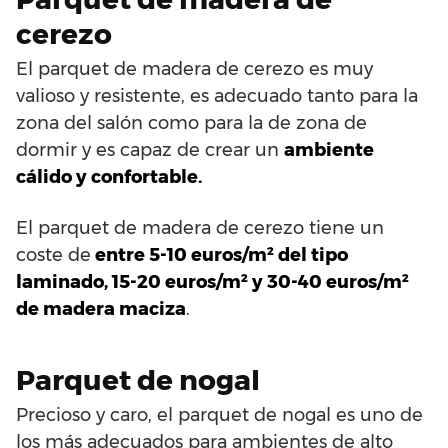
cerezo
El parquet de madera de cerezo es muy
valioso y resistente, es adecuado tanto para la
zona del salón como para la de zona de
dormir y es capaz de crear un
ambiente
cálido y confortable.
El parquet de madera de cerezo tiene un
coste de
entre 5-10 euros/m² del tipo
laminado, 15-20 euros/m² y 30-40 euros/m²
de madera maciza
.
Parquet de nogal
Precioso y caro, el parquet de nogal es uno de
los más adecuados para ambientes de alto