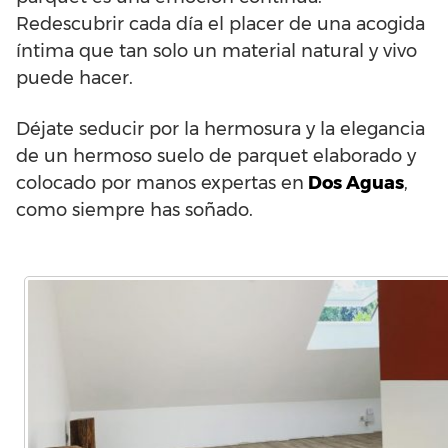
Redescubrir cada día el placer de una acogida
íntima que tan solo un material natural y vivo
puede hacer.
Déjate seducir por la hermosura y la elegancia
de un hermoso suelo de parquet elaborado y
colocado por manos expertas en
Dos Aguas
,
como siempre has soñado.