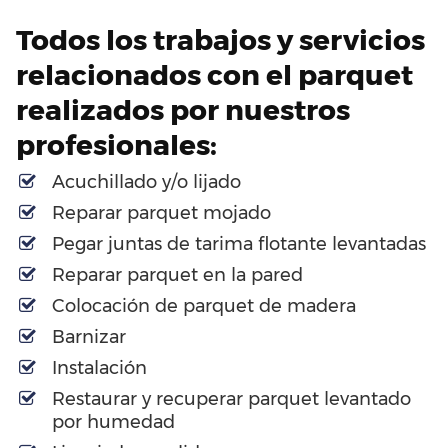
Todos los trabajos y servicios
relacionados con el parquet
realizados por nuestros
profesionales:
Acuchillado y/o lijado
Reparar parquet mojado
Pegar juntas de tarima flotante levantadas
Reparar parquet en la pared
Colocación de parquet de madera
Barnizar
Instalación
Restaurar y recuperar parquet levantado
por humedad