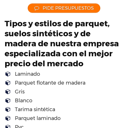
PIDE PRESUPUESTOS
Tipos y estilos de parquet,
suelos sintéticos y de
madera de nuestra empresa
especializada con el mejor
precio del mercado
Laminado
Parquet flotante de madera
Gris
Blanco
Tarima sintética
Parquet laminado
Pvc