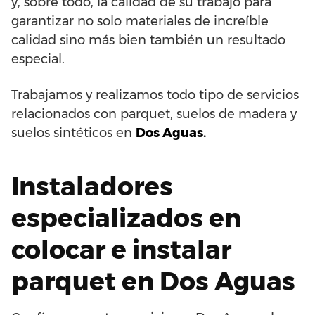
y, sobre todo, la calidad de su trabajo para
garantizar no solo materiales de increíble
calidad sino más bien también un resultado
especial.
Trabajamos y realizamos todo tipo de servicios
relacionados con parquet, suelos de madera y
suelos sintéticos en
Dos Aguas.
Instaladores
especializados en
colocar e instalar
parquet en Dos Aguas