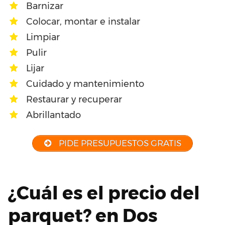
Barnizar
Colocar, montar e instalar
Limpiar
Pulir
Lijar
Cuidado y mantenimiento
Restaurar y recuperar
Abrillantado
PIDE PRESUPUESTOS GRATIS
¿Cuál es el precio del
parquet? en Dos