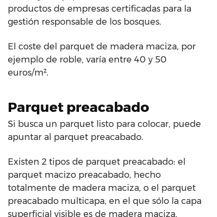
productos de empresas certificadas para la
gestión responsable de los bosques.
El coste del parquet de madera maciza, por
ejemplo de roble, varía entre 40 y 50
euros/m².
Parquet preacabado
Si busca un parquet listo para colocar, puede
apuntar al parquet preacabado.
Existen 2 tipos de parquet preacabado: el
parquet macizo preacabado, hecho
totalmente de madera maciza, o el parquet
preacabado multicapa, en el que sólo la capa
superficial visible es de madera maciza,