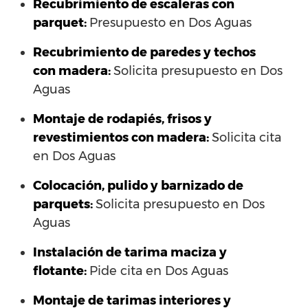
Recubrimiento de escaleras con
parquet:
Presupuesto en Dos Aguas
Recubrimiento de paredes y techos
con madera:
Solicita presupuesto en Dos
Aguas
Montaje de rodapiés, frisos y
revestimientos con madera:
Solicita cita
en Dos Aguas
Colocación, pulido y barnizado de
parquets:
Solicita presupuesto en Dos
Aguas
Instalación de tarima maciza y
flotante:
Pide cita en Dos Aguas
Montaje de tarimas interiores y