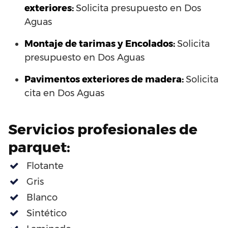
exteriores:
Solicita presupuesto en Dos
Aguas
Montaje de tarimas y Encolados:
Solicita
presupuesto en Dos Aguas
Pavimentos exteriores de madera:
Solicita
cita en Dos Aguas
Servicios profesionales de
parquet:
Flotante
Gris
Blanco
Sintético