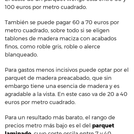
100 euros por metro cuadrado.
También se puede pagar 60 a 70 euros por
metro cuadrado, sobre todo si se eligen
tablones de madera maciza con acabados
finos, como roble gris, roble o alerce
blanqueado.
Para gastos menos incisivos puede optar por el
parquet de madera preacabado, que sin
embargo tiene una esencia de madera y es
agradable a la vista. En este caso va de 20 a 40
euros por metro cuadrado.
Para un resultado más barato, el rango de
precios metro más bajo es el del
parquet
laminado
, cuyo coste oscila entre 7 y 40