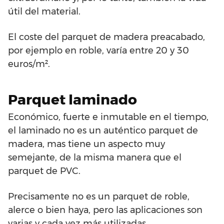
útil del material.
El coste del parquet de madera preacabado,
por ejemplo en roble, varía entre 20 y 30
euros/m².
Parquet laminado
Económico, fuerte e inmutable en el tiempo,
el laminado no es un auténtico parquet de
madera, mas tiene un aspecto muy
semejante, de la misma manera que el
parquet de PVC.
Precisamente no es un parquet de roble,
alerce o bien haya, pero las aplicaciones son
varias y cada vez más utilizadas.