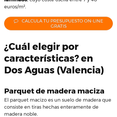
euros/m².
CALCULA TU PRESUPUESTO ON-LINE
GRATIS
¿Cuál elegir por
características? en
Dos Aguas (Valencia)
Parquet de madera maciza
El parquet macizo es un suelo de madera que
consiste en tiras hechas enteramente de
madera noble.