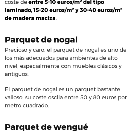
coste de
entre 5-10 euros/m² del tipo
laminado, 15-20 euros/m² y 30-40 euros/m²
de madera maciza
.
Parquet de nogal
Precioso y caro, el parquet de nogal es uno de
los más adecuados para ambientes de alto
nivel, especialmente con muebles clásicos y
antiguos.
El parquet de nogal es un parquet bastante
valioso, su coste oscila entre 50 y 80 euros por
metro cuadrado.
Parquet de wengué