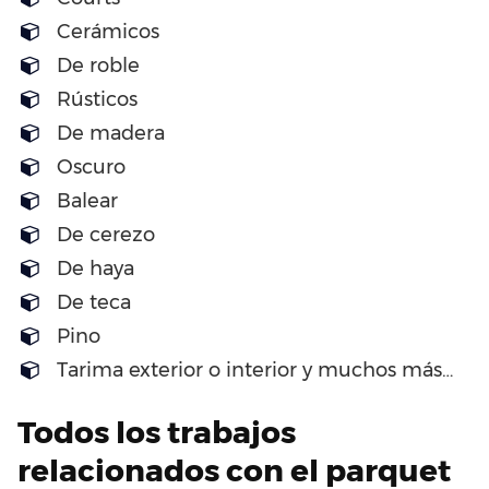
Cerámicos
De roble
Rústicos
De madera
Oscuro
Balear
De cerezo
De haya
De teca
Pino
Tarima exterior o interior y muchos más…
Todos los trabajos
relacionados con el parquet