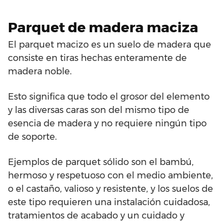
Parquet de madera maciza
El parquet macizo es un suelo de madera que
consiste en tiras hechas enteramente de
madera noble.
Esto significa que todo el grosor del elemento
y las diversas caras son del mismo tipo de
esencia de madera y no requiere ningún tipo
de soporte.
Ejemplos de parquet sólido son el bambú,
hermoso y respetuoso con el medio ambiente,
o el castaño, valioso y resistente, y los suelos de
este tipo requieren una instalación cuidadosa,
tratamientos de acabado y un cuidado y