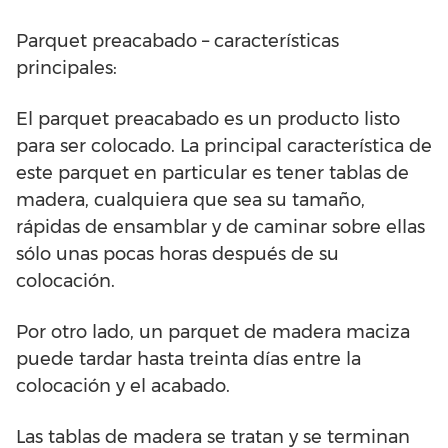
Parquet preacabado – características
principales:
El parquet preacabado es un producto listo
para ser colocado. La principal característica de
este parquet en particular es tener tablas de
madera, cualquiera que sea su tamaño,
rápidas de ensamblar y de caminar sobre ellas
sólo unas pocas horas después de su
colocación.
Por otro lado, un parquet de madera maciza
puede tardar hasta treinta días entre la
colocación y el acabado.
Las tablas de madera se tratan y se terminan