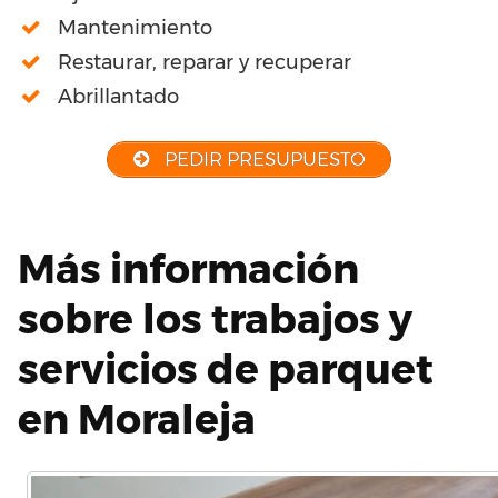
Mantenimiento
Restaurar, reparar y recuperar
Abrillantado
PEDIR PRESUPUESTO
Más información
sobre los trabajos y
servicios de parquet
en Moraleja