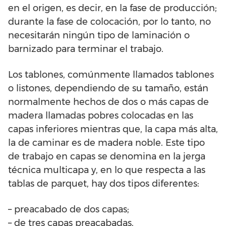
en el origen, es decir, en la fase de producción;
durante la fase de colocación, por lo tanto, no
necesitarán ningún tipo de laminación o
barnizado para terminar el trabajo.
Los tablones, comúnmente llamados tablones
o listones, dependiendo de su tamaño, están
normalmente hechos de dos o más capas de
madera llamadas pobres colocadas en las
capas inferiores mientras que, la capa más alta,
la de caminar es de madera noble. Este tipo
de trabajo en capas se denomina en la jerga
técnica multicapa y, en lo que respecta a las
tablas de parquet, hay dos tipos diferentes:
– preacabado de dos capas;
– de tres capas preacabadas.