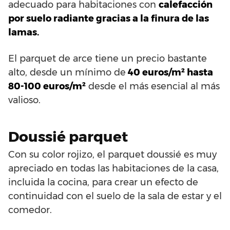
adecuado para habitaciones con
calefacción
por suelo radiante gracias a la finura de las
lamas.
El parquet de arce tiene un precio bastante
alto, desde un mínimo de
40 euros/m² hasta
80-100 euros/m²
desde el más esencial al más
valioso.
Doussié parquet
Con su color rojizo, el parquet doussié es muy
apreciado en todas las habitaciones de la casa,
incluida la cocina, para crear un efecto de
continuidad con el suelo de la sala de estar y el
comedor.