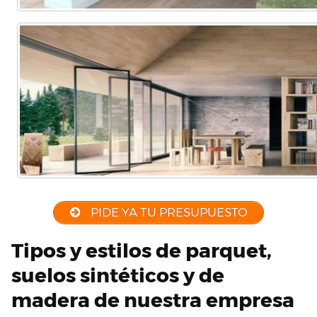
PIDE YA TU PRESUPUESTO
Tipos y estilos de parquet,
suelos sintéticos y de
madera de nuestra empresa