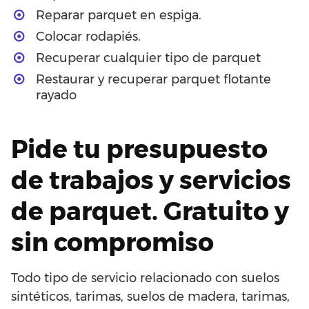
Reparar parquet en espiga.
Colocar rodapiés.
Recuperar cualquier tipo de parquet
Restaurar y recuperar parquet flotante
rayado
Pide tu presupuesto
de trabajos y servicios
de parquet. Gratuito y
sin compromiso
Todo tipo de servicio relacionado con suelos
sintéticos, tarimas, suelos de madera, tarimas,