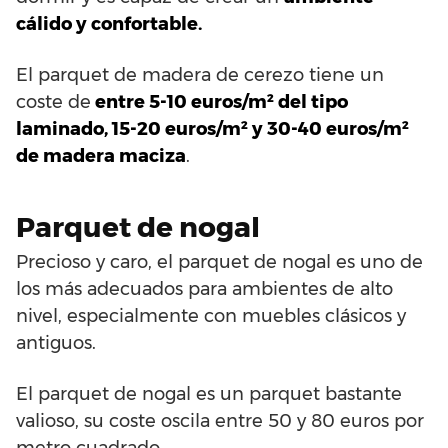
cálido y confortable.
El parquet de madera de cerezo tiene un
coste de
entre 5-10 euros/m² del tipo
laminado, 15-20 euros/m² y 30-40 euros/m²
de madera maciza
.
Parquet de nogal
Precioso y caro, el parquet de nogal es uno de
los más adecuados para ambientes de alto
nivel, especialmente con muebles clásicos y
antiguos.
El parquet de nogal es un parquet bastante
valioso, su coste oscila entre 50 y 80 euros por
metro cuadrado.