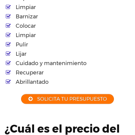
Limpiar
Barnizar
Colocar
Limpiar
Pulir
Lijar
Cuidado y mantenimiento
Recuperar
Abrillantado
SOLICITA TU PRESUPUESTO
¿Cuál es el precio del