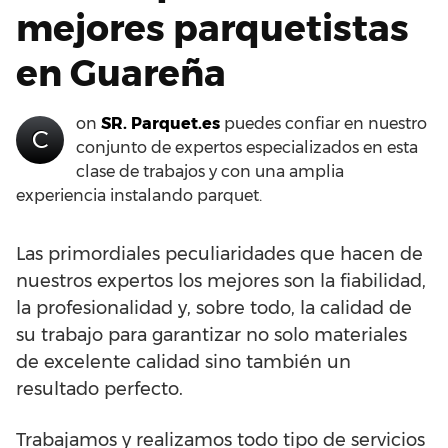
mejores parquetistas
en Guareña
on
SR. Parquet.es
puedes confiar en nuestro
C
conjunto de expertos especializados en esta
clase de trabajos y con una amplia
experiencia instalando parquet.
Las primordiales peculiaridades que hacen de
nuestros expertos los mejores son la fiabilidad,
la profesionalidad y, sobre todo, la calidad de
su trabajo para garantizar no solo materiales
de excelente calidad sino también un
resultado perfecto.
Trabajamos y realizamos todo tipo de servicios