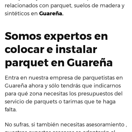
relacionados con parquet, suelos de madera y
sintéticos en
Guareña.
Somos expertos en
colocar e instalar
parquet en Guareña
Entra en nuestra empresa de parquetistas en
Guareña ahora y sólo tendrás que indicarnos
para qué zona necesitas los presupuestos del
servicio de parquets o tarimas que te haga
falta.
No sufras, si también necesitas asesoramiento ,