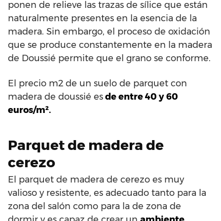
ponen de relieve las trazas de sílice que están
naturalmente presentes en la esencia de la
madera. Sin embargo, el proceso de oxidación
que se produce constantemente en la madera
de Doussié permite que el grano se conforme.
El precio m2 de un suelo de parquet con
madera de doussié es
de entre 40 y 60
euros/m².
Parquet de madera de
cerezo
El parquet de madera de cerezo es muy
valioso y resistente, es adecuado tanto para la
zona del salón como para la de zona de
dormir y es capaz de crear un
ambiente