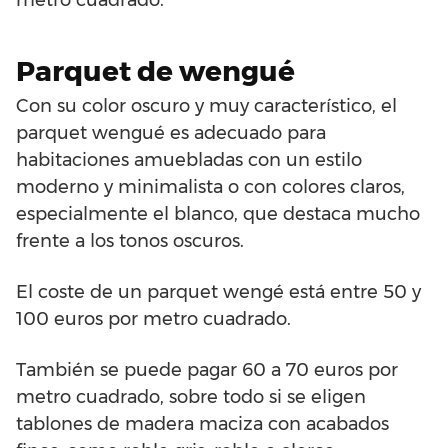
Parquet de wengué
Con su color oscuro y muy característico, el
parquet wengué es adecuado para
habitaciones amuebladas con un estilo
moderno y minimalista o con colores claros,
especialmente el blanco, que destaca mucho
frente a los tonos oscuros.
El coste de un parquet wengé está entre 50 y
100 euros por metro cuadrado.
También se puede pagar 60 a 70 euros por
metro cuadrado, sobre todo si se eligen
tablones de madera maciza con acabados