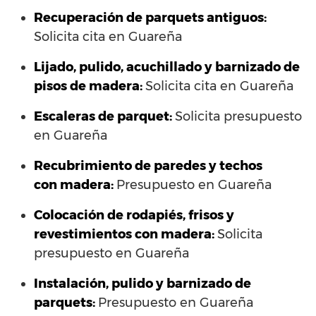
Recuperación de parquets antiguos:
Solicita cita en Guareña
Lijado, pulido, acuchillado y barnizado de
pisos de madera:
Solicita cita en Guareña
Escaleras de parquet:
Solicita presupuesto
en Guareña
Recubrimiento de paredes y techos
con madera:
Presupuesto en Guareña
Colocación de rodapiés, frisos y
revestimientos con madera:
Solicita
presupuesto en Guareña
Instalación, pulido y barnizado de
parquets:
Presupuesto en Guareña