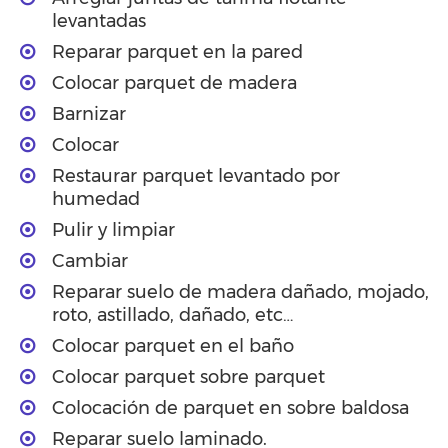
levantadas
Reparar parquet en la pared
Colocar parquet de madera
Barnizar
Colocar
Restaurar parquet levantado por
humedad
Pulir y limpiar
Cambiar
Reparar suelo de madera dañado, mojado,
roto, astillado, dañado, etc…
Colocar parquet en el baño
Colocar parquet sobre parquet
Colocación de parquet en sobre baldosa
Reparar suelo laminado.