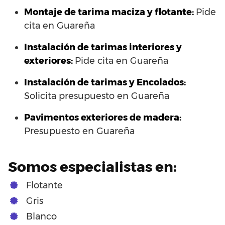
Montaje de tarima maciza y flotante:
Pide
cita en Guareña
Instalación de tarimas interiores y
exteriores:
Pide cita en Guareña
Instalación de tarimas y Encolados:
Solicita presupuesto en Guareña
Pavimentos exteriores de madera:
Presupuesto en Guareña
Somos especialistas en:
Flotante
Gris
Blanco