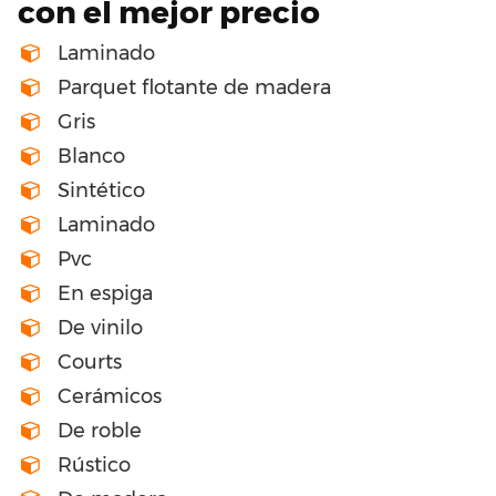
con el mejor precio
Laminado
Parquet flotante de madera
Gris
Blanco
Sintético
Laminado
Pvc
En espiga
De vinilo
Courts
Cerámicos
De roble
Rústico