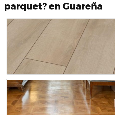
parquet? en Guareña