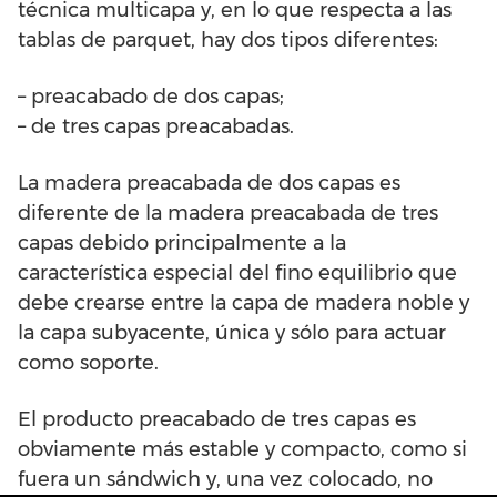
técnica multicapa y, en lo que respecta a las
tablas de parquet, hay dos tipos diferentes:
– preacabado de dos capas;
– de tres capas preacabadas.
La madera preacabada de dos capas es
diferente de la madera preacabada de tres
capas debido principalmente a la
característica especial del fino equilibrio que
debe crearse entre la capa de madera noble y
la capa subyacente, única y sólo para actuar
como soporte.
El producto preacabado de tres capas es
obviamente más estable y compacto, como si
fuera un sándwich y, una vez colocado, no