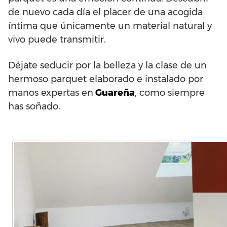
de nuevo cada día el placer de una acogida
íntima que únicamente un material natural y
vivo puede transmitir.
Déjate seducir por la belleza y la clase de un
hermoso parquet elaborado e instalado por
manos expertas en
Guareña
, como siempre
has soñado.