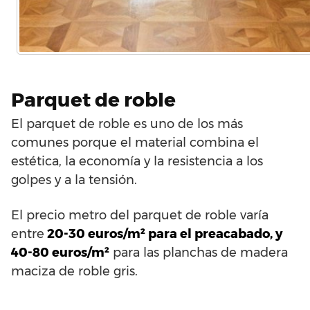
Parquet de roble
El parquet de roble es uno de los más
comunes porque el material combina el
estética, la economía y la resistencia a los
golpes y a la tensión.
El precio metro del parquet de roble varía
entre
20-30 euros/m² para el preacabado, y
40-80 euros/m²
para las planchas de madera
maciza de roble gris.