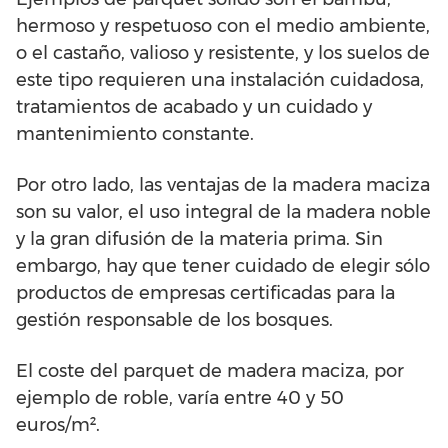
hermoso y respetuoso con el medio ambiente,
o el castaño, valioso y resistente, y los suelos de
este tipo requieren una instalación cuidadosa,
tratamientos de acabado y un cuidado y
mantenimiento constante.
Por otro lado, las ventajas de la madera maciza
son su valor, el uso integral de la madera noble
y la gran difusión de la materia prima. Sin
embargo, hay que tener cuidado de elegir sólo
productos de empresas certificadas para la
gestión responsable de los bosques.
El coste del parquet de madera maciza, por
ejemplo de roble, varía entre 40 y 50
euros/m².