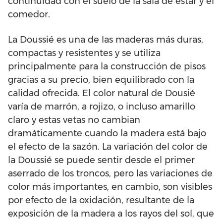
continuidad con el suelo de la sala de estar y el
comedor.
La Doussié es una de las maderas más duras,
compactas y resistentes y se utiliza
principalmente para la construcción de pisos
gracias a su precio, bien equilibrado con la
calidad ofrecida. El color natural de Dousié
varía de marrón, a rojizo, o incluso amarillo
claro y estas vetas no cambian
dramáticamente cuando la madera está bajo
el efecto de la sazón. La variación del color de
la Doussié se puede sentir desde el primer
aserrado de los troncos, pero las variaciones de
color más importantes, en cambio, son visibles
por efecto de la oxidación, resultante de la
exposición de la madera a los rayos del sol, que