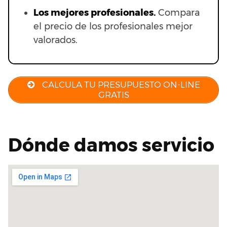
Los mejores profesionales.
Compara
el precio de los profesionales mejor
valorados.
CALCULA TU PRESUPUESTO ON-LINE
GRATIS
Dónde damos servicio