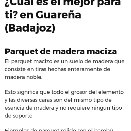
¿Cuál es el mejor para
ti? en Guareña
(Badajoz)
Parquet de madera maciza
El parquet macizo es un suelo de madera que
consiste en tiras hechas enteramente de
madera noble.
Esto significa que todo el grosor del elemento
y las diversas caras son del mismo tipo de
esencia de madera y no requiere ningún tipo
de soporte.
Ejemplos de parquet sólido son el bambú,