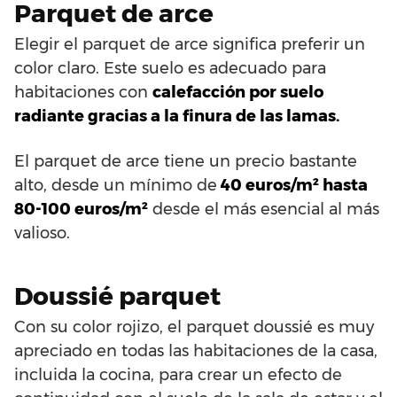
Parquet de arce
Elegir el parquet de arce significa preferir un
color claro. Este suelo es adecuado para
habitaciones con
calefacción por suelo
radiante gracias a la finura de las lamas.
El parquet de arce tiene un precio bastante
alto, desde un mínimo de
40 euros/m² hasta
80-100 euros/m²
desde el más esencial al más
valioso.
Doussié parquet
Con su color rojizo, el parquet doussié es muy
apreciado en todas las habitaciones de la casa,
incluida la cocina, para crear un efecto de