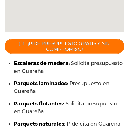
¡PIDE PRESUPUESTO GRATIS Y SIN
COMPROMISO!
Escaleras de madera:
Solicita presupuesto
en Guareña
Parquets laminados
:
Presupuesto en
Guareña
Parquets flotantes:
Solicita presupuesto
en Guareña
Parquets naturales:
Pide cita en Guareña