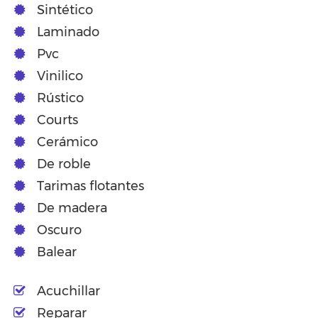
Sintético
Laminado
Pvc
Vinilico
Rústico
Courts
Cerámico
De roble
Tarimas flotantes
De madera
Oscuro
Balear
Acuchillar
Reparar