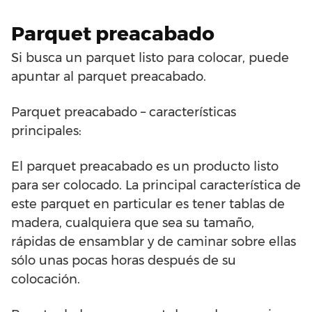
Parquet preacabado
Si busca un parquet listo para colocar, puede
apuntar al parquet preacabado.
Parquet preacabado – características
principales:
El parquet preacabado es un producto listo
para ser colocado. La principal característica de
este parquet en particular es tener tablas de
madera, cualquiera que sea su tamaño,
rápidas de ensamblar y de caminar sobre ellas
sólo unas pocas horas después de su
colocación.