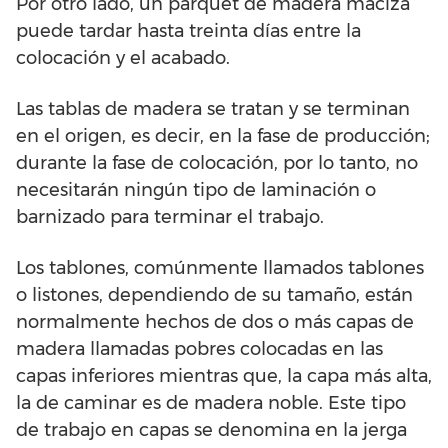
Por otro lado, un parquet de madera maciza
puede tardar hasta treinta días entre la
colocación y el acabado.
Las tablas de madera se tratan y se terminan
en el origen, es decir, en la fase de producción;
durante la fase de colocación, por lo tanto, no
necesitarán ningún tipo de laminación o
barnizado para terminar el trabajo.
Los tablones, comúnmente llamados tablones
o listones, dependiendo de su tamaño, están
normalmente hechos de dos o más capas de
madera llamadas pobres colocadas en las
capas inferiores mientras que, la capa más alta,
la de caminar es de madera noble. Este tipo
de trabajo en capas se denomina en la jerga