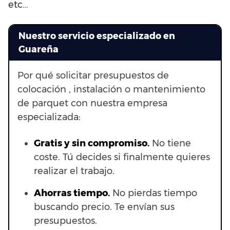
etc…
Nuestro servicio especializado en
Guareña
Por qué solicitar presupuestos de
colocación , instalación o mantenimiento
de parquet con nuestra empresa
especializada:
Gratis y sin compromiso.
No tiene
coste. Tú decides si finalmente quieres
realizar el trabajo.
Ahorras t
iempo.
No pierdas tiempo
buscando precio. Te envían sus
presupuestos.