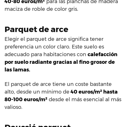
40-80 euros/m²
para las planchas de madera
maciza de roble de color gris.
Parquet de arce
Elegir el parquet de arce significa tener
preferencia un color claro. Este suelo es
adecuado para habitaciones con
calefacción
por suelo radiante gracias al fino grosor de
las lamas.
El parquet de arce tiene un coste bastante
alto, desde un mínimo de
40 euros/m² hasta
80-100 euros/m²
desde el más esencial al más
valioso.