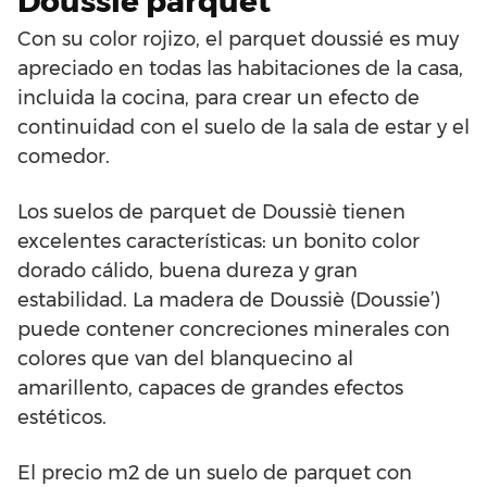
Doussié parquet
Con su color rojizo, el parquet doussié es muy
apreciado en todas las habitaciones de la casa,
incluida la cocina, para crear un efecto de
continuidad con el suelo de la sala de estar y el
comedor.
Los suelos de parquet de Doussiè tienen
excelentes características: un bonito color
dorado cálido, buena dureza y gran
estabilidad. La madera de Doussiè (Doussie’)
puede contener concreciones minerales con
colores que van del blanquecino al
amarillento, capaces de grandes efectos
estéticos.
El precio m2 de un suelo de parquet con