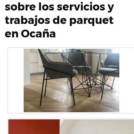
sobre los servicios y
trabajos de parquet
en Ocaña