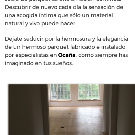
Descubrir de nuevo cada día la sensación de
una acogida íntima que sólo un material
natural y vivo puede hacer.
Déjate seducir por la hermosura y la elegancia
de un hermoso parquet fabricado e instalado
por especialistas en
Ocaña
, como siempre has
imaginado en tus sueños.