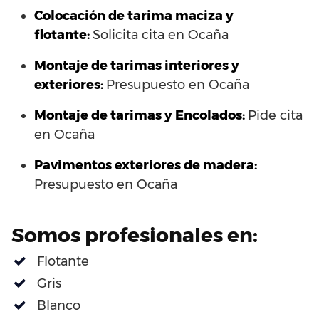
Colocación de tarima maciza y
flotante:
Solicita cita en Ocaña
Montaje de tarimas interiores y
exteriores:
Presupuesto en Ocaña
Montaje de tarimas y Encolados:
Pide cita
en Ocaña
Pavimentos exteriores de madera:
Presupuesto en Ocaña
Somos profesionales en:
Flotante
Gris
Blanco