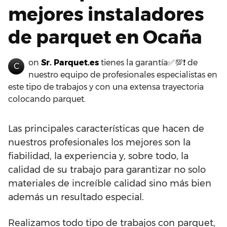
mejores instaladores
de parquet en Ocaña
on
Sr. Parquet.es
tienes la garantía✅💯❗ de
C
nuestro equipo de profesionales especialistas en
este tipo de trabajos y con una extensa trayectoria
colocando parquet.
Las principales características que hacen de
nuestros profesionales los mejores son la
fiabilidad, la experiencia y, sobre todo, la
calidad de su trabajo para garantizar no solo
materiales de increíble calidad sino más bien
además un resultado especial.
Realizamos todo tipo de trabajos con parquet,