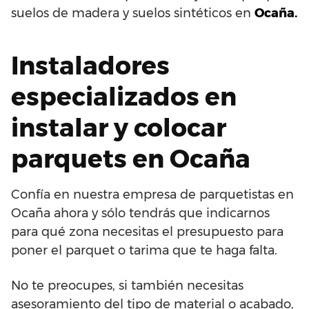
suelos de madera y suelos sintéticos en
Ocaña.
Instaladores
especializados en
instalar y colocar
parquets en Ocaña
Confía en nuestra empresa de parquetistas en
Ocaña ahora y sólo tendrás que indicarnos
para qué zona necesitas el presupuesto para
poner el parquet o tarima que te haga falta.
No te preocupes, si también necesitas
asesoramiento del tipo de material o acabado,