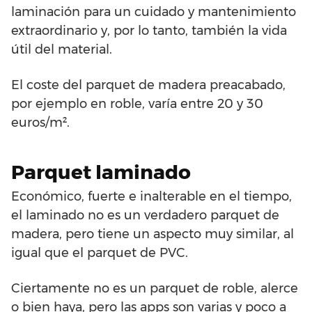
laminación para un cuidado y mantenimiento
extraordinario y, por lo tanto, también la vida
útil del material.
El coste del parquet de madera preacabado,
por ejemplo en roble, varía entre 20 y 30
euros/m².
Parquet laminado
Económico, fuerte e inalterable en el tiempo,
el laminado no es un verdadero parquet de
madera, pero tiene un aspecto muy similar, al
igual que el parquet de PVC.
Ciertamente no es un parquet de roble, alerce
o bien haya, pero las apps son varias y poco a