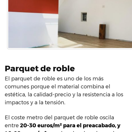
Parquet de roble
El parquet de roble es uno de los más
comunes porque el material combina el
estética, la calidad-precio y la resistencia a los
impactos y a la tensión.
El coste metro del parquet de roble oscila
entre
20-30 euros/m² para el preacabado, y