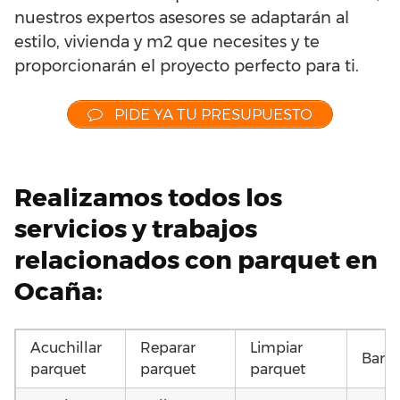
nuestros expertos asesores se adaptarán al
estilo, vivienda y m2 que necesites y te
proporcionarán el proyecto perfecto para ti.
PIDE YA TU PRESUPUESTO
Realizamos todos los
servicios y trabajos
relacionados con parquet en
Ocaña:
Acuchillar
Reparar
Limpiar
Barni
parquet
parquet
parquet