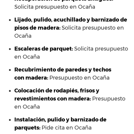
Solicita presupuesto en Ocaña
Lijado, pulido, acuchillado y barnizado de
pisos de madera:
Solicita presupuesto en
Ocaña
Escaleras de parquet:
Solicita presupuesto
en Ocaña
Recubrimiento de paredes y techos
con madera:
Presupuesto en Ocaña
Colocación de rodapiés, frisos y
revestimientos con madera:
Presupuesto
en Ocaña
Instalación, pulido y barnizado de
parquets:
Pide cita en Ocaña