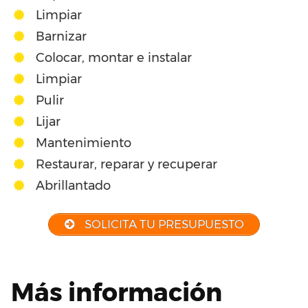
Limpiar
Barnizar
Colocar, montar e instalar
Limpiar
Pulir
Lijar
Mantenimiento
Restaurar, reparar y recuperar
Abrillantado
SOLICITA TU PRESUPUESTO
Más información