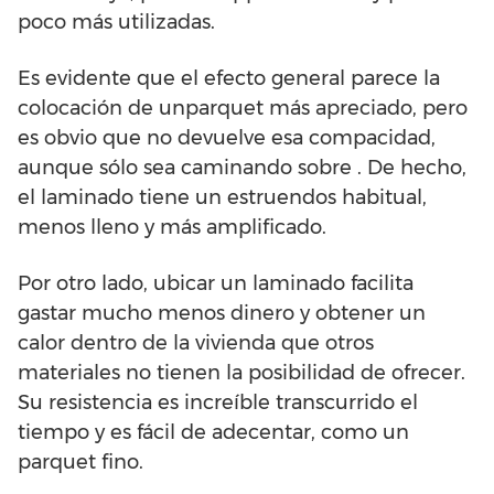
poco más utilizadas.
Es evidente que el efecto general parece la
colocación de unparquet más apreciado, pero
es obvio que no devuelve esa compacidad,
aunque sólo sea caminando sobre . De hecho,
el laminado tiene un estruendos habitual,
menos lleno y más amplificado.
Por otro lado, ubicar un laminado facilita
gastar mucho menos dinero y obtener un
calor dentro de la vivienda que otros
materiales no tienen la posibilidad de ofrecer.
Su resistencia es increíble transcurrido el
tiempo y es fácil de adecentar, como un
parquet fino.