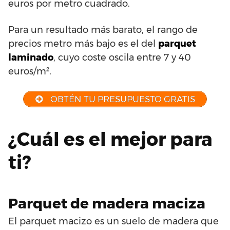
euros por metro cuadrado.
Para un resultado más barato, el rango de
precios metro más bajo es el del
parquet
laminado
, cuyo coste oscila entre 7 y 40
euros/m².
OBTÉN TU PRESUPUESTO GRATIS
¿Cuál es el mejor para
ti?
Parquet de madera maciza
El parquet macizo es un suelo de madera que