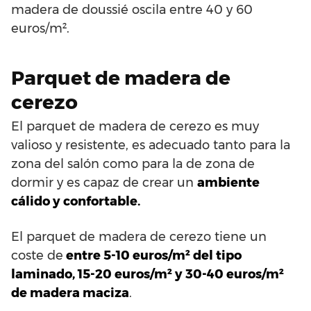
madera de doussié oscila entre 40 y 60
euros/m².
Parquet de madera de
cerezo
El parquet de madera de cerezo es muy
valioso y resistente, es adecuado tanto para la
zona del salón como para la de zona de
dormir y es capaz de crear un
ambiente
cálido y confortable.
El parquet de madera de cerezo tiene un
coste de
entre 5-10 euros/m² del tipo
laminado, 15-20 euros/m² y 30-40 euros/m²
de madera maciza
.