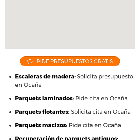
PIDE PRESUPUESTOS GRATIS
Escaleras de madera:
Solicita presupuesto
en Ocaña
Parquets laminados
:
Pide cita en Ocaña
Parquets flotantes:
Solicita cita en Ocaña
Parquets macizos:
Pide cita en Ocaña
Recuperación de parquets antiguos: