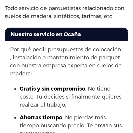
Todo servicio de parquetistas relacionado con
suelos de madera, sintéticos, tarimas, etc…
Nuestro servicio en Ocaña
Por qué pedir presupuestos de colocación
, instalación o mantenimiento de parquet
con nuestra empresa experta en suelos de
madera:
Gratis y sin compromiso.
No tiene
coste. Tú decides si finalmente quieres
realizar el trabajo.
Ahorras t
iempo.
No pierdas más
tiempo buscando precio. Te envían sus