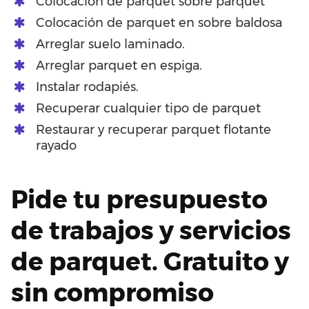
Colocación de parquet sobre parquet
Colocación de parquet en sobre baldosa
Arreglar suelo laminado.
Arreglar parquet en espiga.
Instalar rodapiés.
Recuperar cualquier tipo de parquet
Restaurar y recuperar parquet flotante
rayado
Pide tu presupuesto
de trabajos y servicios
de parquet. Gratuito y
sin compromiso