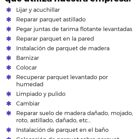
Lijar y acuchillar
Reparar parquet astillado
Pegar juntas de tarima flotante levantadas
Reparar parquet en la pared
Instalación de parquet de madera
Barnizar
Colocar
Recuperar parquet levantado por
humedad
Limpiado y pulido
Cambiar
Reparar suelo de madera dañado, mojado,
roto, astillado, dañado, etc…
Instalación de parquet en el baño