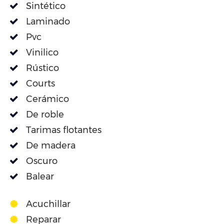
Sintético
Laminado
Pvc
Vinilico
Rústico
Courts
Cerámico
De roble
Tarimas flotantes
De madera
Oscuro
Balear
Acuchillar
Reparar