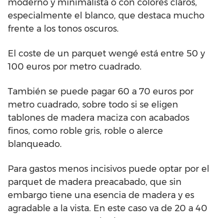
moderno y minimalista o con colores claros,
especialmente el blanco, que destaca mucho
frente a los tonos oscuros.
El coste de un parquet wengé está entre 50 y
100 euros por metro cuadrado.
También se puede pagar 60 a 70 euros por
metro cuadrado, sobre todo si se eligen
tablones de madera maciza con acabados
finos, como roble gris, roble o alerce
blanqueado.
Para gastos menos incisivos puede optar por el
parquet de madera preacabado, que sin
embargo tiene una esencia de madera y es
agradable a la vista. En este caso va de 20 a 40