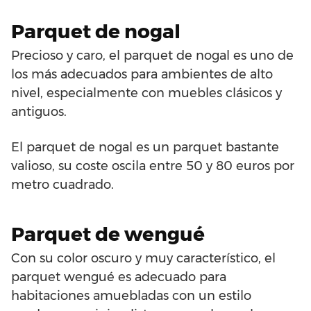
Parquet de nogal
Precioso y caro, el parquet de nogal es uno de
los más adecuados para ambientes de alto
nivel, especialmente con muebles clásicos y
antiguos.
El parquet de nogal es un parquet bastante
valioso, su coste oscila entre 50 y 80 euros por
metro cuadrado.
Parquet de wengué
Con su color oscuro y muy característico, el
parquet wengué es adecuado para
habitaciones amuebladas con un estilo