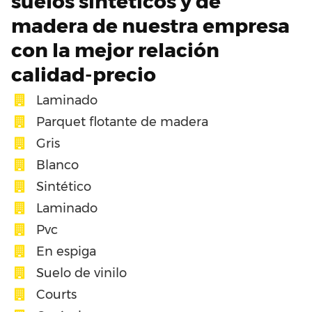
suelos sintéticos y de
madera de nuestra empresa
con la mejor relación
calidad-precio
Laminado
Parquet flotante de madera
Gris
Blanco
Sintético
Laminado
Pvc
En espiga
Suelo de vinilo
Courts