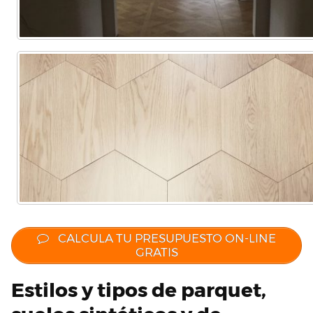
CALCULA TU PRESUPUESTO ON-LINE
GRATIS
Estilos y tipos de parquet,