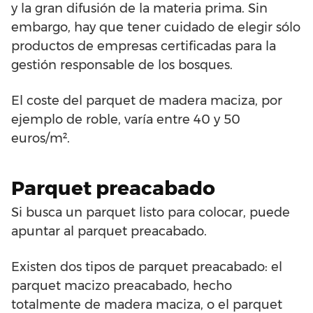
y la gran difusión de la materia prima. Sin
embargo, hay que tener cuidado de elegir sólo
productos de empresas certificadas para la
gestión responsable de los bosques.
El coste del parquet de madera maciza, por
ejemplo de roble, varía entre 40 y 50
euros/m².
Parquet preacabado
Si busca un parquet listo para colocar, puede
apuntar al parquet preacabado.
Existen dos tipos de parquet preacabado: el
parquet macizo preacabado, hecho
totalmente de madera maciza, o el parquet