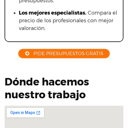
presupuestos.
Los mejores especialistas.
Compara el
precio de los profesionales con mejor
valoración.
PIDE PRESUPUESTOS GRATIS
Dónde hacemos
nuestro trabajo