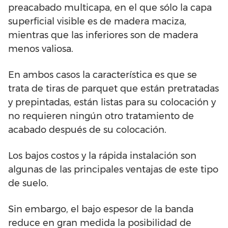
preacabado multicapa, en el que sólo la capa
superficial visible es de madera maciza,
mientras que las inferiores son de madera
menos valiosa.
En ambos casos la característica es que se
trata de tiras de parquet que están pretratadas
y prepintadas, están listas para su colocación y
no requieren ningún otro tratamiento de
acabado después de su colocación.
Los bajos costos y la rápida instalación son
algunas de las principales ventajas de este tipo
de suelo.
Sin embargo, el bajo espesor de la banda
reduce en gran medida la posibilidad de