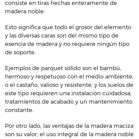
consiste en tiras hechas enteramente de
madera noble.
Esto significa que todo el grosor del elemento
y las diversas caras son del mismo tipo de
esencia de madera y no requiere ningún tipo
de soporte.
Ejemplos de parquet sólido son el bambú,
hermoso y respetuoso con el medio ambiente,
o el castaño, valioso y resistente, y los suelos de
este tipo requieren una instalación cuidadosa,
tratamientos de acabado y un mantenimiento
constante.
Por otro lado, las ventajas de la madera maciza
son su valor, el uso integral de la madera noble