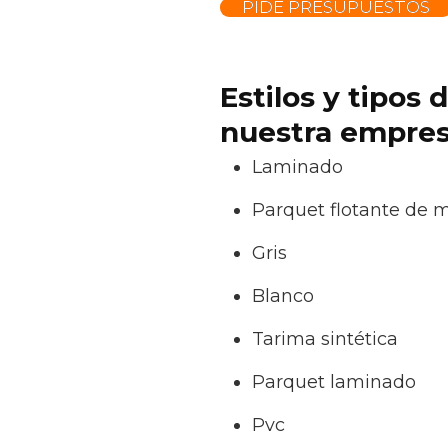
PIDE PRESUPUESTOS
Estilos y tipos
nuestra empres
Laminado
Parquet flotante de 
Gris
Blanco
Tarima sintética
Parquet laminado
Pvc