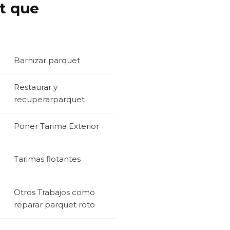
et que
Barnizar parquet
Restaurar y
recuperarparquet
Poner Tarima Exterior
Tarimas flotantes
Otros Trabajos como
reparar parquet roto