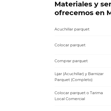
Materiales y se
ofrecemos en 
Acuchillar parquet
Colocar parquet
Comprar parquet
Lijar (Acuchillar) y Barnizar
Parquet (Completo)
Colocar parquet o Tarima
Local Comercial