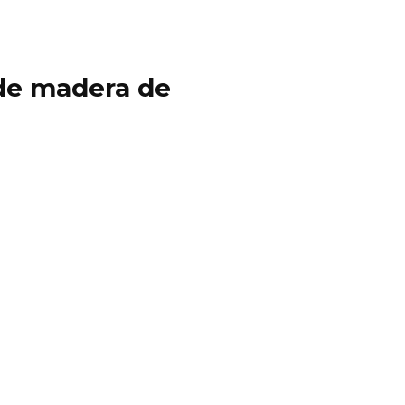
y de madera de