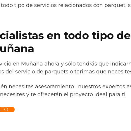
todo tipo de servicios relacionados con parquet, 
ialistas en todo tipo de
Muñana
vicio en Muñana ahora y sólo tendrás que indicar
s del servicio de parquets o tarimas que necesites
ién necesitas asesoramiento , nuestros expertos a
necesites y te ofrecerán el proyecto ideal para ti.
STO