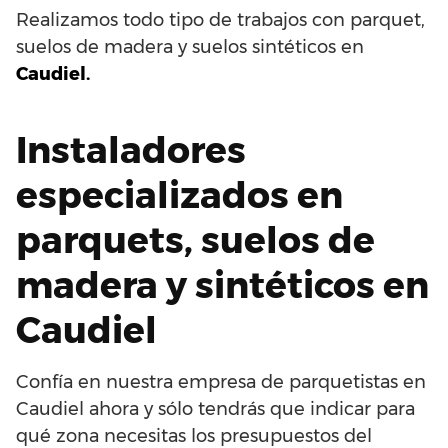
Realizamos todo tipo de trabajos con parquet,
suelos de madera y suelos sintéticos en
Caudiel.
Instaladores
especializados en
parquets, suelos de
madera y sintéticos en
Caudiel
Confía en nuestra empresa de parquetistas en
Caudiel ahora y sólo tendrás que indicar para
qué zona necesitas los presupuestos del