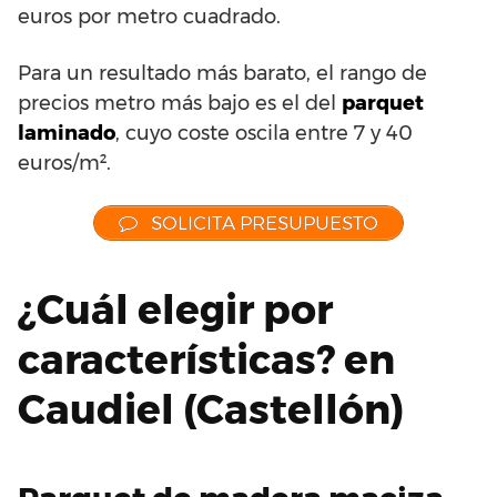
euros por metro cuadrado.
Para un resultado más barato, el rango de
precios metro más bajo es el del
parquet
laminado
, cuyo coste oscila entre 7 y 40
euros/m².
SOLICITA PRESUPUESTO
¿Cuál elegir por
características? en
Caudiel (Castellón)