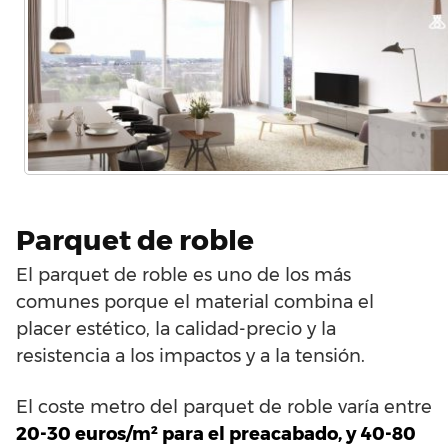
Parquet de roble
El parquet de roble es uno de los más
comunes porque el material combina el
placer estético, la calidad-precio y la
resistencia a los impactos y a la tensión.
El coste metro del parquet de roble varía entre
20-30 euros/m² para el preacabado, y 40-80