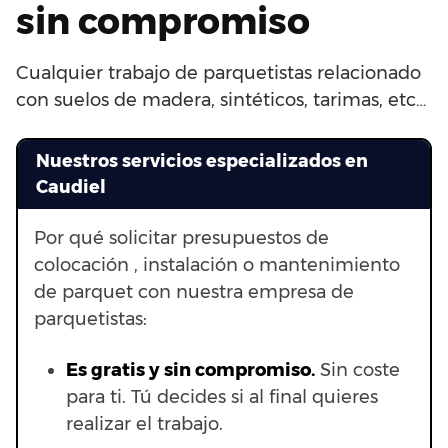
sin compromiso
Cualquier trabajo de parquetistas relacionado
con suelos de madera, sintéticos, tarimas, etc…
Nuestros servicios especializados en
Caudiel
Por qué solicitar presupuestos de
colocación , instalación o mantenimiento
de parquet con nuestra empresa de
parquetistas:
Es gratis y sin compromiso.
Sin coste
para ti. Tú decides si al final quieres
realizar el trabajo.