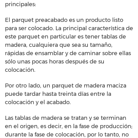
principales:
El parquet preacabado es un producto listo
para ser colocado. La principal característica de
este parquet en particular es tener tablas de
madera, cualquiera que sea su tamaño,
rápidas de ensamblar y de caminar sobre ellas
sólo unas pocas horas después de su
colocación.
Por otro lado, un parquet de madera maciza
puede tardar hasta treinta días entre la
colocación y el acabado.
Las tablas de madera se tratan y se terminan
en el origen, es decir, en la fase de producción;
durante la fase de colocación, por lo tanto, no