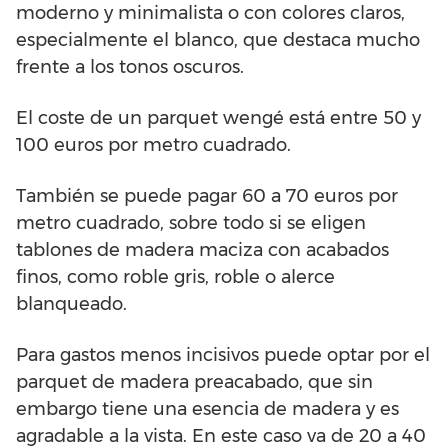
moderno y minimalista o con colores claros,
especialmente el blanco, que destaca mucho
frente a los tonos oscuros.
El coste de un parquet wengé está entre 50 y
100 euros por metro cuadrado.
También se puede pagar 60 a 70 euros por
metro cuadrado, sobre todo si se eligen
tablones de madera maciza con acabados
finos, como roble gris, roble o alerce
blanqueado.
Para gastos menos incisivos puede optar por el
parquet de madera preacabado, que sin
embargo tiene una esencia de madera y es
agradable a la vista. En este caso va de 20 a 40