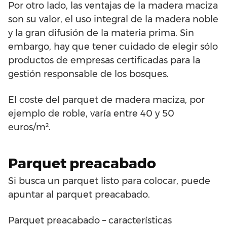
Por otro lado, las ventajas de la madera maciza
son su valor, el uso integral de la madera noble
y la gran difusión de la materia prima. Sin
embargo, hay que tener cuidado de elegir sólo
productos de empresas certificadas para la
gestión responsable de los bosques.
El coste del parquet de madera maciza, por
ejemplo de roble, varía entre 40 y 50
euros/m².
Parquet preacabado
Si busca un parquet listo para colocar, puede
apuntar al parquet preacabado.
Parquet preacabado – características