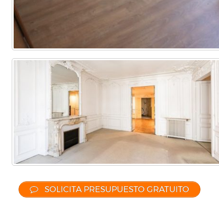
SOLICITA PRESUPUESTO GRATUITO