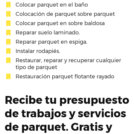
Colocar parquet en el baño
Colocación de parquet sobre parquet
Colocar parquet en sobre baldosa
Reparar suelo laminado.
Reparar parquet en espiga.
Instalar rodapiés.
Restaurar, reparar y recuperar cualquier
tipo de parquet
Restauración parquet flotante rayado
Recibe tu presupuesto
de trabajos y servicios
de parquet. Gratis y