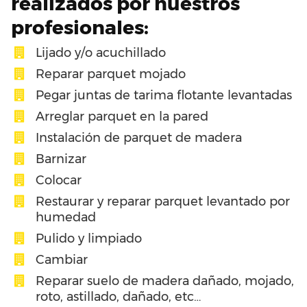
realizados por nuestros
profesionales:
Lijado y/o acuchillado
Reparar parquet mojado
Pegar juntas de tarima flotante levantadas
Arreglar parquet en la pared
Instalación de parquet de madera
Barnizar
Colocar
Restaurar y reparar parquet levantado por
humedad
Pulido y limpiado
Cambiar
Reparar suelo de madera dañado, mojado,
roto, astillado, dañado, etc…