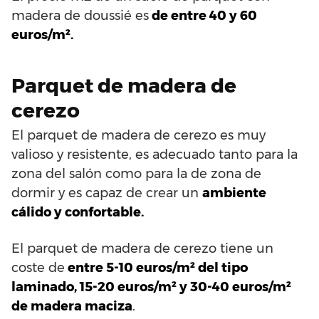
madera de doussié es
de entre 40 y 60
euros/m².
Parquet de madera de
cerezo
El parquet de madera de cerezo es muy
valioso y resistente, es adecuado tanto para la
zona del salón como para la de zona de
dormir y es capaz de crear un
ambiente
cálido y confortable.
El parquet de madera de cerezo tiene un
coste de
entre 5-10 euros/m² del tipo
laminado, 15-20 euros/m² y 30-40 euros/m²
de madera maciza
.