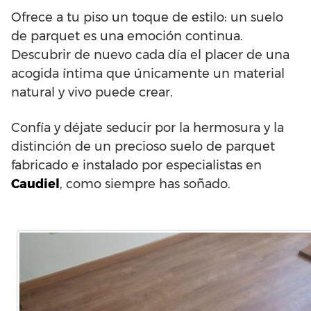
Ofrece a tu piso un toque de estilo: un suelo
de parquet es una emoción continua.
Descubrir de nuevo cada día el placer de una
acogida íntima que únicamente un material
natural y vivo puede crear.
Confía y déjate seducir por la hermosura y la
distinción de un precioso suelo de parquet
fabricado e instalado por especialistas en
Caudiel
, como siempre has soñado.