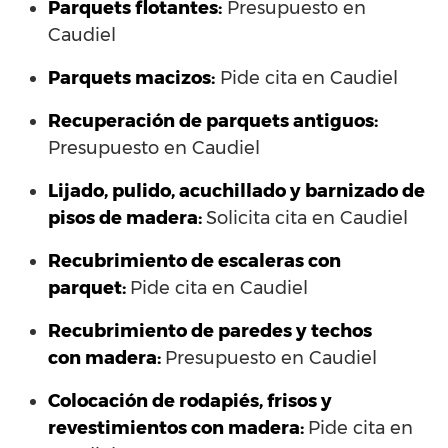
Parquets flotantes:
Presupuesto en
Caudiel
Parquets macizos:
Pide cita en Caudiel
Recuperación de parquets antiguos:
Presupuesto en Caudiel
Lijado, pulido, acuchillado y barnizado de
pisos de madera:
Solicita cita en Caudiel
Recubrimiento de escaleras con
parquet:
Pide cita en Caudiel
Recubrimiento de paredes y techos
con madera:
Presupuesto en Caudiel
Colocación de rodapiés, frisos y
revestimientos con madera:
Pide cita en