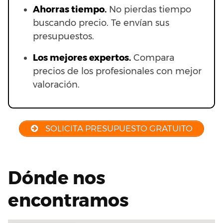
Ahorras t
iempo.
No pierdas tiempo
buscando precio. Te envían sus
presupuestos.
Los mejores expertos.
Compara
precios de los profesionales con mejor
valoración.
SOLICITA PRESUPUESTO GRATUITO
Dónde nos
encontramos