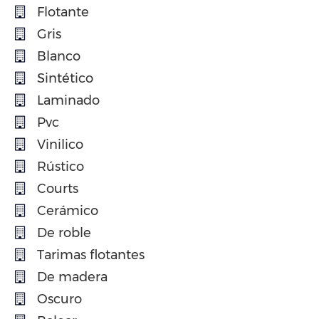
Flotante
Gris
Blanco
Sintético
Laminado
Pvc
Vinilico
Rústico
Courts
Cerámico
De roble
Tarimas flotantes
De madera
Oscuro