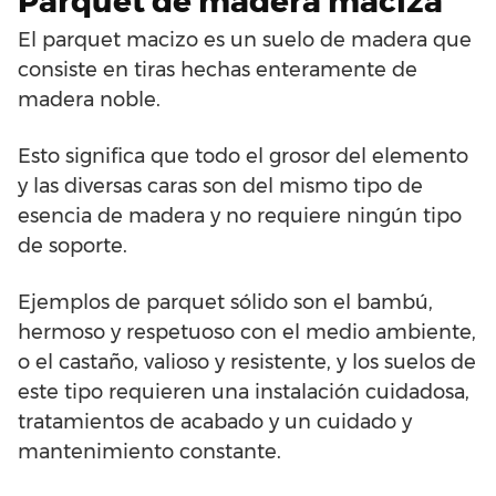
Parquet de madera maciza
El parquet macizo es un suelo de madera que
consiste en tiras hechas enteramente de
madera noble.
Esto significa que todo el grosor del elemento
y las diversas caras son del mismo tipo de
esencia de madera y no requiere ningún tipo
de soporte.
Ejemplos de parquet sólido son el bambú,
hermoso y respetuoso con el medio ambiente,
o el castaño, valioso y resistente, y los suelos de
este tipo requieren una instalación cuidadosa,
tratamientos de acabado y un cuidado y
mantenimiento constante.