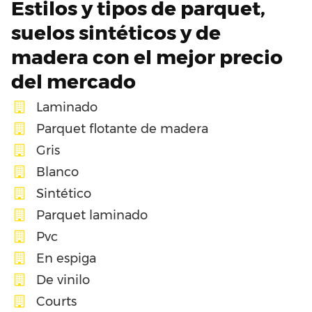
Estilos y tipos de parquet,
suelos sintéticos y de
madera con el mejor precio
del mercado
Laminado
Parquet flotante de madera
Gris
Blanco
Sintético
Parquet laminado
Pvc
En espiga
De vinilo
Courts