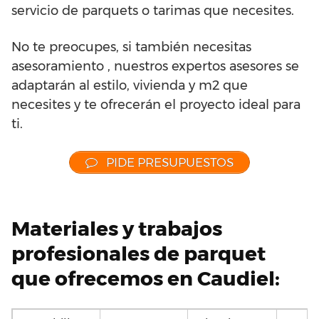
servicio de parquets o tarimas que necesites.
No te preocupes, si también necesitas
asesoramiento , nuestros expertos asesores se
adaptarán al estilo, vivienda y m2 que
necesites y te ofrecerán el proyecto ideal para
ti.
PIDE PRESUPUESTOS
Materiales y trabajos
profesionales de parquet
que ofrecemos en Caudiel: