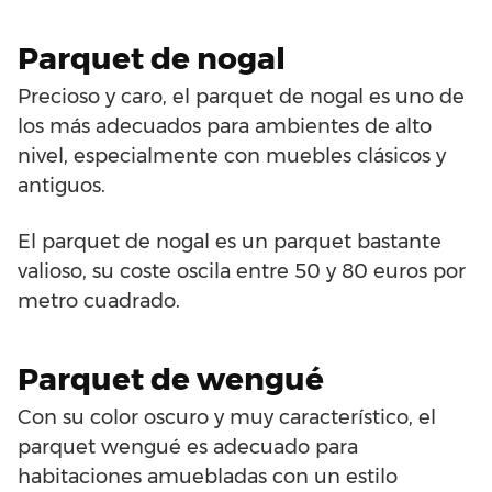
Parquet de nogal
Precioso y caro, el parquet de nogal es uno de
los más adecuados para ambientes de alto
nivel, especialmente con muebles clásicos y
antiguos.
El parquet de nogal es un parquet bastante
valioso, su coste oscila entre 50 y 80 euros por
metro cuadrado.
Parquet de wengué
Con su color oscuro y muy característico, el
parquet wengué es adecuado para
habitaciones amuebladas con un estilo