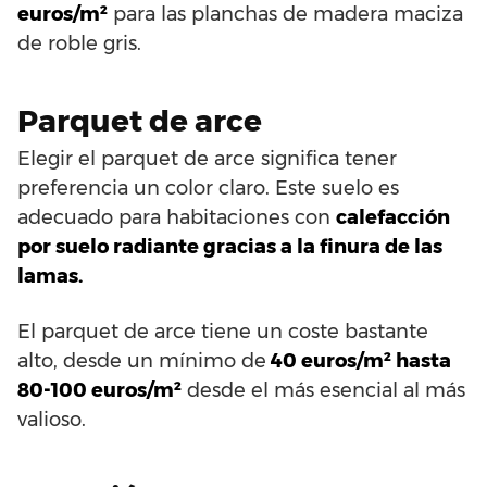
euros/m²
para las planchas de madera maciza
de roble gris.
Parquet de arce
Elegir el parquet de arce significa tener
preferencia un color claro. Este suelo es
adecuado para habitaciones con
calefacción
por suelo radiante gracias a la finura de las
lamas.
El parquet de arce tiene un coste bastante
alto, desde un mínimo de
40 euros/m² hasta
80-100 euros/m²
desde el más esencial al más
valioso.