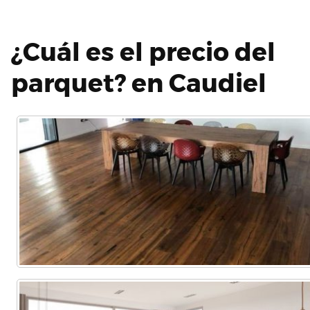
¿Cuál es el precio del
parquet? en Caudiel