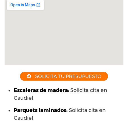
SOLICITA TU PRESUPUESTO
Escaleras de madera:
Solicita cita en
Caudiel
Parquets laminados
:
Solicita cita en
Caudiel