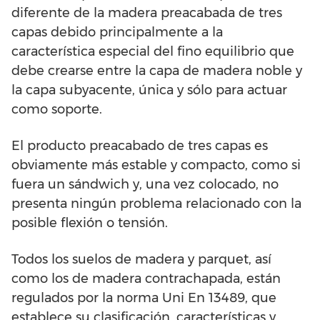
diferente de la madera preacabada de tres
capas debido principalmente a la
característica especial del fino equilibrio que
debe crearse entre la capa de madera noble y
la capa subyacente, única y sólo para actuar
como soporte.
El producto preacabado de tres capas es
obviamente más estable y compacto, como si
fuera un sándwich y, una vez colocado, no
presenta ningún problema relacionado con la
posible flexión o tensión.
Todos los suelos de madera y parquet, así
como los de madera contrachapada, están
regulados por la norma Uni En 13489, que
establece su clasificación, características y