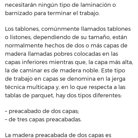
necesitarán ningún tipo de laminación o
barnizado para terminar el trabajo.
Los tablones, comúnmente llamados tablones
o listones, dependiendo de su tamaño, están
normalmente hechos de dos o más capas de
madera llamadas pobres colocadas en las
capas inferiores mientras que, la capa más alta,
la de caminar es de madera noble. Este tipo
de trabajo en capas se denomina en la jerga
técnica multicapa y, en lo que respecta a las
tablas de parquet, hay dos tipos diferentes:
– preacabado de dos capas;
– de tres capas preacabadas.
La madera preacabada de dos capas es