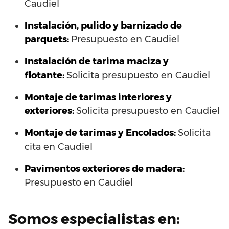
Caudiel
Instalación, pulido y barnizado de
parquets:
Presupuesto en Caudiel
Instalación de tarima maciza y
flotante:
Solicita presupuesto en Caudiel
Montaje de tarimas interiores y
exteriores:
Solicita presupuesto en Caudiel
Montaje de tarimas y Encolados:
Solicita
cita en Caudiel
Pavimentos exteriores de madera:
Presupuesto en Caudiel
Somos especialistas en: