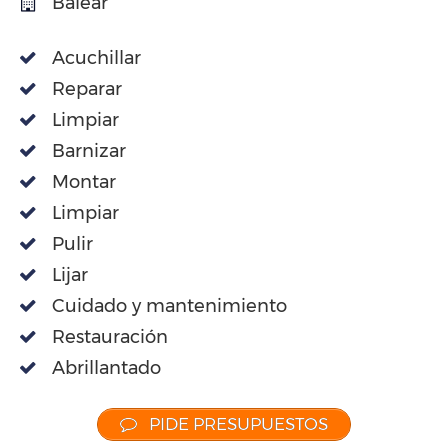
Balear
Acuchillar
Reparar
Limpiar
Barnizar
Montar
Limpiar
Pulir
Lijar
Cuidado y mantenimiento
Restauración
Abrillantado
PIDE PRESUPUESTOS