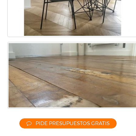
PIDE PRESUPUESTOS GRATIS