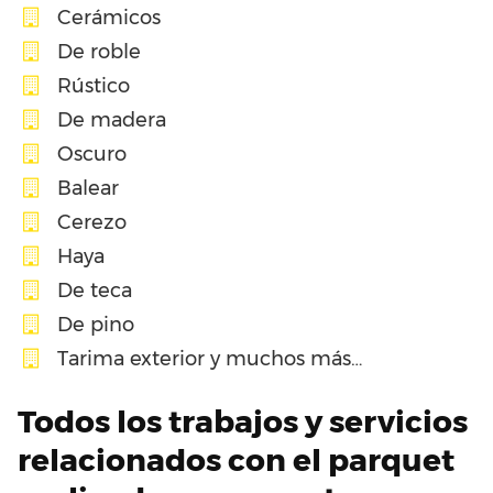
Cerámicos
De roble
Rústico
De madera
Oscuro
Balear
Cerezo
Haya
De teca
De pino
Tarima exterior y muchos más…
Todos los trabajos y servicios
relacionados con el parquet