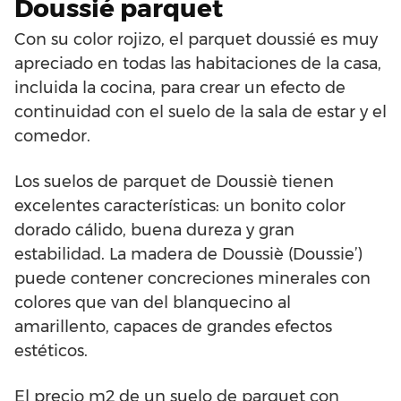
Doussié parquet
Con su color rojizo, el parquet doussié es muy
apreciado en todas las habitaciones de la casa,
incluida la cocina, para crear un efecto de
continuidad con el suelo de la sala de estar y el
comedor.
Los suelos de parquet de Doussiè tienen
excelentes características: un bonito color
dorado cálido, buena dureza y gran
estabilidad. La madera de Doussiè (Doussie’)
puede contener concreciones minerales con
colores que van del blanquecino al
amarillento, capaces de grandes efectos
estéticos.
El precio m2 de un suelo de parquet con