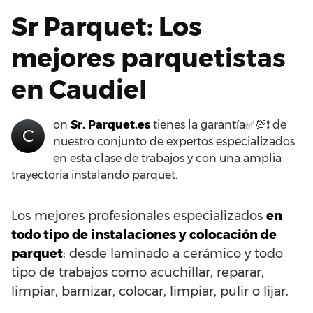
Sr Parquet: Los
mejores parquetistas
en Caudiel
on
Sr. Parquet.es
tienes la garantía✅💯❗ de
C
nuestro conjunto de expertos especializados
en esta clase de trabajos y con una amplia
trayectoria instalando parquet.
Los mejores profesionales especializados
en
todo tipo de instalaciones y colocación de
parquet
: desde laminado a cerámico y todo
tipo de trabajos como acuchillar, reparar,
limpiar, barnizar, colocar, limpiar, pulir o lijar.