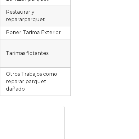
Restaurar y
repararparquet
Poner Tarima Exterior
Tarimas flotantes
Otros Trabajos como
reparar parquet
dañado