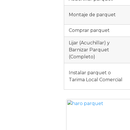
Montaje de parquet
Comprar parquet
Lijar (Acuchillar) y
Barnizar Parquet
(Completo)
Instalar parquet o
Tarima Local Comercial