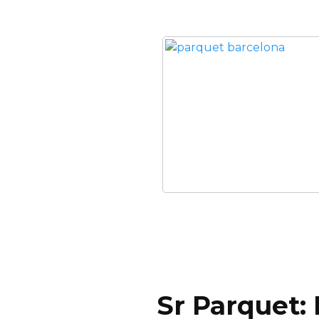
Sr Parquet: