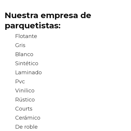
Nuestra empresa de
parquetistas:
Flotante
Gris
Blanco
Sintético
Laminado
Pvc
Vinilico
Rústico
Courts
Cerámico
De roble