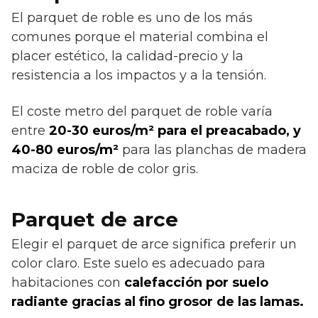
El parquet de roble es uno de los más
comunes porque el material combina el
placer estético, la calidad-precio y la
resistencia a los impactos y a la tensión.
El coste metro del parquet de roble varía
entre
20-30 euros/m² para el preacabado, y
40-80 euros/m²
para las planchas de madera
maciza de roble de color gris.
Parquet de arce
Elegir el parquet de arce significa preferir un
color claro. Este suelo es adecuado para
habitaciones con
calefacción por suelo
radiante gracias al fino grosor de las lamas.