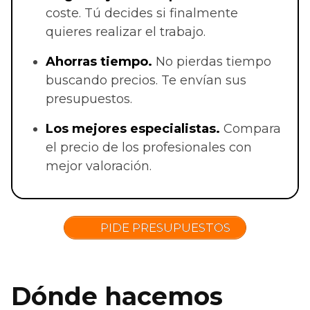
coste. Tú decides si finalmente
quieres realizar el trabajo.
Ahorras t
iempo.
No pierdas tiempo
buscando precios. Te envían sus
presupuestos.
Los mejores especialistas.
Compara
el precio de los profesionales con
mejor valoración.
PIDE PRESUPUESTOS
Dónde hacemos