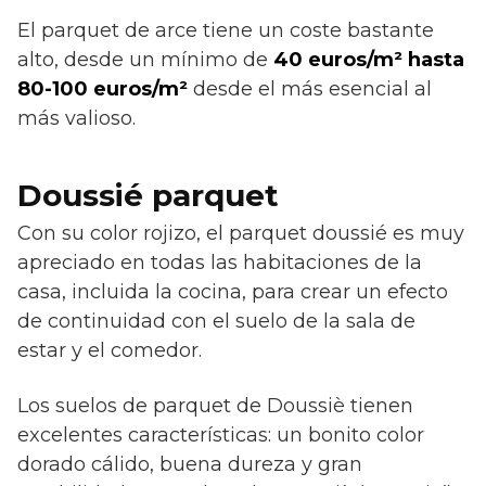
El parquet de arce tiene un coste bastante
alto, desde un mínimo de
40 euros/m² hasta
80-100 euros/m²
desde el más esencial al
más valioso.
Doussié parquet
Con su color rojizo, el parquet doussié es muy
apreciado en todas las habitaciones de la
casa, incluida la cocina, para crear un efecto
de continuidad con el suelo de la sala de
estar y el comedor.
Los suelos de parquet de Doussiè tienen
excelentes características: un bonito color
dorado cálido, buena dureza y gran