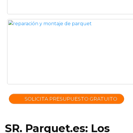
SOLICITA PRESUPUESTO GRATUITO
SR. Parquet.es: Los