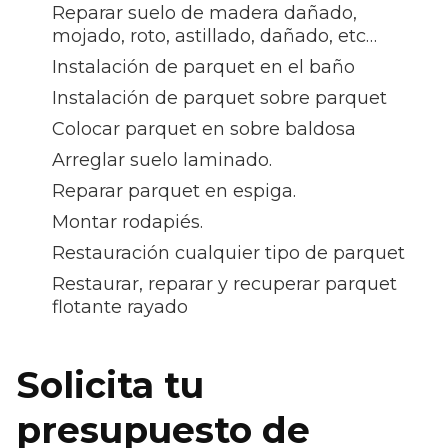
Reparar suelo de madera dañado,
mojado, roto, astillado, dañado, etc…
Instalación de parquet en el baño
Instalación de parquet sobre parquet
Colocar parquet en sobre baldosa
Arreglar suelo laminado.
Reparar parquet en espiga.
Montar rodapiés.
Restauración cualquier tipo de parquet
Restaurar, reparar y recuperar parquet
flotante rayado
Solicita tu
presupuesto de