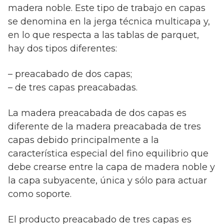
madera noble. Este tipo de trabajo en capas
se denomina en la jerga técnica multicapa y,
en lo que respecta a las tablas de parquet,
hay dos tipos diferentes:
– preacabado de dos capas;
– de tres capas preacabadas.
La madera preacabada de dos capas es
diferente de la madera preacabada de tres
capas debido principalmente a la
característica especial del fino equilibrio que
debe crearse entre la capa de madera noble y
la capa subyacente, única y sólo para actuar
como soporte.
El producto preacabado de tres capas es