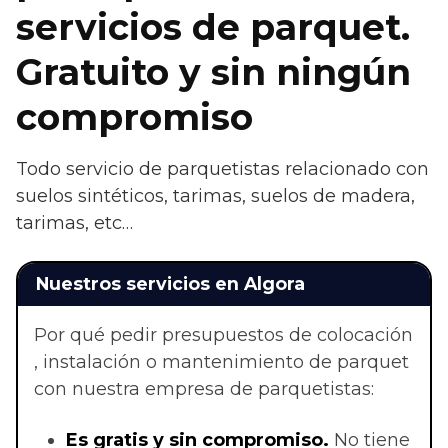
servicios de parquet.
Gratuito y sin ningún
compromiso
Todo servicio de parquetistas relacionado con
suelos sintéticos, tarimas, suelos de madera,
tarimas, etc…
Nuestros servicios en Algora
Por qué pedir presupuestos de colocación
, instalación o mantenimiento de parquet
con nuestra empresa de parquetistas:
Es gratis y sin compromiso.
No tiene