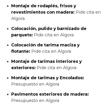
Montaje de rodapiés, frisos y
revestimientos con madera:
Pide cita en
Algora
Colocación, pulido y barnizado de
parquets:
Pide cita en Algora
Colocación de tarima maciza y
flotante:
Pide cita en Algora
Montaje de tarimas interiores y
exteriores:
Pide cita en Algora
Montaje de tarimas y Encolados:
Presupuesto en Algora
Pavimentos exteriores de madera:
Presupuesto en Algora