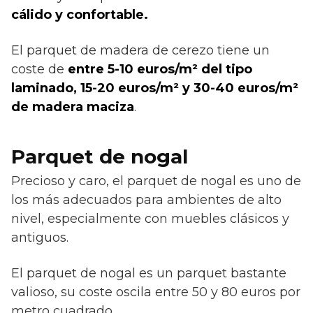
cálido y confortable.
El parquet de madera de cerezo tiene un
coste de
entre 5-10 euros/m² del tipo
laminado, 15-20 euros/m² y 30-40 euros/m²
de madera maciza
.
Parquet de nogal
Precioso y caro, el parquet de nogal es uno de
los más adecuados para ambientes de alto
nivel, especialmente con muebles clásicos y
antiguos.
El parquet de nogal es un parquet bastante
valioso, su coste oscila entre 50 y 80 euros por
metro cuadrado.