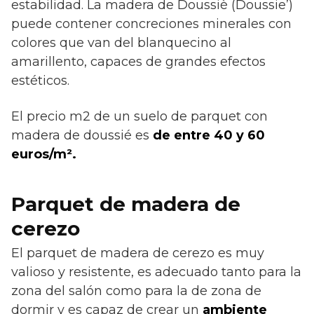
estabilidad. La madera de Doussiè (Doussie’)
puede contener concreciones minerales con
colores que van del blanquecino al
amarillento, capaces de grandes efectos
estéticos.
El precio m2 de un suelo de parquet con
madera de doussié es
de entre 40 y 60
euros/m².
Parquet de madera de
cerezo
El parquet de madera de cerezo es muy
valioso y resistente, es adecuado tanto para la
zona del salón como para la de zona de
dormir y es capaz de crear un
ambiente