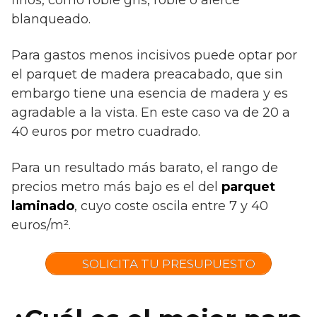
blanqueado.
Para gastos menos incisivos puede optar por
el parquet de madera preacabado, que sin
embargo tiene una esencia de madera y es
agradable a la vista. En este caso va de 20 a
40 euros por metro cuadrado.
Para un resultado más barato, el rango de
precios metro más bajo es el del
parquet
laminado
, cuyo coste oscila entre 7 y 40
euros/m².
SOLICITA TU PRESUPUESTO