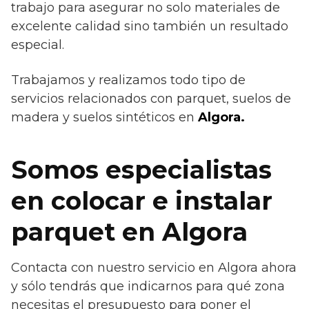
trabajo para asegurar no solo materiales de
excelente calidad sino también un resultado
especial.
Trabajamos y realizamos todo tipo de
servicios relacionados con parquet, suelos de
madera y suelos sintéticos en
Algora.
Somos especialistas
en colocar e instalar
parquet en Algora
Contacta con nuestro servicio en Algora ahora
y sólo tendrás que indicarnos para qué zona
necesitas el presupuesto para poner el