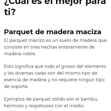
¿Cuál es el mejor para
ti?
Parquet de madera maciza
El parquet macizo es un suelo de madera que
consiste en tiras hechas enteramente de
madera noble.
Esto significa que todo el grosor del elemento
y las diversas caras son del mismo tipo de
esencia de madera y no requiere ningún tipo
de soporte.
Ejemplos de parquet sólido son el bambú,
hermoso y respetuoso con el medio