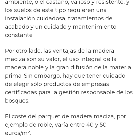
ambiente, o el castaño, valioso y resistente, y
los suelos de este tipo requieren una
instalación cuidadosa, tratamientos de
acabado y un cuidado y mantenimiento
constante.
Por otro lado, las ventajas de la madera
maciza son su valor, el uso integral de la
madera noble y la gran difusión de la materia
prima. Sin embargo, hay que tener cuidado
de elegir sólo productos de empresas
certificadas para la gestión responsable de los
bosques.
El coste del parquet de madera maciza, por
ejemplo de roble, varía entre 40 y 50
euros/m².