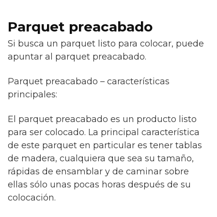
Parquet preacabado
Si busca un parquet listo para colocar, puede
apuntar al parquet preacabado.
Parquet preacabado – características
principales:
El parquet preacabado es un producto listo
para ser colocado. La principal característica
de este parquet en particular es tener tablas
de madera, cualquiera que sea su tamaño,
rápidas de ensamblar y de caminar sobre
ellas sólo unas pocas horas después de su
colocación.