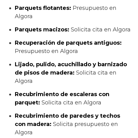
Parquets flotantes:
Presupuesto en
Algora
Parquets macizos:
Solicita cita en Algora
Recuperación de parquets antiguos:
Presupuesto en Algora
Lijado, pulido, acuchillado y barnizado
de pisos de madera:
Solicita cita en
Algora
Recubrimiento de escaleras con
parquet:
Solicita cita en Algora
Recubrimiento de paredes y techos
con madera:
Solicita presupuesto en
Algora