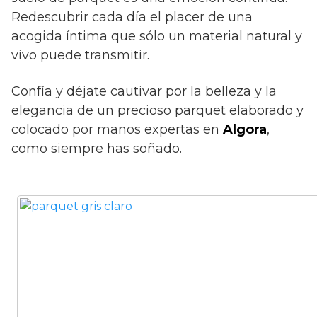
Redescubrir cada día el placer de una
acogida íntima que sólo un material natural y
vivo puede transmitir.
Confía y déjate cautivar por la belleza y la
elegancia de un precioso parquet elaborado y
colocado por manos expertas en
Algora
,
como siempre has soñado.