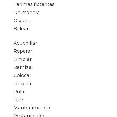
Tarimas flotantes
De madera
Oscuro
Balear
Acuchillar
Reparar
Limpiar
Barnizar
Colocar
Limpiar
Pulir
Lijar
Mantenimiento
Restauración