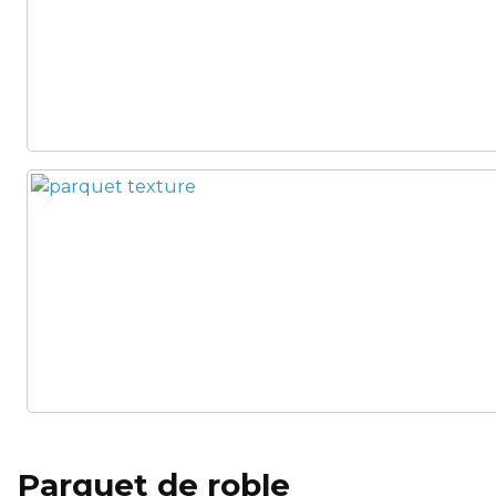
Parquet de roble