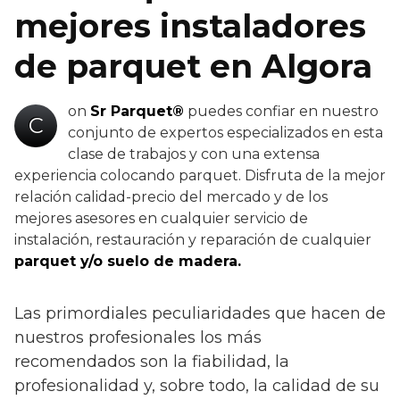
mejores instaladores
de parquet en Algora
on
Sr Parquet®
puedes confiar en nuestro
C
conjunto de expertos especializados en esta
clase de trabajos y con una extensa
experiencia colocando parquet. Disfruta de la mejor
relación calidad-precio del mercado y de los
mejores asesores en cualquier servicio de
instalación, restauración y reparación de cualquier
parquet y/o suelo de madera.
Las primordiales peculiaridades que hacen de
nuestros profesionales los más
recomendados son la fiabilidad, la
profesionalidad y, sobre todo, la calidad de su