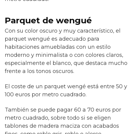
Parquet de wengué
Con su color oscuro y muy característico, el
parquet wengué es adecuado para
habitaciones amuebladas con un estilo
moderno y minimalista o con colores claros,
especialmente el blanco, que destaca mucho
frente a los tonos oscuros.
El coste de un parquet wengé está entre 50 y
100 euros por metro cuadrado.
También se puede pagar 60 a 70 euros por
metro cuadrado, sobre todo si se eligen
tablones de madera maciza con acabados
finos, como roble gris, roble o alerce