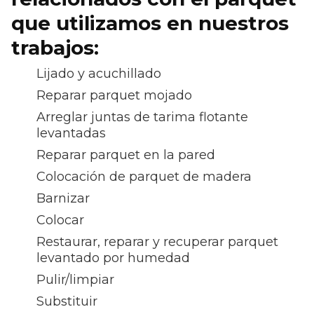
que utilizamos en nuestros
trabajos:
Lijado y acuchillado
Reparar parquet mojado
Arreglar juntas de tarima flotante
levantadas
Reparar parquet en la pared
Colocación de parquet de madera
Barnizar
Colocar
Restaurar, reparar y recuperar parquet
levantado por humedad
Pulir/limpiar
Substituir