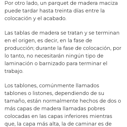
Por otro lado, un parquet de madera maciza
puede tardar hasta treinta días entre la
colocación y el acabado.
Las tablas de madera se tratan y se terminan
en el origen, es decir, en la fase de
producción; durante la fase de colocación, por
lo tanto, no necesitarán ningún tipo de
laminación o barnizado para terminar el
trabajo.
Los tablones, comúnmente llamados
tablones o listones, dependiendo de su
tamaño, están normalmente hechos de dos o
más capas de madera llamadas pobres
colocadas en las capas inferiores mientras
que, la capa más alta, la de caminar es de