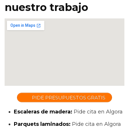
nuestro trabajo
PIDE PRESUPUESTOS GRATIS
Escaleras de madera:
Pide cita en Algora
Parquets laminados
:
Pide cita en Algora