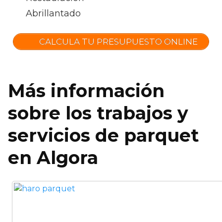
Abrillantado
CALCULA TU PRESUPUESTO ONLINE
Más información
sobre los trabajos y
servicios de parquet
en Algora