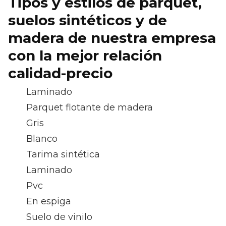
Tipos y estilos de parquet,
suelos sintéticos y de
madera de nuestra empresa
con la mejor relación
calidad-precio
Laminado
Parquet flotante de madera
Gris
Blanco
Tarima sintética
Laminado
Pvc
En espiga
Suelo de vinilo