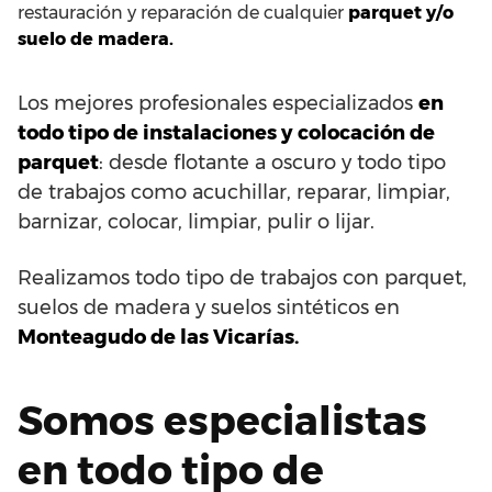
restauración y reparación de cualquier
parquet y/o
suelo de madera.
Los mejores profesionales especializados
en
todo tipo de instalaciones y colocación de
parquet
: desde flotante a oscuro y todo tipo
de trabajos como acuchillar, reparar, limpiar,
barnizar, colocar, limpiar, pulir o lijar.
Realizamos todo tipo de trabajos con parquet,
suelos de madera y suelos sintéticos en
Monteagudo de las Vicarías.
Somos especialistas
en todo tipo de