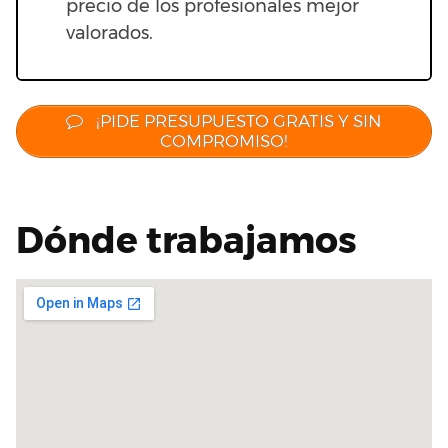
precio de los profesionales mejor
valorados.
¡PIDE PRESUPUESTO GRATIS Y SIN
COMPROMISO!
Dónde trabajamos