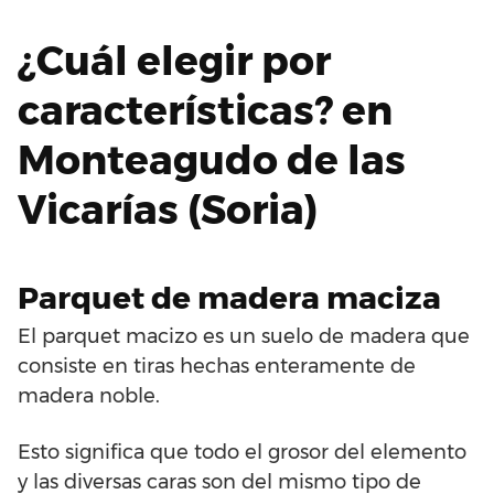
¿Cuál elegir por
características? en
Monteagudo de las
Vicarías (Soria)
Parquet de madera maciza
El parquet macizo es un suelo de madera que
consiste en tiras hechas enteramente de
madera noble.
Esto significa que todo el grosor del elemento
y las diversas caras son del mismo tipo de