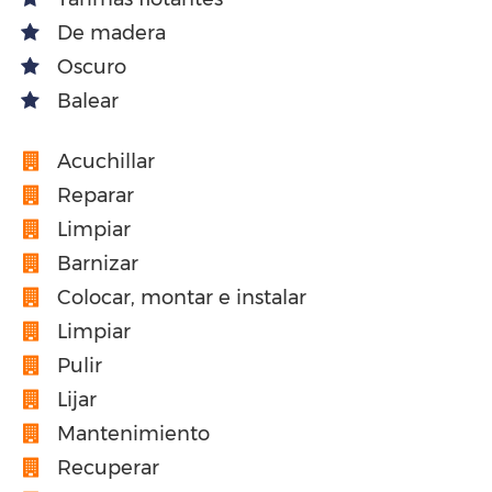
De madera
Oscuro
Balear
Acuchillar
Reparar
Limpiar
Barnizar
Colocar, montar e instalar
Limpiar
Pulir
Lijar
Mantenimiento
Recuperar