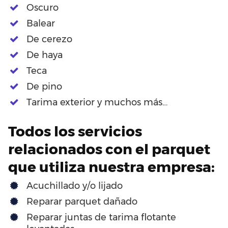
Oscuro
Balear
De cerezo
De haya
Teca
De pino
Tarima exterior y muchos más…
Todos los servicios
relacionados con el parquet
que utiliza nuestra empresa:
Acuchillado y/o lijado
Reparar parquet dañado
Reparar juntas de tarima flotante