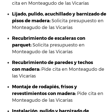
cita en Monteagudo de las Vicarías
Lijado, pulido, acuchillado y barnizado de
pisos de madera:
Solicita presupuesto en
Monteagudo de las Vicarías
Recubrimiento de escaleras con
parquet:
Solicita presupuesto en
Monteagudo de las Vicarías
Recubrimiento de paredes y techos
con madera:
Pide cita en Monteagudo de
las Vicarías
Montaje de rodapiés, frisos y
revestimientos con madera:
Pide cita en
Monteagudo de las Vicarías
Instalación, pulido y barnizado de