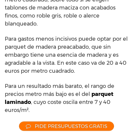
tablones de madera maciza con acabados
finos, como roble gris, roble o alerce
blanqueado.
Para gastos menos incisivos puede optar por el
parquet de madera preacabado, que sin
embargo tiene una esencia de madera y es
agradable a la vista. En este caso va de 20 a 40
euros por metro cuadrado.
Para un resultado más barato, el rango de
precios metro más bajo es el del
parquet
laminado
, cuyo coste oscila entre 7 y 40
euros/m².
PIDE PRESUPUESTOS GRATIS