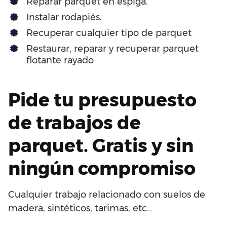
Reparar parquet en espiga.
Instalar rodapiés.
Recuperar cualquier tipo de parquet
Restaurar, reparar y recuperar parquet
flotante rayado
Pide tu presupuesto
de trabajos de
parquet. Gratis y sin
ningún compromiso
Cualquier trabajo relacionado con suelos de
madera, sintéticos, tarimas, etc…