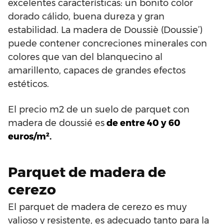
excelentes características: un bonito color
dorado cálido, buena dureza y gran
estabilidad. La madera de Doussiè (Doussie’)
puede contener concreciones minerales con
colores que van del blanquecino al
amarillento, capaces de grandes efectos
estéticos.
El precio m2 de un suelo de parquet con
madera de doussié es
de entre 40 y 60
euros/m².
Parquet de madera de
cerezo
El parquet de madera de cerezo es muy
valioso y resistente, es adecuado tanto para la