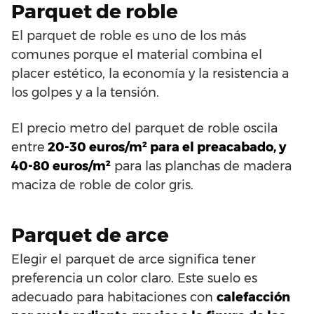
Parquet de roble
El parquet de roble es uno de los más
comunes porque el material combina el
placer estético, la economía y la resistencia a
los golpes y a la tensión.
El precio metro del parquet de roble oscila
entre
20-30 euros/m² para el preacabado, y
40-80 euros/m²
para las planchas de madera
maciza de roble de color gris.
Parquet de arce
Elegir el parquet de arce significa tener
preferencia un color claro. Este suelo es
adecuado para habitaciones con
calefacción