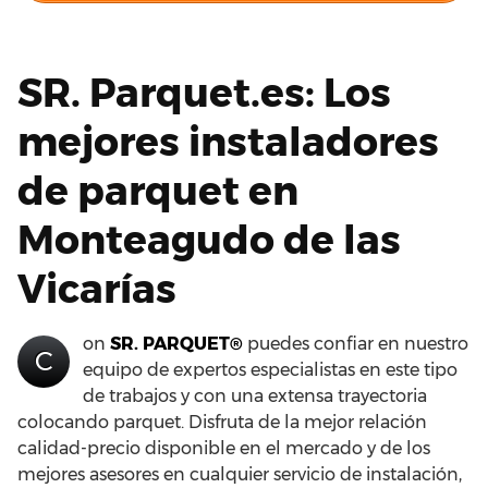
SR. Parquet.es: Los
mejores instaladores
de parquet en
Monteagudo de las
Vicarías
on
SR. PARQUET®
puedes confiar en nuestro
C
equipo de expertos especialistas en este tipo
de trabajos y con una extensa trayectoria
colocando parquet. Disfruta de la mejor relación
calidad-precio disponible en el mercado y de los
mejores asesores en cualquier servicio de instalación,