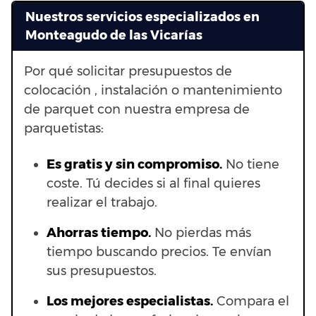
Nuestros servicios especializados en
Monteagudo de las Vicarías
Por qué solicitar presupuestos de
colocación , instalación o mantenimiento
de parquet con nuestra empresa de
parquetistas:
Es gratis y sin compromiso.
No tiene
coste. Tú decides si al final quieres
realizar el trabajo.
Ahorras t
iempo.
No pierdas más
tiempo buscando precios. Te envían
sus presupuestos.
Los mejores especialistas.
Compara el