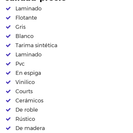
Laminado
Flotante
Gris
Blanco
Tarima sintética
Laminado
Pvc
En espiga
Vinilico
Courts
Cerámicos
De roble
Rústico
De madera