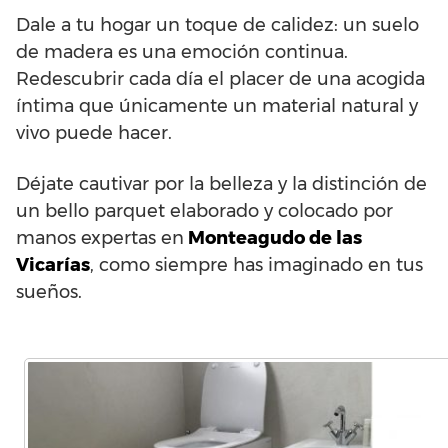
Dale a tu hogar un toque de calidez: un suelo
de madera es una emoción continua.
Redescubrir cada día el placer de una acogida
íntima que únicamente un material natural y
vivo puede hacer.
Déjate cautivar por la belleza y la distinción de
un bello parquet elaborado y colocado por
manos expertas en
Monteagudo de las
Vicarías
, como siempre has imaginado en tus
sueños.