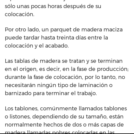
sólo unas pocas horas después de su
colocación.
Por otro lado, un parquet de madera maciza
puede tardar hasta treinta días entre la
colocación y el acabado.
Las tablas de madera se tratan y se terminan
en el origen, es decir, en la fase de producción;
durante la fase de colocación, por lo tanto, no
necesitarán ningún tipo de laminación o
barnizado para terminar el trabajo.
Los tablones, comúnmente llamados tablones
o listones, dependiendo de su tamaño, están
normalmente hechos de dos o más capas de
madera llamadas pobres colocadas en las