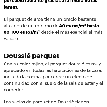
por suelo radiante gracias a la finura de las
lamas.
El parquet de arce tiene un precio bastante
alto, desde un mínimo de
40 euros/m² hasta
80-100 euros/m²
desde el más esencial al más
valioso.
Doussié parquet
Con su color rojizo, el parquet doussié es muy
apreciado en todas las habitaciones de la casa,
incluida la cocina, para crear un efecto de
continuidad con el suelo de la sala de estar y el
comedor.
Los suelos de parquet de Doussiè tienen