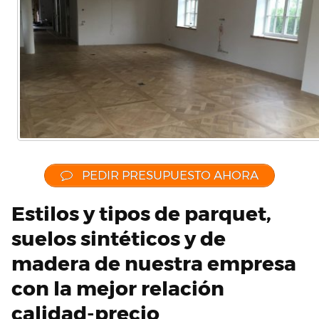
PEDIR PRESUPUESTO AHORA
Estilos y tipos de parquet,
suelos sintéticos y de
madera de nuestra empresa
con la mejor relación
calidad-precio