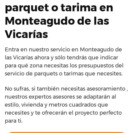
parquet o tarima en
Monteagudo de las
Vicarías
Entra en nuestro servicio en Monteagudo de
las Vicarías ahora y sólo tendrás que indicar
para qué zona necesitas los presupuestos del
servicio de parquets o tarimas que necesites.
No sufras, si también necesitas asesoramiento ,
nuestros expertos asesores se adaptarán al
estilo, vivienda y metros cuadrados que
necesites y te ofrecerán el proyecto perfecto
para ti.