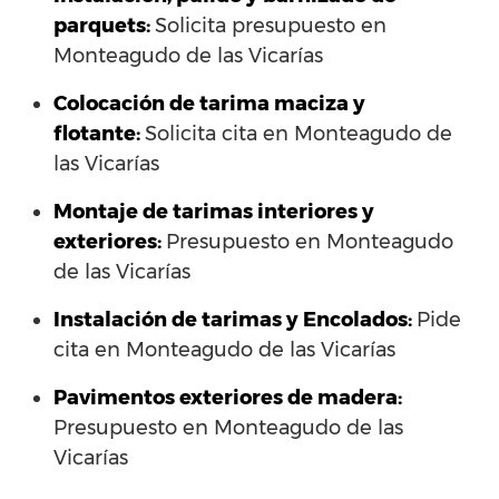
parquets:
Solicita presupuesto en
Monteagudo de las Vicarías
Colocación de tarima maciza y
flotante:
Solicita cita en Monteagudo de
las Vicarías
Montaje de tarimas interiores y
exteriores:
Presupuesto en Monteagudo
de las Vicarías
Instalación de tarimas y Encolados:
Pide
cita en Monteagudo de las Vicarías
Pavimentos exteriores de madera:
Presupuesto en Monteagudo de las
Vicarías