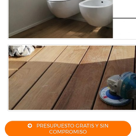
PRESUPUESTO GRATIS Y SIN
COMPROMISO