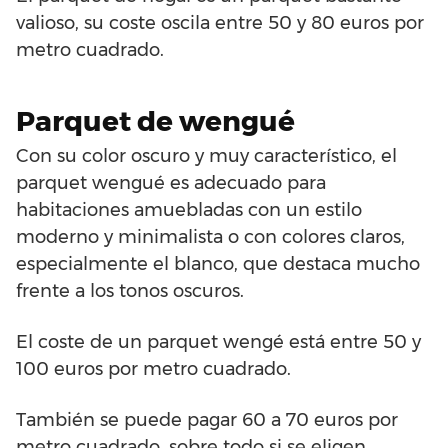
valioso, su coste oscila entre 50 y 80 euros por
metro cuadrado.
Parquet de wengué
Con su color oscuro y muy característico, el
parquet wengué es adecuado para
habitaciones amuebladas con un estilo
moderno y minimalista o con colores claros,
especialmente el blanco, que destaca mucho
frente a los tonos oscuros.
El coste de un parquet wengé está entre 50 y
100 euros por metro cuadrado.
También se puede pagar 60 a 70 euros por
metro cuadrado, sobre todo si se eligen