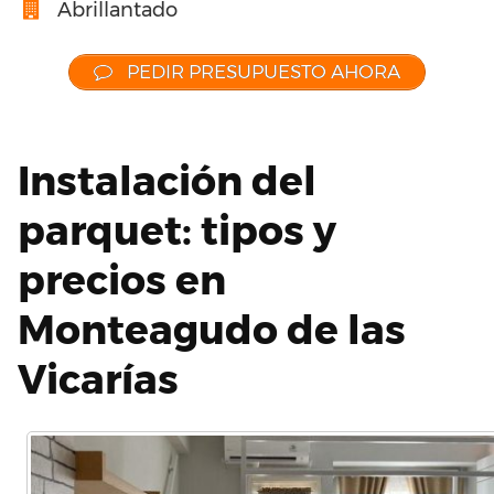
Abrillantado
PEDIR PRESUPUESTO AHORA
Instalación del
parquet: tipos y
precios en
Monteagudo de las
Vicarías