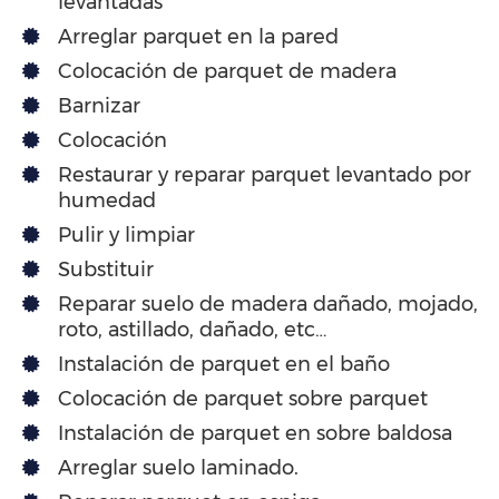
levantadas
Arreglar parquet en la pared
Colocación de parquet de madera
Barnizar
Colocación
Restaurar y reparar parquet levantado por
humedad
Pulir y limpiar
Substituir
Reparar suelo de madera dañado, mojado,
roto, astillado, dañado, etc…
Instalación de parquet en el baño
Colocación de parquet sobre parquet
Instalación de parquet en sobre baldosa
Arreglar suelo laminado.