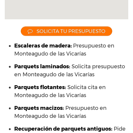
SOLICITA TU PRESUPUESTO
Escaleras de madera:
Presupuesto en
Monteagudo de las Vicarías
Parquets laminados
:
Solicita presupuesto
en Monteagudo de las Vicarías
Parquets flotantes:
Solicita cita en
Monteagudo de las Vicarías
Parquets macizos:
Presupuesto en
Monteagudo de las Vicarías
Recuperación de parquets antiguos:
Pide