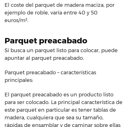
El coste del parquet de madera maciza, por
ejemplo de roble, varía entre 40 y 50
euros/m².
Parquet preacabado
Si busca un parquet listo para colocar, puede
apuntar al parquet preacabado.
Parquet preacabado – características
principales:
El parquet preacabado es un producto listo
para ser colocado. La principal característica de
este parquet en particular es tener tablas de
madera, cualquiera que sea su tamaño,
rápidas de ensamblar y de caminar sobre ellas