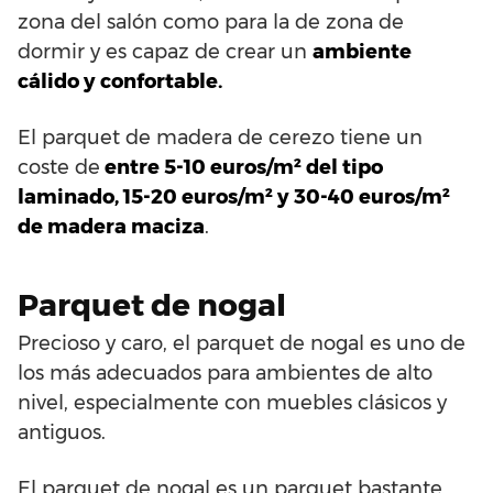
zona del salón como para la de zona de
dormir y es capaz de crear un
ambiente
cálido y confortable.
El parquet de madera de cerezo tiene un
coste de
entre 5-10 euros/m² del tipo
laminado, 15-20 euros/m² y 30-40 euros/m²
de madera maciza
.
Parquet de nogal
Precioso y caro, el parquet de nogal es uno de
los más adecuados para ambientes de alto
nivel, especialmente con muebles clásicos y
antiguos.
El parquet de nogal es un parquet bastante