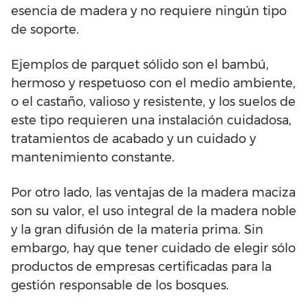
esencia de madera y no requiere ningún tipo
de soporte.
Ejemplos de parquet sólido son el bambú,
hermoso y respetuoso con el medio ambiente,
o el castaño, valioso y resistente, y los suelos de
este tipo requieren una instalación cuidadosa,
tratamientos de acabado y un cuidado y
mantenimiento constante.
Por otro lado, las ventajas de la madera maciza
son su valor, el uso integral de la madera noble
y la gran difusión de la materia prima. Sin
embargo, hay que tener cuidado de elegir sólo
productos de empresas certificadas para la
gestión responsable de los bosques.