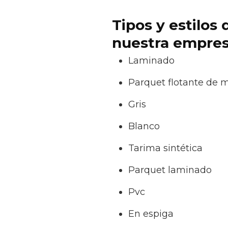
Tipos y estilos
nuestra empres
Laminado
Parquet flotante de 
Gris
Blanco
Tarima sintética
Parquet laminado
Pvc
En espiga