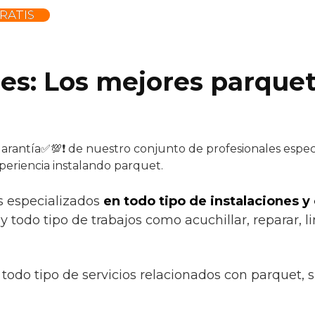
RATIS
.es: Los mejores parquet
garantía✅💯❗ de nuestro conjunto de profesionales especi
periencia instalando parquet.
s especializados
en todo tipo de instalaciones y
 todo tipo de trabajos como acuchillar, reparar, li
todo tipo de servicios relacionados con parquet, 