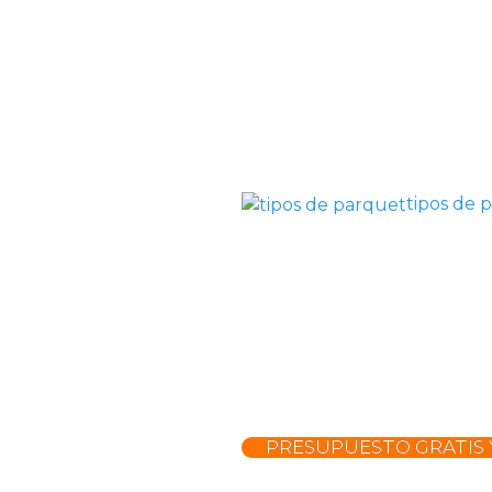
tipos de 
PRESUPUESTO GRATIS 