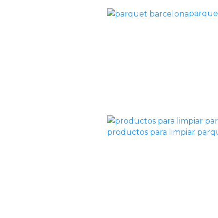
parque
productos para limpiar par