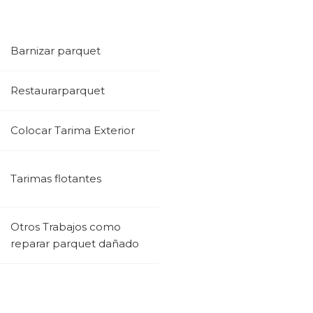
Barnizar parquet
Restaurarparquet
Colocar Tarima Exterior
Tarimas flotantes
Otros Trabajos como
reparar parquet dañado