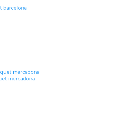
t barcelona
quet mercadona