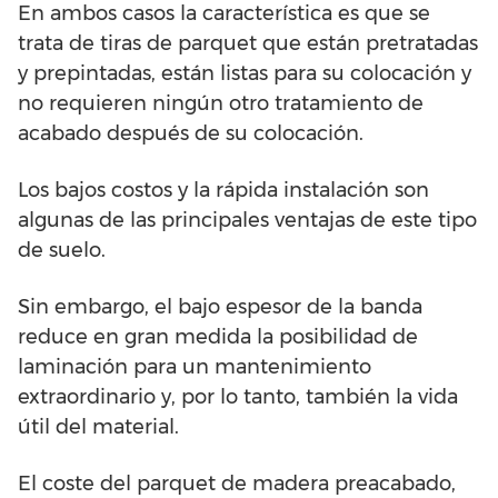
En ambos casos la característica es que se
trata de tiras de parquet que están pretratadas
y prepintadas, están listas para su colocación y
no requieren ningún otro tratamiento de
acabado después de su colocación.
Los bajos costos y la rápida instalación son
algunas de las principales ventajas de este tipo
de suelo.
Sin embargo, el bajo espesor de la banda
reduce en gran medida la posibilidad de
laminación para un mantenimiento
extraordinario y, por lo tanto, también la vida
útil del material.
El coste del parquet de madera preacabado,