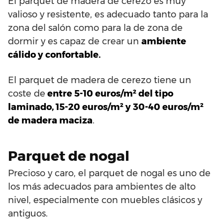
El parquet de madera de cerezo es muy
valioso y resistente, es adecuado tanto para la
zona del salón como para la de zona de
dormir y es capaz de crear un
ambiente
cálido y confortable.
El parquet de madera de cerezo tiene un
coste de
entre 5-10 euros/m² del tipo
laminado, 15-20 euros/m² y 30-40 euros/m²
de madera maciza
.
Parquet de nogal
Precioso y caro, el parquet de nogal es uno de
los más adecuados para ambientes de alto
nivel, especialmente con muebles clásicos y
antiguos.