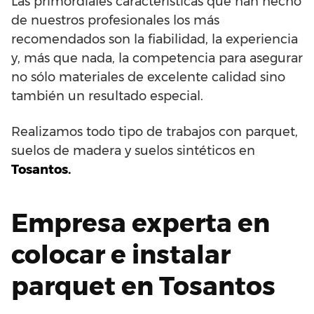
Las primordiales características que han hecho
de nuestros profesionales los más
recomendados son la fiabilidad, la experiencia
y, más que nada, la competencia para asegurar
no sólo materiales de excelente calidad sino
también un resultado especial.
Realizamos todo tipo de trabajos con parquet,
suelos de madera y suelos sintéticos en
Tosantos.
Empresa experta en
colocar e instalar
parquet en Tosantos