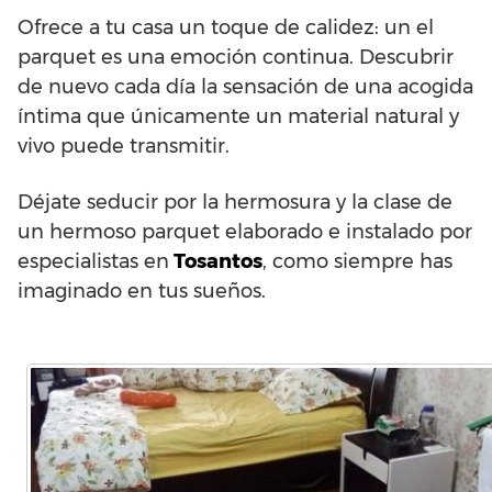
Ofrece a tu casa un toque de calidez: un el
parquet es una emoción continua. Descubrir
de nuevo cada día la sensación de una acogida
íntima que únicamente un material natural y
vivo puede transmitir.
Déjate seducir por la hermosura y la clase de
un hermoso parquet elaborado e instalado por
especialistas en
Tosantos
, como siempre has
imaginado en tus sueños.