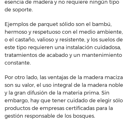
esencia de madera y no requiere ningún tipo
de soporte.
Ejemplos de parquet sólido son el bambú,
hermoso y respetuoso con el medio ambiente,
o el castaño, valioso y resistente, y los suelos de
este tipo requieren una instalación cuidadosa,
tratamientos de acabado y un mantenimiento
constante.
Por otro lado, las ventajas de la madera maciza
son su valor, el uso integral de la madera noble
y la gran difusión de la materia prima. Sin
embargo, hay que tener cuidado de elegir sólo
productos de empresas certificadas para la
gestión responsable de los bosques.