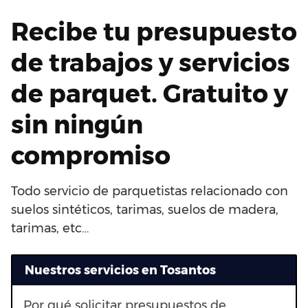
Recibe tu presupuesto
de trabajos y servicios
de parquet. Gratuito y
sin ningún
compromiso
Todo servicio de parquetistas relacionado con
suelos sintéticos, tarimas, suelos de madera,
tarimas, etc…
Nuestros servicios en Tosantos
Por qué solicitar presupuestos de