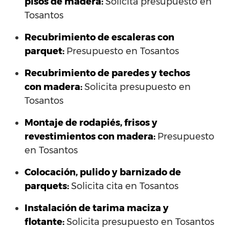
pisos de madera:
Solicita presupuesto en
Tosantos
Recubrimiento de escaleras con
parquet:
Presupuesto en Tosantos
Recubrimiento de paredes y techos
con madera:
Solicita presupuesto en
Tosantos
Montaje de rodapiés, frisos y
revestimientos con madera:
Presupuesto
en Tosantos
Colocación, pulido y barnizado de
parquets:
Solicita cita en Tosantos
Instalación de tarima maciza y
flotante:
Solicita presupuesto en Tosantos