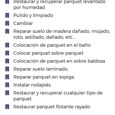
Restaurar y recuperar parquet levantado
por humedad
Pulido y limpiado
Cambiar
Reparar suelo de madera dañado, mojado,
roto, astillado, dañado, etc…
Colocación de parquet en el baño
Colocar parquet sobre parquet
Colocación de parquet en sobre baldosa
Reparar suelo laminado.
Reparar parquet en espiga.
Instalar rodapiés.
Restaurar y recuperar cualquier tipo de
parquet
Restaurar parquet flotante rayado