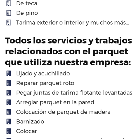
De teca
De pino
Tarima exterior o interior y muchos más…
Todos los servicios y trabajos
relacionados con el parquet
que utiliza nuestra empresa:
Lijado y acuchillado
Reparar parquet roto
Pegar juntas de tarima flotante levantadas
Arreglar parquet en la pared
Colocación de parquet de madera
Barnizado
Colocar