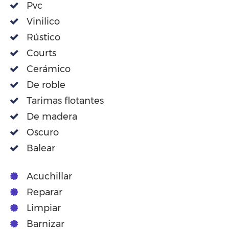
Pvc
Vinilico
Rústico
Courts
Cerámico
De roble
Tarimas flotantes
De madera
Oscuro
Balear
Acuchillar
Reparar
Limpiar
Barnizar