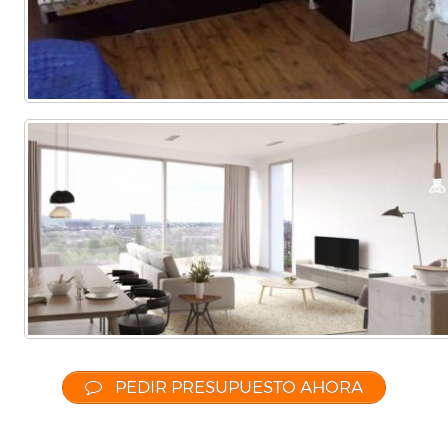
PEDIR PRESUPUESTO AHORA