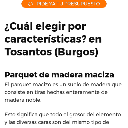
PIDE YA TU PRESUPUESTO
¿Cuál elegir por
características? en
Tosantos (Burgos)
Parquet de madera maciza
El parquet macizo es un suelo de madera que
consiste en tiras hechas enteramente de
madera noble.
Esto significa que todo el grosor del elemento
y las diversas caras son del mismo tipo de