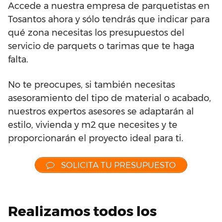
Accede a nuestra empresa de parquetistas en
Tosantos ahora y sólo tendrás que indicar para
qué zona necesitas los presupuestos del
servicio de parquets o tarimas que te haga
falta.
No te preocupes, si también necesitas
asesoramiento del tipo de material o acabado,
nuestros expertos asesores se adaptarán al
estilo, vivienda y m2 que necesites y te
proporcionarán el proyecto ideal para ti.
SOLICITA TU PRESUPUESTO
Realizamos todos los