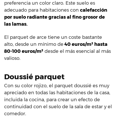
preferencia un color claro. Este suelo es
adecuado para habitaciones con
calefacción
por suelo radiante gracias al fino grosor de
las lamas.
El parquet de arce tiene un coste bastante
alto, desde un mínimo de
40 euros/m² hasta
80-100 euros/m²
desde el más esencial al más
valioso.
Doussié parquet
Con su color rojizo, el parquet doussié es muy
apreciado en todas las habitaciones de la casa,
incluida la cocina, para crear un efecto de
continuidad con el suelo de la sala de estar y el
comedor.