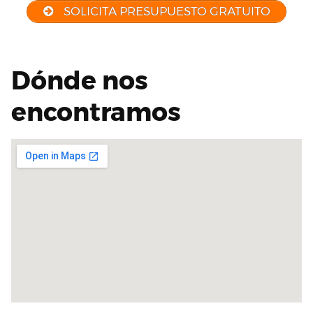
SOLICITA PRESUPUESTO GRATUITO
Dónde nos
encontramos