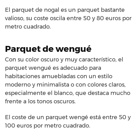
El parquet de nogal es un parquet bastante
valioso, su coste oscila entre 50 y 80 euros por
metro cuadrado.
Parquet de wengué
Con su color oscuro y muy característico, el
parquet wengué es adecuado para
habitaciones amuebladas con un estilo
moderno y minimalista o con colores claros,
especialmente el blanco, que destaca mucho
frente a los tonos oscuros.
El coste de un parquet wengé está entre 50 y
100 euros por metro cuadrado.