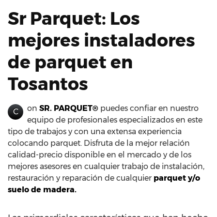
Sr Parquet: Los
mejores instaladores
de parquet en
Tosantos
on
SR. PARQUET®
puedes confiar en nuestro
C
equipo de profesionales especializados en este
tipo de trabajos y con una extensa experiencia
colocando parquet. Disfruta de la mejor relación
calidad-precio disponible en el mercado y de los
mejores asesores en cualquier trabajo de instalación,
restauración y reparación de cualquier
parquet y/o
suelo de madera.