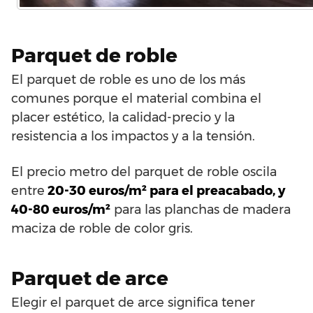
Parquet de roble
El parquet de roble es uno de los más
comunes porque el material combina el
placer estético, la calidad-precio y la
resistencia a los impactos y a la tensión.
El precio metro del parquet de roble oscila
entre
20-30 euros/m² para el preacabado, y
40-80 euros/m²
para las planchas de madera
maciza de roble de color gris.
Parquet de arce
Elegir el parquet de arce significa tener