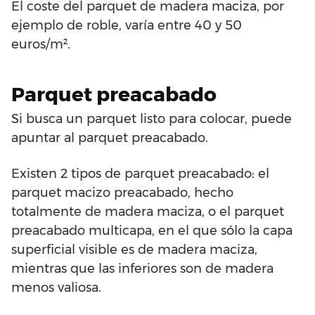
El coste del parquet de madera maciza, por
ejemplo de roble, varía entre 40 y 50
euros/m².
Parquet preacabado
Si busca un parquet listo para colocar, puede
apuntar al parquet preacabado.
Existen 2 tipos de parquet preacabado: el
parquet macizo preacabado, hecho
totalmente de madera maciza, o el parquet
preacabado multicapa, en el que sólo la capa
superficial visible es de madera maciza,
mientras que las inferiores son de madera
menos valiosa.