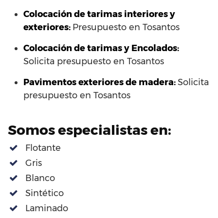
Colocación de tarimas interiores y
exteriores:
Presupuesto en Tosantos
Colocación de tarimas y Encolados:
Solicita presupuesto en Tosantos
Pavimentos exteriores de madera:
Solicita
presupuesto en Tosantos
Somos especialistas en:
Flotante
Gris
Blanco
Sintético
Laminado