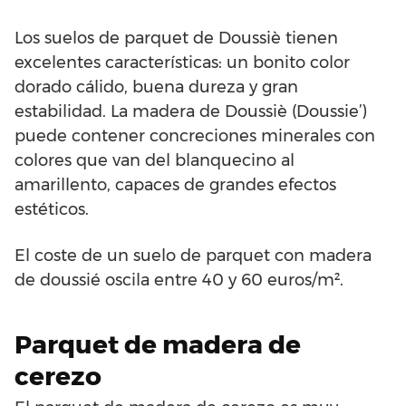
Los suelos de parquet de Doussiè tienen
excelentes características: un bonito color
dorado cálido, buena dureza y gran
estabilidad. La madera de Doussiè (Doussie’)
puede contener concreciones minerales con
colores que van del blanquecino al
amarillento, capaces de grandes efectos
estéticos.
El coste de un suelo de parquet con madera
de doussié oscila entre 40 y 60 euros/m².
Parquet de madera de
cerezo