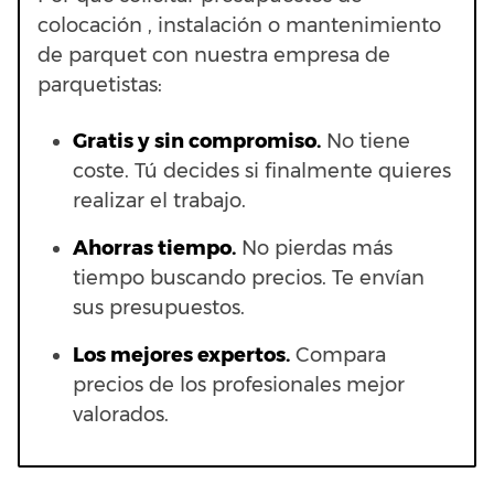
colocación , instalación o mantenimiento
de parquet con nuestra empresa de
parquetistas:
Gratis y sin compromiso.
No tiene
coste. Tú decides si finalmente quieres
realizar el trabajo.
Ahorras t
iempo.
No pierdas más
tiempo buscando precios. Te envían
sus presupuestos.
Los mejores expertos.
Compara
precios de los profesionales mejor
valorados.