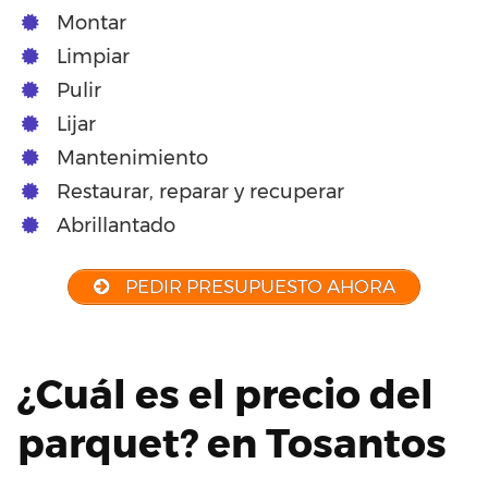
Montar
Limpiar
Pulir
Lijar
Mantenimiento
Restaurar, reparar y recuperar
Abrillantado
PEDIR PRESUPUESTO AHORA
¿Cuál es el precio del
parquet? en Tosantos