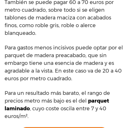
También se puede pagar 60 a 70 euros por
metro cuadrado, sobre todo si se eligen
tablones de madera maciza con acabados
finos, como roble gris, roble o alerce
blanqueado.
Para gastos menos incisivos puede optar por el
parquet de madera preacabado, que sin
embargo tiene una esencia de madera y es
agradable a la vista. En este caso va de 20 a 40
euros por metro cuadrado.
Para un resultado más barato, el rango de
precios metro más bajo es el del
parquet
laminado
, cuyo coste oscila entre 7 y 40
euros/m².