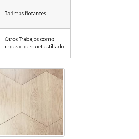
Tarimas flotantes
Otros Trabajos como
reparar parquet astillado