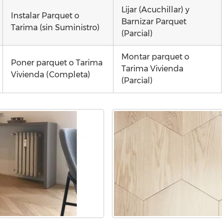
Lijar (Acuchillar) y
Instalar Parquet o
Barnizar Parquet
Tarima (sin Suministro)
(Parcial)
Montar parquet o
Poner parquet o Tarima
Tarima Vivienda
Vivienda (Completa)
(Parcial)