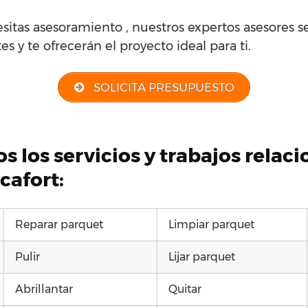
sitas asesoramiento , nuestros expertos asesores se
s y te ofrecerán el proyecto ideal para ti.
SOLICITA PRESUPUESTO
s los servicios y trabajos relac
cafort:
Reparar parquet
Limpiar parquet
Pulir
Lijar parquet
Abrillantar
Quitar