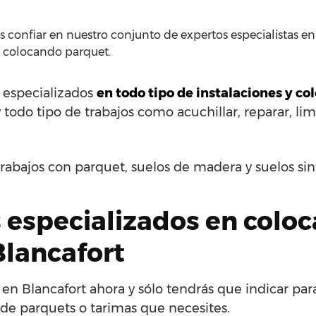
 confiar en nuestro conjunto de expertos especialistas en 
a colocando parquet.
s especializados
en todo tipo de instalaciones y c
 todo tipo de trabajos como acuchillar, reparar, limp
rabajos con parquet, suelos de madera y suelos si
 especializados en coloca
Blancafort
 en Blancafort ahora y sólo tendrás que indicar par
 de parquets o tarimas que necesites.