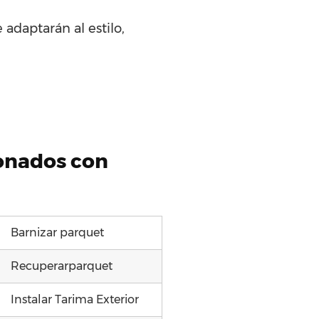
 adaptarán al estilo,
ionados con
Barnizar parquet
Recuperarparquet
Instalar Tarima Exterior