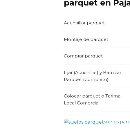
parquet en Paja
Acuchillar parquet
Montaje de parquet
Comprar parquet
Lijar (Acuchillar) y Barnizar
Parquet (Completo)
Colocar parquet o Tarima
Local Comercial
suelos par