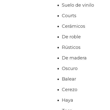
Suelo de vinilo
Courts
Cerámicos
De roble
Rústicos
De madera
Oscuro
Balear
Cerezo
Haya