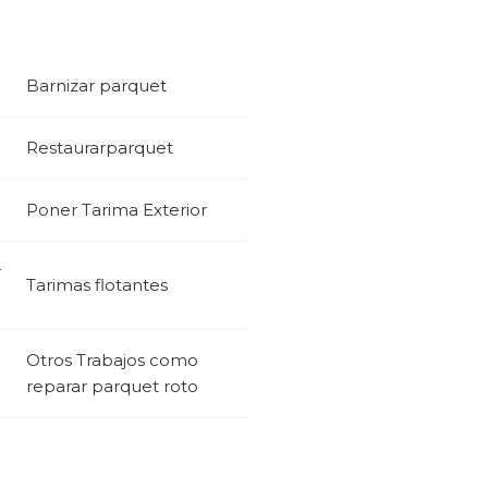
Barnizar parquet
Restaurarparquet
Poner Tarima Exterior
r
Tarimas flotantes
Otros Trabajos como
reparar parquet roto