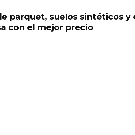
 de parquet, suelos sintéticos 
a con el mejor precio