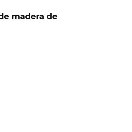
y de madera de