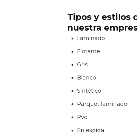
Tipos y estilos
nuestra empres
Laminado
Flotante
Gris
Blanco
Sintético
Parquet laminado
Pvc
En espiga