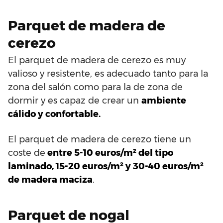
Parquet de madera de
cerezo
El parquet de madera de cerezo es muy
valioso y resistente, es adecuado tanto para la
zona del salón como para la de zona de
dormir y es capaz de crear un
ambiente
cálido y confortable.
El parquet de madera de cerezo tiene un
coste de
entre 5-10 euros/m² del tipo
laminado, 15-20 euros/m² y 30-40 euros/m²
de madera maciza
.
Parquet de nogal