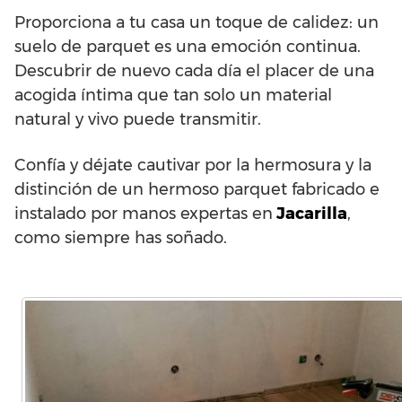
Proporciona a tu casa un toque de calidez: un
suelo de parquet es una emoción continua.
Descubrir de nuevo cada día el placer de una
acogida íntima que tan solo un material
natural y vivo puede transmitir.
Confía y déjate cautivar por la hermosura y la
distinción de un hermoso parquet fabricado e
instalado por manos expertas en
Jacarilla
,
como siempre has soñado.