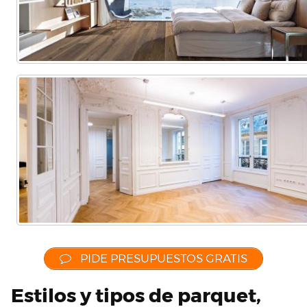
PIDE PRESUPUESTOS GRATIS
Estilos y tipos de parquet,