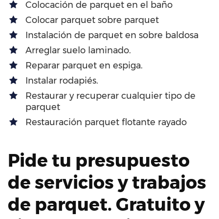
Colocación de parquet en el baño
Colocar parquet sobre parquet
Instalación de parquet en sobre baldosa
Arreglar suelo laminado.
Reparar parquet en espiga.
Instalar rodapiés.
Restaurar y recuperar cualquier tipo de
parquet
Restauración parquet flotante rayado
Pide tu presupuesto
de servicios y trabajos
de parquet. Gratuito y