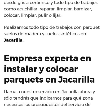
desde gris a cerámico y todo tipo de trabajos
como acuchillar, reparar, limpiar, barnizar,
colocar, limpiar, pulir o lijar.
Realizamos todo tipo de trabajos con parquet,
suelos de madera y suelos sintéticos en
Jacarilla.
Empresa experta en
instalar y colocar
parquets en Jacarilla
Llama a nuestro servicio en Jacarilla ahora y
sólo tendrás que indicarnos para qué zona
necesitas los presupuestos del servicio de