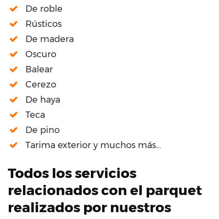
De roble
Rústicos
De madera
Oscuro
Balear
Cerezo
De haya
Teca
De pino
Tarima exterior y muchos más…
Todos los servicios
relacionados con el parquet
realizados por nuestros