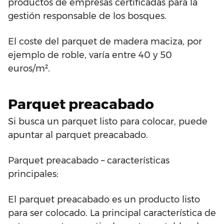
productos de empresas certificadas para la
gestión responsable de los bosques.
El coste del parquet de madera maciza, por
ejemplo de roble, varía entre 40 y 50
euros/m².
Parquet preacabado
Si busca un parquet listo para colocar, puede
apuntar al parquet preacabado.
Parquet preacabado – características
principales:
El parquet preacabado es un producto listo
para ser colocado. La principal característica de