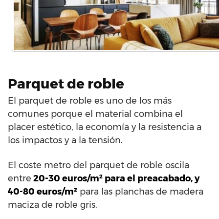
Parquet de roble
El parquet de roble es uno de los más
comunes porque el material combina el
placer estético, la economía y la resistencia a
los impactos y a la tensión.
El coste metro del parquet de roble oscila
entre
20-30 euros/m² para el preacabado, y
40-80 euros/m²
para las planchas de madera
maciza de roble gris.