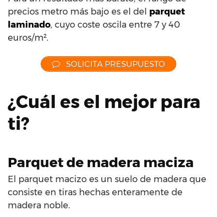
precios metro más bajo es el del
parquet
laminado
, cuyo coste oscila entre 7 y 40
euros/m².
SOLICITA PRESUPUESTO
¿Cuál es el mejor para
ti?
Parquet de madera maciza
El parquet macizo es un suelo de madera que
consiste en tiras hechas enteramente de
madera noble.