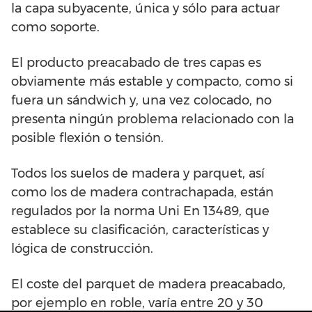
la capa subyacente, única y sólo para actuar
como soporte.
El producto preacabado de tres capas es
obviamente más estable y compacto, como si
fuera un sándwich y, una vez colocado, no
presenta ningún problema relacionado con la
posible flexión o tensión.
Todos los suelos de madera y parquet, así
como los de madera contrachapada, están
regulados por la norma Uni En 13489, que
establece su clasificación, características y
lógica de construcción.
El coste del parquet de madera preacabado,
por ejemplo en roble, varía entre 20 y 30