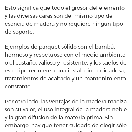
Esto significa que todo el grosor del elemento
y las diversas caras son del mismo tipo de
esencia de madera y no requiere ningún tipo
de soporte.
Ejemplos de parquet sólido son el bambú,
hermoso y respetuoso con el medio ambiente,
o el castaño, valioso y resistente, y los suelos de
este tipo requieren una instalación cuidadosa,
tratamientos de acabado y un mantenimiento
constante.
Por otro lado, las ventajas de la madera maciza
son su valor, el uso integral de la madera noble
y la gran difusión de la materia prima. Sin
embargo, hay que tener cuidado de elegir sólo