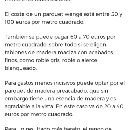
El coste de un parquet wengé está entre 50 y
100 euros por metro cuadrado.
También se puede pagar 60 a 70 euros por
metro cuadrado, sobre todo si se eligen
tablones de madera maciza con acabados
finos, como roble gris, roble o alerce
blanqueado.
Para gastos menos incisivos puede optar por el
parquet de madera preacabado, que sin
embargo tiene una esencia de madera y es
agradable a la vista. En este caso va de 20 a 40
euros por metro cuadrado.
Para un resultado más barato, el rango de