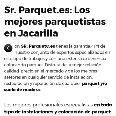
Sr. Parquet.es: Los
mejores parquetistas
en Jacarilla
on
SR. Parquet®.es
tienes la garantía✅💯❗ de
C
nuestro conjunto de expertos especializados en
este tipo de trabajos y con una extensa experiencia
colocando parquet. Disfruta de la mejor relación
calidad-precio en el mercado y de los mejores
asesores en cualquier servicio de instalación,
restauración y reparación de cualquier
parquet y/o
suelo de madera.
Los mejores profesionales especialistas
en todo
tipo de instalaciones y colocación de parquet
: