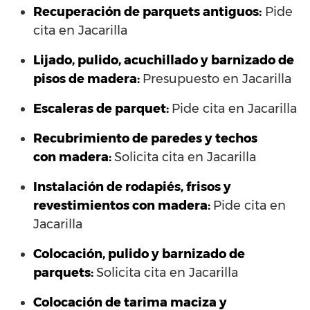
Recuperación de parquets antiguos:
Pide
cita en Jacarilla
Lijado, pulido, acuchillado y barnizado de
pisos de madera:
Presupuesto en Jacarilla
Escaleras de parquet:
Pide cita en Jacarilla
Recubrimiento de paredes y techos
con madera:
Solicita cita en Jacarilla
Instalación de rodapiés, frisos y
revestimientos con madera:
Pide cita en
Jacarilla
Colocación, pulido y barnizado de
parquets:
Solicita cita en Jacarilla
Colocación de tarima maciza y