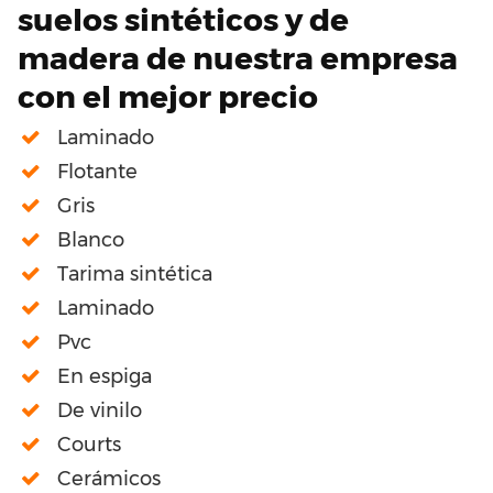
suelos sintéticos y de
madera de nuestra empresa
con el mejor precio
Laminado
Flotante
Gris
Blanco
Tarima sintética
Laminado
Pvc
En espiga
De vinilo
Courts
Cerámicos