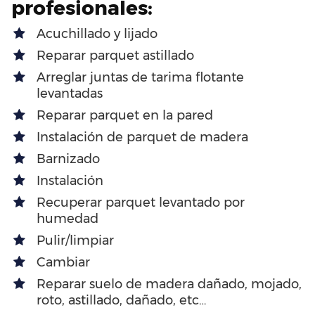
profesionales:
Acuchillado y lijado
Reparar parquet astillado
Arreglar juntas de tarima flotante
levantadas
Reparar parquet en la pared
Instalación de parquet de madera
Barnizado
Instalación
Recuperar parquet levantado por
humedad
Pulir/limpiar
Cambiar
Reparar suelo de madera dañado, mojado,
roto, astillado, dañado, etc…