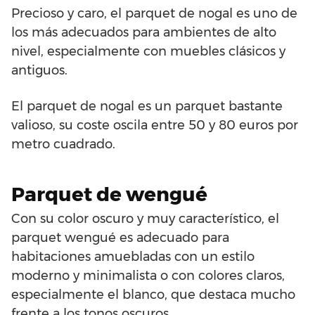
Precioso y caro, el parquet de nogal es uno de
los más adecuados para ambientes de alto
nivel, especialmente con muebles clásicos y
antiguos.
El parquet de nogal es un parquet bastante
valioso, su coste oscila entre 50 y 80 euros por
metro cuadrado.
Parquet de wengué
Con su color oscuro y muy característico, el
parquet wengué es adecuado para
habitaciones amuebladas con un estilo
moderno y minimalista o con colores claros,
especialmente el blanco, que destaca mucho
frente a los tonos oscuros.