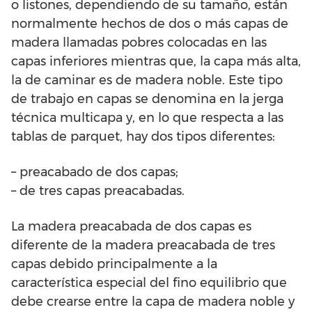
o listones, dependiendo de su tamaño, están
normalmente hechos de dos o más capas de
madera llamadas pobres colocadas en las
capas inferiores mientras que, la capa más alta,
la de caminar es de madera noble. Este tipo
de trabajo en capas se denomina en la jerga
técnica multicapa y, en lo que respecta a las
tablas de parquet, hay dos tipos diferentes:
– preacabado de dos capas;
– de tres capas preacabadas.
La madera preacabada de dos capas es
diferente de la madera preacabada de tres
capas debido principalmente a la
característica especial del fino equilibrio que
debe crearse entre la capa de madera noble y