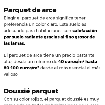
Parquet de arce
Elegir el parquet de arce significa tener
preferencia un color claro. Este suelo es
adecuado para habitaciones con
calefacción
por suelo radiante gracias al fino grosor de
las lamas.
El parquet de arce tiene un precio bastante
alto, desde un mínimo de
40 euros/m² hasta
80-100 euros/m²
desde el más esencial al más
valioso.
Doussié parquet
Con su color rojizo, el parquet doussié es muy