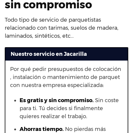
sin compromiso
Todo tipo de servicio de parquetistas
relacionado con tarimas, suelos de madera,
laminados, sintéticos, etc…
Nuestro servicio en Jacarilla
Por qué pedir presupuestos de colocación
, instalación o mantenimiento de parquet
con nuestra empresa especializada:
Es gratis y sin compromiso.
Sin coste
para ti. Tú decides si finalmente
quieres realizar el trabajo.
Ahorras t
iempo.
No pierdas más