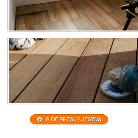
PIDE PRESUPUESTOS