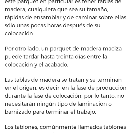
este parquet en particular es tener tablas de
madera, cualquiera que sea su tamaño,
rápidas de ensamblar y de caminar sobre ellas
sólo unas pocas horas después de su
colocación.
Por otro lado, un parquet de madera maciza
puede tardar hasta treinta días entre la
colocación y el acabado.
Las tablas de madera se tratan y se terminan
en el origen, es decir, en la fase de producción;
durante la fase de colocación, por lo tanto, no
necesitarán ningún tipo de laminación o
barnizado para terminar el trabajo.
Los tablones, comúnmente llamados tablones