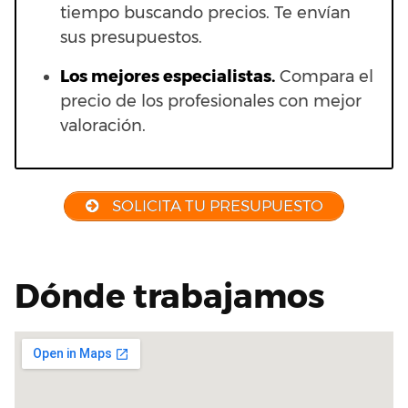
tiempo buscando precios. Te envían
sus presupuestos.
Los mejores especialistas.
Compara el
precio de los profesionales con mejor
valoración.
SOLICITA TU PRESUPUESTO
Dónde trabajamos