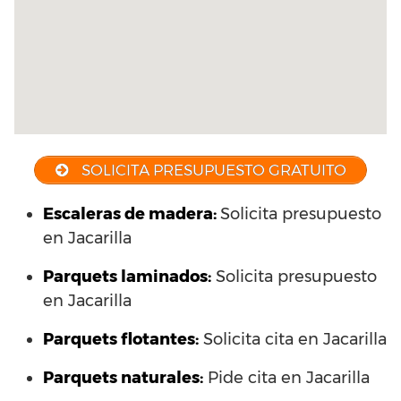
SOLICITA PRESUPUESTO GRATUITO
Escaleras de madera:
Solicita presupuesto
en Jacarilla
Parquets laminados
:
Solicita presupuesto
en Jacarilla
Parquets flotantes:
Solicita cita en Jacarilla
Parquets naturales:
Pide cita en Jacarilla