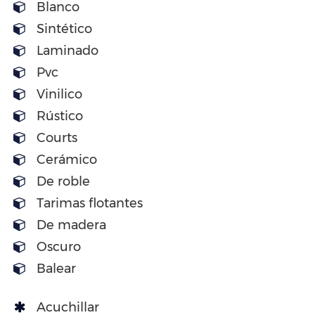
Blanco
Sintético
Laminado
Pvc
Vinilico
Rústico
Courts
Cerámico
De roble
Tarimas flotantes
De madera
Oscuro
Balear
Acuchillar