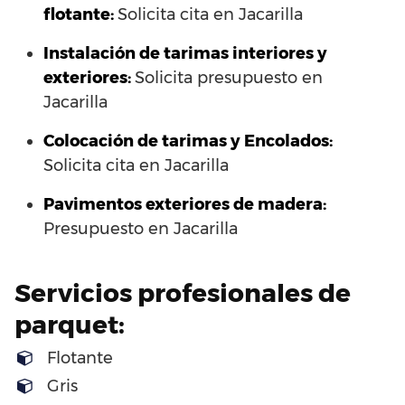
flotante:
Solicita cita en Jacarilla
Instalación de tarimas interiores y
exteriores:
Solicita presupuesto en
Jacarilla
Colocación de tarimas y Encolados:
Solicita cita en Jacarilla
Pavimentos exteriores de madera:
Presupuesto en Jacarilla
Servicios profesionales de
parquet:
Flotante
Gris