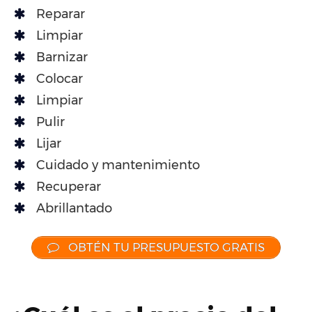
Reparar
Limpiar
Barnizar
Colocar
Limpiar
Pulir
Lijar
Cuidado y mantenimiento
Recuperar
Abrillantado
OBTÉN TU PRESUPUESTO GRATIS