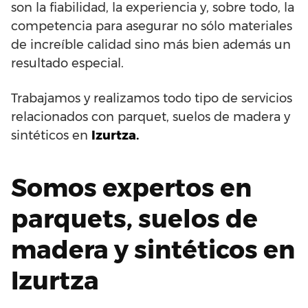
son la fiabilidad, la experiencia y, sobre todo, la
competencia para asegurar no sólo materiales
de increíble calidad sino más bien además un
resultado especial.
Trabajamos y realizamos todo tipo de servicios
relacionados con parquet, suelos de madera y
sintéticos en
Izurtza.
Somos expertos en
parquets, suelos de
madera y sintéticos en
Izurtza