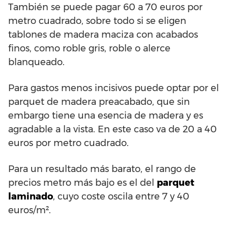
También se puede pagar 60 a 70 euros por
metro cuadrado, sobre todo si se eligen
tablones de madera maciza con acabados
finos, como roble gris, roble o alerce
blanqueado.
Para gastos menos incisivos puede optar por el
parquet de madera preacabado, que sin
embargo tiene una esencia de madera y es
agradable a la vista. En este caso va de 20 a 40
euros por metro cuadrado.
Para un resultado más barato, el rango de
precios metro más bajo es el del
parquet
laminado
, cuyo coste oscila entre 7 y 40
euros/m².