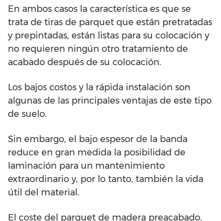
En ambos casos la característica es que se
trata de tiras de parquet que están pretratadas
y prepintadas, están listas para su colocación y
no requieren ningún otro tratamiento de
acabado después de su colocación.
Los bajos costos y la rápida instalación son
algunas de las principales ventajas de este tipo
de suelo.
Sin embargo, el bajo espesor de la banda
reduce en gran medida la posibilidad de
laminación para un mantenimiento
extraordinario y, por lo tanto, también la vida
útil del material.
El coste del parquet de madera preacabado,