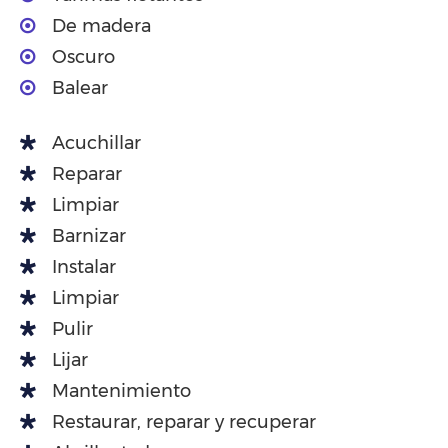
De madera
Oscuro
Balear
Acuchillar
Reparar
Limpiar
Barnizar
Instalar
Limpiar
Pulir
Lijar
Mantenimiento
Restaurar, reparar y recuperar