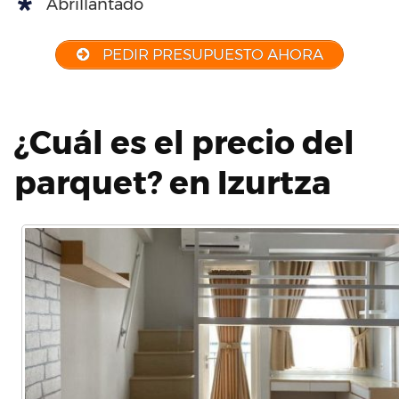
Abrillantado
PEDIR PRESUPUESTO AHORA
¿Cuál es el precio del
parquet? en Izurtza