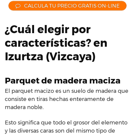
CALCULA TU PRECIO GRATIS ON-LINE
¿Cuál elegir por
características? en
Izurtza (Vizcaya)
Parquet de madera maciza
El parquet macizo es un suelo de madera que
consiste en tiras hechas enteramente de
madera noble.
Esto significa que todo el grosor del elemento
y las diversas caras son del mismo tipo de