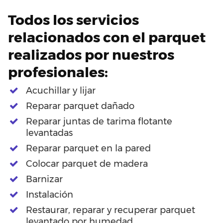
Todos los servicios
relacionados con el parquet
realizados por nuestros
profesionales:
Acuchillar y lijar
Reparar parquet dañado
Reparar juntas de tarima flotante
levantadas
Reparar parquet en la pared
Colocar parquet de madera
Barnizar
Instalación
Restaurar, reparar y recuperar parquet
levantado por humedad