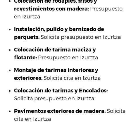
Colocación de rodapiés, frisos y
revestimientos con madera:
Presupuesto
en Izurtza
Instalación, pulido y barnizado de
parquets:
Solicita presupuesto en Izurtza
Colocación de tarima maciza y
flotante:
Presupuesto en Izurtza
Montaje de tarimas interiores y
exteriores:
Solicita cita en Izurtza
Colocación de tarimas y Encolados:
Solicita presupuesto en Izurtza
Pavimentos exteriores de madera:
Solicita
cita en Izurtza