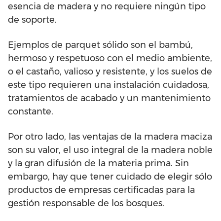
esencia de madera y no requiere ningún tipo
de soporte.
Ejemplos de parquet sólido son el bambú,
hermoso y respetuoso con el medio ambiente,
o el castaño, valioso y resistente, y los suelos de
este tipo requieren una instalación cuidadosa,
tratamientos de acabado y un mantenimiento
constante.
Por otro lado, las ventajas de la madera maciza
son su valor, el uso integral de la madera noble
y la gran difusión de la materia prima. Sin
embargo, hay que tener cuidado de elegir sólo
productos de empresas certificadas para la
gestión responsable de los bosques.