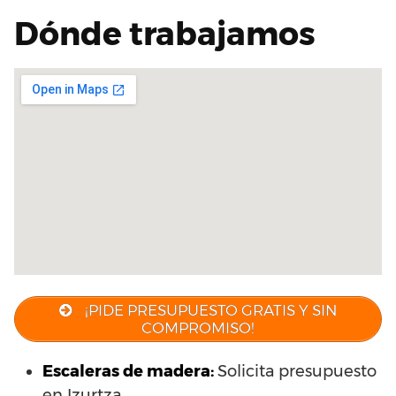
Dónde trabajamos
¡PIDE PRESUPUESTO GRATIS Y SIN
COMPROMISO!
Escaleras de madera:
Solicita presupuesto
en Izurtza