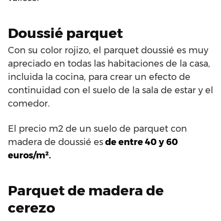
Doussié parquet
Con su color rojizo, el parquet doussié es muy
apreciado en todas las habitaciones de la casa,
incluida la cocina, para crear un efecto de
continuidad con el suelo de la sala de estar y el
comedor.
El precio m2 de un suelo de parquet con
madera de doussié es
de entre 40 y 60
euros/m².
Parquet de madera de
cerezo