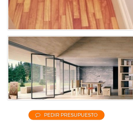
PEDIR PRESUPUESTO