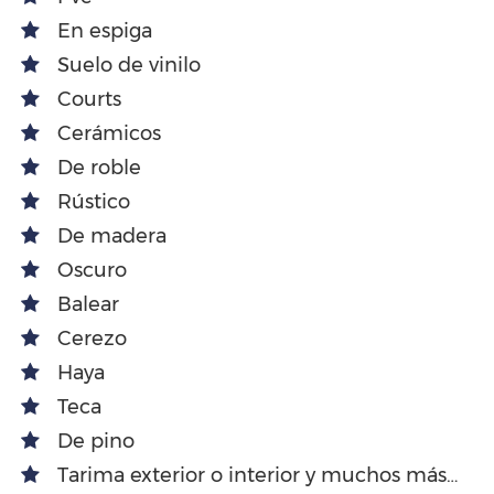
En espiga
Suelo de vinilo
Courts
Cerámicos
De roble
Rústico
De madera
Oscuro
Balear
Cerezo
Haya
Teca
De pino
Tarima exterior o interior y muchos más…