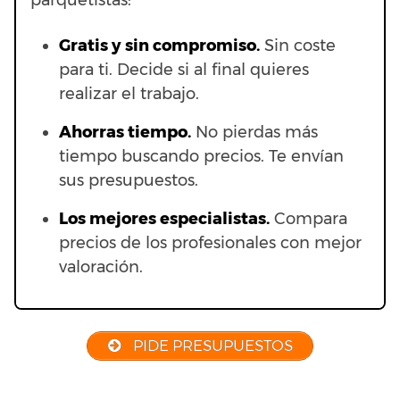
parquetistas:
Gratis y sin compromiso.
Sin coste
para ti. Decide si al final quieres
realizar el trabajo.
Ahorras t
iempo.
No pierdas más
tiempo buscando precios. Te envían
sus presupuestos.
Los mejores especialistas.
Compara
precios de los profesionales con mejor
valoración.
PIDE PRESUPUESTOS