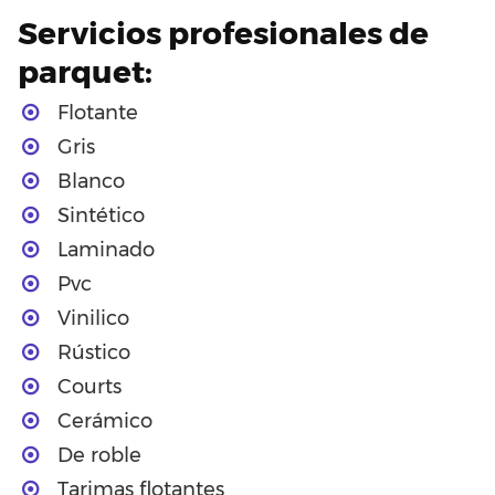
Servicios profesionales de
parquet:
Flotante
Gris
Blanco
Sintético
Laminado
Pvc
Vinilico
Rústico
Courts
Cerámico
De roble
Tarimas flotantes