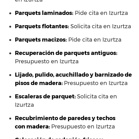
Parquets laminados
:
Pide cita en Izurtza
Parquets flotantes:
Solicita cita en Izurtza
Parquets macizos:
Pide cita en Izurtza
Recuperación de parquets antiguos:
Presupuesto en Izurtza
Lijado, pulido, acuchillado y barnizado de
pisos de madera:
Presupuesto en Izurtza
Escaleras de parquet:
Solicita cita en
Izurtza
Recubrimiento de paredes y techos
con madera:
Presupuesto en Izurtza