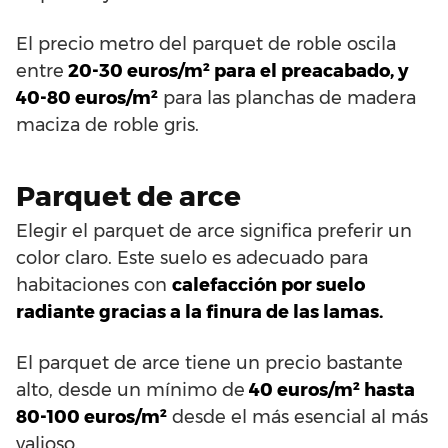
El precio metro del parquet de roble oscila
entre
20-30 euros/m² para el preacabado, y
40-80 euros/m²
para las planchas de madera
maciza de roble gris.
Parquet de arce
Elegir el parquet de arce significa preferir un
color claro. Este suelo es adecuado para
habitaciones con
calefacción por suelo
radiante gracias a la finura de las lamas.
El parquet de arce tiene un precio bastante
alto, desde un mínimo de
40 euros/m² hasta
80-100 euros/m²
desde el más esencial al más
valioso.