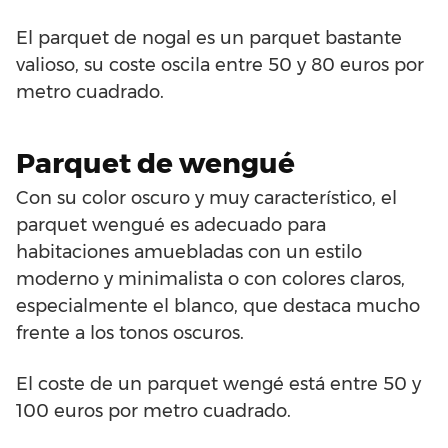
El parquet de nogal es un parquet bastante
valioso, su coste oscila entre 50 y 80 euros por
metro cuadrado.
Parquet de wengué
Con su color oscuro y muy característico, el
parquet wengué es adecuado para
habitaciones amuebladas con un estilo
moderno y minimalista o con colores claros,
especialmente el blanco, que destaca mucho
frente a los tonos oscuros.
El coste de un parquet wengé está entre 50 y
100 euros por metro cuadrado.