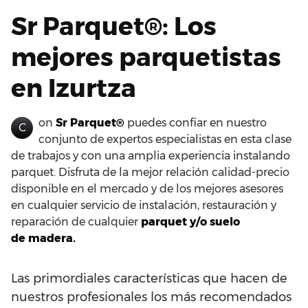
Sr Parquet®: Los
mejores parquetistas
en Izurtza
on
Sr Parquet®
puedes confiar en nuestro
C
conjunto de expertos especialistas en esta clase
de trabajos y con una amplia experiencia instalando
parquet. Disfruta de la mejor relación calidad-precio
disponible en el mercado y de los mejores asesores
en cualquier servicio de instalación, restauración y
reparación de cualquier
parquet y/o suelo
de madera.
Las primordiales características que hacen de
nuestros profesionales los más recomendados