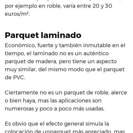
por ejemplo en roble, varía entre 20 y 30
euros/m².
Parquet laminado
Económico, fuerte y también inmutable en el
tiempo, el laminado no es un auténtico
parquet de madera, pero tiene un aspecto
muy similar, del mismo modo que el parquet
de PVC.
Ciertamente no es un parquet de roble, alerce
o bien haya, mas las aplicaciones son
numerosas y poco a poco más usadas.
Es obvio que el efecto general simula la
colocación de unparquet más apreciado, mas