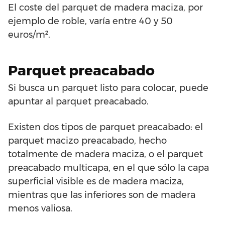
El coste del parquet de madera maciza, por
ejemplo de roble, varía entre 40 y 50
euros/m².
Parquet preacabado
Si busca un parquet listo para colocar, puede
apuntar al parquet preacabado.
Existen dos tipos de parquet preacabado: el
parquet macizo preacabado, hecho
totalmente de madera maciza, o el parquet
preacabado multicapa, en el que sólo la capa
superficial visible es de madera maciza,
mientras que las inferiores son de madera
menos valiosa.