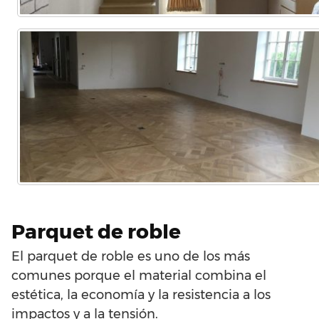
Parquet de roble
El parquet de roble es uno de los más
comunes porque el material combina el
estética, la economía y la resistencia a los
impactos y a la tensión.