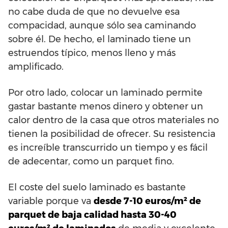
no cabe duda de que no devuelve esa
compacidad, aunque sólo sea caminando
sobre él. De hecho, el laminado tiene un
estruendos típico, menos lleno y más
amplificado.
Por otro lado, colocar un laminado permite
gastar bastante menos dinero y obtener un
calor dentro de la casa que otros materiales no
tienen la posibilidad de ofrecer. Su resistencia
es increíble transcurrido un tiempo y es fácil
de adecentar, como un parquet fino.
El coste del suelo laminado es bastante
variable porque va
desde 7-10 euros/m² de
parquet de baja calidad hasta 30-40