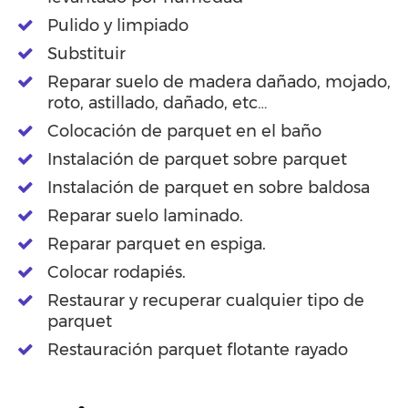
Pulido y limpiado
Substituir
Reparar suelo de madera dañado, mojado,
roto, astillado, dañado, etc…
Colocación de parquet en el baño
Instalación de parquet sobre parquet
Instalación de parquet en sobre baldosa
Reparar suelo laminado.
Reparar parquet en espiga.
Colocar rodapiés.
Restaurar y recuperar cualquier tipo de
parquet
Restauración parquet flotante rayado