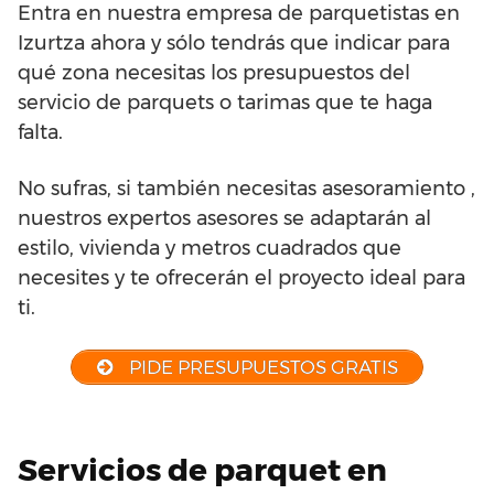
Entra en nuestra empresa de parquetistas en
Izurtza ahora y sólo tendrás que indicar para
qué zona necesitas los presupuestos del
servicio de parquets o tarimas que te haga
falta.
No sufras, si también necesitas asesoramiento ,
nuestros expertos asesores se adaptarán al
estilo, vivienda y metros cuadrados que
necesites y te ofrecerán el proyecto ideal para
ti.
PIDE PRESUPUESTOS GRATIS
Servicios de parquet en