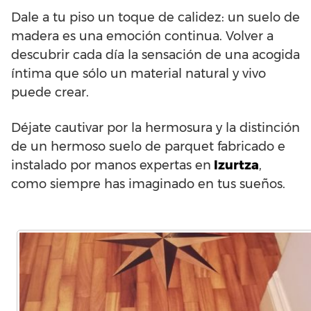
Dale a tu piso un toque de calidez: un suelo de
madera es una emoción continua. Volver a
descubrir cada día la sensación de una acogida
íntima que sólo un material natural y vivo
puede crear.
Déjate cautivar por la hermosura y la distinción
de un hermoso suelo de parquet fabricado e
instalado por manos expertas en
Izurtza
,
como siempre has imaginado en tus sueños.