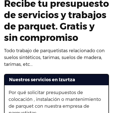
Recibe tu presupuesto
de servicios y trabajos
de parquet. Gratis y
sin compromiso
Todo trabajo de parquetistas relacionado con
suelos sintéticos, tarimas, suelos de madera,
tarimas, etc…
Nuestros servicios en Izurtza
Por qué solicitar presupuestos de
colocación , instalación o mantenimiento
de parquet con nuestra empresa de