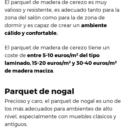
El parquet de madera de cerezo es muy
valioso y resistente, es adecuado tanto para la
zona del salón como para la de zona de
dormir y es capaz de crear un
ambiente
cálido y confortable.
El parquet de madera de cerezo tiene un
coste de
entre 5-10 euros/m² del tipo
laminado, 15-20 euros/m² y 30-40 euros/m²
de madera maciza
.
Parquet de nogal
Precioso y caro, el parquet de nogal es uno de
los más adecuados para ambientes de alto
nivel, especialmente con muebles clásicos y
antiguos.