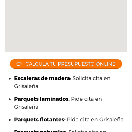
CALCULA TU PRESUPUESTO ONLINE
Escaleras de madera:
Solicita cita en
Grisaleña
Parquets laminados
:
Pide cita en
Grisaleña
Parquets flotantes:
Pide cita en Grisaleña