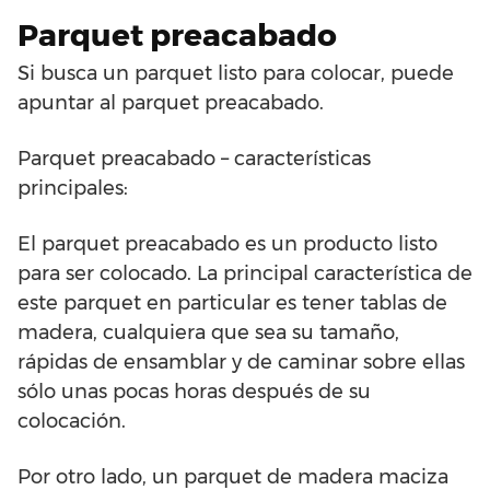
Parquet preacabado
Si busca un parquet listo para colocar, puede
apuntar al parquet preacabado.
Parquet preacabado – características
principales:
El parquet preacabado es un producto listo
para ser colocado. La principal característica de
este parquet en particular es tener tablas de
madera, cualquiera que sea su tamaño,
rápidas de ensamblar y de caminar sobre ellas
sólo unas pocas horas después de su
colocación.
Por otro lado, un parquet de madera maciza