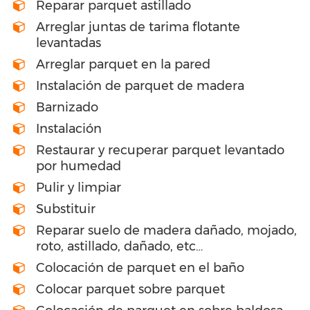
Reparar parquet astillado
Arreglar juntas de tarima flotante
levantadas
Arreglar parquet en la pared
Instalación de parquet de madera
Barnizado
Instalación
Restaurar y recuperar parquet levantado
por humedad
Pulir y limpiar
Substituir
Reparar suelo de madera dañado, mojado,
roto, astillado, dañado, etc…
Colocación de parquet en el baño
Colocar parquet sobre parquet