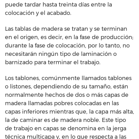
puede tardar hasta treinta días entre la
colocación y el acabado.
Las tablas de madera se tratan y se terminan
en el origen, es decir, en la fase de producción;
durante la fase de colocación, por lo tanto, no
necesitarán ningún tipo de laminación o
barnizado para terminar el trabajo.
Los tablones, comúnmente llamados tablones
o listones, dependiendo de su tamaño, están
normalmente hechos de dos o más capas de
madera llamadas pobres colocadas en las
capas inferiores mientras que, la capa más alta,
la de caminar es de madera noble. Este tipo
de trabajo en capas se denomina en la jerga
técnica multicapa y, en lo que respecta a las