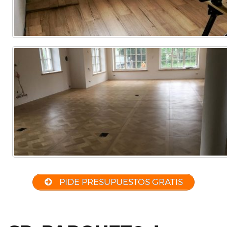
PIDE PRESUPUESTOS GRATIS