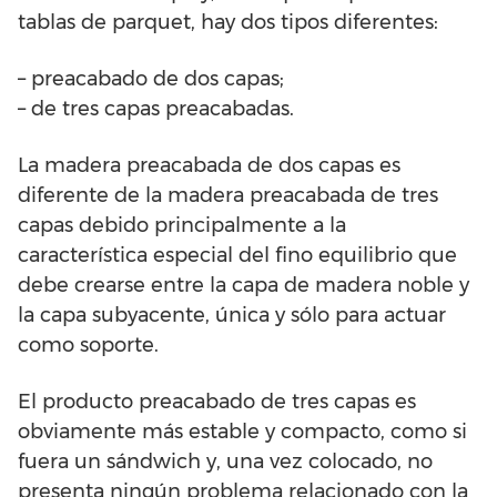
tablas de parquet, hay dos tipos diferentes:
– preacabado de dos capas;
– de tres capas preacabadas.
La madera preacabada de dos capas es
diferente de la madera preacabada de tres
capas debido principalmente a la
característica especial del fino equilibrio que
debe crearse entre la capa de madera noble y
la capa subyacente, única y sólo para actuar
como soporte.
El producto preacabado de tres capas es
obviamente más estable y compacto, como si
fuera un sándwich y, una vez colocado, no
presenta ningún problema relacionado con la