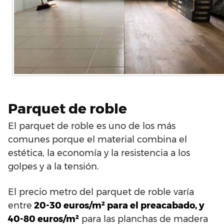
Parquet de roble
El parquet de roble es uno de los más
comunes porque el material combina el
estética, la economía y la resistencia a los
golpes y a la tensión.
El precio metro del parquet de roble varía
entre
20-30 euros/m² para el preacabado, y
40-80 euros/m²
para las planchas de madera