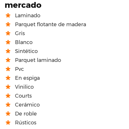
mercado
Laminado
Parquet flotante de madera
Gris
Blanco
Sintético
Parquet laminado
Pvc
En espiga
Vinilico
Courts
Cerámico
De roble
Rústicos