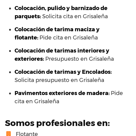
Colocación, pulido y barnizado de
parquets:
Solicita cita en Grisaleña
Colocación de tarima maciza y
flotante:
Pide cita en Grisaleña
Colocación de tarimas interiores y
exteriores:
Presupuesto en Grisaleña
Colocación de tarimas y Encolados:
Solicita presupuesto en Grisaleña
Pavimentos exteriores de madera:
Pide
cita en Grisaleña
Somos profesionales en:
Flotante