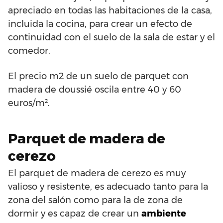
apreciado en todas las habitaciones de la casa,
incluida la cocina, para crear un efecto de
continuidad con el suelo de la sala de estar y el
comedor.
El precio m2 de un suelo de parquet con
madera de doussié oscila entre 40 y 60
euros/m².
Parquet de madera de
cerezo
El parquet de madera de cerezo es muy
valioso y resistente, es adecuado tanto para la
zona del salón como para la de zona de
dormir y es capaz de crear un
ambiente