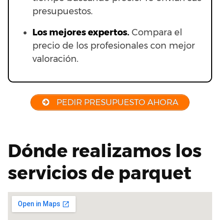
presupuestos.
Los mejores expertos.
Compara el
precio de los profesionales con mejor
valoración.
PEDIR PRESUPUESTO AHORA
Dónde realizamos los
servicios de parquet