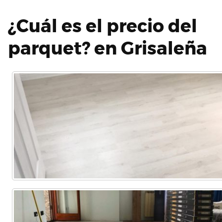
¿Cuál es el precio del
parquet? en Grisaleña