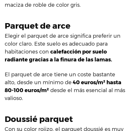
maciza de roble de color gris.
Parquet de arce
Elegir el parquet de arce significa preferir un
color claro. Este suelo es adecuado para
habitaciones con
calefacción por suelo
radiante gracias a la finura de las lamas.
El parquet de arce tiene un coste bastante
alto, desde un mínimo de
40 euros/m² hasta
80-100 euros/m²
desde el más esencial al más
valioso.
Doussié parquet
Con su color rojizo, el parquet doussié es muy