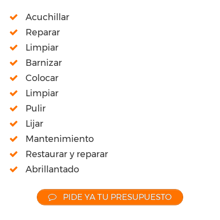
Acuchillar
Reparar
Limpiar
Barnizar
Colocar
Limpiar
Pulir
Lijar
Mantenimiento
Restaurar y reparar
Abrillantado
PIDE YA TU PRESUPUESTO