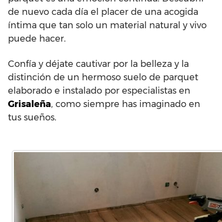
de nuevo cada día el placer de una acogida
íntima que tan solo un material natural y vivo
puede hacer.
Confía y déjate cautivar por la belleza y la
distinción de un hermoso suelo de parquet
elaborado e instalado por especialistas en
Grisaleña
, como siempre has imaginado en
tus sueños.