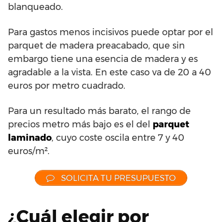
blanqueado.
Para gastos menos incisivos puede optar por el
parquet de madera preacabado, que sin
embargo tiene una esencia de madera y es
agradable a la vista. En este caso va de 20 a 40
euros por metro cuadrado.
Para un resultado más barato, el rango de
precios metro más bajo es el del
parquet
laminado
, cuyo coste oscila entre 7 y 40
euros/m².
SOLICITA TU PRESUPUESTO
¿Cuál elegir por