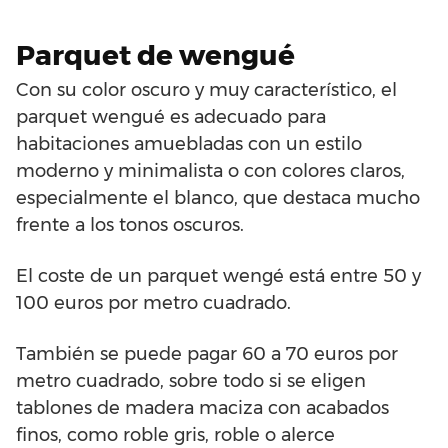
Parquet de wengué
Con su color oscuro y muy característico, el
parquet wengué es adecuado para
habitaciones amuebladas con un estilo
moderno y minimalista o con colores claros,
especialmente el blanco, que destaca mucho
frente a los tonos oscuros.
El coste de un parquet wengé está entre 50 y
100 euros por metro cuadrado.
También se puede pagar 60 a 70 euros por
metro cuadrado, sobre todo si se eligen
tablones de madera maciza con acabados
finos, como roble gris, roble o alerce