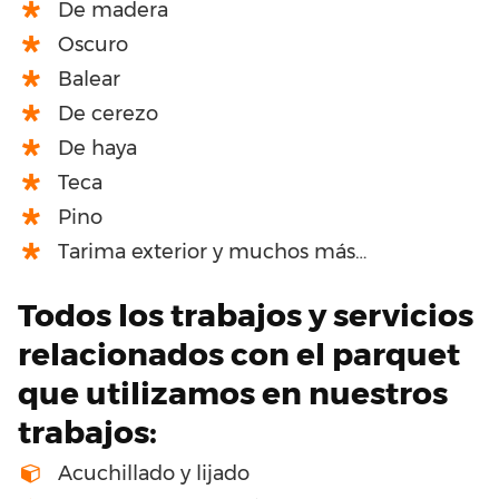
De madera
Oscuro
Balear
De cerezo
De haya
Teca
Pino
Tarima exterior y muchos más…
Todos los trabajos y servicios
relacionados con el parquet
que utilizamos en nuestros
trabajos:
Acuchillado y lijado