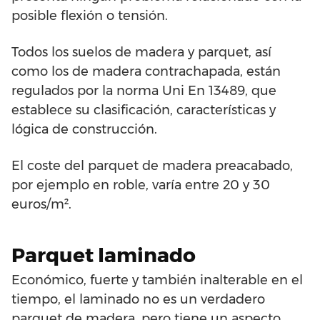
posible flexión o tensión.
Todos los suelos de madera y parquet, así
como los de madera contrachapada, están
regulados por la norma Uni En 13489, que
establece su clasificación, características y
lógica de construcción.
El coste del parquet de madera preacabado,
por ejemplo en roble, varía entre 20 y 30
euros/m².
Parquet laminado
Económico, fuerte y también inalterable en el
tiempo, el laminado no es un verdadero
parquet de madera, pero tiene un aspecto