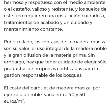
hermoso y respetuoso con el medio ambiente,
o el castaño, valioso y resistente, y los suelos de
este tipo requieren una instalación cuidadosa,
tratamientos de acabado y un cuidado y
mantenimiento constante.
Por otro lado, las ventajas de la madera maciza
son su valor, el uso integral de la madera noble
y la gran difusión de la materia prima. Sin
embargo, hay que tener cuidado de elegir sólo
productos de empresas certificadas para la
gestión responsable de los bosques.
El coste del parquet de madera maciza, por
ejemplo de roble, varía entre 40 y 50
euros/m².