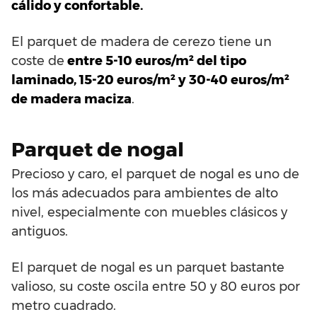
cálido y confortable.
El parquet de madera de cerezo tiene un
coste de
entre 5-10 euros/m² del tipo
laminado, 15-20 euros/m² y 30-40 euros/m²
de madera maciza
.
Parquet de nogal
Precioso y caro, el parquet de nogal es uno de
los más adecuados para ambientes de alto
nivel, especialmente con muebles clásicos y
antiguos.
El parquet de nogal es un parquet bastante
valioso, su coste oscila entre 50 y 80 euros por
metro cuadrado.