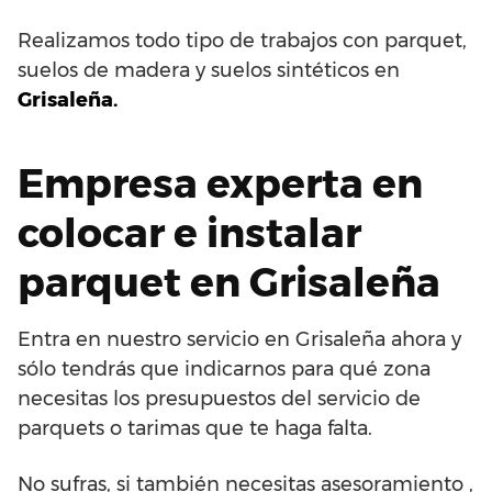
Realizamos todo tipo de trabajos con parquet,
suelos de madera y suelos sintéticos en
Grisaleña.
Empresa experta en
colocar e instalar
parquet en Grisaleña
Entra en nuestro servicio en Grisaleña ahora y
sólo tendrás que indicarnos para qué zona
necesitas los presupuestos del servicio de
parquets o tarimas que te haga falta.
No sufras, si también necesitas asesoramiento ,