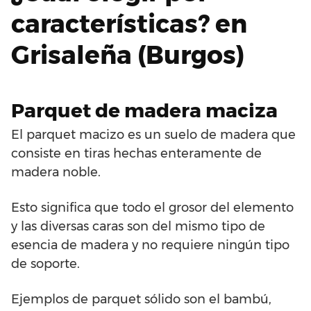
características? en
Grisaleña (Burgos)
Parquet de madera maciza
El parquet macizo es un suelo de madera que
consiste en tiras hechas enteramente de
madera noble.
Esto significa que todo el grosor del elemento
y las diversas caras son del mismo tipo de
esencia de madera y no requiere ningún tipo
de soporte.
Ejemplos de parquet sólido son el bambú,