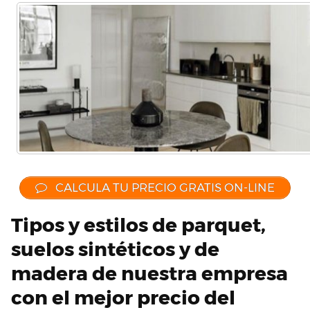
CALCULA TU PRECIO GRATIS ON-LINE
Tipos y estilos de parquet,
suelos sintéticos y de
madera de nuestra empresa
con el mejor precio del