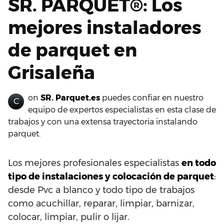
SR. PARQUET®: Los
mejores instaladores
de parquet en
Grisaleña
on
SR. Parquet.es
puedes confiar en nuestro
C
equipo de expertos especialistas en esta clase de
trabajos y con una extensa trayectoria instalando
parquet.
Los mejores profesionales especialistas
en todo
tipo de instalaciones y colocación de parquet
:
desde Pvc a blanco y todo tipo de trabajos
como acuchillar, reparar, limpiar, barnizar,
colocar, limpiar, pulir o lijar.