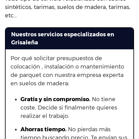
sintéticos, tarimas, suelos de madera, tarimas,
etc…
Nuestros servicios especializados en
Grisaleña
Por qué solicitar presupuestos de
colocación , instalación o mantenimiento
de parquet con nuestra empresa experta
en suelos de madera:
Gratis y sin compromiso.
No tiene
coste. Decide si finalmente quieres
realizar el trabajo.
Ahorras t
iempo.
No pierdas más
tiempo buscando precio. Te envían sus