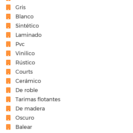
Gris
Blanco
Sintético
Laminado
Pvc
Vinilico
Rústico
Courts
Cerámico
De roble
Tarimas flotantes
De madera
Oscuro
Balear