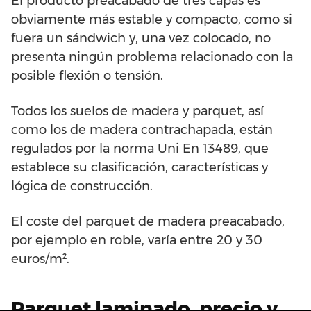
El producto preacabado de tres capas es
obviamente más estable y compacto, como si
fuera un sándwich y, una vez colocado, no
presenta ningún problema relacionado con la
posible flexión o tensión.
Todos los suelos de madera y parquet, así
como los de madera contrachapada, están
regulados por la norma Uni En 13489, que
establece su clasificación, características y
lógica de construcción.
El coste del parquet de madera preacabado,
por ejemplo en roble, varía entre 20 y 30
euros/m².
Parquet laminado, precio y