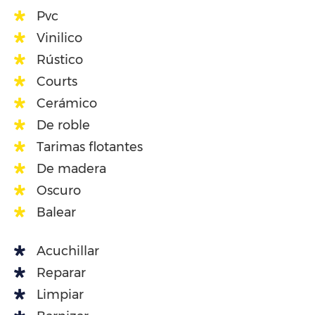
Pvc
Vinilico
Rústico
Courts
Cerámico
De roble
Tarimas flotantes
De madera
Oscuro
Balear
Acuchillar
Reparar
Limpiar