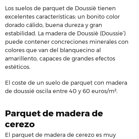
Los suelos de parquet de Doussiè tienen
excelentes características: un bonito color
dorado cálido, buena dureza y gran
estabilidad. La madera de Doussiè (Doussie’)
puede contener concreciones minerales con
colores que van del blanquecino al
amarillento, capaces de grandes efectos
estéticos.
El coste de un suelo de parquet con madera
de doussié oscila entre 40 y 60 euros/m².
Parquet de madera de
cerezo
El parquet de madera de cerezo es muy