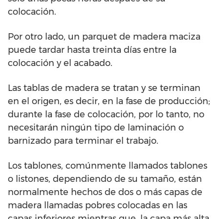
colocación.
Por otro lado, un parquet de madera maciza
puede tardar hasta treinta días entre la
colocación y el acabado.
Las tablas de madera se tratan y se terminan
en el origen, es decir, en la fase de producción;
durante la fase de colocación, por lo tanto, no
necesitarán ningún tipo de laminación o
barnizado para terminar el trabajo.
Los tablones, comúnmente llamados tablones
o listones, dependiendo de su tamaño, están
normalmente hechos de dos o más capas de
madera llamadas pobres colocadas en las
capas inferiores mientras que, la capa más alta,