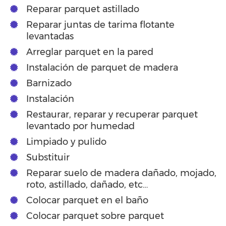
Reparar parquet astillado
Reparar juntas de tarima flotante
levantadas
Arreglar parquet en la pared
Instalación de parquet de madera
Barnizado
Instalación
Restaurar, reparar y recuperar parquet
levantado por humedad
Limpiado y pulido
Substituir
Reparar suelo de madera dañado, mojado,
roto, astillado, dañado, etc…
Colocar parquet en el baño
Colocar parquet sobre parquet