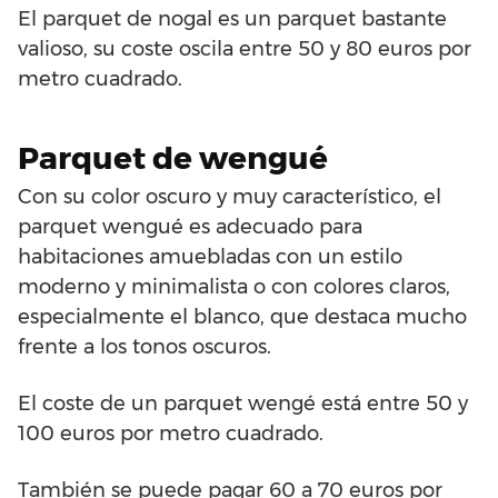
El parquet de nogal es un parquet bastante
valioso, su coste oscila entre 50 y 80 euros por
metro cuadrado.
Parquet de wengué
Con su color oscuro y muy característico, el
parquet wengué es adecuado para
habitaciones amuebladas con un estilo
moderno y minimalista o con colores claros,
especialmente el blanco, que destaca mucho
frente a los tonos oscuros.
El coste de un parquet wengé está entre 50 y
100 euros por metro cuadrado.
También se puede pagar 60 a 70 euros por