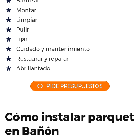
Barnizar
Montar
Limpiar
Pulir
Lijar
Cuidado y mantenimiento
Restaurar y reparar
Abrillantado
PIDE PRESUPUESTOS
Cómo instalar parquet
en Bañón