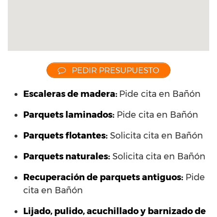
PEDIR PRESUPUESTO
Escaleras de madera:
Pide cita en Bañón
Parquets laminados
:
Pide cita en Bañón
Parquets flotantes:
Solicita cita en Bañón
Parquets naturales:
Solicita cita en Bañón
Recuperación de parquets antiguos:
Pide
cita en Bañón
Lijado, pulido, acuchillado y barnizado de