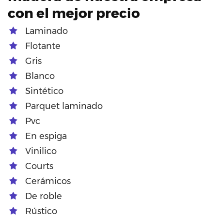
con el mejor precio
Laminado
Flotante
Gris
Blanco
Sintético
Parquet laminado
Pvc
En espiga
Vinilico
Courts
Cerámicos
De roble
Rústico