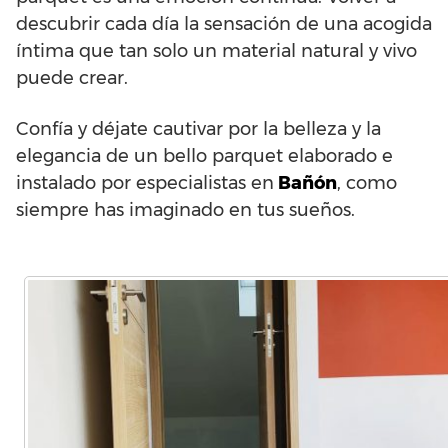
descubrir cada día la sensación de una acogida
íntima que tan solo un material natural y vivo
puede crear.
Confía y déjate cautivar por la belleza y la
elegancia de un bello parquet elaborado e
instalado por especialistas en
Bañón
, como
siempre has imaginado en tus sueños.