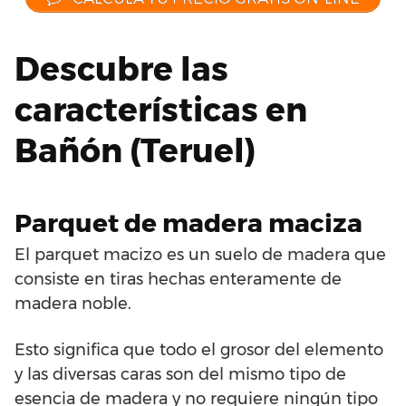
Descubre las
características en
Bañón (Teruel)
Parquet de madera maciza
El parquet macizo es un suelo de madera que
consiste en tiras hechas enteramente de
madera noble.
Esto significa que todo el grosor del elemento
y las diversas caras son del mismo tipo de
esencia de madera y no requiere ningún tipo