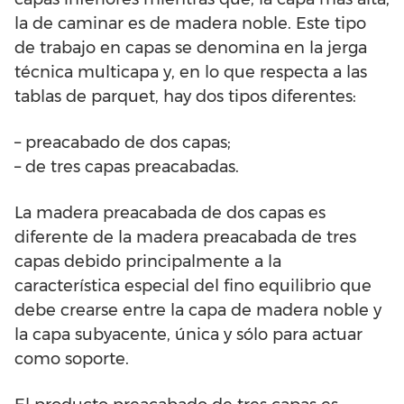
la de caminar es de madera noble. Este tipo
de trabajo en capas se denomina en la jerga
técnica multicapa y, en lo que respecta a las
tablas de parquet, hay dos tipos diferentes:
– preacabado de dos capas;
– de tres capas preacabadas.
La madera preacabada de dos capas es
diferente de la madera preacabada de tres
capas debido principalmente a la
característica especial del fino equilibrio que
debe crearse entre la capa de madera noble y
la capa subyacente, única y sólo para actuar
como soporte.