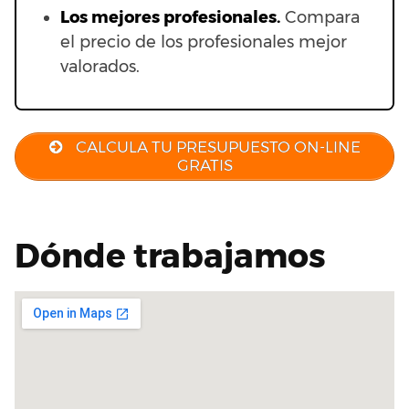
Los mejores profesionales.
Compara
el precio de los profesionales mejor
valorados.
CALCULA TU PRESUPUESTO ON-LINE
GRATIS
Dónde trabajamos