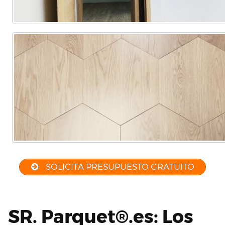
SOLICITA PRESUPUESTO GRATUITO
SR. Parquet®.es: Los