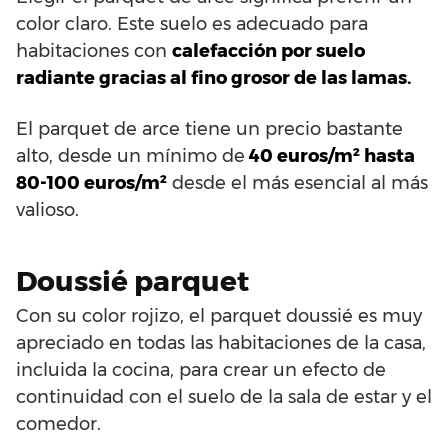
color claro. Este suelo es adecuado para
habitaciones con
calefacción por suelo
radiante gracias al fino grosor de las lamas.
El parquet de arce tiene un precio bastante
alto, desde un mínimo de
40 euros/m² hasta
80-100 euros/m²
desde el más esencial al más
valioso.
Doussié parquet
Con su color rojizo, el parquet doussié es muy
apreciado en todas las habitaciones de la casa,
incluida la cocina, para crear un efecto de
continuidad con el suelo de la sala de estar y el
comedor.