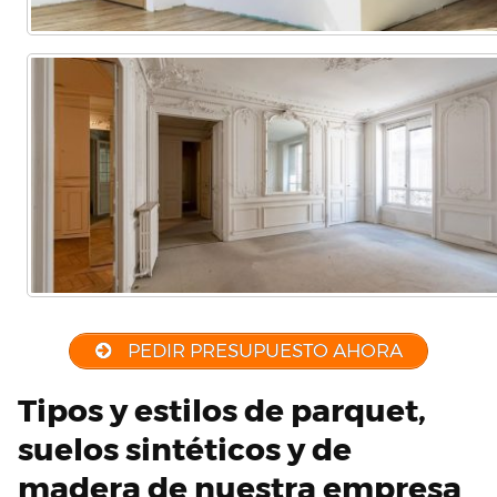
PEDIR PRESUPUESTO AHORA
Tipos y estilos de parquet,
suelos sintéticos y de
madera de nuestra empresa