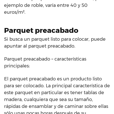
ejemplo de roble, varía entre 40 y 50
euros/m².
Parquet preacabado
Si busca un parquet listo para colocar, puede
apuntar al parquet preacabado.
Parquet preacabado – características
principales:
El parquet preacabado es un producto listo
para ser colocado. La principal característica de
este parquet en particular es tener tablas de
madera, cualquiera que sea su tamaño,
rápidas de ensamblar y de caminar sobre ellas
sólo unas pocas horas después de su