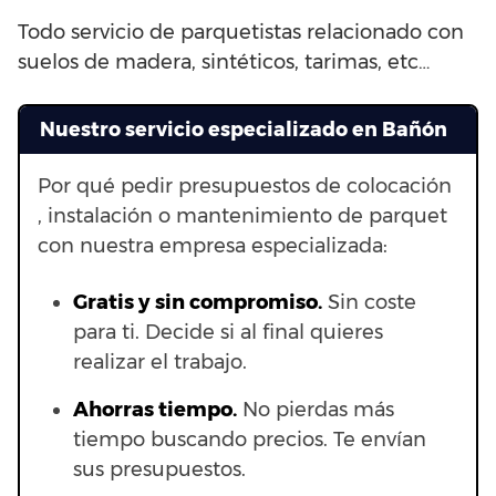
Todo servicio de parquetistas relacionado con
suelos de madera, sintéticos, tarimas, etc…
Nuestro servicio especializado en Bañón
Por qué pedir presupuestos de colocación
, instalación o mantenimiento de parquet
con nuestra empresa especializada:
Gratis y sin compromiso.
Sin coste
para ti. Decide si al final quieres
realizar el trabajo.
Ahorras t
iempo.
No pierdas más
tiempo buscando precios. Te envían
sus presupuestos.