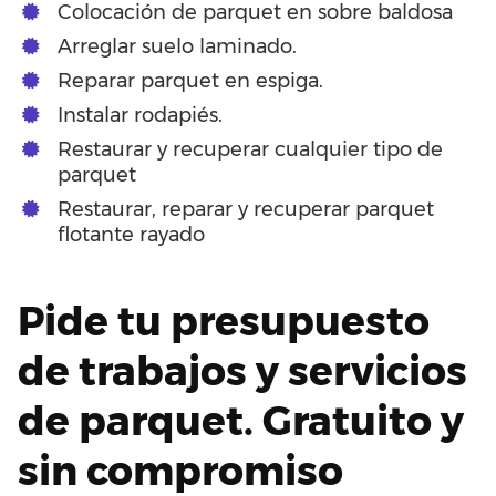
Colocación de parquet en sobre baldosa
Arreglar suelo laminado.
Reparar parquet en espiga.
Instalar rodapiés.
Restaurar y recuperar cualquier tipo de
parquet
Restaurar, reparar y recuperar parquet
flotante rayado
Pide tu presupuesto
de trabajos y servicios
de parquet. Gratuito y
sin compromiso