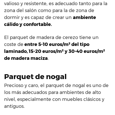
valioso y resistente, es adecuado tanto para la
zona del salón como para la de zona de
dormir y es capaz de crear un
ambiente
cálido y confortable.
El parquet de madera de cerezo tiene un
coste de
entre 5-10 euros/m² del tipo
laminado, 15-20 euros/m² y 30-40 euros/m²
de madera maciza
.
Parquet de nogal
Precioso y caro, el parquet de nogal es uno de
los más adecuados para ambientes de alto
nivel, especialmente con muebles clásicos y
antiguos.