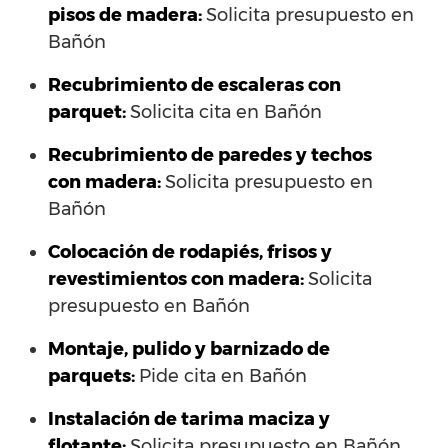
pisos de madera:
Solicita presupuesto en
Bañón
Recubrimiento de escaleras con
parquet:
Solicita cita en Bañón
Recubrimiento de paredes y techos
con madera:
Solicita presupuesto en
Bañón
Colocación de rodapiés, frisos y
revestimientos con madera:
Solicita
presupuesto en Bañón
Montaje, pulido y barnizado de
parquets:
Pide cita en Bañón
Instalación de tarima maciza y
flotante:
Solicita presupuesto en Bañón