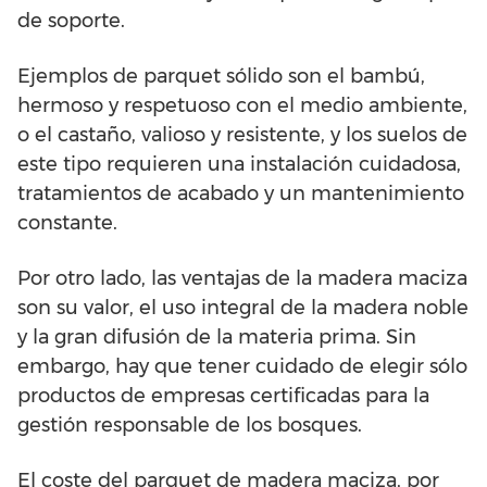
de soporte.
Ejemplos de parquet sólido son el bambú,
hermoso y respetuoso con el medio ambiente,
o el castaño, valioso y resistente, y los suelos de
este tipo requieren una instalación cuidadosa,
tratamientos de acabado y un mantenimiento
constante.
Por otro lado, las ventajas de la madera maciza
son su valor, el uso integral de la madera noble
y la gran difusión de la materia prima. Sin
embargo, hay que tener cuidado de elegir sólo
productos de empresas certificadas para la
gestión responsable de los bosques.
El coste del parquet de madera maciza, por