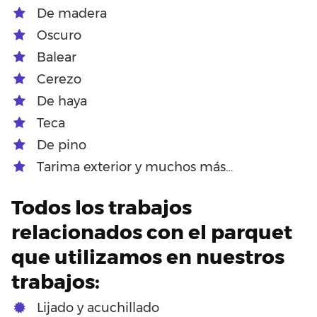
De madera
Oscuro
Balear
Cerezo
De haya
Teca
De pino
Tarima exterior y muchos más…
Todos los trabajos
relacionados con el parquet
que utilizamos en nuestros
trabajos:
Lijado y acuchillado