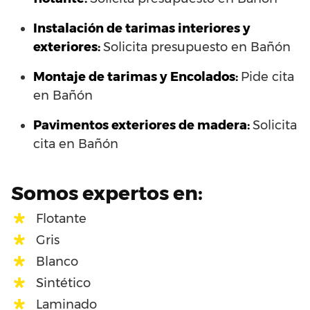
Instalación de tarimas interiores y
exteriores:
Solicita presupuesto en Bañón
Montaje de tarimas y Encolados:
Pide cita
en Bañón
Pavimentos exteriores de madera:
Solicita
cita en Bañón
Somos expertos en:
Flotante
Gris
Blanco
Sintético
Laminado