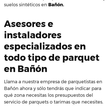
suelos sintéticos en
Bañón.
Asesores e
instaladores
especializados en
todo tipo de parquet
en Bañón
Llama a nuestra empresa de parquetistas en
Bañón ahora y sólo tendrás que indicar para
qué zona necesitas los presupuestos del
servicio de parquets o tarimas que necesites.