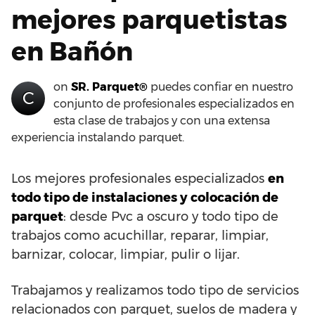
mejores parquetistas
en Bañón
on
SR. Parquet®
puedes confiar en nuestro
C
conjunto de profesionales especializados en
esta clase de trabajos y con una extensa
experiencia instalando parquet.
Los mejores profesionales especializados
en
todo tipo de instalaciones y colocación de
parquet
: desde Pvc a oscuro y todo tipo de
trabajos como acuchillar, reparar, limpiar,
barnizar, colocar, limpiar, pulir o lijar.
Trabajamos y realizamos todo tipo de servicios
relacionados con parquet, suelos de madera y