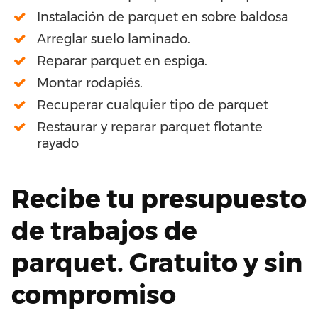
Instalación de parquet en sobre baldosa
Arreglar suelo laminado.
Reparar parquet en espiga.
Montar rodapiés.
Recuperar cualquier tipo de parquet
Restaurar y reparar parquet flotante
rayado
Recibe tu presupuesto
de trabajos de
parquet. Gratuito y sin
compromiso