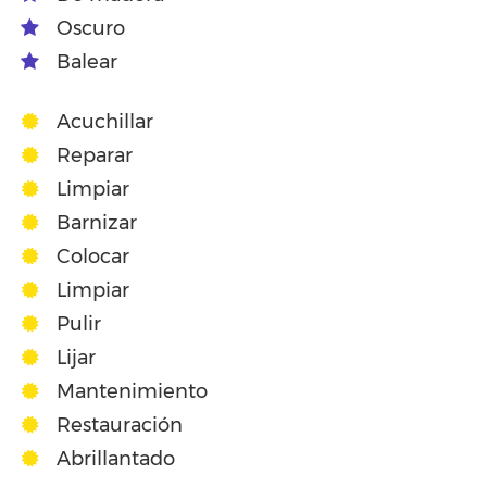
Oscuro
Balear
Acuchillar
Reparar
Limpiar
Barnizar
Colocar
Limpiar
Pulir
Lijar
Mantenimiento
Restauración
Abrillantado