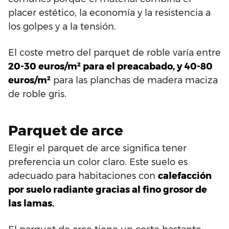
placer estético, la economía y la resistencia a
los golpes y a la tensión.
El coste metro del parquet de roble varía entre
20-30 euros/m² para el preacabado, y 40-80
euros/m²
para las planchas de madera maciza
de roble gris.
Parquet de arce
Elegir el parquet de arce significa tener
preferencia un color claro. Este suelo es
adecuado para habitaciones con
calefacción
por suelo radiante gracias al fino grosor de
las lamas.