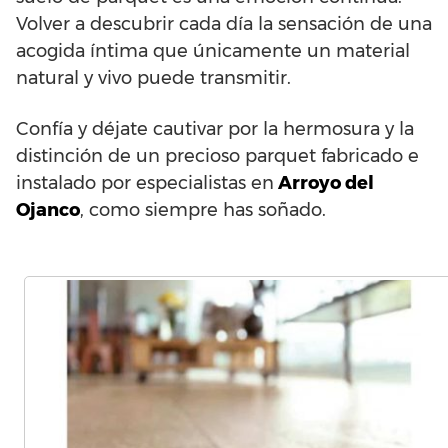
Volver a descubrir cada día la sensación de una
acogida íntima que únicamente un material
natural y vivo puede transmitir.
Confía y déjate cautivar por la hermosura y la
distinción de un precioso parquet fabricado e
instalado por especialistas en
Arroyo del
Ojanco
, como siempre has soñado.