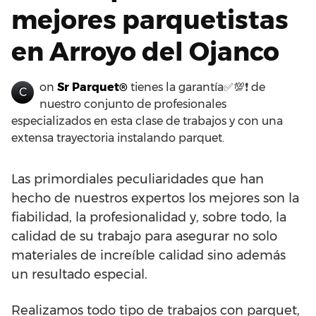
mejores parquetistas
en Arroyo del Ojanco
on
Sr Parquet®
tienes la garantía✅💯❗ de
C
nuestro conjunto de profesionales
especializados en esta clase de trabajos y con una
extensa trayectoria instalando parquet.
Las primordiales peculiaridades que han
hecho de nuestros expertos los mejores son la
fiabilidad, la profesionalidad y, sobre todo, la
calidad de su trabajo para asegurar no solo
materiales de increíble calidad sino además
un resultado especial.
Realizamos todo tipo de trabajos con parquet,