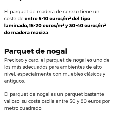
El parquet de madera de cerezo tiene un
coste de
entre 5-10 euros/m² del tipo
laminado, 15-20 euros/m² y 30-40 euros/m²
de madera maciza
.
Parquet de nogal
Precioso y caro, el parquet de nogal es uno de
los más adecuados para ambientes de alto
nivel, especialmente con muebles clásicos y
antiguos.
El parquet de nogal es un parquet bastante
valioso, su coste oscila entre 50 y 80 euros por
metro cuadrado.