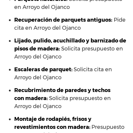
en Arroyo del Ojanco
Recuperación de parquets antiguos:
Pide
cita en Arroyo del Ojanco
Lijado, pulido, acuchillado y barnizado de
pisos de madera:
Solicita presupuesto en
Arroyo del Ojanco
Escaleras de parquet:
Solicita cita en
Arroyo del Ojanco
Recubrimiento de paredes y techos
con madera:
Solicita presupuesto en
Arroyo del Ojanco
Montaje de rodapiés, frisos y
revestimientos con madera:
Presupuesto