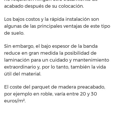
acabado después de su colocación.
Los bajos costos y la rápida instalación son
algunas de las principales ventajas de este tipo
de suelo.
Sin embargo, el bajo espesor de la banda
reduce en gran medida la posibilidad de
laminación para un cuidado y mantenimiento
extraordinario y, por lo tanto, también la vida
útil del material.
El coste del parquet de madera preacabado,
por ejemplo en roble, varía entre 20 y 30
euros/m².