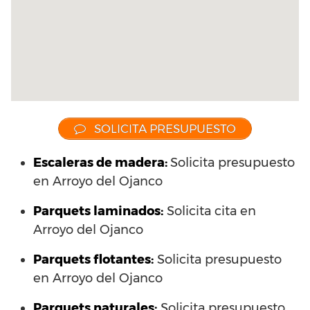
SOLICITA PRESUPUESTO
Escaleras de madera:
Solicita presupuesto
en Arroyo del Ojanco
Parquets laminados
:
Solicita cita en
Arroyo del Ojanco
Parquets flotantes:
Solicita presupuesto
en Arroyo del Ojanco
Parquets naturales:
Solicita presupuesto