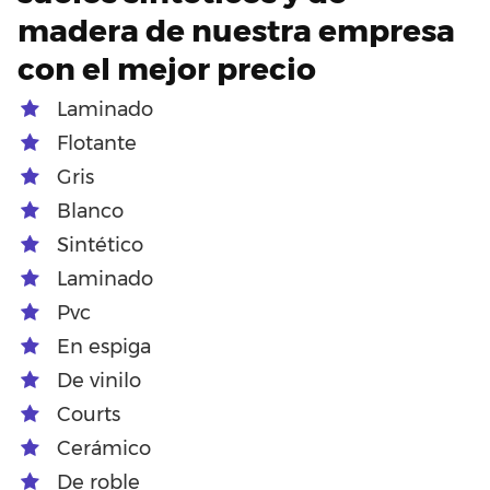
madera de nuestra empresa
con el mejor precio
Laminado
Flotante
Gris
Blanco
Sintético
Laminado
Pvc
En espiga
De vinilo
Courts
Cerámico
De roble