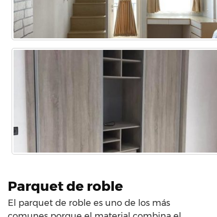
Parquet de roble
El parquet de roble es uno de los más
comunes porque el material combina el