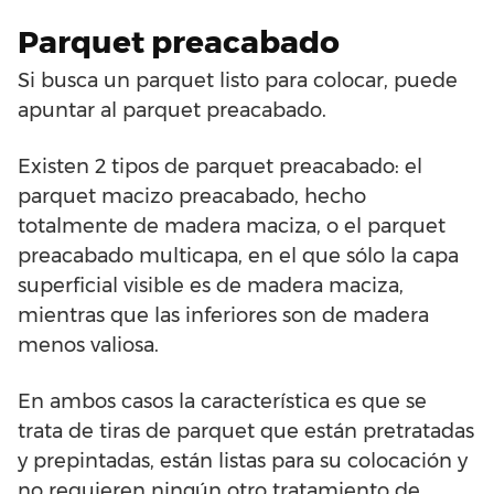
Parquet preacabado
Si busca un parquet listo para colocar, puede
apuntar al parquet preacabado.
Existen 2 tipos de parquet preacabado: el
parquet macizo preacabado, hecho
totalmente de madera maciza, o el parquet
preacabado multicapa, en el que sólo la capa
superficial visible es de madera maciza,
mientras que las inferiores son de madera
menos valiosa.
En ambos casos la característica es que se
trata de tiras de parquet que están pretratadas
y prepintadas, están listas para su colocación y
no requieren ningún otro tratamiento de