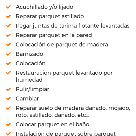
Acuchillado y/o lijado
Reparar parquet astillado
Pegar juntas de tarima flotante levantadas
Reparar parquet en la pared
Colocación de parquet de madera
Barnizado
Colocación
Restauración parquet levantado por
humedad
Pulir/limpiar
Cambiar
Reparar suelo de madera dañado, mojado,
roto, astillado, dañado, etc…
Colocar parquet en el baño
Instalación de parquet sobre parquet