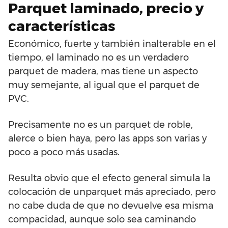
Parquet laminado, precio y
características
Económico, fuerte y también inalterable en el
tiempo, el laminado no es un verdadero
parquet de madera, mas tiene un aspecto
muy semejante, al igual que el parquet de
PVC.
Precisamente no es un parquet de roble,
alerce o bien haya, pero las apps son varias y
poco a poco más usadas.
Resulta obvio que el efecto general simula la
colocación de unparquet más apreciado, pero
no cabe duda de que no devuelve esa misma
compacidad, aunque solo sea caminando