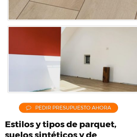
PEDIR PRESUPUESTO AHORA
Estilos y tipos de parquet,
suelos sintéticos y de