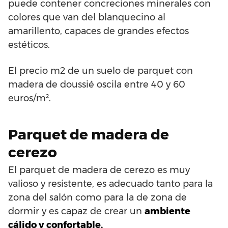
puede contener concreciones minerales con
colores que van del blanquecino al
amarillento, capaces de grandes efectos
estéticos.
El precio m2 de un suelo de parquet con
madera de doussié oscila entre 40 y 60
euros/m².
Parquet de madera de
cerezo
El parquet de madera de cerezo es muy
valioso y resistente, es adecuado tanto para la
zona del salón como para la de zona de
dormir y es capaz de crear un
ambiente
cálido y confortable.