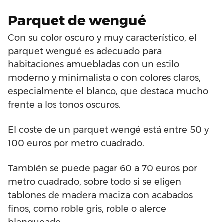
Parquet de wengué
Con su color oscuro y muy característico, el
parquet wengué es adecuado para
habitaciones amuebladas con un estilo
moderno y minimalista o con colores claros,
especialmente el blanco, que destaca mucho
frente a los tonos oscuros.
El coste de un parquet wengé está entre 50 y
100 euros por metro cuadrado.
También se puede pagar 60 a 70 euros por
metro cuadrado, sobre todo si se eligen
tablones de madera maciza con acabados
finos, como roble gris, roble o alerce
blanqueado.