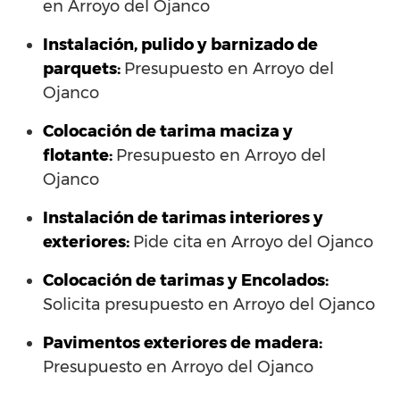
en Arroyo del Ojanco
Instalación, pulido y barnizado de
parquets:
Presupuesto en Arroyo del
Ojanco
Colocación de tarima maciza y
flotante:
Presupuesto en Arroyo del
Ojanco
Instalación de tarimas interiores y
exteriores:
Pide cita en Arroyo del Ojanco
Colocación de tarimas y Encolados:
Solicita presupuesto en Arroyo del Ojanco
Pavimentos exteriores de madera:
Presupuesto en Arroyo del Ojanco