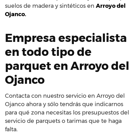
suelos de madera y sintéticos en
Arroyo del
Ojanco.
Empresa especialista
en todo tipo de
parquet en Arroyo del
Ojanco
Contacta con nuestro servicio en Arroyo del
Ojanco ahora y sólo tendrás que indicarnos
para qué zona necesitas los presupuestos del
servicio de parquets o tarimas que te haga
falta.