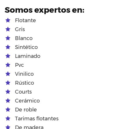
Somos expertos en:
Flotante
Gris
Blanco
Sintético
Laminado
Pvc
Vinilico
Rústico
Courts
Cerámico
De roble
Tarimas flotantes
De madera