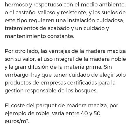
hermoso y respetuoso con el medio ambiente,
o el castaño, valioso y resistente, y los suelos de
este tipo requieren una instalación cuidadosa,
tratamientos de acabado y un cuidado y
mantenimiento constante.
Por otro lado, las ventajas de la madera maciza
son su valor, el uso integral de la madera noble
y la gran difusión de la materia prima. Sin
embargo, hay que tener cuidado de elegir sólo
productos de empresas certificadas para la
gestión responsable de los bosques.
El coste del parquet de madera maciza, por
ejemplo de roble, varía entre 40 y 50
euros/m².