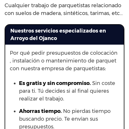
Cualquier trabajo de parquetistas relacionado
con suelos de madera, sintéticos, tarimas, etc…
Nuestros servicios especializados en
Arroyo del Ojanco
Por qué pedir presupuestos de colocación
, instalación o mantenimiento de parquet
con nuestra empresa de parquetistas:
Es gratis y sin compromiso.
Sin coste
para ti. Tú decides si al final quieres
realizar el trabajo.
Ahorras t
iempo.
No pierdas tiempo
buscando precio. Te envían sus
presupuestos.