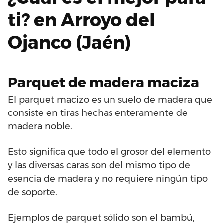
ti? en Arroyo del
Ojanco (Jaén)
Parquet de madera maciza
El parquet macizo es un suelo de madera que
consiste en tiras hechas enteramente de
madera noble.
Esto significa que todo el grosor del elemento
y las diversas caras son del mismo tipo de
esencia de madera y no requiere ningún tipo
de soporte.
Ejemplos de parquet sólido son el bambú,