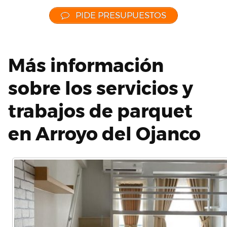
PIDE PRESUPUESTOS
Más información
sobre los servicios y
trabajos de parquet
en Arroyo del Ojanco