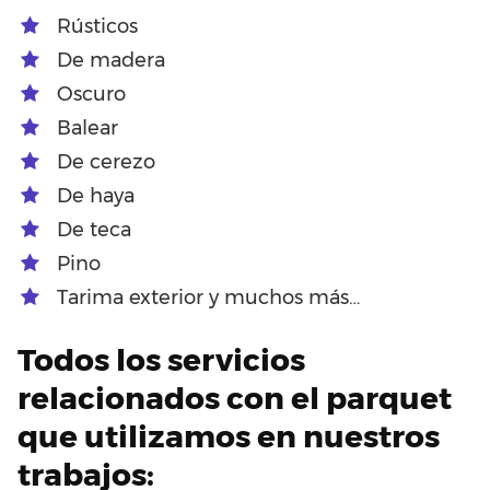
Rústicos
De madera
Oscuro
Balear
De cerezo
De haya
De teca
Pino
Tarima exterior y muchos más…
Todos los servicios
relacionados con el parquet
que utilizamos en nuestros
trabajos: