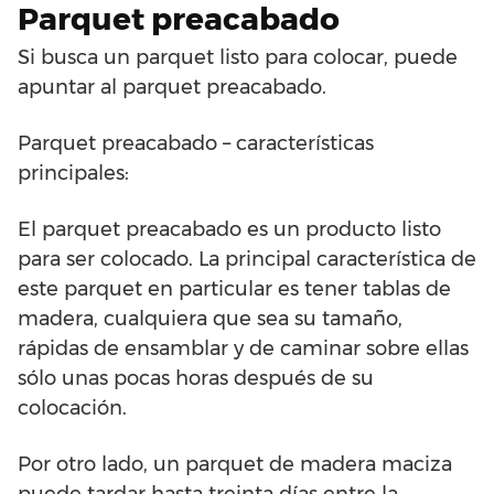
Parquet preacabado
Si busca un parquet listo para colocar, puede
apuntar al parquet preacabado.
Parquet preacabado – características
principales:
El parquet preacabado es un producto listo
para ser colocado. La principal característica de
este parquet en particular es tener tablas de
madera, cualquiera que sea su tamaño,
rápidas de ensamblar y de caminar sobre ellas
sólo unas pocas horas después de su
colocación.
Por otro lado, un parquet de madera maciza