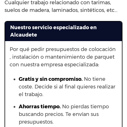
Cualquier trabajo relacionado con tarimas,
suelos de madera, laminados, sintéticos, etc…
Nuestro servicio especializado en
Alcaudete
Por qué pedir presupuestos de colocación
, instalación o mantenimiento de parquet
con nuestra empresa especializada:
Gratis y sin compromiso.
No tiene
coste. Decide si al final quieres realizar
el trabajo.
Ahorras t
iempo.
No pierdas tiempo
buscando precios. Te envían sus
presupuestos.