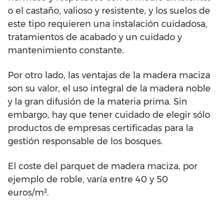
o el castaño, valioso y resistente, y los suelos de
este tipo requieren una instalación cuidadosa,
tratamientos de acabado y un cuidado y
mantenimiento constante.
Por otro lado, las ventajas de la madera maciza
son su valor, el uso integral de la madera noble
y la gran difusión de la materia prima. Sin
embargo, hay que tener cuidado de elegir sólo
productos de empresas certificadas para la
gestión responsable de los bosques.
El coste del parquet de madera maciza, por
ejemplo de roble, varía entre 40 y 50
euros/m².