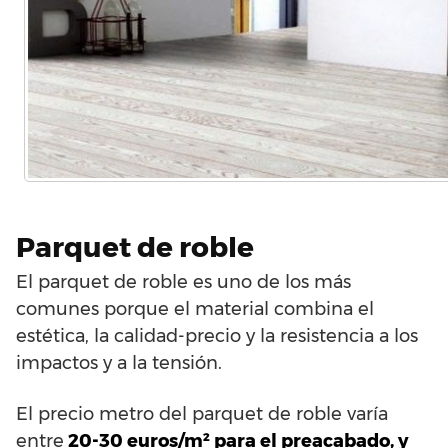
Parquet de roble
El parquet de roble es uno de los más
comunes porque el material combina el
estética, la calidad-precio y la resistencia a los
impactos y a la tensión.
El precio metro del parquet de roble varía
entre
20-30 euros/m² para el preacabado, y