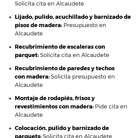
Solicita cita en Alcaudete
Lijado, pulido, acuchillado y barnizado de
pisos de madera:
Presupuesto en
Alcaudete
Recubrimiento de escaleras con
parquet:
Solicita cita en Alcaudete
Recubrimiento de paredes y techos
con madera:
Solicita presupuesto en
Alcaudete
Montaje de rodapiés, frisos y
revestimientos con madera:
Pide cita en
Alcaudete
Colocación, pulido y barnizado de
parquets:
Solicita cita en Alcaudete