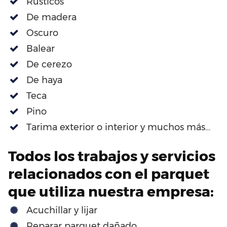
Rústicos
De madera
Oscuro
Balear
De cerezo
De haya
Teca
Pino
Tarima exterior o interior y muchos más…
Todos los trabajos y servicios
relacionados con el parquet
que utiliza nuestra empresa:
Acuchillar y lijar
Reparar parquet dañado