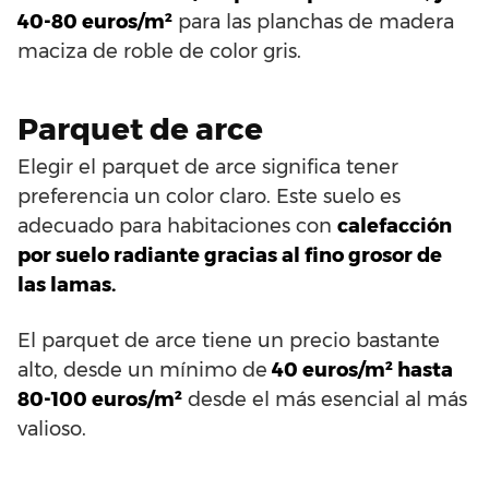
40-80 euros/m²
para las planchas de madera
maciza de roble de color gris.
Parquet de arce
Elegir el parquet de arce significa tener
preferencia un color claro. Este suelo es
adecuado para habitaciones con
calefacción
por suelo radiante gracias al fino grosor de
las lamas.
El parquet de arce tiene un precio bastante
alto, desde un mínimo de
40 euros/m² hasta
80-100 euros/m²
desde el más esencial al más
valioso.