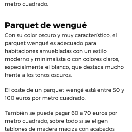
metro cuadrado.
Parquet de wengué
Con su color oscuro y muy característico, el
parquet wengué es adecuado para
habitaciones amuebladas con un estilo
moderno y minimalista o con colores claros,
especialmente el blanco, que destaca mucho
frente a los tonos oscuros.
El coste de un parquet wengé está entre 50 y
100 euros por metro cuadrado.
También se puede pagar 60 a 70 euros por
metro cuadrado, sobre todo si se eligen
tablones de madera maciza con acabados