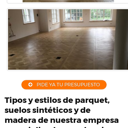
PIDE YA TU PRESUPUESTO
Tipos y estilos de parquet,
suelos sintéticos y de
madera de nuestra empresa