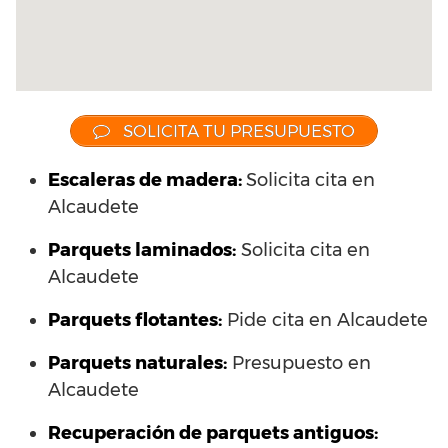
SOLICITA TU PRESUPUESTO
Escaleras de madera:
Solicita cita en
Alcaudete
Parquets laminados
:
Solicita cita en
Alcaudete
Parquets flotantes:
Pide cita en Alcaudete
Parquets naturales:
Presupuesto en
Alcaudete
Recuperación de parquets antiguos: