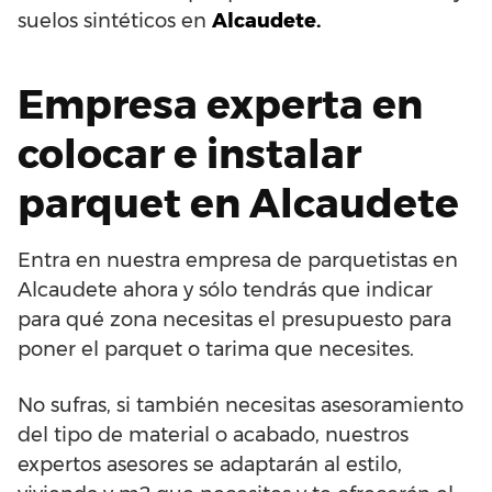
suelos sintéticos en
Alcaudete.
Empresa experta en
colocar e instalar
parquet en Alcaudete
Entra en nuestra empresa de parquetistas en
Alcaudete ahora y sólo tendrás que indicar
para qué zona necesitas el presupuesto para
poner el parquet o tarima que necesites.
No sufras, si también necesitas asesoramiento
del tipo de material o acabado, nuestros
expertos asesores se adaptarán al estilo,