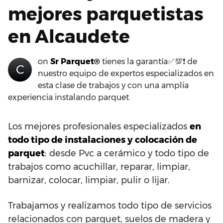
mejores parquetistas
en Alcaudete
on
Sr Parquet®
tienes la garantía✅💯❗ de
C
nuestro equipo de expertos especializados en
esta clase de trabajos y con una amplia
experiencia instalando parquet.
Los mejores profesionales especializados
en
todo tipo de instalaciones y colocación de
parquet
: desde Pvc a cerámico y todo tipo de
trabajos como acuchillar, reparar, limpiar,
barnizar, colocar, limpiar, pulir o lijar.
Trabajamos y realizamos todo tipo de servicios
relacionados con parquet, suelos de madera y