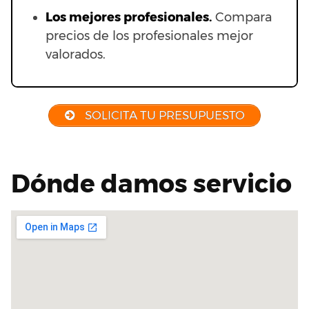
Los mejores profesionales.
Compara
precios de los profesionales mejor
valorados.
SOLICITA TU PRESUPUESTO
Dónde damos servicio