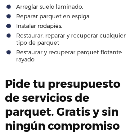
Arreglar suelo laminado.
Reparar parquet en espiga.
Instalar rodapiés.
Restaurar, reparar y recuperar cualquier
tipo de parquet
Restaurar y recuperar parquet flotante
rayado
Pide tu presupuesto
de servicios de
parquet. Gratis y sin
ningún compromiso