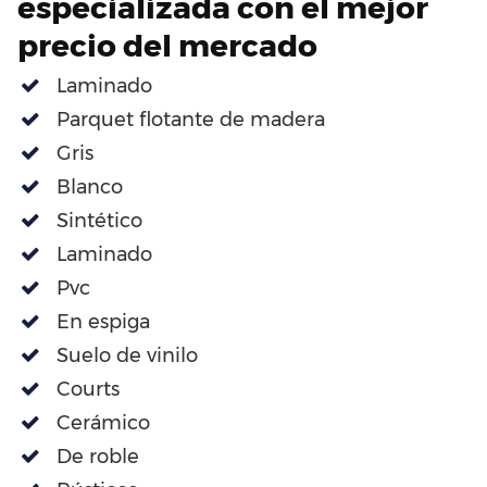
especializada con el mejor
precio del mercado
Laminado
Parquet flotante de madera
Gris
Blanco
Sintético
Laminado
Pvc
En espiga
Suelo de vinilo
Courts
Cerámico
De roble