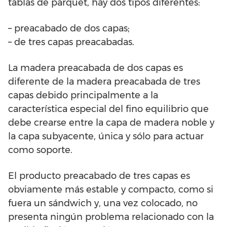
tablas de parquet, hay dos tipos diferentes:
– preacabado de dos capas;
– de tres capas preacabadas.
La madera preacabada de dos capas es
diferente de la madera preacabada de tres
capas debido principalmente a la
característica especial del fino equilibrio que
debe crearse entre la capa de madera noble y
la capa subyacente, única y sólo para actuar
como soporte.
El producto preacabado de tres capas es
obviamente más estable y compacto, como si
fuera un sándwich y, una vez colocado, no
presenta ningún problema relacionado con la