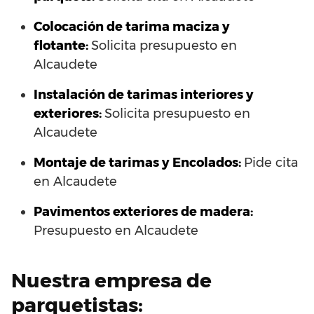
Colocación de tarima maciza y
flotante:
Solicita presupuesto en
Alcaudete
Instalación de tarimas interiores y
exteriores:
Solicita presupuesto en
Alcaudete
Montaje de tarimas y Encolados:
Pide cita
en Alcaudete
Pavimentos exteriores de madera:
Presupuesto en Alcaudete
Nuestra empresa de
parquetistas: