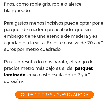
finos, como roble gris, roble o alerce
blanqueado.
Para gastos menos incisivos puede optar por el
parquet de madera preacabado, que sin
embargo tiene una esencia de madera y es
agradable a la vista. En este caso va de 20 a 40
euros por metro cuadrado.
Para un resultado más barato, el rango de
precios metro más bajo es el del
parquet
laminado
, cuyo coste oscila entre 7 y 40
euros/m².
PEDIR PRESUPUESTO AHORA