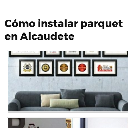
Cómo instalar parquet
en Alcaudete