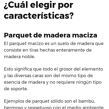
¿Cuál elegir por
características?
Parquet de madera maciza
El parquet macizo es un suelo de madera que
consiste en tiras hechas enteramente de
madera noble.
Esto significa que todo el grosor del elemento
y las diversas caras son del mismo tipo de
esencia de madera y no requiere ningún tipo
de soporte.
Ejemplos de parquet sólido son el bambú,
hermoso y respetuoso con el medio ambiente,