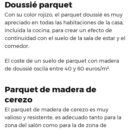
Doussié parquet
Con su color rojizo, el parquet doussié es muy
apreciado en todas las habitaciones de la casa,
incluida la cocina, para crear un efecto de
continuidad con el suelo de la sala de estar y el
comedor.
El coste de un suelo de parquet con madera
de doussié oscila entre 40 y 60 euros/m².
Parquet de madera de
cerezo
El parquet de madera de cerezo es muy
valioso y resistente, es adecuado tanto para la
zona del salón como para la de zona de