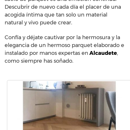
Descubrir de nuevo cada día el placer de una
acogida íntima que tan solo un material
natural y vivo puede crear.
Confía y déjate cautivar por la hermosura y la
elegancia de un hermoso parquet elaborado e
instalado por manos expertas en
Alcaudete
,
como siempre has soñado.