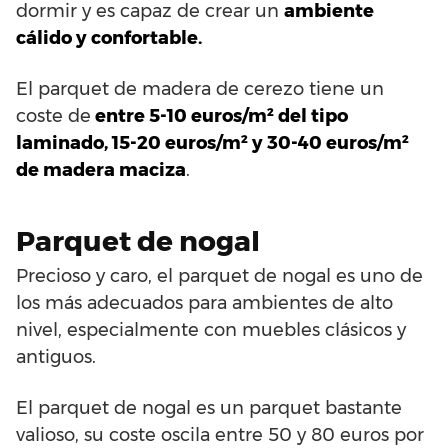
dormir y es capaz de crear un
ambiente
cálido y confortable.
El parquet de madera de cerezo tiene un
coste de
entre 5-10 euros/m² del tipo
laminado, 15-20 euros/m² y 30-40 euros/m²
de madera maciza
.
Parquet de nogal
Precioso y caro, el parquet de nogal es uno de
los más adecuados para ambientes de alto
nivel, especialmente con muebles clásicos y
antiguos.
El parquet de nogal es un parquet bastante
valioso, su coste oscila entre 50 y 80 euros por