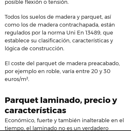
posible flexión o tensión.
Todos los suelos de madera y parquet, así
como los de madera contrachapada, están
regulados por la norma Uni En 13489, que
establece su clasificación, características y
lógica de construcción.
El coste del parquet de madera preacabado,
por ejemplo en roble, varía entre 20 y 30
euros/m².
Parquet laminado, precio y
características
Económico, fuerte y también inalterable en el
tiempo, el laminado no es un verdadero