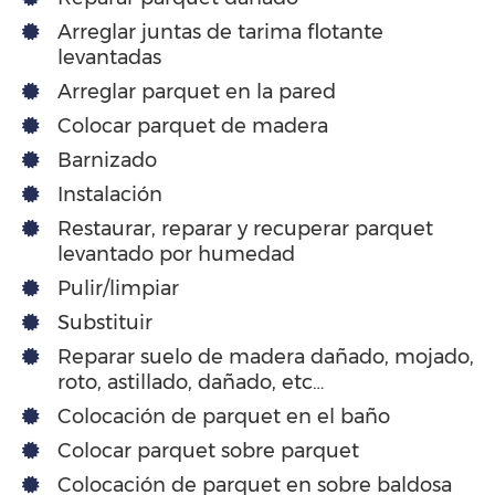
Arreglar juntas de tarima flotante
levantadas
Arreglar parquet en la pared
Colocar parquet de madera
Barnizado
Instalación
Restaurar, reparar y recuperar parquet
levantado por humedad
Pulir/limpiar
Substituir
Reparar suelo de madera dañado, mojado,
roto, astillado, dañado, etc…
Colocación de parquet en el baño
Colocar parquet sobre parquet
Colocación de parquet en sobre baldosa