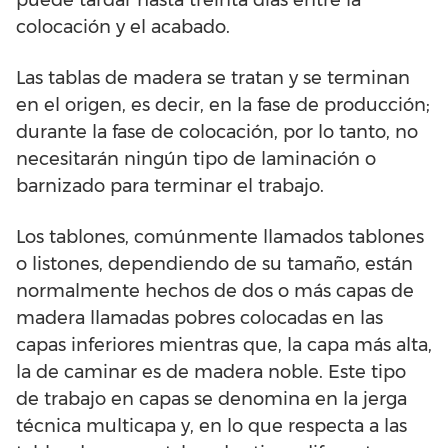
puede tardar hasta treinta días entre la
colocación y el acabado.
Las tablas de madera se tratan y se terminan
en el origen, es decir, en la fase de producción;
durante la fase de colocación, por lo tanto, no
necesitarán ningún tipo de laminación o
barnizado para terminar el trabajo.
Los tablones, comúnmente llamados tablones
o listones, dependiendo de su tamaño, están
normalmente hechos de dos o más capas de
madera llamadas pobres colocadas en las
capas inferiores mientras que, la capa más alta,
la de caminar es de madera noble. Este tipo
de trabajo en capas se denomina en la jerga
técnica multicapa y, en lo que respecta a las