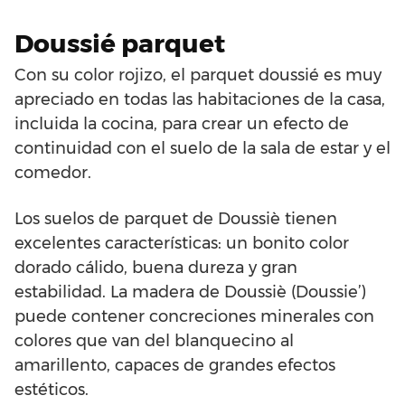
Doussié parquet
Con su color rojizo, el parquet doussié es muy
apreciado en todas las habitaciones de la casa,
incluida la cocina, para crear un efecto de
continuidad con el suelo de la sala de estar y el
comedor.
Los suelos de parquet de Doussiè tienen
excelentes características: un bonito color
dorado cálido, buena dureza y gran
estabilidad. La madera de Doussiè (Doussie’)
puede contener concreciones minerales con
colores que van del blanquecino al
amarillento, capaces de grandes efectos
estéticos.