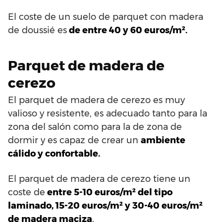
El coste de un suelo de parquet con madera
de doussié es
de entre 40 y 60 euros/m².
Parquet de madera de
cerezo
El parquet de madera de cerezo es muy
valioso y resistente, es adecuado tanto para la
zona del salón como para la de zona de
dormir y es capaz de crear un
ambiente
cálido y confortable.
El parquet de madera de cerezo tiene un
coste de
entre 5-10 euros/m² del tipo
laminado, 15-20 euros/m² y 30-40 euros/m²
de madera maciza
.