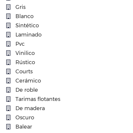
Gris
Blanco
Sintético
Laminado
Pvc
Vinilico
Rústico
Courts
Cerámico
De roble
Tarimas flotantes
De madera
Oscuro
Balear