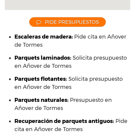
PIDE PRESUPUESTOS
Escaleras de madera:
Pide cita en Añover
de Tormes
Parquets laminados
:
Solicita presupuesto
en Añover de Tormes
Parquets flotantes:
Solicita presupuesto
en Añover de Tormes
Parquets naturales:
Presupuesto en
Añover de Tormes
Recuperación de parquets antiguos:
Pide
cita en Añover de Tormes