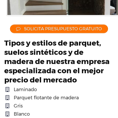
SOLICITA PRESUPUESTO GRATUITO
Tipos y estilos de parquet,
suelos sintéticos y de
madera de nuestra empresa
especializada con el mejor
precio del mercado
Laminado
Parquet flotante de madera
Gris
Blanco