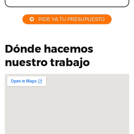
PIDE YA TU PRESUPUESTO
Dónde hacemos
nuestro trabajo