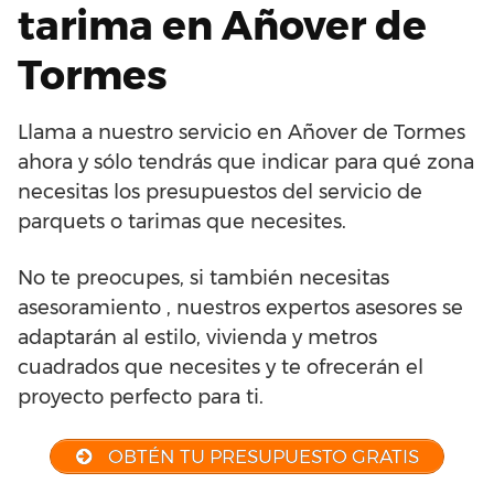
tarima en Añover de
Tormes
Llama a nuestro servicio en Añover de Tormes
ahora y sólo tendrás que indicar para qué zona
necesitas los presupuestos del servicio de
parquets o tarimas que necesites.
No te preocupes, si también necesitas
asesoramiento , nuestros expertos asesores se
adaptarán al estilo, vivienda y metros
cuadrados que necesites y te ofrecerán el
proyecto perfecto para ti.
OBTÉN TU PRESUPUESTO GRATIS