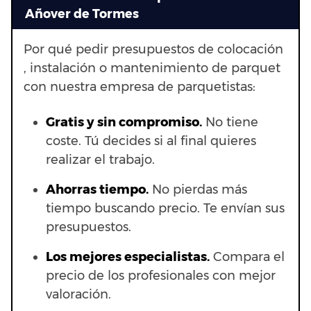
Añover de Tormes
Por qué pedir presupuestos de colocación
, instalación o mantenimiento de parquet
con nuestra empresa de parquetistas:
Gratis y sin compromiso.
No tiene
coste. Tú decides si al final quieres
realizar el trabajo.
Ahorras t
iempo.
No pierdas más
tiempo buscando precio. Te envían sus
presupuestos.
Los mejores especialistas.
Compara el
precio de los profesionales con mejor
valoración.