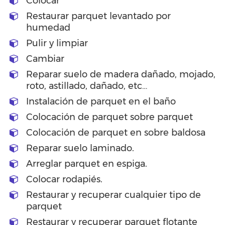
Colocar
Restaurar parquet levantado por
humedad
Pulir y limpiar
Cambiar
Reparar suelo de madera dañado, mojado,
roto, astillado, dañado, etc…
Instalación de parquet en el baño
Colocación de parquet sobre parquet
Colocación de parquet en sobre baldosa
Reparar suelo laminado.
Arreglar parquet en espiga.
Colocar rodapiés.
Restaurar y recuperar cualquier tipo de
parquet
Restaurar y recuperar parquet flotante