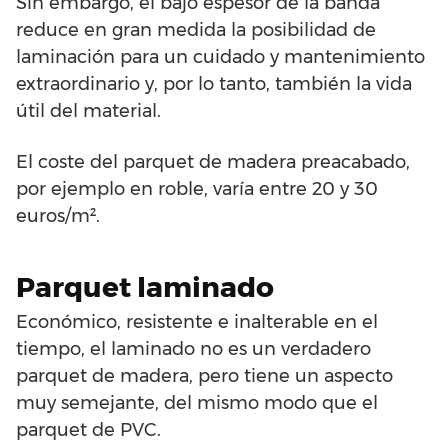
Sin embargo, el bajo espesor de la banda
reduce en gran medida la posibilidad de
laminación para un cuidado y mantenimiento
extraordinario y, por lo tanto, también la vida
útil del material.
El coste del parquet de madera preacabado,
por ejemplo en roble, varía entre 20 y 30
euros/m².
Parquet laminado
Económico, resistente e inalterable en el
tiempo, el laminado no es un verdadero
parquet de madera, pero tiene un aspecto
muy semejante, del mismo modo que el
parquet de PVC.