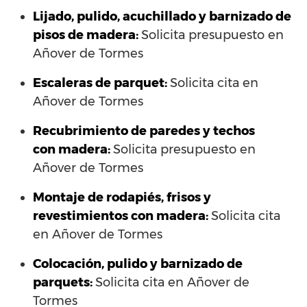
Lijado, pulido, acuchillado y barnizado de
pisos de madera:
Solicita presupuesto en
Añover de Tormes
Escaleras de parquet:
Solicita cita en
Añover de Tormes
Recubrimiento de paredes y techos
con madera:
Solicita presupuesto en
Añover de Tormes
Montaje de rodapiés, frisos y
revestimientos con madera:
Solicita cita
en Añover de Tormes
Colocación, pulido y barnizado de
parquets:
Solicita cita en Añover de
Tormes