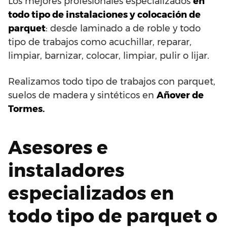
Los mejores profesionales especializados
en
todo tipo de instalaciones y colocación de
parquet
: desde laminado a de roble y todo
tipo de trabajos como acuchillar, reparar,
limpiar, barnizar, colocar, limpiar, pulir o lijar.
Realizamos todo tipo de trabajos con parquet,
suelos de madera y sintéticos en
Añover de
Tormes.
Asesores e
instaladores
especializados en
todo tipo de parquet o