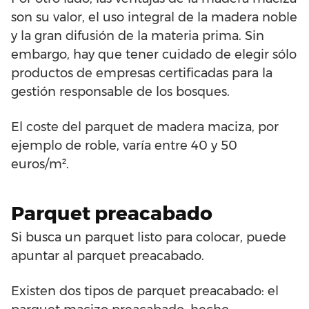
son su valor, el uso integral de la madera noble
y la gran difusión de la materia prima. Sin
embargo, hay que tener cuidado de elegir sólo
productos de empresas certificadas para la
gestión responsable de los bosques.
El coste del parquet de madera maciza, por
ejemplo de roble, varía entre 40 y 50
euros/m².
Parquet preacabado
Si busca un parquet listo para colocar, puede
apuntar al parquet preacabado.
Existen dos tipos de parquet preacabado: el