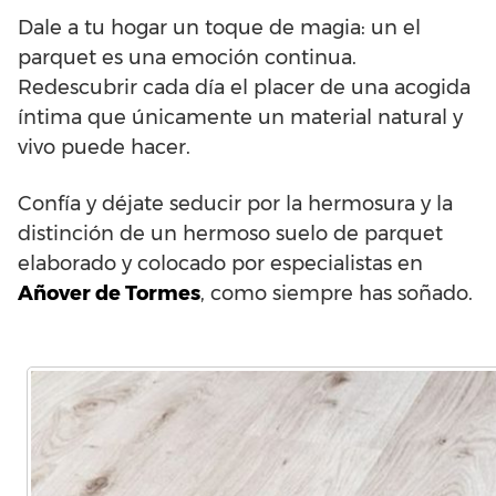
Dale a tu hogar un toque de magia: un el
parquet es una emoción continua.
Redescubrir cada día el placer de una acogida
íntima que únicamente un material natural y
vivo puede hacer.
Confía y déjate seducir por la hermosura y la
distinción de un hermoso suelo de parquet
elaborado y colocado por especialistas en
Añover de Tormes
, como siempre has soñado.