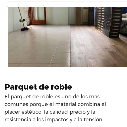
Parquet de roble
El parquet de roble es uno de los más
comunes porque el material combina el
placer estético, la calidad-precio y la
resistencia a los impactos y a la tensión.