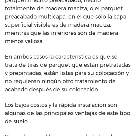
parquet macizo preacabado, hecho
totalmente de madera maciza, o el parquet
preacabado multicapa, en el que sólo la capa
superficial visible es de madera maciza,
mientras que las inferiores son de madera
menos valiosa.
En ambos casos la característica es que se
trata de tiras de parquet que están pretratadas
y prepintadas, están listas para su colocación y
no requieren ningún otro tratamiento de
acabado después de su colocación.
Los bajos costos y la rápida instalación son
algunas de las principales ventajas de este tipo
de suelo.