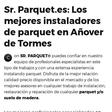
Sr. Parquet.es: Los
mejores instaladores
de parquet en Añover
de Tormes
on
SR. PARQUET®
puedes confiar en nuestro
C
equipo de profesionales especialistas en este
tipo de trabajos y con una extensa experiencia
instalando parquet. Disfruta de la mejor relación
calidad-precio disponible en el mercado y de los
mejores asesores en cualquier trabajo de instalación,
restauración y reparación de cualquier
parquet y/o
suelo de madera.