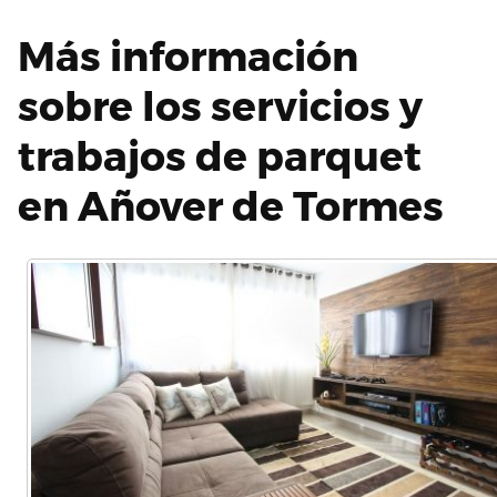
Más información
sobre los servicios y
trabajos de parquet
en Añover de Tormes