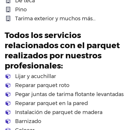
De teca
Pino
Tarima exterior y muchos más…
Todos los servicios
relacionados con el parquet
realizados por nuestros
profesionales:
Lijar y acuchillar
Reparar parquet roto
Pegar juntas de tarima flotante levantadas
Reparar parquet en la pared
Instalación de parquet de madera
Barnizado