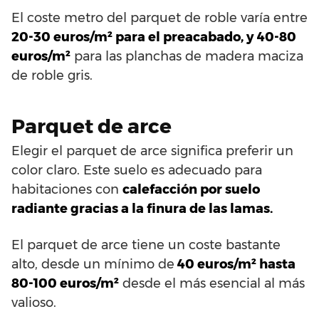
El coste metro del parquet de roble varía entre
20-30 euros/m² para el preacabado, y 40-80
euros/m²
para las planchas de madera maciza
de roble gris.
Parquet de arce
Elegir el parquet de arce significa preferir un
color claro. Este suelo es adecuado para
habitaciones con
calefacción por suelo
radiante gracias a la finura de las lamas.
El parquet de arce tiene un coste bastante
alto, desde un mínimo de
40 euros/m² hasta
80-100 euros/m²
desde el más esencial al más
valioso.