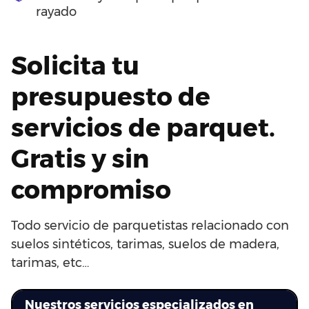
rayado
Solicita tu
presupuesto de
servicios de parquet.
Gratis y sin
compromiso
Todo servicio de parquetistas relacionado con
suelos sintéticos, tarimas, suelos de madera,
tarimas, etc…
Nuestros servicios especializados en