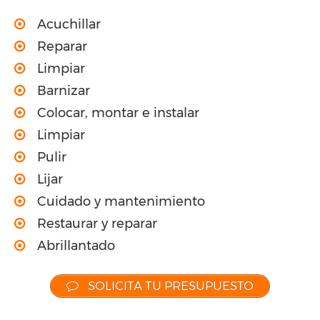
Acuchillar
Reparar
Limpiar
Barnizar
Colocar, montar e instalar
Limpiar
Pulir
Lijar
Cuidado y mantenimiento
Restaurar y reparar
Abrillantado
SOLICITA TU PRESUPUESTO