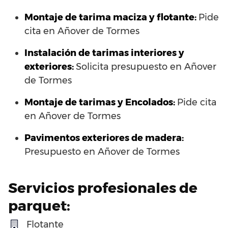
Montaje de tarima maciza y flotante:
Pide
cita en Añover de Tormes
Instalación de tarimas interiores y
exteriores:
Solicita presupuesto en Añover
de Tormes
Montaje de tarimas y Encolados:
Pide cita
en Añover de Tormes
Pavimentos exteriores de madera:
Presupuesto en Añover de Tormes
Servicios profesionales de
parquet:
Flotante