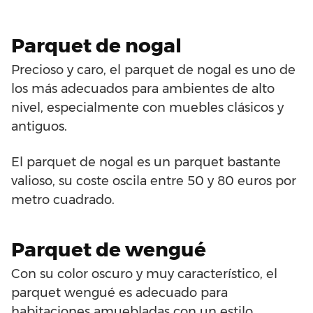
Parquet de nogal
Precioso y caro, el parquet de nogal es uno de
los más adecuados para ambientes de alto
nivel, especialmente con muebles clásicos y
antiguos.
El parquet de nogal es un parquet bastante
valioso, su coste oscila entre 50 y 80 euros por
metro cuadrado.
Parquet de wengué
Con su color oscuro y muy característico, el
parquet wengué es adecuado para
habitaciones amuebladas con un estilo