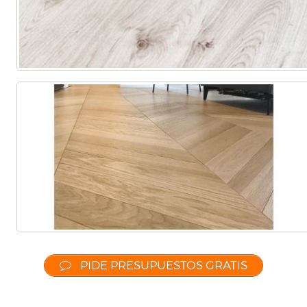
PIDE PRESUPUESTOS GRATIS