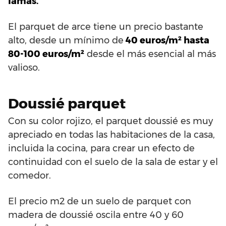
lamas.
El parquet de arce tiene un precio bastante
alto, desde un mínimo de
40 euros/m² hasta
80-100 euros/m²
desde el más esencial al más
valioso.
Doussié parquet
Con su color rojizo, el parquet doussié es muy
apreciado en todas las habitaciones de la casa,
incluida la cocina, para crear un efecto de
continuidad con el suelo de la sala de estar y el
comedor.
El precio m2 de un suelo de parquet con
madera de doussié oscila entre 40 y 60