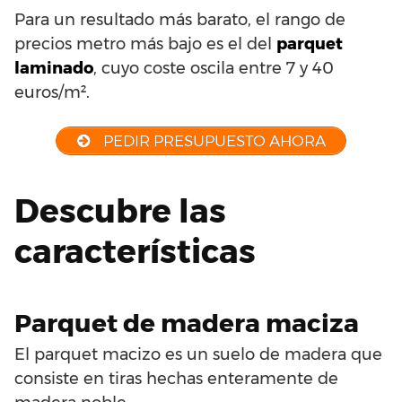
Para un resultado más barato, el rango de
precios metro más bajo es el del
parquet
laminado
, cuyo coste oscila entre 7 y 40
euros/m².
PEDIR PRESUPUESTO AHORA
Descubre las
características
Parquet de madera maciza
El parquet macizo es un suelo de madera que
consiste en tiras hechas enteramente de