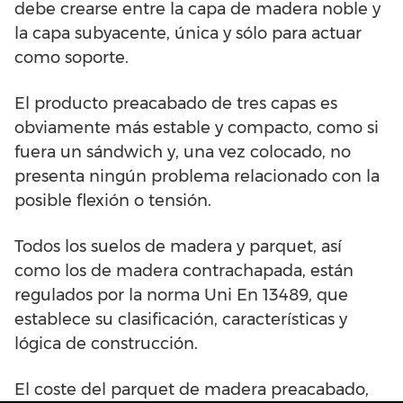
debe crearse entre la capa de madera noble y
la capa subyacente, única y sólo para actuar
como soporte.
El producto preacabado de tres capas es
obviamente más estable y compacto, como si
fuera un sándwich y, una vez colocado, no
presenta ningún problema relacionado con la
posible flexión o tensión.
Todos los suelos de madera y parquet, así
como los de madera contrachapada, están
regulados por la norma Uni En 13489, que
establece su clasificación, características y
lógica de construcción.
El coste del parquet de madera preacabado,