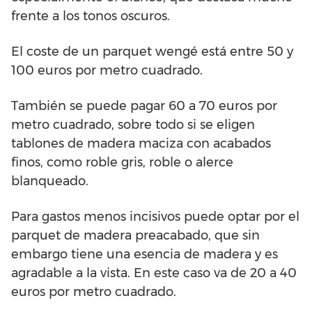
frente a los tonos oscuros.
El coste de un parquet wengé está entre 50 y
100 euros por metro cuadrado.
También se puede pagar 60 a 70 euros por
metro cuadrado, sobre todo si se eligen
tablones de madera maciza con acabados
finos, como roble gris, roble o alerce
blanqueado.
Para gastos menos incisivos puede optar por el
parquet de madera preacabado, que sin
embargo tiene una esencia de madera y es
agradable a la vista. En este caso va de 20 a 40
euros por metro cuadrado.