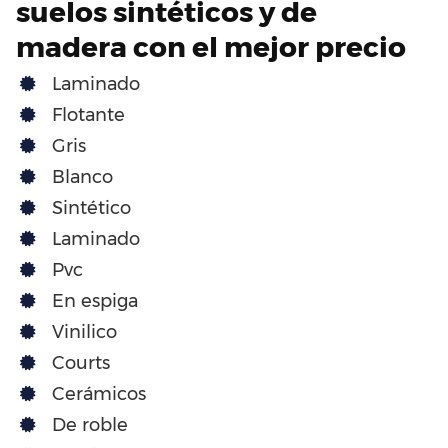
suelos sintéticos y de
madera con el mejor precio
Laminado
Flotante
Gris
Blanco
Sintético
Laminado
Pvc
En espiga
Vinilico
Courts
Cerámicos
De roble