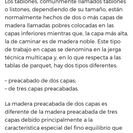
Los tablones, comúnmente llamados tablones
o listones, dependiendo de su tamaño, están
normalmente hechos de dos o más capas de
madera llamadas pobres colocadas en las
capas inferiores mientras que, la capa más alta,
la de caminar es de madera noble. Este tipo
de trabajo en capas se denomina en la jerga
técnica multicapa y, en lo que respecta a las
tablas de parquet, hay dos tipos diferentes:
– preacabado de dos capas;
– de tres capas preacabadas.
La madera preacabada de dos capas es
diferente de la madera preacabada de tres
capas debido principalmente a la
característica especial del fino equilibrio que