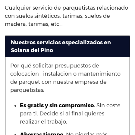
Cualquier servicio de parquetistas relacionado
con suelos sintéticos, tarimas, suelos de
madera, tarimas, etc…
Nuestros servicios especializados en
Solana del Pino
Por qué solicitar presupuestos de
colocación , instalación o mantenimiento
de parquet con nuestra empresa de
parquetistas:
Es gratis y sin compromiso.
Sin coste
para ti. Decide si al final quieres
realizar el trabajo.
Ahorras t
iempo.
No pierdas más