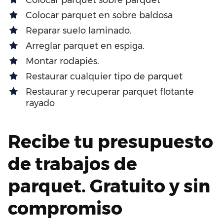
Colocar parquet en sobre baldosa
Reparar suelo laminado.
Arreglar parquet en espiga.
Montar rodapiés.
Restaurar cualquier tipo de parquet
Restaurar y recuperar parquet flotante
rayado
Recibe tu presupuesto
de trabajos de
parquet. Gratuito y sin
compromiso