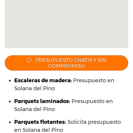
PRESUPUESTO GRATIS Y SIN
COMPROMISO
Escaleras de madera:
Presupuesto en
Solana del Pino
Parquets laminados
:
Presupuesto en
Solana del Pino
Parquets flotantes:
Solicita presupuesto
en Solana del Pino