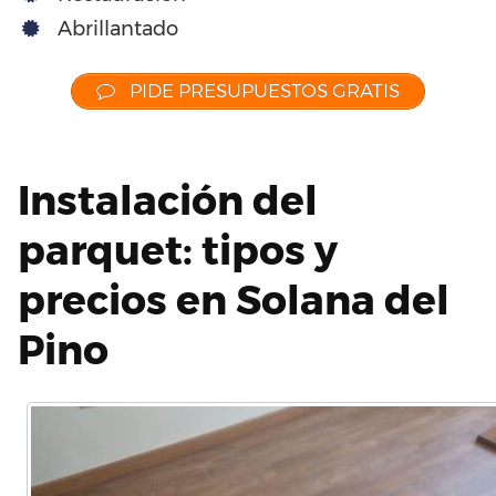
Abrillantado
PIDE PRESUPUESTOS GRATIS
Instalación del
parquet: tipos y
precios en Solana del
Pino