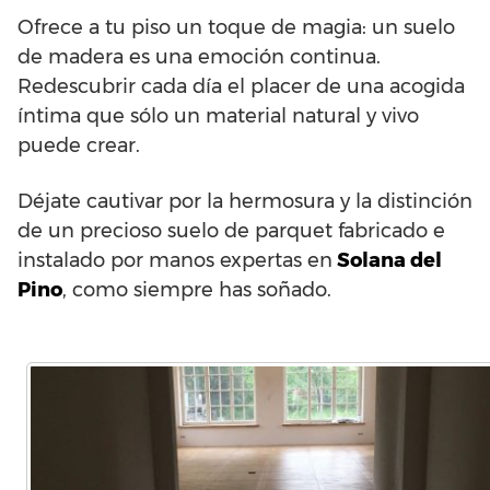
Ofrece a tu piso un toque de magia: un suelo
de madera es una emoción continua.
Redescubrir cada día el placer de una acogida
íntima que sólo un material natural y vivo
puede crear.
Déjate cautivar por la hermosura y la distinción
de un precioso suelo de parquet fabricado e
instalado por manos expertas en
Solana del
Pino
, como siempre has soñado.