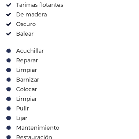
Tarimas flotantes
De madera
Oscuro
Balear
Acuchillar
Reparar
Limpiar
Barnizar
Colocar
Limpiar
Pulir
Lijar
Mantenimiento
Restauración