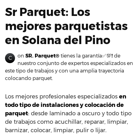
Sr Parquet: Los
mejores parquetistas
en Solana del Pino
on
SR. Parquet®
tienes la garantía✅💯❗ de
C
nuestro conjunto de expertos especializados en
este tipo de trabajos y con una amplia trayectoria
colocando parquet.
Los mejores profesionales especializados
en
todo tipo de instalaciones y colocación de
parquet
: desde laminado a oscuro y todo tipo
de trabajos como acuchillar, reparar, limpiar,
barnizar, colocar, limpiar, pulir o lijar.