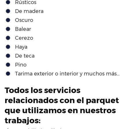
Rústicos
De madera
Oscuro
Balear
Cerezo
Haya
De teca
Pino
Tarima exterior o interior y muchos más…
Todos los servicios
relacionados con el parquet
que utilizamos en nuestros
trabajos: