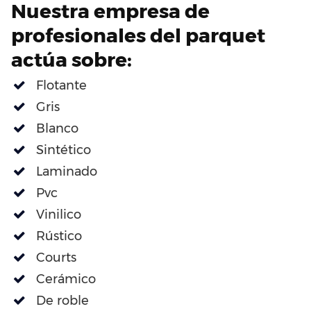
Nuestra empresa de
profesionales del parquet
actúa sobre:
Flotante
Gris
Blanco
Sintético
Laminado
Pvc
Vinilico
Rústico
Courts
Cerámico
De roble