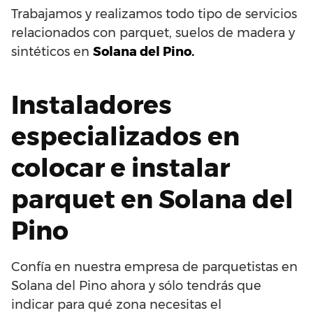
Trabajamos y realizamos todo tipo de servicios
relacionados con parquet, suelos de madera y
sintéticos en
Solana del Pino.
Instaladores
especializados en
colocar e instalar
parquet en Solana del
Pino
Confía en nuestra empresa de parquetistas en
Solana del Pino ahora y sólo tendrás que
indicar para qué zona necesitas el