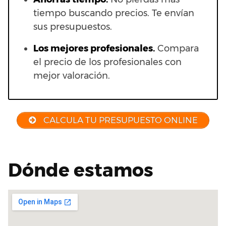
tiempo buscando precios. Te envían
sus presupuestos.
Los mejores profesionales.
Compara
el precio de los profesionales con
mejor valoración.
CALCULA TU PRESUPUESTO ONLINE
Dónde estamos