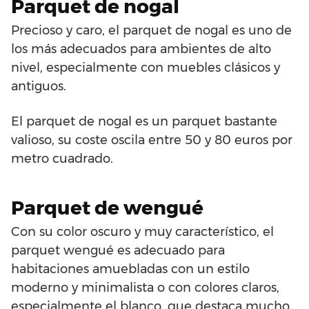
Parquet de nogal
Precioso y caro, el parquet de nogal es uno de
los más adecuados para ambientes de alto
nivel, especialmente con muebles clásicos y
antiguos.
El parquet de nogal es un parquet bastante
valioso, su coste oscila entre 50 y 80 euros por
metro cuadrado.
Parquet de wengué
Con su color oscuro y muy característico, el
parquet wengué es adecuado para
habitaciones amuebladas con un estilo
moderno y minimalista o con colores claros,
especialmente el blanco, que destaca mucho