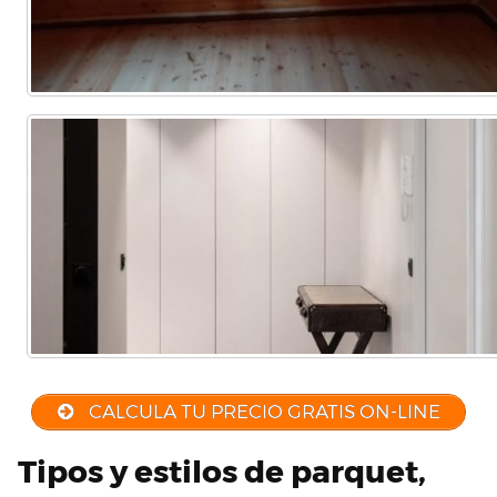
CALCULA TU PRECIO GRATIS ON-LINE
Tipos y estilos de parquet,