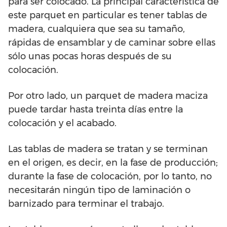
para ser colocado. La principal característica de
este parquet en particular es tener tablas de
madera, cualquiera que sea su tamaño,
rápidas de ensamblar y de caminar sobre ellas
sólo unas pocas horas después de su
colocación.
Por otro lado, un parquet de madera maciza
puede tardar hasta treinta días entre la
colocación y el acabado.
Las tablas de madera se tratan y se terminan
en el origen, es decir, en la fase de producción;
durante la fase de colocación, por lo tanto, no
necesitarán ningún tipo de laminación o
barnizado para terminar el trabajo.