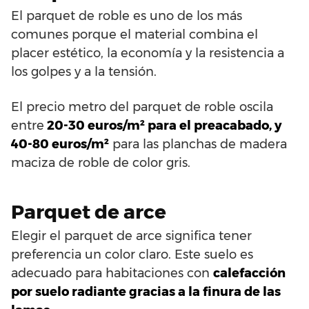
El parquet de roble es uno de los más
comunes porque el material combina el
placer estético, la economía y la resistencia a
los golpes y a la tensión.
El precio metro del parquet de roble oscila
entre
20-30 euros/m² para el preacabado, y
40-80 euros/m²
para las planchas de madera
maciza de roble de color gris.
Parquet de arce
Elegir el parquet de arce significa tener
preferencia un color claro. Este suelo es
adecuado para habitaciones con
calefacción
por suelo radiante gracias a la finura de las