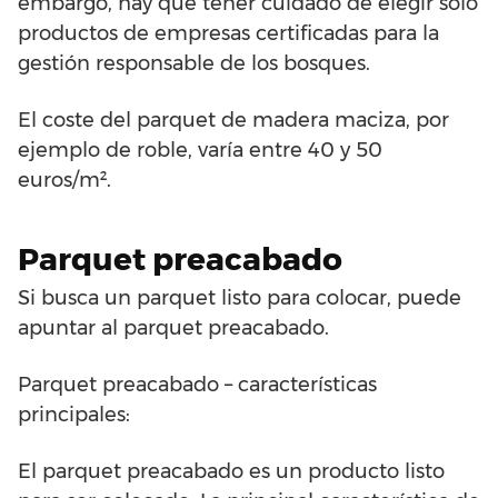
embargo, hay que tener cuidado de elegir sólo
productos de empresas certificadas para la
gestión responsable de los bosques.
El coste del parquet de madera maciza, por
ejemplo de roble, varía entre 40 y 50
euros/m².
Parquet preacabado
Si busca un parquet listo para colocar, puede
apuntar al parquet preacabado.
Parquet preacabado – características
principales:
El parquet preacabado es un producto listo