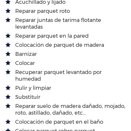
Acuchillado y lijado
Reparar parquet roto
Reparar juntas de tarima flotante
levantadas
Reparar parquet en la pared
Colocación de parquet de madera
Barnizar
Colocar
Recuperar parquet levantado por
humedad
Pulir y limpiar
Substituir
Reparar suelo de madera dañado, mojado,
roto, astillado, dañado, etc…
Colocación de parquet en el baño
Colocar parquet sobre parquet