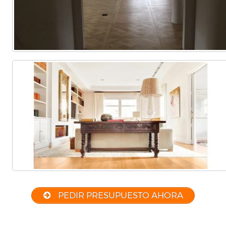
PEDIR PRESUPUESTO AHORA