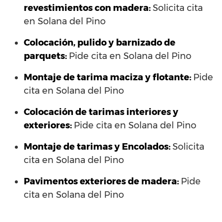
revestimientos con madera:
Solicita cita
en Solana del Pino
Colocación, pulido y barnizado de
parquets:
Pide cita en Solana del Pino
Montaje de tarima maciza y flotante:
Pide
cita en Solana del Pino
Colocación de tarimas interiores y
exteriores:
Pide cita en Solana del Pino
Montaje de tarimas y Encolados:
Solicita
cita en Solana del Pino
Pavimentos exteriores de madera:
Pide
cita en Solana del Pino