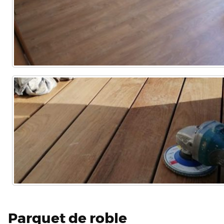
Parquet de roble