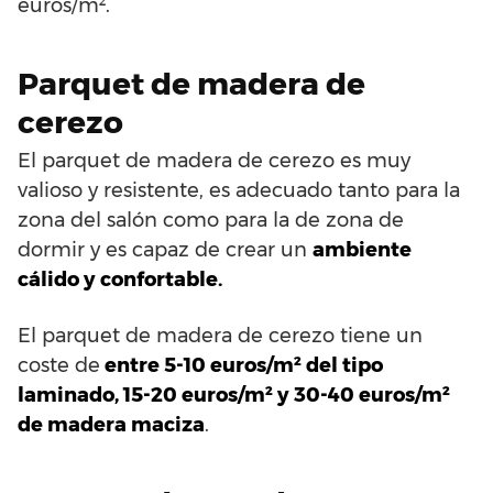
euros/m².
Parquet de madera de
cerezo
El parquet de madera de cerezo es muy
valioso y resistente, es adecuado tanto para la
zona del salón como para la de zona de
dormir y es capaz de crear un
ambiente
cálido y confortable.
El parquet de madera de cerezo tiene un
coste de
entre 5-10 euros/m² del tipo
laminado, 15-20 euros/m² y 30-40 euros/m²
de madera maciza
.