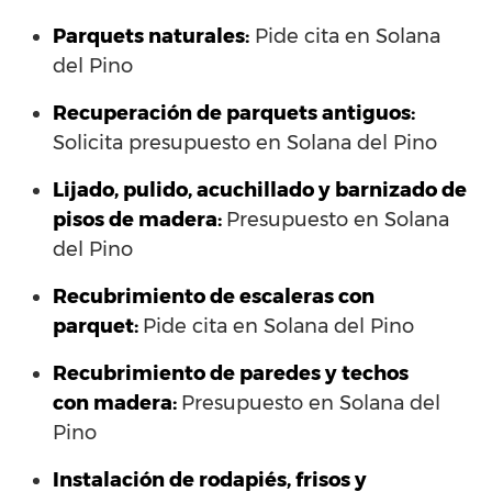
Parquets naturales:
Pide cita en Solana
del Pino
Recuperación de parquets antiguos:
Solicita presupuesto en Solana del Pino
Lijado, pulido, acuchillado y barnizado de
pisos de madera:
Presupuesto en Solana
del Pino
Recubrimiento de escaleras con
parquet:
Pide cita en Solana del Pino
Recubrimiento de paredes y techos
con madera:
Presupuesto en Solana del
Pino
Instalación de rodapiés, frisos y