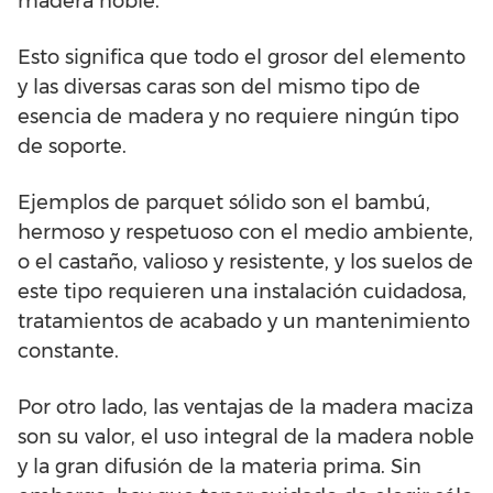
madera noble.
Esto significa que todo el grosor del elemento
y las diversas caras son del mismo tipo de
esencia de madera y no requiere ningún tipo
de soporte.
Ejemplos de parquet sólido son el bambú,
hermoso y respetuoso con el medio ambiente,
o el castaño, valioso y resistente, y los suelos de
este tipo requieren una instalación cuidadosa,
tratamientos de acabado y un mantenimiento
constante.
Por otro lado, las ventajas de la madera maciza
son su valor, el uso integral de la madera noble
y la gran difusión de la materia prima. Sin