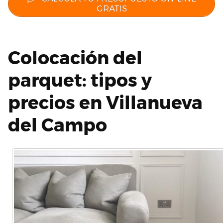
GRATIS
Colocación del
parquet: tipos y
precios en Villanueva
del Campo