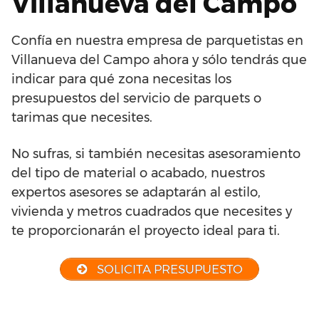
Villanueva del Campo
Confía en nuestra empresa de parquetistas en
Villanueva del Campo ahora y sólo tendrás que
indicar para qué zona necesitas los
presupuestos del servicio de parquets o
tarimas que necesites.
No sufras, si también necesitas asesoramiento
del tipo de material o acabado, nuestros
expertos asesores se adaptarán al estilo,
vivienda y metros cuadrados que necesites y
te proporcionarán el proyecto ideal para ti.
SOLICITA PRESUPUESTO