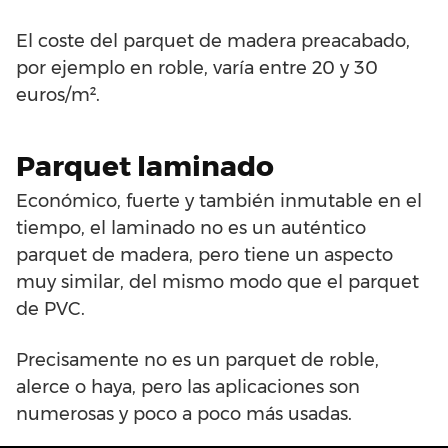
El coste del parquet de madera preacabado,
por ejemplo en roble, varía entre 20 y 30
euros/m².
Parquet laminado
Económico, fuerte y también inmutable en el
tiempo, el laminado no es un auténtico
parquet de madera, pero tiene un aspecto
muy similar, del mismo modo que el parquet
de PVC.
Precisamente no es un parquet de roble,
alerce o haya, pero las aplicaciones son
numerosas y poco a poco más usadas.