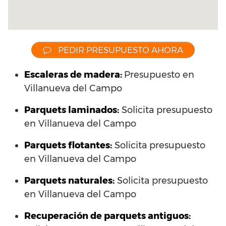
PEDIR PRESUPUESTO AHORA
Escaleras de madera:
Presupuesto en
Villanueva del Campo
Parquets laminados
:
Solicita presupuesto
en Villanueva del Campo
Parquets flotantes:
Solicita presupuesto
en Villanueva del Campo
Parquets naturales:
Solicita presupuesto
en Villanueva del Campo
Recuperación de parquets antiguos: