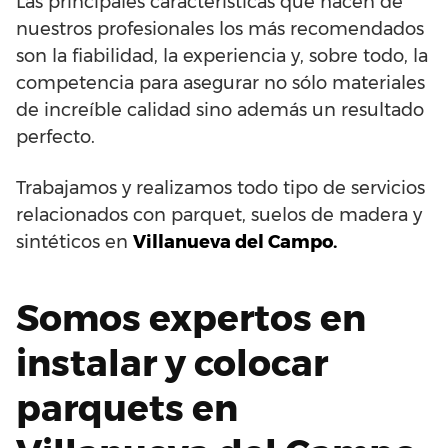
Las principales características que hacen de
nuestros profesionales los más recomendados
son la fiabilidad, la experiencia y, sobre todo, la
competencia para asegurar no sólo materiales
de increíble calidad sino además un resultado
perfecto.
Trabajamos y realizamos todo tipo de servicios
relacionados con parquet, suelos de madera y
sintéticos en
Villanueva del Campo.
Somos expertos en
instalar y colocar
parquets en