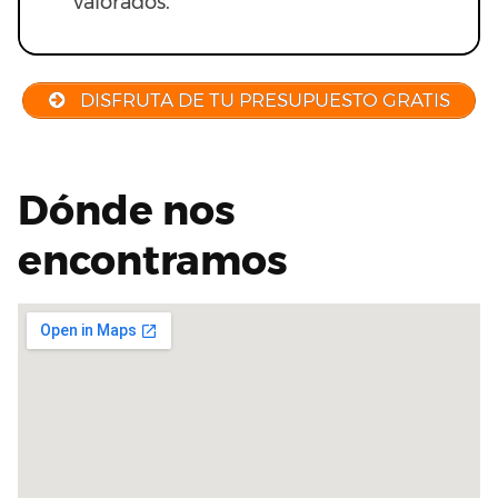
valorados.
DISFRUTA DE TU PRESUPUESTO GRATIS
Dónde nos
encontramos