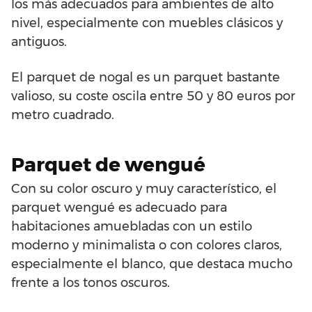
los más adecuados para ambientes de alto
nivel, especialmente con muebles clásicos y
antiguos.
El parquet de nogal es un parquet bastante
valioso, su coste oscila entre 50 y 80 euros por
metro cuadrado.
Parquet de wengué
Con su color oscuro y muy característico, el
parquet wengué es adecuado para
habitaciones amuebladas con un estilo
moderno y minimalista o con colores claros,
especialmente el blanco, que destaca mucho
frente a los tonos oscuros.