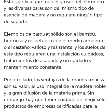
Esto significa que todo el grosor del elemento
y las diversas caras son del mismo tipo de
esencia de madera y no requiere ningún tipo
de soporte.
Ejemplos de parquet sólido son el bambú,
hermoso y respetuoso con el medio ambiente,
o el castaño, valioso y resistente, y los suelos de
este tipo requieren una instalación cuidadosa,
tratamientos de acabado y un cuidado y
mantenimiento constante.
Por otro lado, las ventajas de la madera maciza
son su valor, el uso integral de la madera noble
y la gran difusión de la materia prima. Sin
embargo, hay que tener cuidado de elegir sólo
productos de empresas certificadas para la