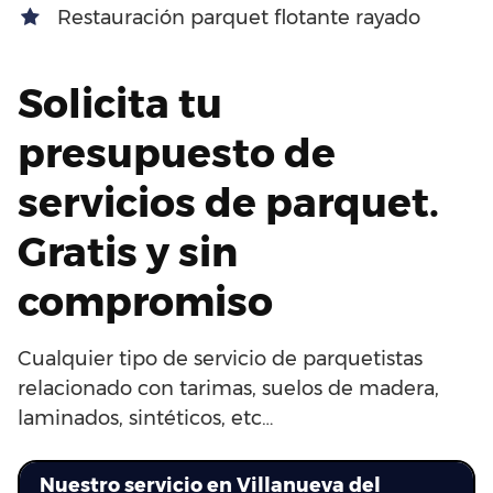
Restauración parquet flotante rayado
Solicita tu
presupuesto de
servicios de parquet.
Gratis y sin
compromiso
Cualquier tipo de servicio de parquetistas
relacionado con tarimas, suelos de madera,
laminados, sintéticos, etc…
Nuestro servicio en Villanueva del