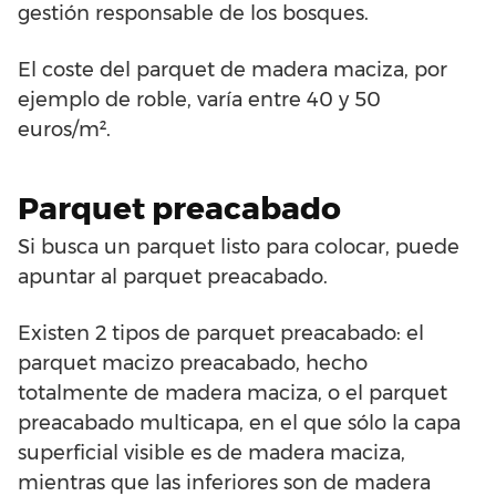
gestión responsable de los bosques.
El coste del parquet de madera maciza, por
ejemplo de roble, varía entre 40 y 50
euros/m².
Parquet preacabado
Si busca un parquet listo para colocar, puede
apuntar al parquet preacabado.
Existen 2 tipos de parquet preacabado: el
parquet macizo preacabado, hecho
totalmente de madera maciza, o el parquet
preacabado multicapa, en el que sólo la capa
superficial visible es de madera maciza,
mientras que las inferiores son de madera