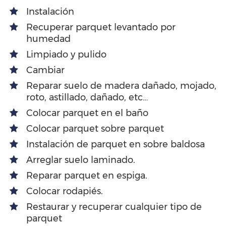
Instalación
Recuperar parquet levantado por
humedad
Limpiado y pulido
Cambiar
Reparar suelo de madera dañado, mojado,
roto, astillado, dañado, etc…
Colocar parquet en el baño
Colocar parquet sobre parquet
Instalación de parquet en sobre baldosa
Arreglar suelo laminado.
Reparar parquet en espiga.
Colocar rodapiés.
Restaurar y recuperar cualquier tipo de
parquet