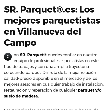
SR. Parquet®.es: Los
mejores parquetistas
en Villanueva del
Campo
on
SR. Parquet®
puedes confiar en nuestro
C
equipo de profesionales especialistas en este
tipo de trabajos y con una amplia trayectoria
colocando parquet. Disfruta de la mejor relación
calidad-precio disponible en el mercado y de los
mejores asesores en cualquier trabajo de instalación,
restauración y reparación de cualquier
parquet y/o
suelo de madera.