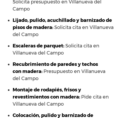
Solicita presupuesto en Villanueva del
Campo
Lijado, pulido, acuchillado y barnizado de
pisos de madera:
Solicita cita en Villanueva
del Campo
Escaleras de parquet:
Solicita cita en
Villanueva del Campo
Recubrimiento de paredes y techos
con madera:
Presupuesto en Villanueva
del Campo
Montaje de rodapiés, frisos y
revestimientos con madera:
Pide cita en
Villanueva del Campo
Colocación, pulido y barnizado de