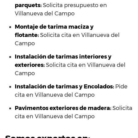
parquets:
Solicita presupuesto en
Villanueva del Campo
Montaje de tarima maciza y
flotante:
Solicita cita en Villanueva del
Campo
Instalación de tarimas interiores y
exteriores:
Solicita cita en Villanueva del
Campo
Instalación de tarimas y Encolados:
Pide
cita en Villanueva del Campo
Pavimentos exteriores de madera:
Solicita
cita en Villanueva del Campo