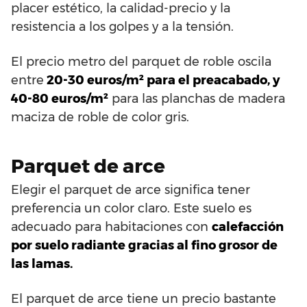
placer estético, la calidad-precio y la
resistencia a los golpes y a la tensión.
El precio metro del parquet de roble oscila
entre
20-30 euros/m² para el preacabado, y
40-80 euros/m²
para las planchas de madera
maciza de roble de color gris.
Parquet de arce
Elegir el parquet de arce significa tener
preferencia un color claro. Este suelo es
adecuado para habitaciones con
calefacción
por suelo radiante gracias al fino grosor de
las lamas.
El parquet de arce tiene un precio bastante