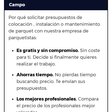
Campo
Por qué solicitar presupuestos de
colocación , instalación o mantenimiento
de parquet con nuestra empresa de
parquetistas:
Es gratis y sin compromiso.
Sin coste
para ti. Decide si finalmente quieres
realizar el trabajo.
Ahorras t
iempo.
No pierdas tiempo
buscando precio. Te envían sus
presupuestos.
Los mejores profesionales.
Compara
el precio de los profesionales mejor