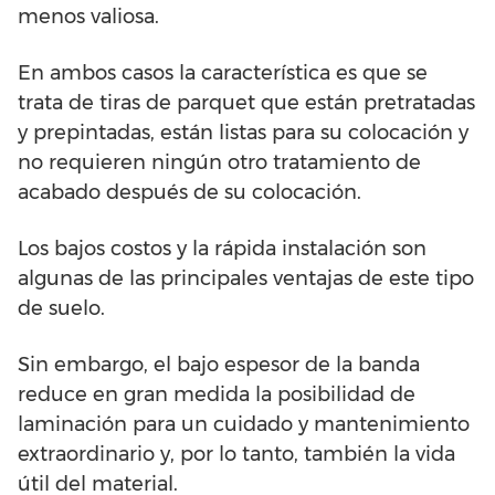
menos valiosa.
En ambos casos la característica es que se
trata de tiras de parquet que están pretratadas
y prepintadas, están listas para su colocación y
no requieren ningún otro tratamiento de
acabado después de su colocación.
Los bajos costos y la rápida instalación son
algunas de las principales ventajas de este tipo
de suelo.
Sin embargo, el bajo espesor de la banda
reduce en gran medida la posibilidad de
laminación para un cuidado y mantenimiento
extraordinario y, por lo tanto, también la vida
útil del material.