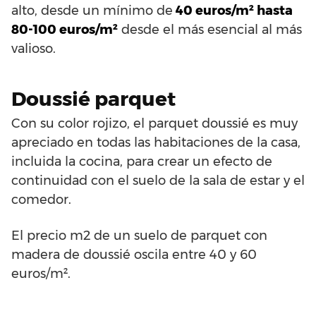
alto, desde un mínimo de
40 euros/m² hasta
80-100 euros/m²
desde el más esencial al más
valioso.
Doussié parquet
Con su color rojizo, el parquet doussié es muy
apreciado en todas las habitaciones de la casa,
incluida la cocina, para crear un efecto de
continuidad con el suelo de la sala de estar y el
comedor.
El precio m2 de un suelo de parquet con
madera de doussié oscila entre 40 y 60
euros/m².