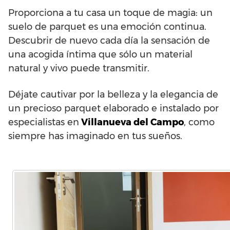
Proporciona a tu casa un toque de magia: un
suelo de parquet es una emoción continua.
Descubrir de nuevo cada día la sensación de
una acogida íntima que sólo un material
natural y vivo puede transmitir.
Déjate cautivar por la belleza y la elegancia de
un precioso parquet elaborado e instalado por
especialistas en
Villanueva del Campo
, como
siempre has imaginado en tus sueños.