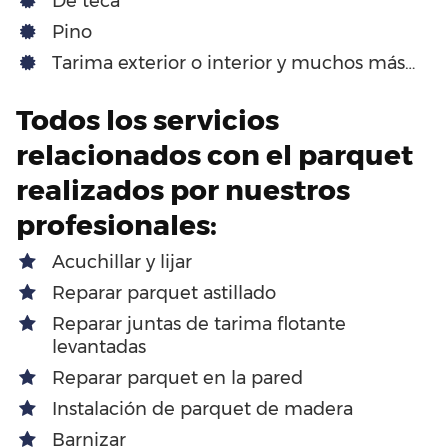
De teca
Pino
Tarima exterior o interior y muchos más…
Todos los servicios
relacionados con el parquet
realizados por nuestros
profesionales:
Acuchillar y lijar
Reparar parquet astillado
Reparar juntas de tarima flotante
levantadas
Reparar parquet en la pared
Instalación de parquet de madera
Barnizar