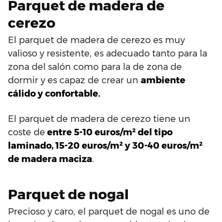
Parquet de madera de
cerezo
El parquet de madera de cerezo es muy
valioso y resistente, es adecuado tanto para la
zona del salón como para la de zona de
dormir y es capaz de crear un
ambiente
cálido y confortable.
El parquet de madera de cerezo tiene un
coste de
entre 5-10 euros/m² del tipo
laminado, 15-20 euros/m² y 30-40 euros/m²
de madera maciza
.
Parquet de nogal
Precioso y caro, el parquet de nogal es uno de