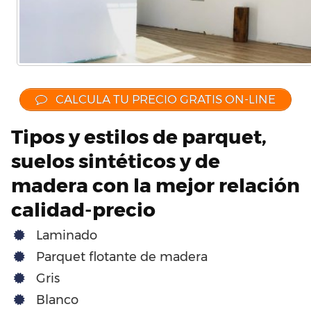
CALCULA TU PRECIO GRATIS ON-LINE
Tipos y estilos de parquet,
suelos sintéticos y de
madera con la mejor relación
calidad-precio
Laminado
Parquet flotante de madera
Gris
Blanco