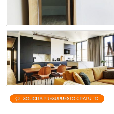
SOLICITA PRESUPUESTO GRATUITO