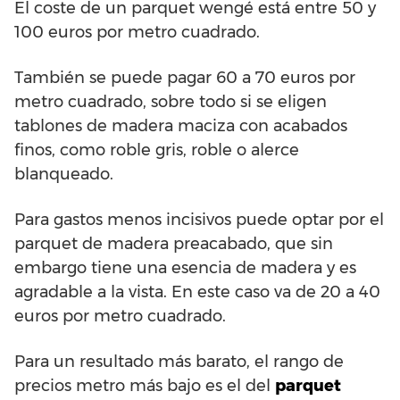
El coste de un parquet wengé está entre 50 y
100 euros por metro cuadrado.
También se puede pagar 60 a 70 euros por
metro cuadrado, sobre todo si se eligen
tablones de madera maciza con acabados
finos, como roble gris, roble o alerce
blanqueado.
Para gastos menos incisivos puede optar por el
parquet de madera preacabado, que sin
embargo tiene una esencia de madera y es
agradable a la vista. En este caso va de 20 a 40
euros por metro cuadrado.
Para un resultado más barato, el rango de
precios metro más bajo es el del
parquet