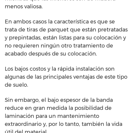
menos valiosa.
En ambos casos la característica es que se
trata de tiras de parquet que están pretratadas
y prepintadas, están listas para su colocación y
no requieren ningún otro tratamiento de
acabado después de su colocación.
Los bajos costos y la rápida instalación son
algunas de las principales ventajas de este tipo
de suelo.
Sin embargo, el bajo espesor de la banda
reduce en gran medida la posibilidad de
laminación para un mantenimiento
extraordinario y, por lo tanto, también la vida
útil del material.