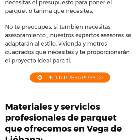
necesitas el presupuesto para poner el
parquet o tarima que necesites.
No te preocupes, si también necesitas
asesoramiento , nuestros expertos asesores se
adaptarán al estilo, vivienda y metros
cuadrados que necesites y te proporcionarán
el proyecto ideal para ti.
PEDIR PRESUPUESTO
Materiales y servicios
profesionales de parquet
que ofrecemos en Vega de
Liébana: