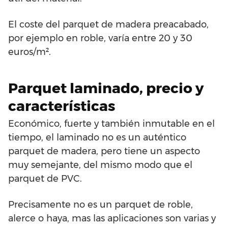
El coste del parquet de madera preacabado,
por ejemplo en roble, varía entre 20 y 30
euros/m².
Parquet laminado, precio y
características
Económico, fuerte y también inmutable en el
tiempo, el laminado no es un auténtico
parquet de madera, pero tiene un aspecto
muy semejante, del mismo modo que el
parquet de PVC.
Precisamente no es un parquet de roble,
alerce o haya, mas las aplicaciones son varias y