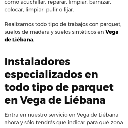
como acuchillar, reparar, limpiar, barnizar,
colocar, limpiar, pulir o lijar.
Realizamos todo tipo de trabajos con parquet,
suelos de madera y suelos sintéticos en
Vega
de Liébana.
Instaladores
especializados en
todo tipo de parquet
en Vega de Liébana
Entra en nuestro servicio en Vega de Liébana
ahora y sólo tendrás que indicar para qué zona