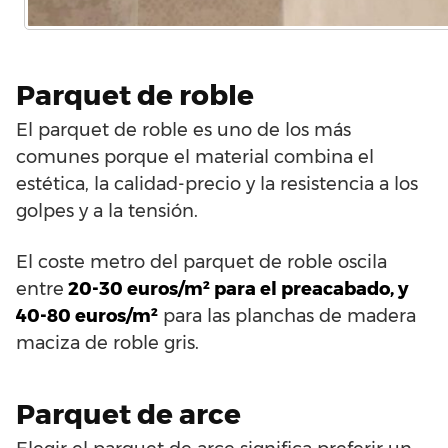
Parquet de roble
El parquet de roble es uno de los más
comunes porque el material combina el
estética, la calidad-precio y la resistencia a los
golpes y a la tensión.
El coste metro del parquet de roble oscila
entre
20-30 euros/m² para el preacabado, y
40-80 euros/m²
para las planchas de madera
maciza de roble gris.
Parquet de arce