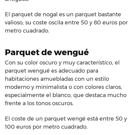
El parquet de nogal es un parquet bastante
valioso, su coste oscila entre 50 y 80 euros por
metro cuadrado.
Parquet de wengué
Con su color oscuro y muy característico, el
parquet wengué es adecuado para
habitaciones amuebladas con un estilo
moderno y minimalista o con colores claros,
especialmente el blanco, que destaca mucho
frente a los tonos oscuros.
El coste de un parquet wengé está entre 50 y
100 euros por metro cuadrado.