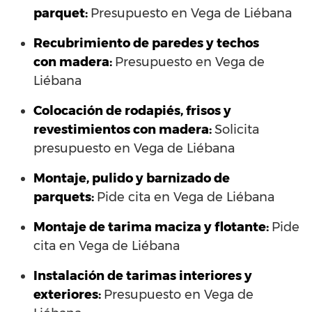
parquet:
Presupuesto en Vega de Liébana
Recubrimiento de paredes y techos
con madera:
Presupuesto en Vega de
Liébana
Colocación de rodapiés, frisos y
revestimientos con madera:
Solicita
presupuesto en Vega de Liébana
Montaje, pulido y barnizado de
parquets:
Pide cita en Vega de Liébana
Montaje de tarima maciza y flotante:
Pide
cita en Vega de Liébana
Instalación de tarimas interiores y
exteriores:
Presupuesto en Vega de