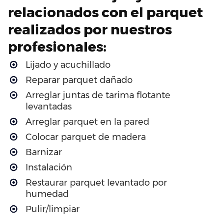
relacionados con el parquet
realizados por nuestros
profesionales:
Lijado y acuchillado
Reparar parquet dañado
Arreglar juntas de tarima flotante
levantadas
Arreglar parquet en la pared
Colocar parquet de madera
Barnizar
Instalación
Restaurar parquet levantado por
humedad
Pulir/limpiar