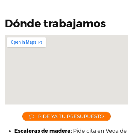
Dónde trabajamos
PIDE YA TU PRESUPUESTO
Escaleras de madera:
Pide cita en Vega de