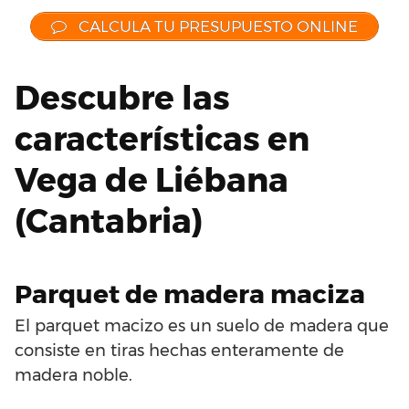
CALCULA TU PRESUPUESTO ONLINE
Descubre las
características en
Vega de Liébana
(Cantabria)
Parquet de madera maciza
El parquet macizo es un suelo de madera que
consiste en tiras hechas enteramente de
madera noble.