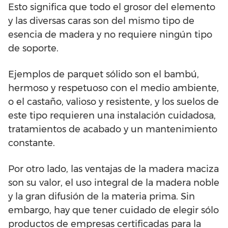
Esto significa que todo el grosor del elemento
y las diversas caras son del mismo tipo de
esencia de madera y no requiere ningún tipo
de soporte.
Ejemplos de parquet sólido son el bambú,
hermoso y respetuoso con el medio ambiente,
o el castaño, valioso y resistente, y los suelos de
este tipo requieren una instalación cuidadosa,
tratamientos de acabado y un mantenimiento
constante.
Por otro lado, las ventajas de la madera maciza
son su valor, el uso integral de la madera noble
y la gran difusión de la materia prima. Sin
embargo, hay que tener cuidado de elegir sólo
productos de empresas certificadas para la