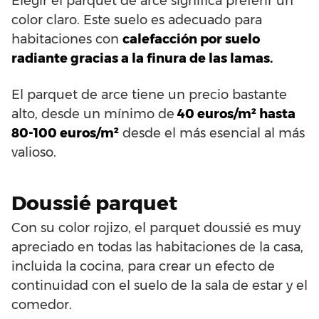
Elegir el parquet de arce significa preferir un
color claro. Este suelo es adecuado para
habitaciones con
calefacción por suelo
radiante gracias a la finura de las lamas.
El parquet de arce tiene un precio bastante
alto, desde un mínimo de
40 euros/m² hasta
80-100 euros/m²
desde el más esencial al más
valioso.
Doussié parquet
Con su color rojizo, el parquet doussié es muy
apreciado en todas las habitaciones de la casa,
incluida la cocina, para crear un efecto de
continuidad con el suelo de la sala de estar y el
comedor.