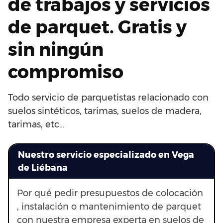
de trabajos y servicios
de parquet. Gratis y
sin ningún
compromiso
Todo servicio de parquetistas relacionado con
suelos sintéticos, tarimas, suelos de madera,
tarimas, etc…
Nuestro servicio especializado en Vega
de Liébana
Por qué pedir presupuestos de colocación
, instalación o mantenimiento de parquet
con nuestra empresa experta en suelos de