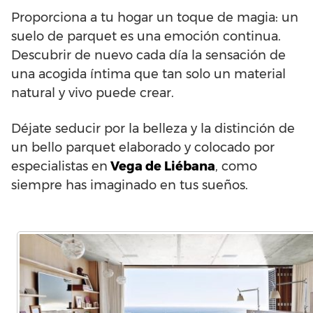
Proporciona a tu hogar un toque de magia: un
suelo de parquet es una emoción continua.
Descubrir de nuevo cada día la sensación de
una acogida íntima que tan solo un material
natural y vivo puede crear.
Déjate seducir por la belleza y la distinción de
un bello parquet elaborado y colocado por
especialistas en
Vega de Liébana
, como
siempre has imaginado en tus sueños.