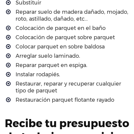
Substituir
Reparar suelo de madera dañado, mojado,
roto, astillado, dañado, etc…
Colocación de parquet en el baño
Colocación de parquet sobre parquet
Colocar parquet en sobre baldosa
Arreglar suelo laminado.
Reparar parquet en espiga.
Instalar rodapiés.
Restaurar, reparar y recuperar cualquier
tipo de parquet
Restauración parquet flotante rayado
Recibe tu presupuesto