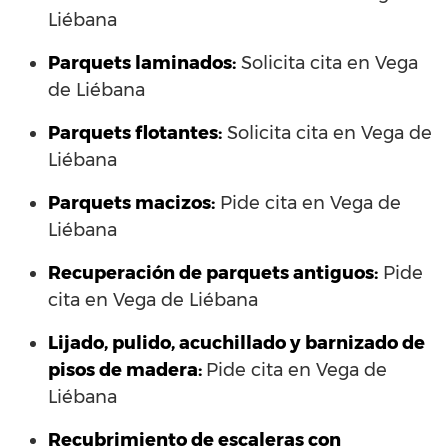
Liébana
Parquets laminados
:
Solicita cita en Vega
de Liébana
Parquets flotantes:
Solicita cita en Vega de
Liébana
Parquets macizos:
Pide cita en Vega de
Liébana
Recuperación de parquets antiguos:
Pide
cita en Vega de Liébana
Lijado, pulido, acuchillado y barnizado de
pisos de madera:
Pide cita en Vega de
Liébana
Recubrimiento de escaleras con