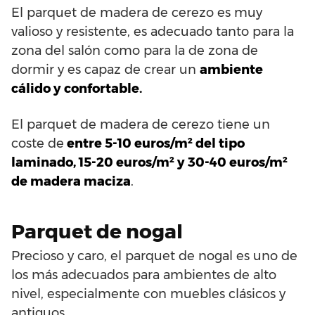
El parquet de madera de cerezo es muy
valioso y resistente, es adecuado tanto para la
zona del salón como para la de zona de
dormir y es capaz de crear un
ambiente
cálido y confortable.
El parquet de madera de cerezo tiene un
coste de
entre 5-10 euros/m² del tipo
laminado, 15-20 euros/m² y 30-40 euros/m²
de madera maciza
.
Parquet de nogal
Precioso y caro, el parquet de nogal es uno de
los más adecuados para ambientes de alto
nivel, especialmente con muebles clásicos y
antiguos.