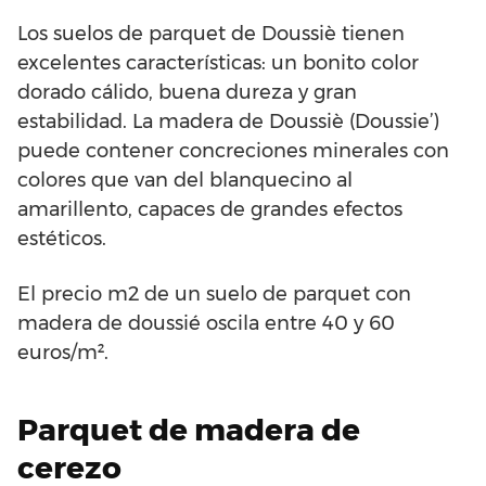
Los suelos de parquet de Doussiè tienen
excelentes características: un bonito color
dorado cálido, buena dureza y gran
estabilidad. La madera de Doussiè (Doussie’)
puede contener concreciones minerales con
colores que van del blanquecino al
amarillento, capaces de grandes efectos
estéticos.
El precio m2 de un suelo de parquet con
madera de doussié oscila entre 40 y 60
euros/m².
Parquet de madera de
cerezo