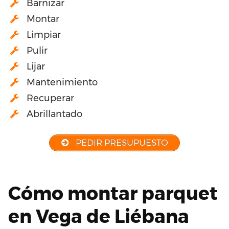
Barnizar
Montar
Limpiar
Pulir
Lijar
Mantenimiento
Recuperar
Abrillantado
PEDIR PRESUPUESTO
Cómo montar parquet
en Vega de Liébana