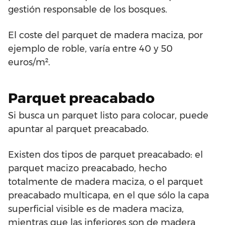
gestión responsable de los bosques.
El coste del parquet de madera maciza, por
ejemplo de roble, varía entre 40 y 50
euros/m².
Parquet preacabado
Si busca un parquet listo para colocar, puede
apuntar al parquet preacabado.
Existen dos tipos de parquet preacabado: el
parquet macizo preacabado, hecho
totalmente de madera maciza, o el parquet
preacabado multicapa, en el que sólo la capa
superficial visible es de madera maciza,
mientras que las inferiores son de madera