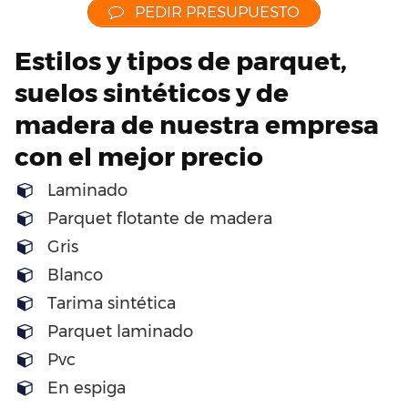
PEDIR PRESUPUESTO
Estilos y tipos de parquet,
suelos sintéticos y de
madera de nuestra empresa
con el mejor precio
Laminado
Parquet flotante de madera
Gris
Blanco
Tarima sintética
Parquet laminado
Pvc
En espiga