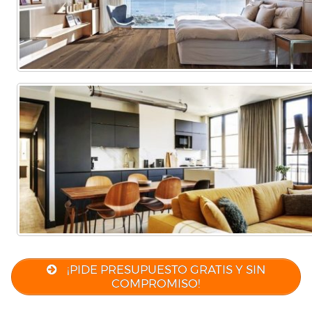
¡PIDE PRESUPUESTO GRATIS Y SIN
COMPROMISO!