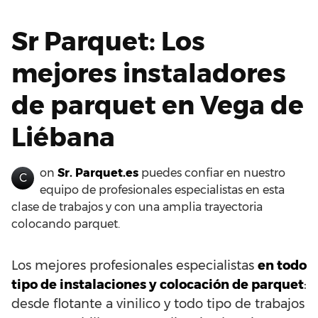
Sr Parquet: Los
mejores instaladores
de parquet en Vega de
Liébana
on
Sr. Parquet.es
puedes confiar en nuestro
C
equipo de profesionales especialistas en esta
clase de trabajos y con una amplia trayectoria
colocando parquet.
Los mejores profesionales especialistas
en todo
tipo de instalaciones y colocación de parquet
:
desde flotante a vinilico y todo tipo de trabajos