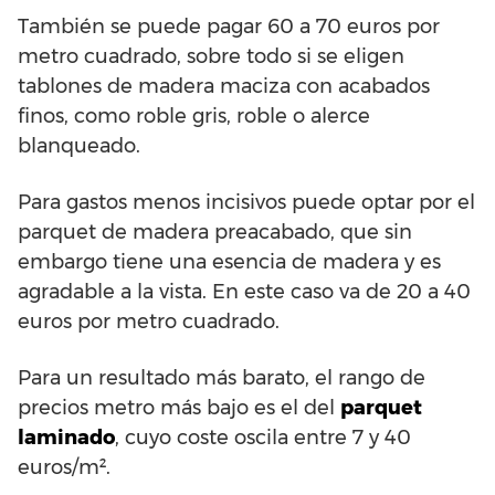
También se puede pagar 60 a 70 euros por
metro cuadrado, sobre todo si se eligen
tablones de madera maciza con acabados
finos, como roble gris, roble o alerce
blanqueado.
Para gastos menos incisivos puede optar por el
parquet de madera preacabado, que sin
embargo tiene una esencia de madera y es
agradable a la vista. En este caso va de 20 a 40
euros por metro cuadrado.
Para un resultado más barato, el rango de
precios metro más bajo es el del
parquet
laminado
, cuyo coste oscila entre 7 y 40
euros/m².