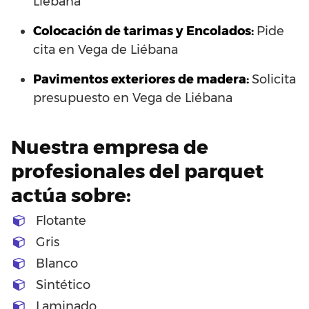
Liébana
Colocación de tarimas y Encolados:
Pide
cita en Vega de Liébana
Pavimentos exteriores de madera:
Solicita
presupuesto en Vega de Liébana
Nuestra empresa de
profesionales del parquet
actúa sobre:
Flotante
Gris
Blanco
Sintético
Laminado