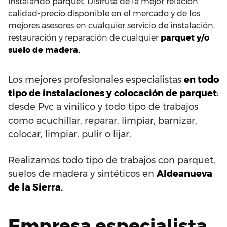
instalando parquet. Disfruta de la mejor relación
calidad-precio disponible en el mercado y de los
mejores asesores en cualquier servicio de instalación,
restauración y reparación de cualquier
parquet y/o
suelo de madera.
Los mejores profesionales especialistas
en todo
tipo de instalaciones y colocación de parquet
:
desde Pvc a vinilico y todo tipo de trabajos
como acuchillar, reparar, limpiar, barnizar,
colocar, limpiar, pulir o lijar.
Realizamos todo tipo de trabajos con parquet,
suelos de madera y sintéticos en
Aldeanueva
de la Sierra.
Empresa especialista