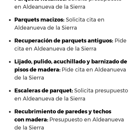
en Aldeanueva de la Sierra
Parquets macizos:
Solicita cita en
Aldeanueva de la Sierra
Recuperación de parquets antiguos:
Pide
cita en Aldeanueva de la Sierra
Lijado, pulido, acuchillado y barnizado de
pisos de madera:
Pide cita en Aldeanueva
de la Sierra
Escaleras de parquet:
Solicita presupuesto
en Aldeanueva de la Sierra
Recubrimiento de paredes y techos
con madera:
Presupuesto en Aldeanueva
de la Sierra