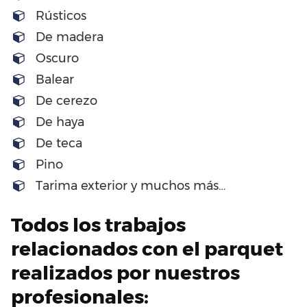
Rústicos
De madera
Oscuro
Balear
De cerezo
De haya
De teca
Pino
Tarima exterior y muchos más…
Todos los trabajos
relacionados con el parquet
realizados por nuestros
profesionales: