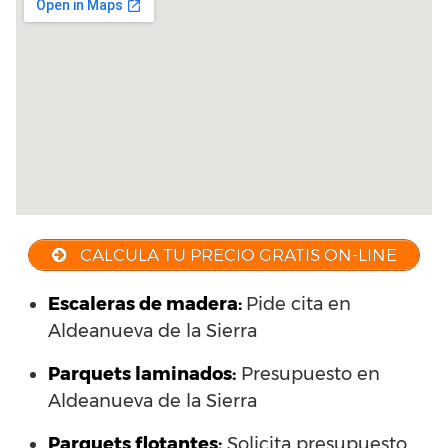
CALCULA TU PRECIO GRATIS ON-LINE
Escaleras de madera:
Pide cita en
Aldeanueva de la Sierra
Parquets laminados
:
Presupuesto en
Aldeanueva de la Sierra
Parquets flotantes:
Solicita presupuesto