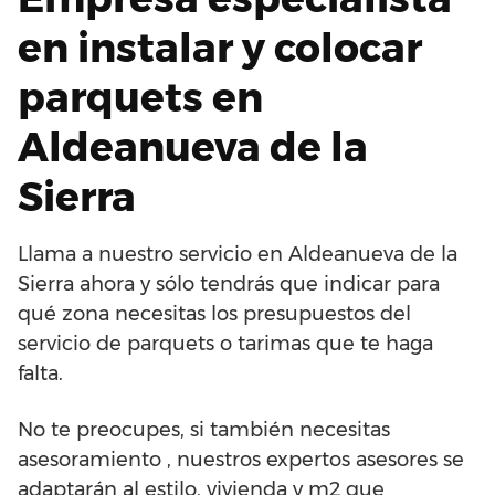
en instalar y colocar
parquets en
Aldeanueva de la
Sierra
Llama a nuestro servicio en Aldeanueva de la
Sierra ahora y sólo tendrás que indicar para
qué zona necesitas los presupuestos del
servicio de parquets o tarimas que te haga
falta.
No te preocupes, si también necesitas
asesoramiento , nuestros expertos asesores se
adaptarán al estilo, vivienda y m2 que