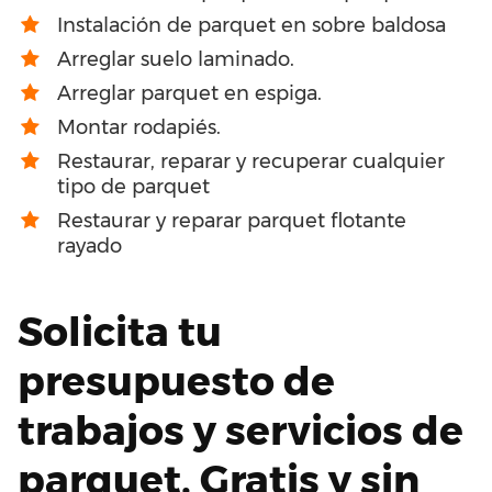
Instalación de parquet en sobre baldosa
Arreglar suelo laminado.
Arreglar parquet en espiga.
Montar rodapiés.
Restaurar, reparar y recuperar cualquier
tipo de parquet
Restaurar y reparar parquet flotante
rayado
Solicita tu
presupuesto de
trabajos y servicios de
parquet. Gratis y sin