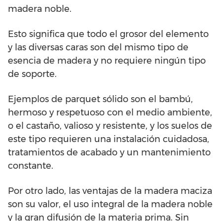
madera noble.
Esto significa que todo el grosor del elemento
y las diversas caras son del mismo tipo de
esencia de madera y no requiere ningún tipo
de soporte.
Ejemplos de parquet sólido son el bambú,
hermoso y respetuoso con el medio ambiente,
o el castaño, valioso y resistente, y los suelos de
este tipo requieren una instalación cuidadosa,
tratamientos de acabado y un mantenimiento
constante.
Por otro lado, las ventajas de la madera maciza
son su valor, el uso integral de la madera noble
y la gran difusión de la materia prima. Sin