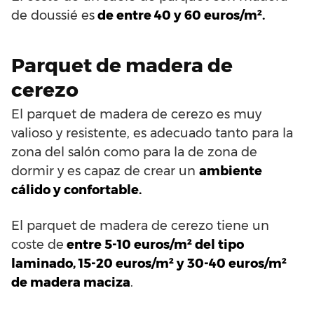
de doussié es
de entre 40 y 60 euros/m².
Parquet de madera de
cerezo
El parquet de madera de cerezo es muy
valioso y resistente, es adecuado tanto para la
zona del salón como para la de zona de
dormir y es capaz de crear un
ambiente
cálido y confortable.
El parquet de madera de cerezo tiene un
coste de
entre 5-10 euros/m² del tipo
laminado, 15-20 euros/m² y 30-40 euros/m²
de madera maciza
.