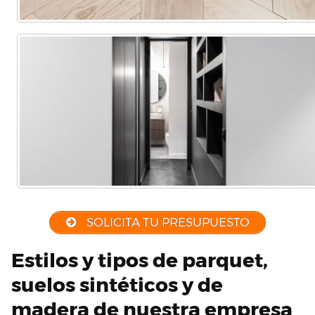
SOLICITA TU PRESUPUESTO
Estilos y tipos de parquet,
suelos sintéticos y de
madera de nuestra empresa