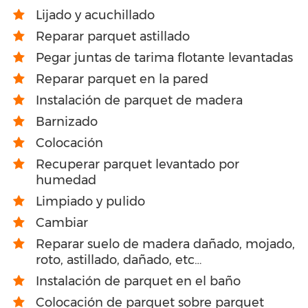
Lijado y acuchillado
Reparar parquet astillado
Pegar juntas de tarima flotante levantadas
Reparar parquet en la pared
Instalación de parquet de madera
Barnizado
Colocación
Recuperar parquet levantado por
humedad
Limpiado y pulido
Cambiar
Reparar suelo de madera dañado, mojado,
roto, astillado, dañado, etc…
Instalación de parquet en el baño
Colocación de parquet sobre parquet