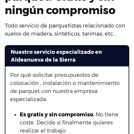
ningún compromiso
Todo servicio de parquetistas relacionado con
suelos de madera, sintéticos, tarimas, etc…
Nuestro servicio especializado en
Aldeanueva de la Sierra
Por qué solicitar presupuestos de
colocación , instalación o mantenimiento
de parquet con nuestra empresa
especializada:
Es gratis y sin compromiso.
No tiene
coste. Decide si finalmente quieres
realizar el trabajo.