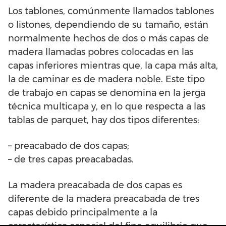
Los tablones, comúnmente llamados tablones
o listones, dependiendo de su tamaño, están
normalmente hechos de dos o más capas de
madera llamadas pobres colocadas en las
capas inferiores mientras que, la capa más alta,
la de caminar es de madera noble. Este tipo
de trabajo en capas se denomina en la jerga
técnica multicapa y, en lo que respecta a las
tablas de parquet, hay dos tipos diferentes:
– preacabado de dos capas;
– de tres capas preacabadas.
La madera preacabada de dos capas es
diferente de la madera preacabada de tres
capas debido principalmente a la