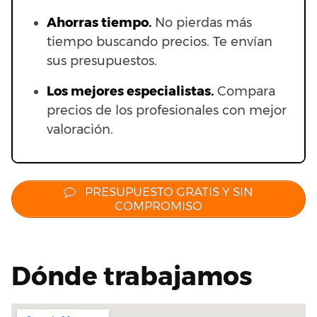
Ahorras t
iempo.
No pierdas más
tiempo buscando precios. Te envían
sus presupuestos.
Los mejores especialistas.
Compara
precios de los profesionales con mejor
valoración.
PRESUPUESTO GRATIS Y SIN
COMPROMISO
Dónde trabajamos