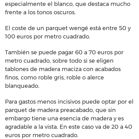
especialmente el blanco, que destaca mucho
frente a los tonos oscuros.
El coste de un parquet wengé está entre 50 y
100 euros por metro cuadrado.
También se puede pagar 60 a 70 euros por
metro cuadrado, sobre todo si se eligen
tablones de madera maciza con acabados
finos, como roble gris, roble o alerce
blanqueado.
Para gastos menos incisivos puede optar por el
parquet de madera preacabado, que sin
embargo tiene una esencia de madera y es
agradable a la vista. En este caso va de 20 a 40
euros por metro cuadrado.