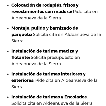
Colocación de rodapiés, frisos y
revestimientos con madera:
Pide cita en
Aldeanueva de la Sierra
Montaje, pulido y barnizado de
parquets:
Solicita cita en Aldeanueva de la
Sierra
Instalación de tarima maciza y
flotante:
Solicita presupuesto en
Aldeanueva de la Sierra
Instalación de tarimas interiores y
exteriores:
Pide cita en Aldeanueva de la
Sierra
Instalación de tarimas y Encolados:
Solicita cita en Aldeanueva de la Sierra