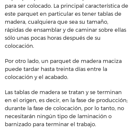
para ser colocado. La principal característica de
este parquet en particular es tener tablas de
madera, cualquiera que sea su tamaño,
rápidas de ensamblar y de caminar sobre ellas
sólo unas pocas horas después de su
colocación.
Por otro lado, un parquet de madera maciza
puede tardar hasta treinta días entre la
colocación y el acabado.
Las tablas de madera se tratan y se terminan
en el origen, es decir, en la fase de producción;
durante la fase de colocación, por lo tanto, no
necesitarán ningún tipo de laminación o
barnizado para terminar el trabajo.