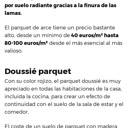
por suelo radiante gracias a la finura de las
lamas.
El parquet de arce tiene un precio bastante
alto, desde un mínimo de
40 euros/m² hasta
80-100 euros/m²
desde el más esencial al más
valioso.
Doussié parquet
Con su color rojizo, el parquet doussié es muy
apreciado en todas las habitaciones de la casa,
incluida la cocina, para crear un efecto de
continuidad con el suelo de la sala de estar y el
comedor.
El coste de un suelo de parquet con madera