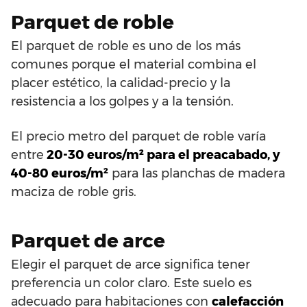
Parquet de roble
El parquet de roble es uno de los más
comunes porque el material combina el
placer estético, la calidad-precio y la
resistencia a los golpes y a la tensión.
El precio metro del parquet de roble varía
entre
20-30 euros/m² para el preacabado, y
40-80 euros/m²
para las planchas de madera
maciza de roble gris.
Parquet de arce
Elegir el parquet de arce significa tener
preferencia un color claro. Este suelo es
adecuado para habitaciones con
calefacción