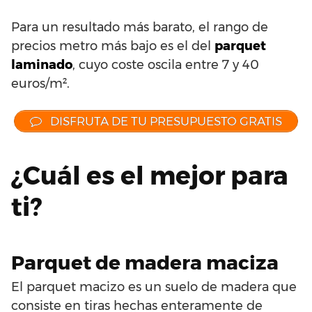
Para un resultado más barato, el rango de
precios metro más bajo es el del
parquet
laminado
, cuyo coste oscila entre 7 y 40
euros/m².
DISFRUTA DE TU PRESUPUESTO GRATIS
¿Cuál es el mejor para
ti?
Parquet de madera maciza
El parquet macizo es un suelo de madera que
consiste en tiras hechas enteramente de