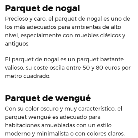
Parquet de nogal
Precioso y caro, el parquet de nogal es uno de
los más adecuados para ambientes de alto
nivel, especialmente con muebles clásicos y
antiguos.
El parquet de nogal es un parquet bastante
valioso, su coste oscila entre 50 y 80 euros por
metro cuadrado.
Parquet de wengué
Con su color oscuro y muy característico, el
parquet wengué es adecuado para
habitaciones amuebladas con un estilo
moderno y minimalista o con colores claros,