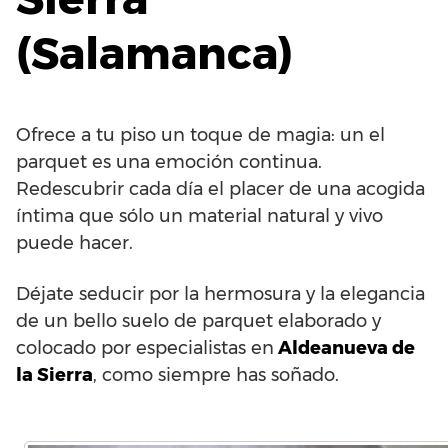
(Salamanca)
Ofrece a tu piso un toque de magia: un el
parquet es una emoción continua.
Redescubrir cada día el placer de una acogida
íntima que sólo un material natural y vivo
puede hacer.
Déjate seducir por la hermosura y la elegancia
de un bello suelo de parquet elaborado y
colocado por especialistas en
Aldeanueva de
la Sierra
, como siempre has soñado.