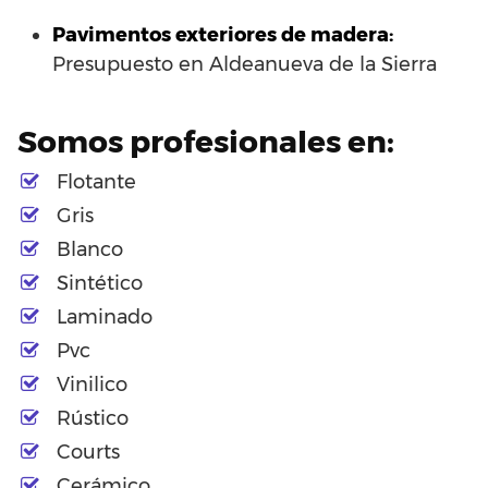
Pavimentos exteriores de madera:
Presupuesto en Aldeanueva de la Sierra
Somos profesionales en:
Flotante
Gris
Blanco
Sintético
Laminado
Pvc
Vinilico
Rústico
Courts
Cerámico