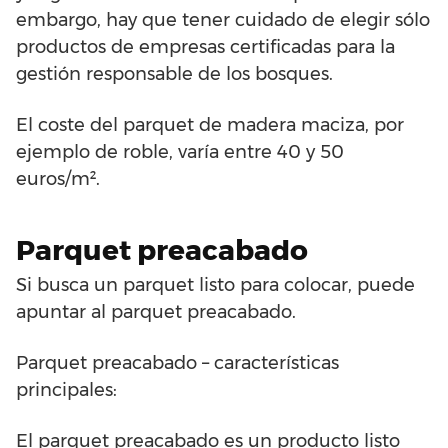
embargo, hay que tener cuidado de elegir sólo
productos de empresas certificadas para la
gestión responsable de los bosques.
El coste del parquet de madera maciza, por
ejemplo de roble, varía entre 40 y 50
euros/m².
Parquet preacabado
Si busca un parquet listo para colocar, puede
apuntar al parquet preacabado.
Parquet preacabado – características
principales:
El parquet preacabado es un producto listo