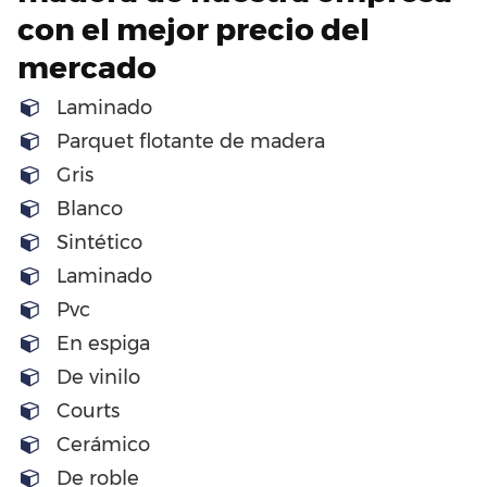
con el mejor precio del
mercado
Laminado
Parquet flotante de madera
Gris
Blanco
Sintético
Laminado
Pvc
En espiga
De vinilo
Courts
Cerámico
De roble