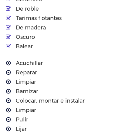
De roble
Tarimas flotantes
De madera
Oscuro
Balear
Acuchillar
Reparar
Limpiar
Barnizar
Colocar, montar e instalar
Limpiar
Pulir
Lijar