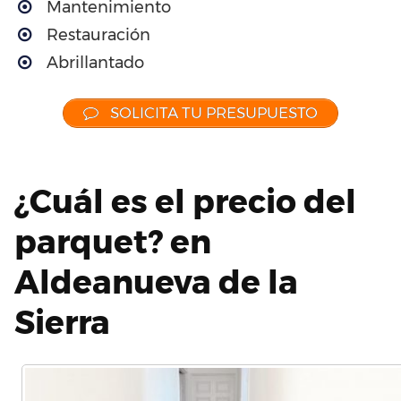
Mantenimiento
Restauración
Abrillantado
SOLICITA TU PRESUPUESTO
¿Cuál es el precio del
parquet? en
Aldeanueva de la
Sierra