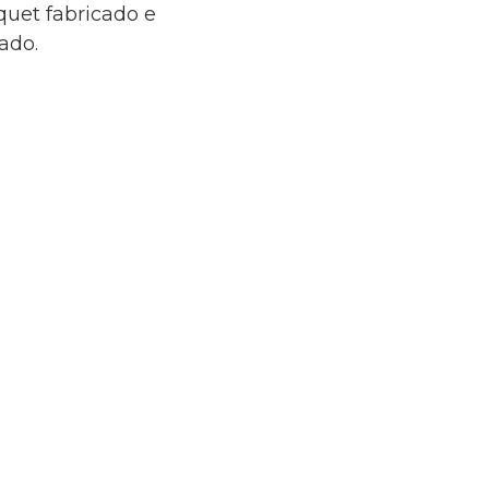
quet fabricado e
ado.