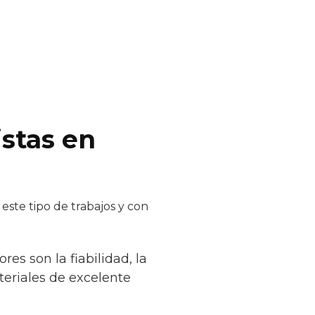
istas en
este tipo de trabajos y con
es son la fiabilidad, la
teriales de excelente