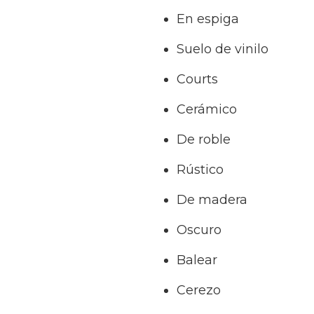
En espiga
Suelo de vinilo
Courts
Cerámico
De roble
Rústico
De madera
Oscuro
Balear
Cerezo