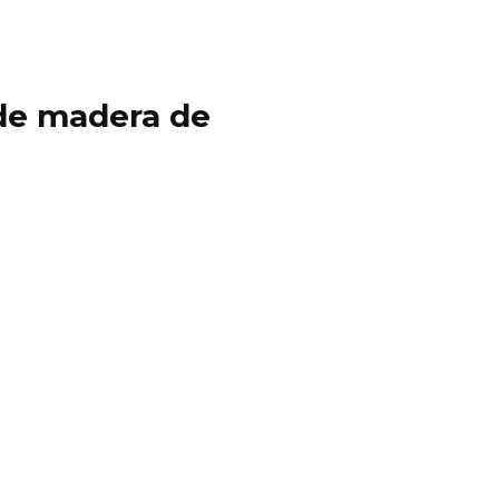
y de madera de