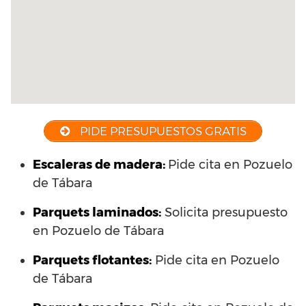
PIDE PRESUPUESTOS GRATIS
Escaleras de madera:
Pide cita en Pozuelo
de Tábara
Parquets laminados
:
Solicita presupuesto
en Pozuelo de Tábara
Parquets flotantes:
Pide cita en Pozuelo
de Tábara