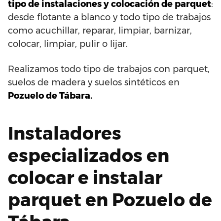
tipo de instalaciones y colocación de parquet
:
desde flotante a blanco y todo tipo de trabajos
como acuchillar, reparar, limpiar, barnizar,
colocar, limpiar, pulir o lijar.
Realizamos todo tipo de trabajos con parquet,
suelos de madera y suelos sintéticos en
Pozuelo de Tábara.
Instaladores
especializados en
colocar e instalar
parquet en Pozuelo de