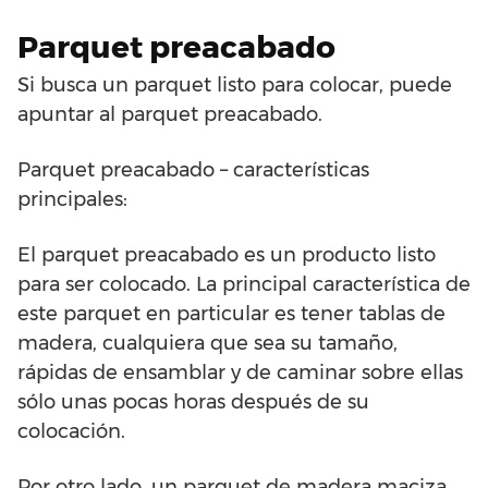
Parquet preacabado
Si busca un parquet listo para colocar, puede
apuntar al parquet preacabado.
Parquet preacabado – características
principales:
El parquet preacabado es un producto listo
para ser colocado. La principal característica de
este parquet en particular es tener tablas de
madera, cualquiera que sea su tamaño,
rápidas de ensamblar y de caminar sobre ellas
sólo unas pocas horas después de su
colocación.
Por otro lado, un parquet de madera maciza