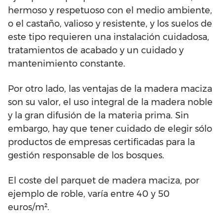
hermoso y respetuoso con el medio ambiente,
o el castaño, valioso y resistente, y los suelos de
este tipo requieren una instalación cuidadosa,
tratamientos de acabado y un cuidado y
mantenimiento constante.
Por otro lado, las ventajas de la madera maciza
son su valor, el uso integral de la madera noble
y la gran difusión de la materia prima. Sin
embargo, hay que tener cuidado de elegir sólo
productos de empresas certificadas para la
gestión responsable de los bosques.
El coste del parquet de madera maciza, por
ejemplo de roble, varía entre 40 y 50
euros/m².