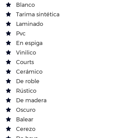
Blanco
Tarima sintética
Laminado
Pvc
En espiga
Vinilico
Courts
Cerámico
De roble
Rústico
De madera
Oscuro
Balear
Cerezo