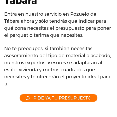
Tábara
Entra en nuestro servicio en Pozuelo de
Tábara ahora y sólo tendrás que indicar para
qué zona necesitas el presupuesto para poner
el parquet o tarima que necesites.
No te preocupes, si también necesitas
asesoramiento del tipo de material o acabado,
nuestros expertos asesores se adaptarán al
estilo, vivienda y metros cuadrados que
necesites y te ofrecerán el proyecto ideal para
ti.
PIDE YA TU PRESUPUESTO