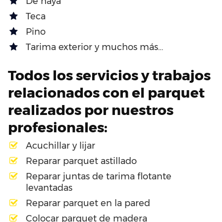
De haya
Teca
Pino
Tarima exterior y muchos más…
Todos los servicios y trabajos
relacionados con el parquet
realizados por nuestros
profesionales:
Acuchillar y lijar
Reparar parquet astillado
Reparar juntas de tarima flotante
levantadas
Reparar parquet en la pared
Colocar parquet de madera