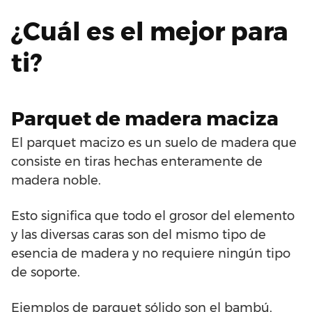
¿Cuál es el mejor para
ti?
Parquet de madera maciza
El parquet macizo es un suelo de madera que
consiste en tiras hechas enteramente de
madera noble.
Esto significa que todo el grosor del elemento
y las diversas caras son del mismo tipo de
esencia de madera y no requiere ningún tipo
de soporte.
Ejemplos de parquet sólido son el bambú,