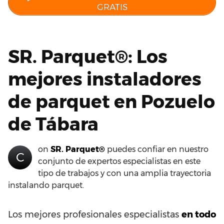
GRATIS
SR. Parquet®: Los
mejores instaladores
de parquet en Pozuelo
de Tábara
on
SR. Parquet®
puedes confiar en nuestro
C
conjunto de expertos especialistas en este
tipo de trabajos y con una amplia trayectoria
instalando parquet.
Los mejores profesionales especialistas
en todo