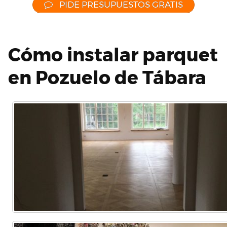
PIDE PRESUPUESTOS GRATIS
Cómo instalar parquet
en Pozuelo de Tábara