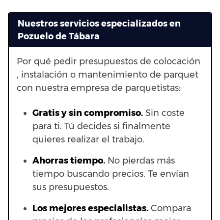
Nuestros servicios especializados en
Pozuelo de Tábara
Por qué pedir presupuestos de colocación
, instalación o mantenimiento de parquet
con nuestra empresa de parquetistas:
Gratis y sin compromiso.
Sin coste
para ti. Tú decides si finalmente
quieres realizar el trabajo.
Ahorras t
iempo.
No pierdas más
tiempo buscando precios. Te envían
sus presupuestos.
Los mejores especialistas.
Compara