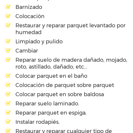
Barnizado
Colocación
Restaurar y reparar parquet levantado por
humedad
Limpiado y pulido
Cambiar
Reparar suelo de madera dañado, mojado,
roto, astillado, dañado, etc…
Colocar parquet en el baño
Colocación de parquet sobre parquet
Colocar parquet en sobre baldosa
Reparar suelo laminado.
Reparar parquet en espiga.
Instalar rodapiés.
Restaurar y reparar cualquier tipo de