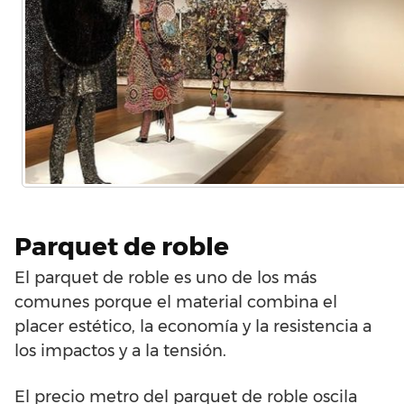
Parquet de roble
El parquet de roble es uno de los más
comunes porque el material combina el
placer estético, la economía y la resistencia a
los impactos y a la tensión.
El precio metro del parquet de roble oscila