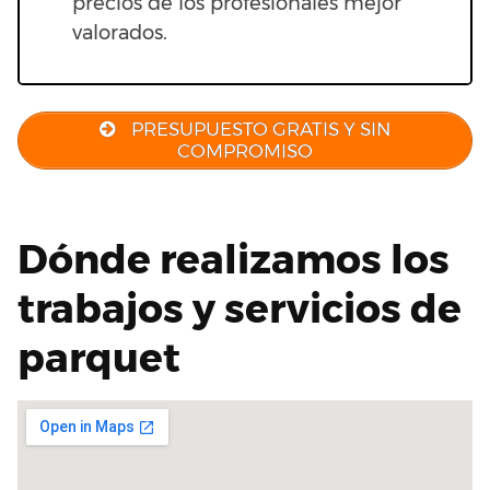
precios de los profesionales mejor
valorados.
PRESUPUESTO GRATIS Y SIN
COMPROMISO
Dónde realizamos los
trabajos y servicios de
parquet