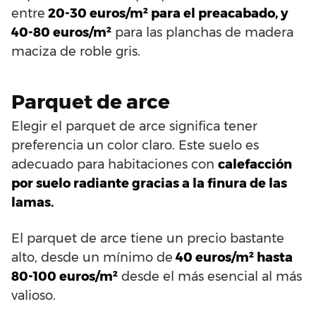
entre
20-30 euros/m² para el preacabado, y
40-80 euros/m²
para las planchas de madera
maciza de roble gris.
Parquet de arce
Elegir el parquet de arce significa tener
preferencia un color claro. Este suelo es
adecuado para habitaciones con
calefacción
por suelo radiante gracias a la finura de las
lamas.
El parquet de arce tiene un precio bastante
alto, desde un mínimo de
40 euros/m² hasta
80-100 euros/m²
desde el más esencial al más
valioso.