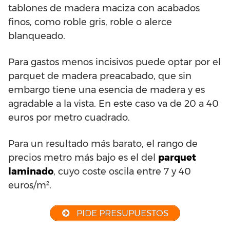
tablones de madera maciza con acabados
finos, como roble gris, roble o alerce
blanqueado.
Para gastos menos incisivos puede optar por el
parquet de madera preacabado, que sin
embargo tiene una esencia de madera y es
agradable a la vista. En este caso va de 20 a 40
euros por metro cuadrado.
Para un resultado más barato, el rango de
precios metro más bajo es el del
parquet
laminado
, cuyo coste oscila entre 7 y 40
euros/m².
PIDE PRESUPUESTOS