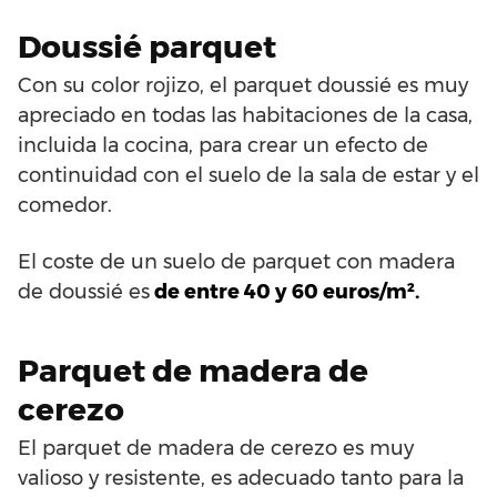
Doussié parquet
Con su color rojizo, el parquet doussié es muy
apreciado en todas las habitaciones de la casa,
incluida la cocina, para crear un efecto de
continuidad con el suelo de la sala de estar y el
comedor.
El coste de un suelo de parquet con madera
de doussié es
de entre 40 y 60 euros/m².
Parquet de madera de
cerezo
El parquet de madera de cerezo es muy
valioso y resistente, es adecuado tanto para la