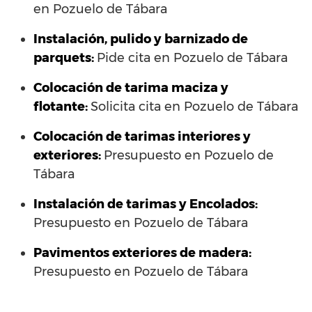
en Pozuelo de Tábara
Instalación, pulido y barnizado de
parquets:
Pide cita en Pozuelo de Tábara
Colocación de tarima maciza y
flotante:
Solicita cita en Pozuelo de Tábara
Colocación de tarimas interiores y
exteriores:
Presupuesto en Pozuelo de
Tábara
Instalación de tarimas y Encolados:
Presupuesto en Pozuelo de Tábara
Pavimentos exteriores de madera:
Presupuesto en Pozuelo de Tábara