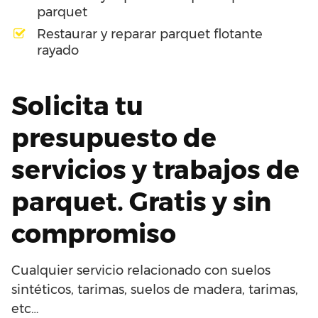
parquet
Restaurar y reparar parquet flotante
rayado
Solicita tu
presupuesto de
servicios y trabajos de
parquet. Gratis y sin
compromiso
Cualquier servicio relacionado con suelos
sintéticos, tarimas, suelos de madera, tarimas,
etc…