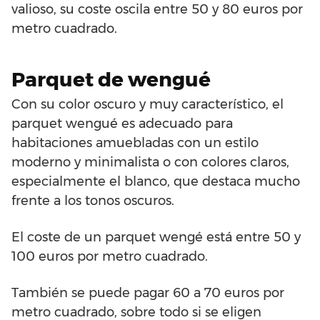
valioso, su coste oscila entre 50 y 80 euros por
metro cuadrado.
Parquet de wengué
Con su color oscuro y muy característico, el
parquet wengué es adecuado para
habitaciones amuebladas con un estilo
moderno y minimalista o con colores claros,
especialmente el blanco, que destaca mucho
frente a los tonos oscuros.
El coste de un parquet wengé está entre 50 y
100 euros por metro cuadrado.
También se puede pagar 60 a 70 euros por
metro cuadrado, sobre todo si se eligen