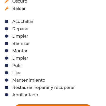
Oscuro
Balear
Acuchillar
Reparar
Limpiar
Barnizar
Montar
Limpiar
Pulir
Lijar
Mantenimiento
Restaurar, reparar y recuperar
Abrillantado