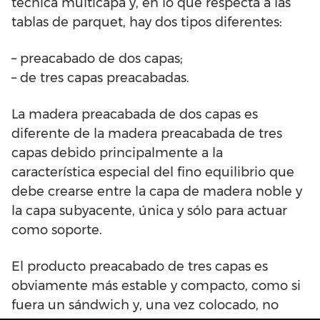
técnica multicapa y, en lo que respecta a las
tablas de parquet, hay dos tipos diferentes:
– preacabado de dos capas;
– de tres capas preacabadas.
La madera preacabada de dos capas es
diferente de la madera preacabada de tres
capas debido principalmente a la
característica especial del fino equilibrio que
debe crearse entre la capa de madera noble y
la capa subyacente, única y sólo para actuar
como soporte.
El producto preacabado de tres capas es
obviamente más estable y compacto, como si
fuera un sándwich y, una vez colocado, no