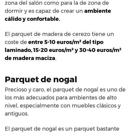
zona del salón como para la de zona de
dormir y es capaz de crear un
ambiente
cálido y confortable.
El parquet de madera de cerezo tiene un
coste de
entre 5-10 euros/m² del tipo
laminado, 15-20 euros/m² y 30-40 euros/m²
de madera maciza
.
Parquet de nogal
Precioso y caro, el parquet de nogal es uno de
los más adecuados para ambientes de alto
nivel, especialmente con muebles clásicos y
antiguos.
El parquet de nogal es un parquet bastante