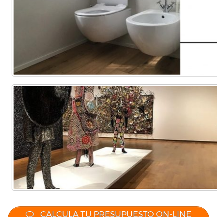
CALCULA TU PRESUPUESTO ON-LINE