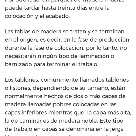
puede tardar hasta treinta días entre la
colocación y el acabado.
Las tablas de madera se tratan y se terminan
en el origen, es decir, en la fase de producción;
durante la fase de colocación, por lo tanto, no
necesitarán ningún tipo de laminación o
barnizado para terminar el trabajo.
Los tablones, comúnmente llamados tablones
o listones, dependiendo de su tamaño, están
normalmente hechos de dos o más capas de
madera llamadas pobres colocadas en las
capas inferiores mientras que, la capa más alta,
la de caminar es de madera noble. Este tipo
de trabajo en capas se denomina en la jerga