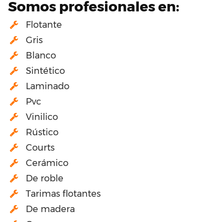
Somos profesionales en:
Flotante
Gris
Blanco
Sintético
Laminado
Pvc
Vinilico
Rústico
Courts
Cerámico
De roble
Tarimas flotantes
De madera