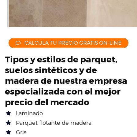
CALCULA TU PRECIO GRATIS ON-LINE
Tipos y estilos de parquet,
suelos sintéticos y de
madera de nuestra empresa
especializada con el mejor
precio del mercado
Laminado
Parquet flotante de madera
Gris