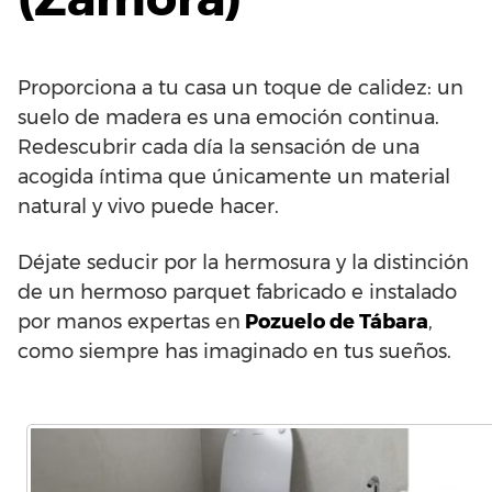
Proporciona a tu casa un toque de calidez: un
suelo de madera es una emoción continua.
Redescubrir cada día la sensación de una
acogida íntima que únicamente un material
natural y vivo puede hacer.
Déjate seducir por la hermosura y la distinción
de un hermoso parquet fabricado e instalado
por manos expertas en
Pozuelo de Tábara
,
como siempre has imaginado en tus sueños.