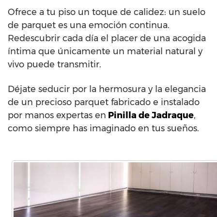
Ofrece a tu piso un toque de calidez: un suelo
de parquet es una emoción continua.
Redescubrir cada día el placer de una acogida
íntima que únicamente un material natural y
vivo puede transmitir.
Déjate seducir por la hermosura y la elegancia
de un precioso parquet fabricado e instalado
por manos expertas en
Pinilla de Jadraque
,
como siempre has imaginado en tus sueños.