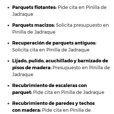
Parquets flotantes:
Pide cita en Pinilla de
Jadraque
Parquets macizos:
Solicita presupuesto en
Pinilla de Jadraque
Recuperación de parquets antiguos:
Solicita cita en Pinilla de Jadraque
Lijado, pulido, acuchillado y barnizado de
pisos de madera:
Presupuesto en Pinilla de
Jadraque
Recubrimiento de escaleras con
parquet:
Pide cita en Pinilla de Jadraque
Recubrimiento de paredes y techos
con madera:
Pide cita en Pinilla de