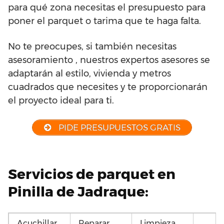
para qué zona necesitas el presupuesto para
poner el parquet o tarima que te haga falta.
No te preocupes, si también necesitas
asesoramiento , nuestros expertos asesores se
adaptarán al estilo, vivienda y metros
cuadrados que necesites y te proporcionarán
el proyecto ideal para ti.
PIDE PRESUPUESTOS GRATIS
Servicios de parquet en
Pinilla de Jadraque:
Acuchillar
Reparar
Limpieza