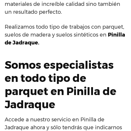
materiales de increíble calidad sino también
un resultado perfecto.
Realizamos todo tipo de trabajos con parquet,
suelos de madera y suelos sintéticos en
Pinilla
de Jadraque.
Somos especialistas
en todo tipo de
parquet en Pinilla de
Jadraque
Accede a nuestro servicio en Pinilla de
Jadraque ahora y sólo tendrás que indicarnos