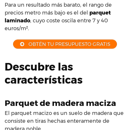
Para un resultado más barato, el rango de
precios metro más bajo es el del
parquet
laminado
, cuyo coste oscila entre 7 y 40
euros/m².
OBTÉN TU PRESUPUESTO GRATIS
Descubre las
características
Parquet de madera maciza
El parquet macizo es un suelo de madera que
consiste en tiras hechas enteramente de
madera noble.