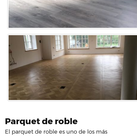
Parquet de roble
El parquet de roble es uno de los más