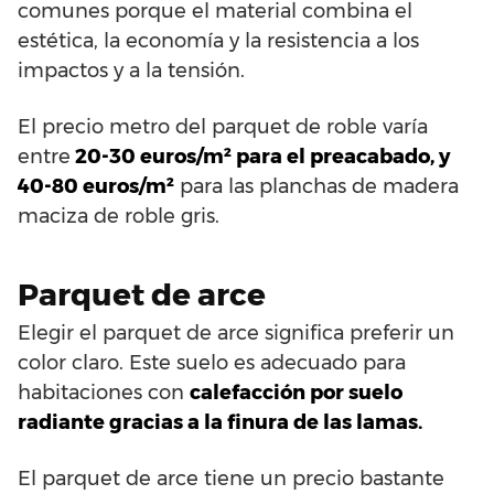
comunes porque el material combina el
estética, la economía y la resistencia a los
impactos y a la tensión.
El precio metro del parquet de roble varía
entre
20-30 euros/m² para el preacabado, y
40-80 euros/m²
para las planchas de madera
maciza de roble gris.
Parquet de arce
Elegir el parquet de arce significa preferir un
color claro. Este suelo es adecuado para
habitaciones con
calefacción por suelo
radiante gracias a la finura de las lamas.
El parquet de arce tiene un precio bastante