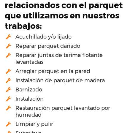
relacionados con el parquet
que utilizamos en nuestros
trabajos:
Acuchillado y/o lijado
Reparar parquet dañado
Reparar juntas de tarima flotante
levantadas
Arreglar parquet en la pared
Instalación de parquet de madera
Barnizado
Instalación
Restauración parquet levantado por
humedad
Limpiar y pulir