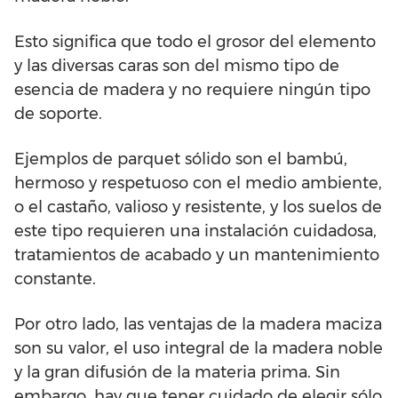
Esto significa que todo el grosor del elemento
y las diversas caras son del mismo tipo de
esencia de madera y no requiere ningún tipo
de soporte.
Ejemplos de parquet sólido son el bambú,
hermoso y respetuoso con el medio ambiente,
o el castaño, valioso y resistente, y los suelos de
este tipo requieren una instalación cuidadosa,
tratamientos de acabado y un mantenimiento
constante.
Por otro lado, las ventajas de la madera maciza
son su valor, el uso integral de la madera noble
y la gran difusión de la materia prima. Sin
embargo, hay que tener cuidado de elegir sólo