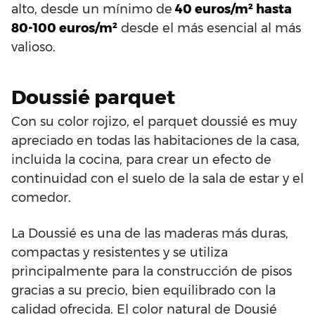
alto, desde un mínimo de
40 euros/m² hasta
80-100 euros/m²
desde el más esencial al más
valioso.
Doussié parquet
Con su color rojizo, el parquet doussié es muy
apreciado en todas las habitaciones de la casa,
incluida la cocina, para crear un efecto de
continuidad con el suelo de la sala de estar y el
comedor.
La Doussié es una de las maderas más duras,
compactas y resistentes y se utiliza
principalmente para la construcción de pisos
gracias a su precio, bien equilibrado con la
calidad ofrecida. El color natural de Dousié