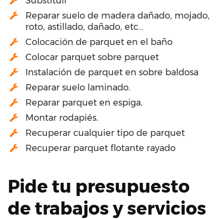
Substituir
Reparar suelo de madera dañado, mojado,
roto, astillado, dañado, etc…
Colocación de parquet en el baño
Colocar parquet sobre parquet
Instalación de parquet en sobre baldosa
Reparar suelo laminado.
Reparar parquet en espiga.
Montar rodapiés.
Recuperar cualquier tipo de parquet
Recuperar parquet flotante rayado
Pide tu presupuesto
de trabajos y servicios