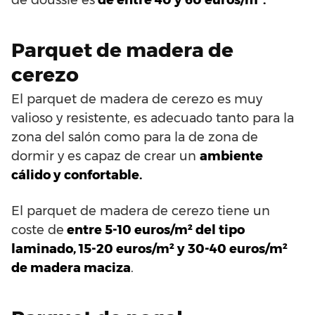
Parquet de madera de
cerezo
El parquet de madera de cerezo es muy
valioso y resistente, es adecuado tanto para la
zona del salón como para la de zona de
dormir y es capaz de crear un
ambiente
cálido y confortable.
El parquet de madera de cerezo tiene un
coste de
entre 5-10 euros/m² del tipo
laminado, 15-20 euros/m² y 30-40 euros/m²
de madera maciza
.