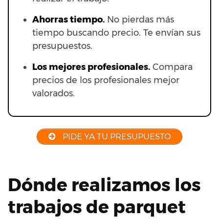
Ahorras t
iempo.
No pierdas más
tiempo buscando precio. Te envían sus
presupuestos.
Los mejores profesionales.
Compara
precios de los profesionales mejor
valorados.
PIDE YA TU PRESUPUESTO
Dónde realizamos los
trabajos de parquet