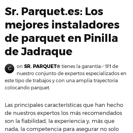
Sr. Parquet.es: Los
mejores instaladores
de parquet en Pinilla
de Jadraque
on
SR. PARQUET®
tienes la garantía✅💯❗ de
C
nuestro conjunto de expertos especializados en
este tipo de trabajos y con una amplia trayectoria
colocando parquet.
Las principales características que han hecho
de nuestros expertos los más recomendados
son la fiabilidad, la experiencia y, más que
nada, la competencia para asegurar no solo