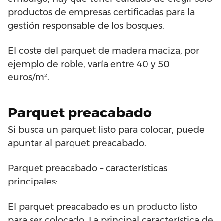
productos de empresas certificadas para la
gestión responsable de los bosques.
El coste del parquet de madera maciza, por
ejemplo de roble, varía entre 40 y 50
euros/m².
Parquet preacabado
Si busca un parquet listo para colocar, puede
apuntar al parquet preacabado.
Parquet preacabado – características
principales:
El parquet preacabado es un producto listo
para ser colocado. La principal característica de