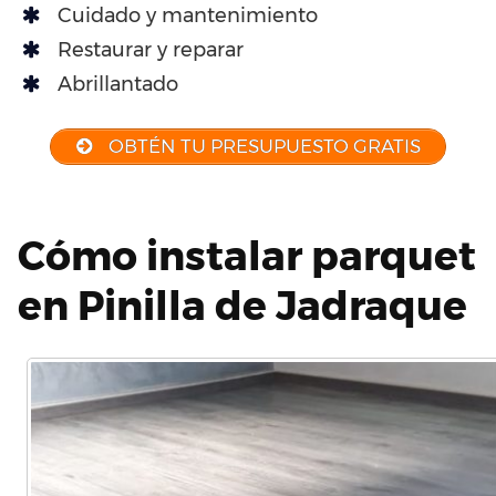
Cuidado y mantenimiento
Restaurar y reparar
Abrillantado
OBTÉN TU PRESUPUESTO GRATIS
Cómo instalar parquet
en Pinilla de Jadraque