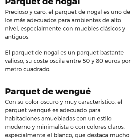
Parquet de nogal
Precioso y caro, el parquet de nogal es uno de
los más adecuados para ambientes de alto
nivel, especialmente con muebles clásicos y
antiguos.
El parquet de nogal es un parquet bastante
valioso, su coste oscila entre 50 y 80 euros por
metro cuadrado.
Parquet de wengué
Con su color oscuro y muy característico, el
parquet wengué es adecuado para
habitaciones amuebladas con un estilo
moderno y minimalista o con colores claros,
especialmente el blanco, que destaca mucho