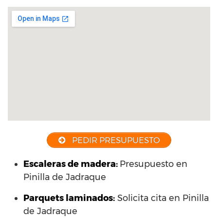
PEDIR PRESUPUESTO
Escaleras de madera:
Presupuesto en
Pinilla de Jadraque
Parquets laminados
:
Solicita cita en Pinilla
de Jadraque