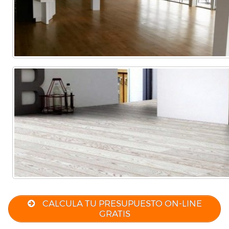
CALCULA TU PRESUPUESTO ON-LINE
GRATIS