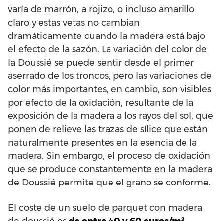
varía de marrón, a rojizo, o incluso amarillo
claro y estas vetas no cambian
dramáticamente cuando la madera está bajo
el efecto de la sazón. La variación del color de
la Doussié se puede sentir desde el primer
aserrado de los troncos, pero las variaciones de
color más importantes, en cambio, son visibles
por efecto de la oxidación, resultante de la
exposición de la madera a los rayos del sol, que
ponen de relieve las trazas de sílice que están
naturalmente presentes en la esencia de la
madera. Sin embargo, el proceso de oxidación
que se produce constantemente en la madera
de Doussié permite que el grano se conforme.
El coste de un suelo de parquet con madera
de doussié es
de entre 40 y 60 euros/m².