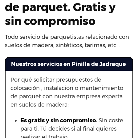
de parquet. Gratis y
sin compromiso
Todo servicio de parquetistas relacionado con
suelos de madera, sintéticos, tarimas, etc…
Nuestros servicios en Pinilla de Jadraque
Por qué solicitar presupuestos de
colocación , instalación o mantenimiento
de parquet con nuestra empresa experta
en suelos de madera:
Es gratis y sin compromiso.
Sin coste
para ti. Tú decides si al final quieres
realizar el trabajo.