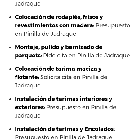
Jadraque
Colocación de rodapiés, frisos y
revestimientos con madera:
Presupuesto
en Pinilla de Jadraque
Montaje, pulido y barnizado de
parquets:
Pide cita en Pinilla de Jadraque
Colocación de tarima maciza y
flotante:
Solicita cita en Pinilla de
Jadraque
Instalación de tarimas interiores y
exteriores:
Presupuesto en Pinilla de
Jadraque
Instalación de tarimas y Encolados:
Presupuesto en Pinilla de Jadraque