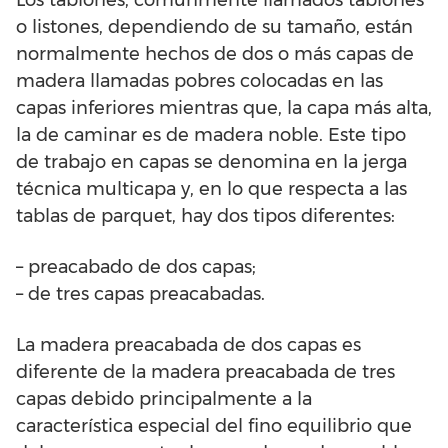
Los tablones, comúnmente llamados tablones
o listones, dependiendo de su tamaño, están
normalmente hechos de dos o más capas de
madera llamadas pobres colocadas en las
capas inferiores mientras que, la capa más alta,
la de caminar es de madera noble. Este tipo
de trabajo en capas se denomina en la jerga
técnica multicapa y, en lo que respecta a las
tablas de parquet, hay dos tipos diferentes:
– preacabado de dos capas;
– de tres capas preacabadas.
La madera preacabada de dos capas es
diferente de la madera preacabada de tres
capas debido principalmente a la
característica especial del fino equilibrio que