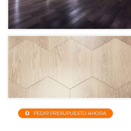
PEDIR PRESUPUESTO AHORA