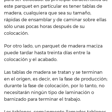
este parquet en particular es tener tablas de
madera, cualquiera que sea su tamaño,
rápidas de ensamblar y de caminar sobre ellas
sólo unas pocas horas después de su
colocación.
Por otro lado, un parquet de madera maciza
puede tardar hasta treinta días entre la
colocación y el acabado.
Las tablas de madera se tratan y se terminan
en el origen, es decir, en la fase de producción;
durante la fase de colocación, por lo tanto, no
necesitarán ningún tipo de laminación o
barnizado para terminar el trabajo.