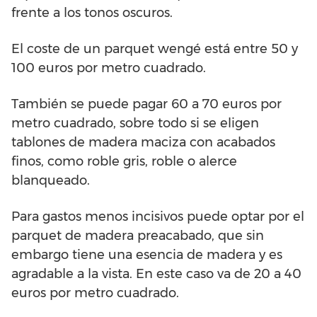
frente a los tonos oscuros.
El coste de un parquet wengé está entre 50 y
100 euros por metro cuadrado.
También se puede pagar 60 a 70 euros por
metro cuadrado, sobre todo si se eligen
tablones de madera maciza con acabados
finos, como roble gris, roble o alerce
blanqueado.
Para gastos menos incisivos puede optar por el
parquet de madera preacabado, que sin
embargo tiene una esencia de madera y es
agradable a la vista. En este caso va de 20 a 40
euros por metro cuadrado.