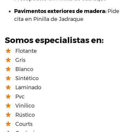
Pavimentos exteriores de madera:
Pide
cita en Pinilla de Jadraque
Somos especialistas en:
Flotante
Gris
Blanco
Sintético
Laminado
Pvc
Vinilico
Rústico
Courts