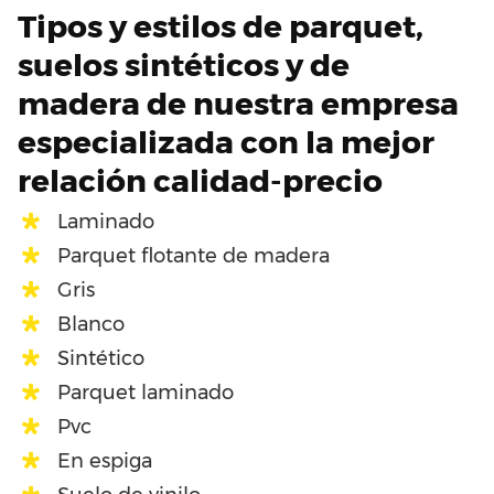
Tipos y estilos de parquet,
suelos sintéticos y de
madera de nuestra empresa
especializada con la mejor
relación calidad-precio
Laminado
Parquet flotante de madera
Gris
Blanco
Sintético
Parquet laminado
Pvc
En espiga