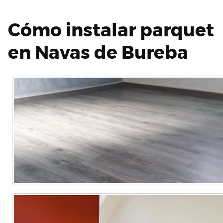
Cómo instalar parquet
en Navas de Bureba