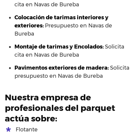
cita en Navas de Bureba
Colocación de tarimas interiores y
exteriores:
Presupuesto en Navas de
Bureba
Montaje de tarimas y Encolados:
Solicita
cita en Navas de Bureba
Pavimentos exteriores de madera:
Solicita
presupuesto en Navas de Bureba
Nuestra empresa de
profesionales del parquet
actúa sobre:
Flotante