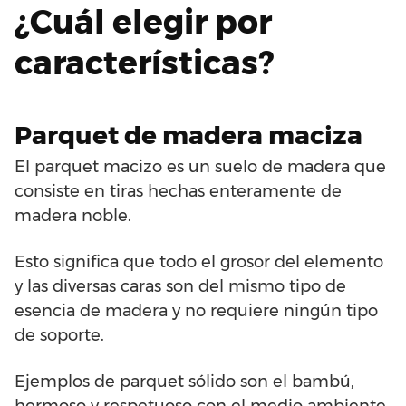
¿Cuál elegir por
características?
Parquet de madera maciza
El parquet macizo es un suelo de madera que
consiste en tiras hechas enteramente de
madera noble.
Esto significa que todo el grosor del elemento
y las diversas caras son del mismo tipo de
esencia de madera y no requiere ningún tipo
de soporte.
Ejemplos de parquet sólido son el bambú,