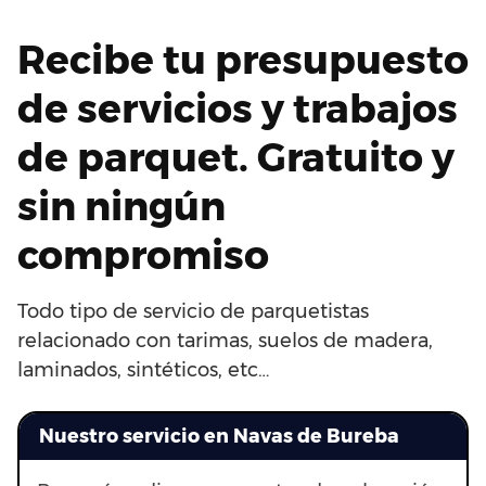
Recibe tu presupuesto
de servicios y trabajos
de parquet. Gratuito y
sin ningún
compromiso
Todo tipo de servicio de parquetistas
relacionado con tarimas, suelos de madera,
laminados, sintéticos, etc…
Nuestro servicio en Navas de Bureba