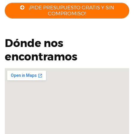
¡PIDE PRESUPUESTO GRATIS Y SIN
COMPROMISO!
Dónde nos
encontramos