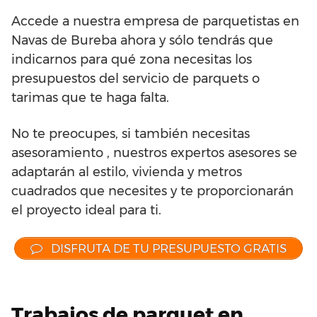
Accede a nuestra empresa de parquetistas en
Navas de Bureba ahora y sólo tendrás que
indicarnos para qué zona necesitas los
presupuestos del servicio de parquets o
tarimas que te haga falta.
No te preocupes, si también necesitas
asesoramiento , nuestros expertos asesores se
adaptarán al estilo, vivienda y metros
cuadrados que necesites y te proporcionarán
el proyecto ideal para ti.
DISFRUTA DE TU PRESUPUESTO GRATIS
Trabajos de parquet en