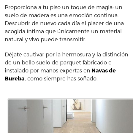
Proporciona a tu piso un toque de magia: un
suelo de madera es una emoción continua.
Descubrir de nuevo cada día el placer de una
acogida íntima que únicamente un material
natural y vivo puede transmitir.
Déjate cautivar por la hermosura y la distinción
de un bello suelo de parquet fabricado e
instalado por manos expertas en
Navas de
Bureba
, como siempre has soñado.