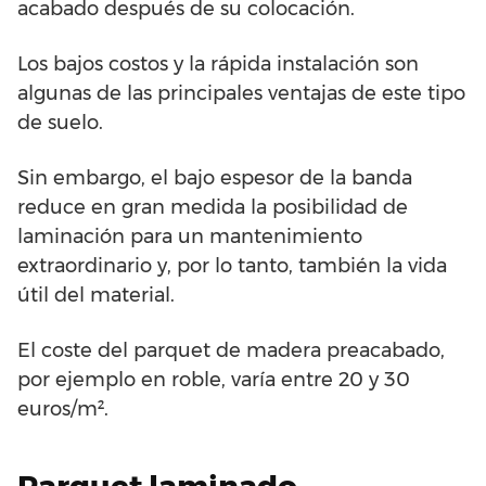
acabado después de su colocación.
Los bajos costos y la rápida instalación son
algunas de las principales ventajas de este tipo
de suelo.
Sin embargo, el bajo espesor de la banda
reduce en gran medida la posibilidad de
laminación para un mantenimiento
extraordinario y, por lo tanto, también la vida
útil del material.
El coste del parquet de madera preacabado,
por ejemplo en roble, varía entre 20 y 30
euros/m².