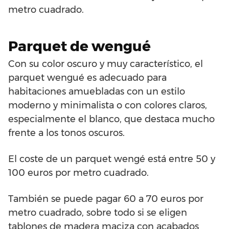
metro cuadrado.
Parquet de wengué
Con su color oscuro y muy característico, el
parquet wengué es adecuado para
habitaciones amuebladas con un estilo
moderno y minimalista o con colores claros,
especialmente el blanco, que destaca mucho
frente a los tonos oscuros.
El coste de un parquet wengé está entre 50 y
100 euros por metro cuadrado.
También se puede pagar 60 a 70 euros por
metro cuadrado, sobre todo si se eligen
tablones de madera maciza con acabados