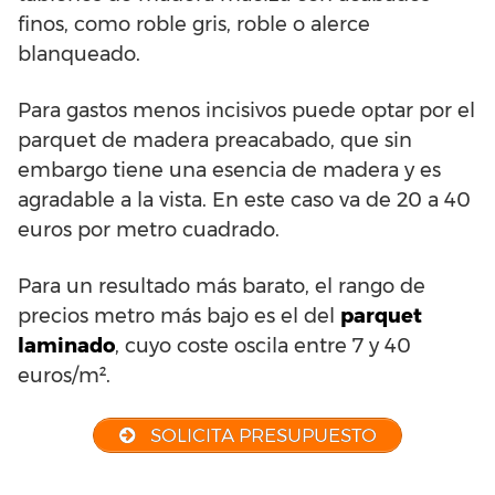
finos, como roble gris, roble o alerce
blanqueado.
Para gastos menos incisivos puede optar por el
parquet de madera preacabado, que sin
embargo tiene una esencia de madera y es
agradable a la vista. En este caso va de 20 a 40
euros por metro cuadrado.
Para un resultado más barato, el rango de
precios metro más bajo es el del
parquet
laminado
, cuyo coste oscila entre 7 y 40
euros/m².
SOLICITA PRESUPUESTO