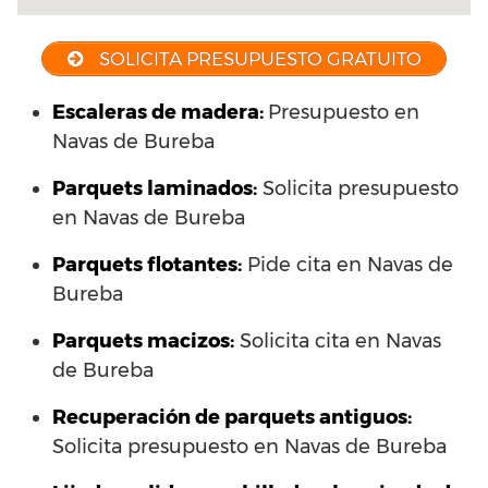
SOLICITA PRESUPUESTO GRATUITO
Escaleras de madera:
Presupuesto en
Navas de Bureba
Parquets laminados
:
Solicita presupuesto
en Navas de Bureba
Parquets flotantes:
Pide cita en Navas de
Bureba
Parquets macizos:
Solicita cita en Navas
de Bureba
Recuperación de parquets antiguos:
Solicita presupuesto en Navas de Bureba