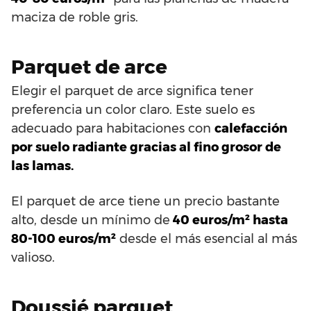
maciza de roble gris.
Parquet de arce
Elegir el parquet de arce significa tener
preferencia un color claro. Este suelo es
adecuado para habitaciones con
calefacción
por suelo radiante gracias al fino grosor de
las lamas.
El parquet de arce tiene un precio bastante
alto, desde un mínimo de
40 euros/m² hasta
80-100 euros/m²
desde el más esencial al más
valioso.
Doussié parquet