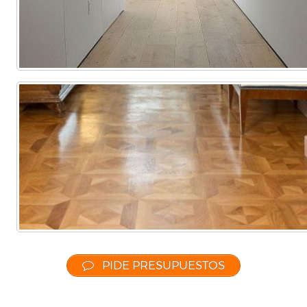
PIDE PRESUPUESTOS