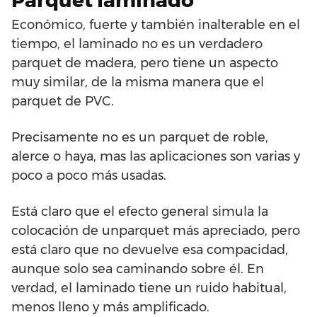
Parquet laminado
Económico, fuerte y también inalterable en el
tiempo, el laminado no es un verdadero
parquet de madera, pero tiene un aspecto
muy similar, de la misma manera que el
parquet de PVC.
Precisamente no es un parquet de roble,
alerce o haya, mas las aplicaciones son varias y
poco a poco más usadas.
Está claro que el efecto general simula la
colocación de unparquet más apreciado, pero
está claro que no devuelve esa compacidad,
aunque solo sea caminando sobre él. En
verdad, el laminado tiene un ruido habitual,
menos lleno y más amplificado.