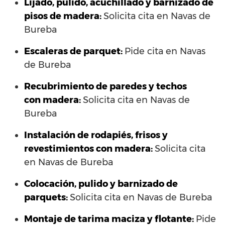
Lijado, pulido, acuchillado y barnizado de
pisos de madera:
Solicita cita en Navas de
Bureba
Escaleras de parquet:
Pide cita en Navas
de Bureba
Recubrimiento de paredes y techos
con madera:
Solicita cita en Navas de
Bureba
Instalación de rodapiés, frisos y
revestimientos con madera:
Solicita cita
en Navas de Bureba
Colocación, pulido y barnizado de
parquets:
Solicita cita en Navas de Bureba
Montaje de tarima maciza y flotante:
Pide