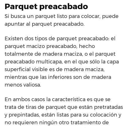
Parquet preacabado
Si busca un parquet listo para colocar, puede
apuntar al parquet preacabado.
Existen dos tipos de parquet preacabado: el
parquet macizo preacabado, hecho
totalmente de madera maciza, o el parquet
preacabado multicapa, en el que sólo la capa
superficial visible es de madera maciza,
mientras que las inferiores son de madera
menos valiosa.
En ambos casos la característica es que se
trata de tiras de parquet que están pretratadas
y prepintadas, están listas para su colocación y
no requieren ningún otro tratamiento de