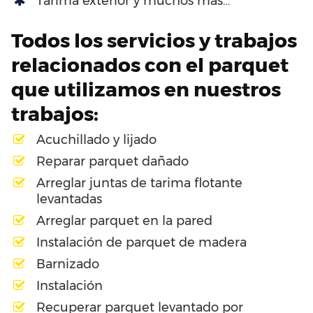
Tarima exterior y muchos más…
Todos los servicios y trabajos
relacionados con el parquet
que utilizamos en nuestros
trabajos:
Acuchillado y lijado
Reparar parquet dañado
Arreglar juntas de tarima flotante
levantadas
Arreglar parquet en la pared
Instalación de parquet de madera
Barnizado
Instalación
Recuperar parquet levantado por