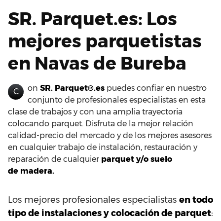
SR. Parquet.es: Los
mejores parquetistas
en Navas de Bureba
on
SR. Parquet®.es
puedes confiar en nuestro
C
conjunto de profesionales especialistas en esta
clase de trabajos y con una amplia trayectoria
colocando parquet. Disfruta de la mejor relación
calidad-precio del mercado y de los mejores asesores
en cualquier trabajo de instalación, restauración y
reparación de cualquier
parquet y/o suelo
de madera.
Los mejores profesionales especialistas
en todo
tipo de instalaciones y colocación de parquet
: