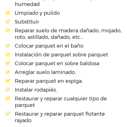
humedad
Limpiado y pulido
Substituir
Reparar suelo de madera dañado, mojado,
roto, astillado, dañado, etc…
Colocar parquet en el baño
Instalación de parquet sobre parquet
Colocar parquet en sobre baldosa
Arreglar suelo laminado.
Reparar parquet en espiga.
Instalar rodapiés.
Restaurar y reparar cualquier tipo de
parquet
Restaurar y reparar parquet flotante
rayado