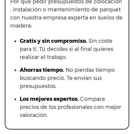
Por qué pedir presupuestos de colocación
, instalación o mantenimiento de parquet
con nuestra empresa experta en suelos de
madera:
Gratis y sin compromiso.
Sin coste
para ti. Tú decides si al final quieres
realizar el trabajo.
Ahorras t
iempo.
No pierdas tiempo
buscando precio. Te envían sus
presupuestos.
Los mejores expertos.
Compara
precios de los profesionales con mejor
valoración.