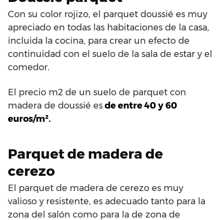
Con su color rojizo, el parquet doussié es muy
apreciado en todas las habitaciones de la casa,
incluida la cocina, para crear un efecto de
continuidad con el suelo de la sala de estar y el
comedor.
El precio m2 de un suelo de parquet con
madera de doussié es
de entre 40 y 60
euros/m².
Parquet de madera de
cerezo
El parquet de madera de cerezo es muy
valioso y resistente, es adecuado tanto para la
zona del salón como para la de zona de