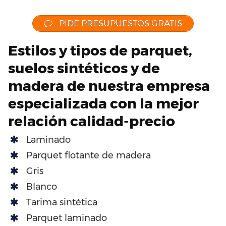
PIDE PRESUPUESTOS GRATIS
Estilos y tipos de parquet,
suelos sintéticos y de
madera de nuestra empresa
especializada con la mejor
relación calidad-precio
Laminado
Parquet flotante de madera
Gris
Blanco
Tarima sintética
Parquet laminado