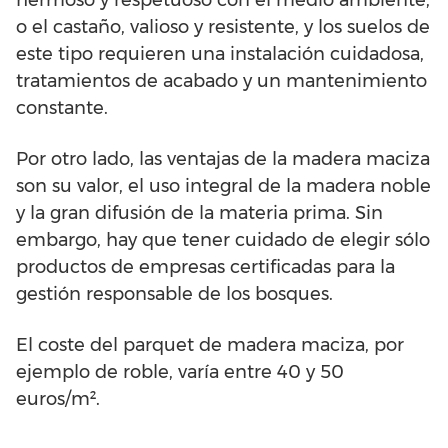
hermoso y respetuoso con el medio ambiente,
o el castaño, valioso y resistente, y los suelos de
este tipo requieren una instalación cuidadosa,
tratamientos de acabado y un mantenimiento
constante.
Por otro lado, las ventajas de la madera maciza
son su valor, el uso integral de la madera noble
y la gran difusión de la materia prima. Sin
embargo, hay que tener cuidado de elegir sólo
productos de empresas certificadas para la
gestión responsable de los bosques.
El coste del parquet de madera maciza, por
ejemplo de roble, varía entre 40 y 50
euros/m².