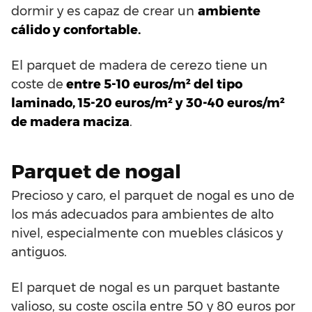
dormir y es capaz de crear un
ambiente
cálido y confortable.
El parquet de madera de cerezo tiene un
coste de
entre 5-10 euros/m² del tipo
laminado, 15-20 euros/m² y 30-40 euros/m²
de madera maciza
.
Parquet de nogal
Precioso y caro, el parquet de nogal es uno de
los más adecuados para ambientes de alto
nivel, especialmente con muebles clásicos y
antiguos.
El parquet de nogal es un parquet bastante
valioso, su coste oscila entre 50 y 80 euros por