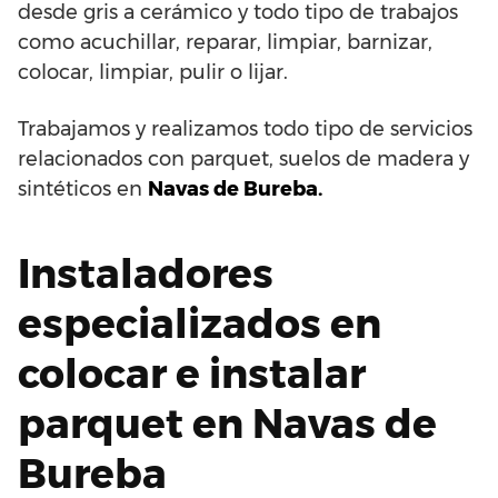
desde gris a cerámico y todo tipo de trabajos
como acuchillar, reparar, limpiar, barnizar,
colocar, limpiar, pulir o lijar.
Trabajamos y realizamos todo tipo de servicios
relacionados con parquet, suelos de madera y
sintéticos en
Navas de Bureba.
Instaladores
especializados en
colocar e instalar
parquet en Navas de
Bureba