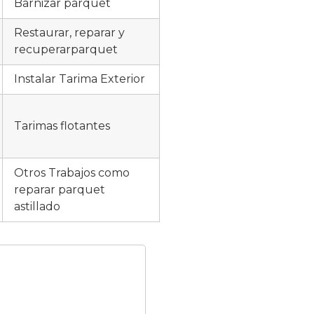
Barnizar parquet
Restaurar, reparar y
recuperarparquet
Instalar Tarima Exterior
Tarimas flotantes
Otros Trabajos como
reparar parquet
astillado