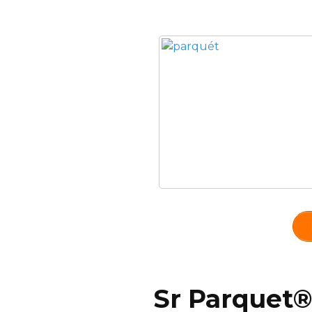
Sr Parquet®