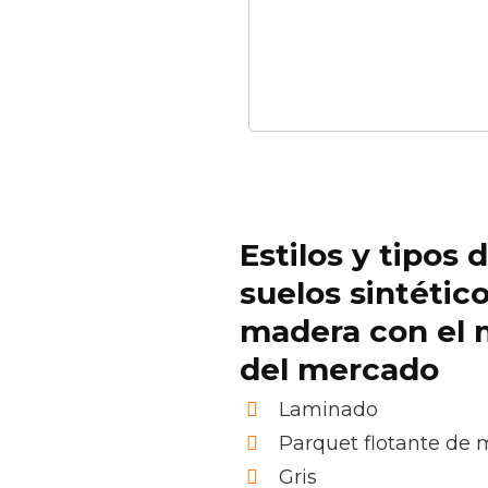
Estilos y tipos 
suelos sintétic
madera con el 
del mercado
Laminado
Parquet flotante de
Gris