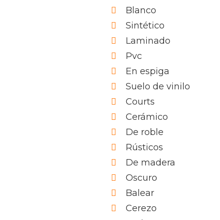
Blanco
Sintético
Laminado
Pvc
En espiga
Suelo de vinilo
Courts
Cerámico
De roble
Rústicos
De madera
Oscuro
Balear
Cerezo