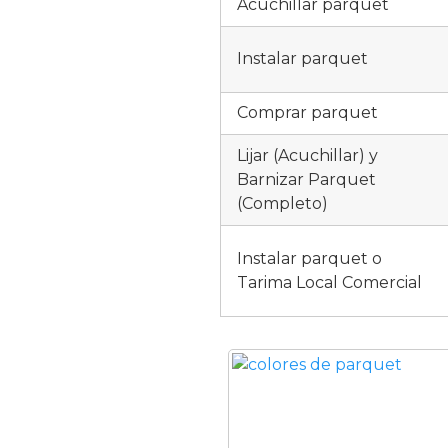
Acuchillar parquet
Instalar parquet
Comprar parquet
Lijar (Acuchillar) y
Barnizar Parquet
(Completo)
Instalar parquet o
Tarima Local Comercial