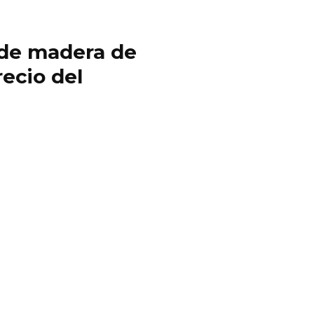
y de madera de
ecio del