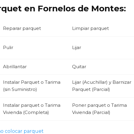
rquet en Fornelos de Montes:
Reparar parquet
Limpiar parquet
Pulir
Lijar
Abrillantar
Quitar
Instalar Parquet o Tarima
Lijar (Acuchillar) y Barnizar
(sin Suministro)
Parquet (Parcial)
Instalar parquet o Tarima
Poner parquet o Tarima
Vivienda (Completa)
Vivienda (Parcial)
o colocar parquet