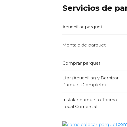
Servicios de pa
Acuchillar parquet
Montaje de parquet
Comprar parquet
Lijar (Acuchillar) y Barnizar
Parquet (Completo)
Instalar parquet o Tarima
Local Comercial
com