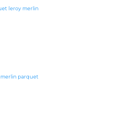
et leroy merlin
 merlin parquet