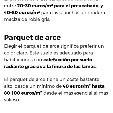
entre
20-30 euros/m² para el preacabado, y
40-80 euros/m²
para las planchas de madera
maciza de roble gris.
Parquet de arce
Elegir el parquet de arce significa preferir un
color claro. Este suelo es adecuado para
habitaciones con
calefacción por suelo
radiante gracias a la finura de las lamas.
El parquet de arce tiene un coste bastante
alto, desde un mínimo de
40 euros/m² hasta
80-100 euros/m²
desde el más esencial al más
valioso.