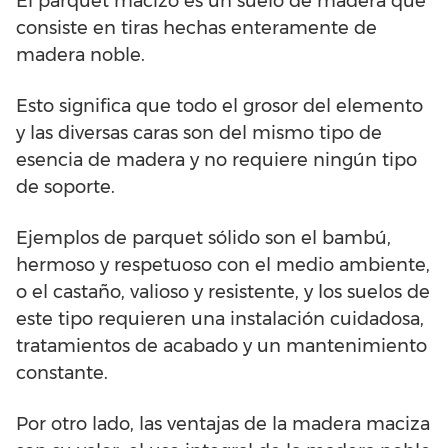
El parquet macizo es un suelo de madera que
consiste en tiras hechas enteramente de
madera noble.
Esto significa que todo el grosor del elemento
y las diversas caras son del mismo tipo de
esencia de madera y no requiere ningún tipo
de soporte.
Ejemplos de parquet sólido son el bambú,
hermoso y respetuoso con el medio ambiente,
o el castaño, valioso y resistente, y los suelos de
este tipo requieren una instalación cuidadosa,
tratamientos de acabado y un mantenimiento
constante.
Por otro lado, las ventajas de la madera maciza