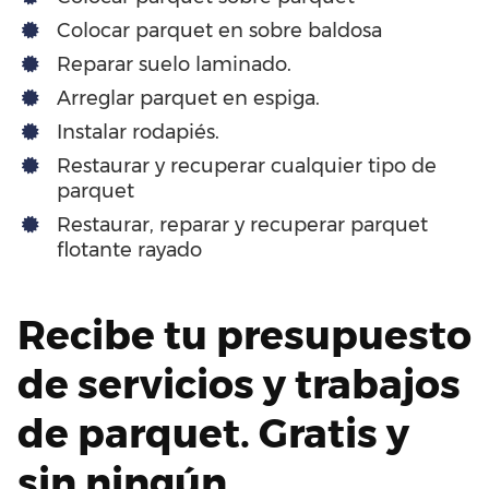
Colocar parquet en sobre baldosa
Reparar suelo laminado.
Arreglar parquet en espiga.
Instalar rodapiés.
Restaurar y recuperar cualquier tipo de
parquet
Restaurar, reparar y recuperar parquet
flotante rayado
Recibe tu presupuesto
de servicios y trabajos
de parquet. Gratis y
sin ningún