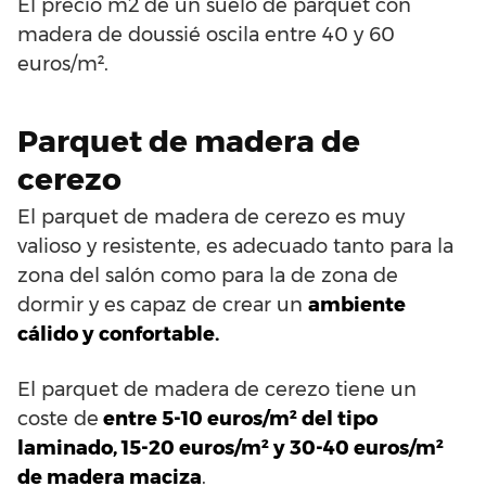
El precio m2 de un suelo de parquet con
madera de doussié oscila entre 40 y 60
euros/m².
Parquet de madera de
cerezo
El parquet de madera de cerezo es muy
valioso y resistente, es adecuado tanto para la
zona del salón como para la de zona de
dormir y es capaz de crear un
ambiente
cálido y confortable.
El parquet de madera de cerezo tiene un
coste de
entre 5-10 euros/m² del tipo
laminado, 15-20 euros/m² y 30-40 euros/m²
de madera maciza
.