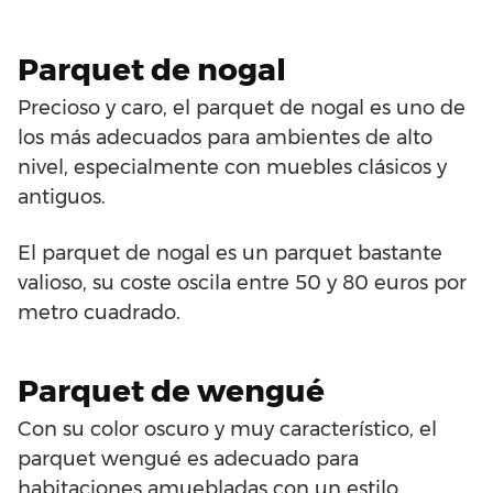
Parquet de nogal
Precioso y caro, el parquet de nogal es uno de
los más adecuados para ambientes de alto
nivel, especialmente con muebles clásicos y
antiguos.
El parquet de nogal es un parquet bastante
valioso, su coste oscila entre 50 y 80 euros por
metro cuadrado.
Parquet de wengué
Con su color oscuro y muy característico, el
parquet wengué es adecuado para
habitaciones amuebladas con un estilo