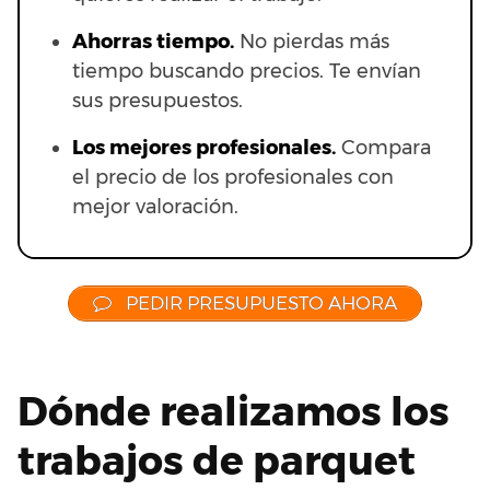
Ahorras t
iempo.
No pierdas más
tiempo buscando precios. Te envían
sus presupuestos.
Los mejores profesionales.
Compara
el precio de los profesionales con
mejor valoración.
PEDIR PRESUPUESTO AHORA
Dónde realizamos los
trabajos de parquet