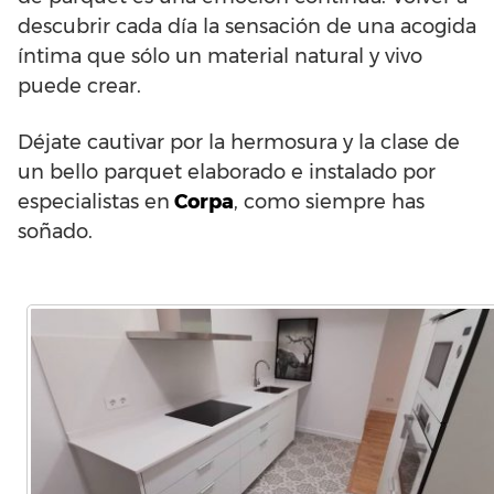
descubrir cada día la sensación de una acogida
íntima que sólo un material natural y vivo
puede crear.
Déjate cautivar por la hermosura y la clase de
un bello parquet elaborado e instalado por
especialistas en
Corpa
, como siempre has
soñado.