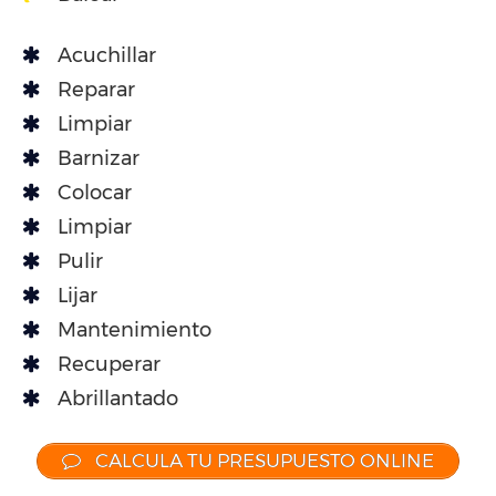
Acuchillar
Reparar
Limpiar
Barnizar
Colocar
Limpiar
Pulir
Lijar
Mantenimiento
Recuperar
Abrillantado
CALCULA TU PRESUPUESTO ONLINE