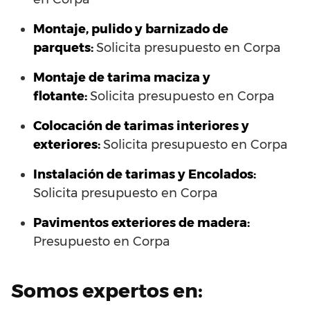
Montaje, pulido y barnizado de
parquets:
Solicita presupuesto en Corpa
Montaje de tarima maciza y
flotante:
Solicita presupuesto en Corpa
Colocación de tarimas interiores y
exteriores:
Solicita presupuesto en Corpa
Instalación de tarimas y Encolados:
Solicita presupuesto en Corpa
Pavimentos exteriores de madera:
Presupuesto en Corpa
Somos expertos en: