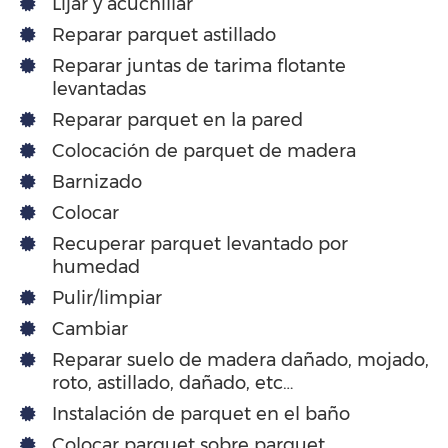
Lijar y acuchillar
Reparar parquet astillado
Reparar juntas de tarima flotante
levantadas
Reparar parquet en la pared
Colocación de parquet de madera
Barnizado
Colocar
Recuperar parquet levantado por
humedad
Pulir/limpiar
Cambiar
Reparar suelo de madera dañado, mojado,
roto, astillado, dañado, etc…
Instalación de parquet en el baño
Colocar parquet sobre parquet