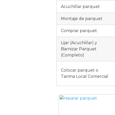
Acuchillar parquet
Montaje de parquet
Comprar parquet
Lijar (Acuchillar) y
Barnizar Parquet
(Completo)
Colocar parquet o
Tarima Local Comercial