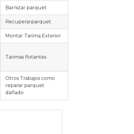
Barnizar parquet
Recuperarparquet
Montar Tarima Exterior
Tarimas flotantes
Otros Trabajos como
reparar parquet
dañado