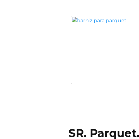
SR. Parquet