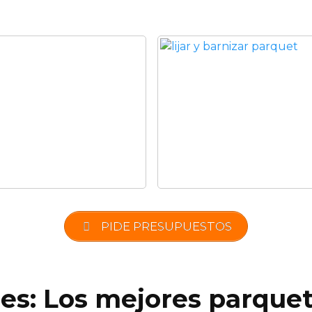
PIDE PRESUPUESTOS
.es: Los mejores parquet