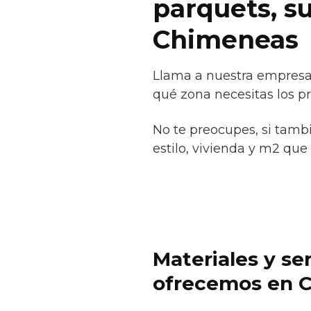
parquets, s
Chimeneas
Llama a nuestra empresa 
qué zona necesitas los pr
No te preocupes, si tamb
estilo, vivienda y m2 que 
Materiales y se
ofrecemos en 