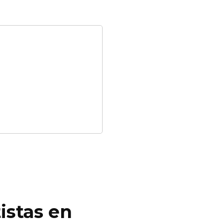
istas en