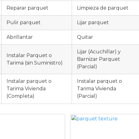
Reparar parquet
Limpieza de parquet
Pulir parquet
Lijar parquet
Abrillantar
Quitar
Lijar (Acuchillar) y
Instalar Parquet o
Barnizar Parquet
Tarima (sin Suministro)
(Parcial)
Instalar parquet o
Instalar parquet o
Tarima Vivienda
Tarima Vivienda
(Completa)
(Parcial)